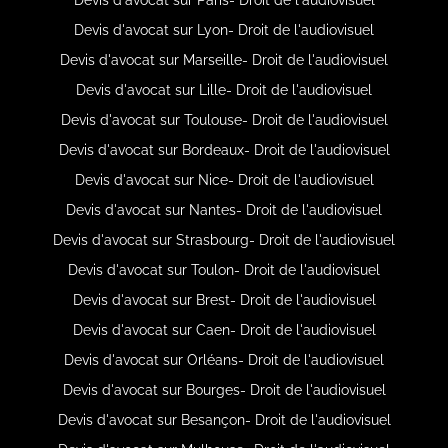
Devis d'avocat sur Lyon- Droit de l'audiovisuel
Devis d'avocat sur Marseille- Droit de l'audiovisuel
Devis d'avocat sur Lille- Droit de l'audiovisuel
Devis d'avocat sur Toulouse- Droit de l'audiovisuel
Devis d'avocat sur Bordeaux- Droit de l'audiovisuel
Devis d'avocat sur Nice- Droit de l'audiovisuel
Devis d'avocat sur Nantes- Droit de l'audiovisuel
Devis d'avocat sur Strasbourg- Droit de l'audiovisuel
Devis d'avocat sur Toulon- Droit de l'audiovisuel
Devis d'avocat sur Brest- Droit de l'audiovisuel
Devis d'avocat sur Caen- Droit de l'audiovisuel
Devis d'avocat sur Orléans- Droit de l'audiovisuel
Devis d'avocat sur Bourges- Droit de l'audiovisuel
Devis d'avocat sur Besançon- Droit de l'audiovisuel