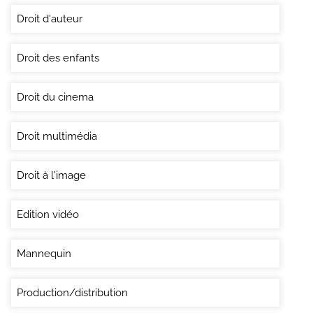
Droit d'auteur
Droit des enfants
Droit du cinema
Droit multimédia
Droit à l'image
Edition vidéo
Mannequin
Production/distribution