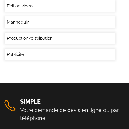
Edition vidéo
Mannequin
Production/distribution
Publicité
SIMPLE
Votre demande de devis en ligne ou par
téléphone