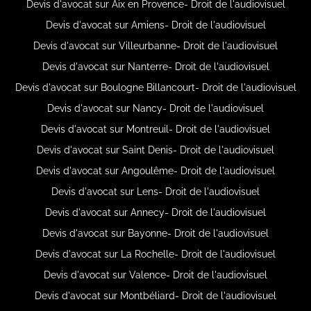
Devis d'avocat sur Aix en Provence- Droit de l'audiovisuel
Devis d'avocat sur Amiens- Droit de l'audiovisuel
Devis d'avocat sur Villeurbanne- Droit de l'audiovisuel
Devis d'avocat sur Nanterre- Droit de l'audiovisuel
Devis d'avocat sur Boulogne Billancourt- Droit de l'audiovisuel
Devis d'avocat sur Nancy- Droit de l'audiovisuel
Devis d'avocat sur Montreuil- Droit de l'audiovisuel
Devis d'avocat sur Saint Denis- Droit de l'audiovisuel
Devis d'avocat sur Angoulême- Droit de l'audiovisuel
Devis d'avocat sur Lens- Droit de l'audiovisuel
Devis d'avocat sur Annecy- Droit de l'audiovisuel
Devis d'avocat sur Bayonne- Droit de l'audiovisuel
Devis d'avocat sur La Rochelle- Droit de l'audiovisuel
Devis d'avocat sur Valence- Droit de l'audiovisuel
Devis d'avocat sur Montbéliard- Droit de l'audiovisuel