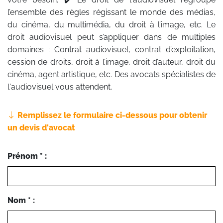
l’ensemble des règles régissant le monde des médias,
du cinéma, du multimédia, du droit à l’image, etc. Le
droit audiovisuel peut s’appliquer dans de multiples
domaines : Contrat audiovisuel, contrat d’exploitation,
cession de droits, droit à l’image, droit d’auteur, droit du
cinéma, agent artistique, etc. Des avocats spécialistes de
l'audiovisuel vous attendent.
Remplissez le formulaire ci-dessous pour obtenir
un devis d'avocat
Prénom * :
Nom * :