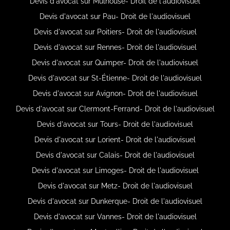
Devis d'avocat sur Mulhouse- Droit de l'audiovisuel
Devis d'avocat sur Pau- Droit de l'audiovisuel
Devis d'avocat sur Poitiers- Droit de l'audiovisuel
Devis d'avocat sur Rennes- Droit de l'audiovisuel
Devis d'avocat sur Quimper- Droit de l'audiovisuel
Devis d'avocat sur St-Étienne- Droit de l'audiovisuel
Devis d'avocat sur Avignon- Droit de l'audiovisuel
Devis d'avocat sur Clermont-Ferrand- Droit de l'audiovisuel
Devis d'avocat sur Tours- Droit de l'audiovisuel
Devis d'avocat sur Lorient- Droit de l'audiovisuel
Devis d'avocat sur Calais- Droit de l'audiovisuel
Devis d'avocat sur Limoges- Droit de l'audiovisuel
Devis d'avocat sur Metz- Droit de l'audiovisuel
Devis d'avocat sur Dunkerque- Droit de l'audiovisuel
Devis d'avocat sur Vannes- Droit de l'audiovisuel