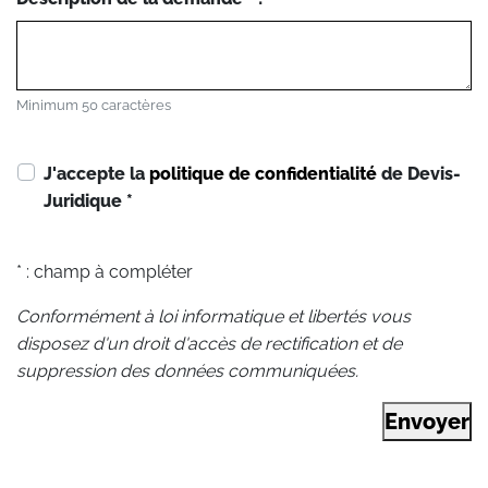
Minimum 50 caractères
J'accepte la
politique de confidentialité
de Devis-
Juridique
*
* : champ à compléter
Conformément à loi informatique et libertés vous
disposez d'un droit d'accès de rectification et de
suppression des données communiquées.
Envoyer