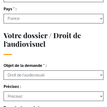
Pays * :
Votre dossier / Droit de
l'audiovisuel
Objet de la demande * :
Précisez :