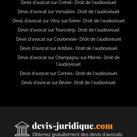
Devis d'avocat sur Créteil- Droit de l'audiovisuel
Devis d'avocat sur Versailles- Droit de l'audiovisuel
Devis d'avocat sur Vitry-sur-Seine- Droit de l'audiovisuel
Devis d'avocat sur Tourcoing- Droit de l'audiovisuel
Devis d'avocat sur Courbevoie- Droit de l'audiovisuel
Devis d'avocat sur Antibes- Droit de l'audiovisuel
Devis d'avocat sur Champigny-sur-Marne- Droit de
l'audiovisuel
Devis d'avocat sur Cannes- Droit de l'audiovisuel
Devis d'avocat sur Bézier- Droit de l'audiovisuel