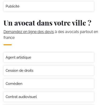
Publicité
Un avocat dans votre ville ?
Demandez en ligne des devis
à des avocats partout en
france
Agent artistique
Cession de droits
Comédien
Contrat audiovisuel