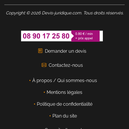
Copyright © 2026 Devis-juridique.com. Tous droits réservés.
Demander un devis
Contactez-nous
À propos / Qui sommes-nous
Mentions légales
Politique de confidentialité
Plan du site