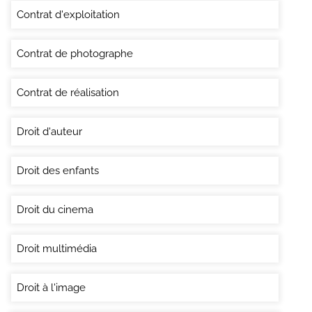
Contrat d'exploitation
Contrat de photographe
Contrat de réalisation
Droit d'auteur
Droit des enfants
Droit du cinema
Droit multimédia
Droit à l'image