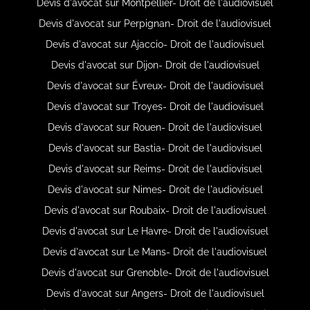
Devis d'avocat sur Montpellier- Droit de l'audiovisuel
Devis d'avocat sur Perpignan- Droit de l'audiovisuel
Devis d'avocat sur Ajaccio- Droit de l'audiovisuel
Devis d'avocat sur Dijon- Droit de l'audiovisuel
Devis d'avocat sur Évreux- Droit de l'audiovisuel
Devis d'avocat sur Troyes- Droit de l'audiovisuel
Devis d'avocat sur Rouen- Droit de l'audiovisuel
Devis d'avocat sur Bastia- Droit de l'audiovisuel
Devis d'avocat sur Reims- Droit de l'audiovisuel
Devis d'avocat sur Nimes- Droit de l'audiovisuel
Devis d'avocat sur Roubaix- Droit de l'audiovisuel
Devis d'avocat sur Le Havre- Droit de l'audiovisuel
Devis d'avocat sur Le Mans- Droit de l'audiovisuel
Devis d'avocat sur Grenoble- Droit de l'audiovisuel
Devis d'avocat sur Angers- Droit de l'audiovisuel