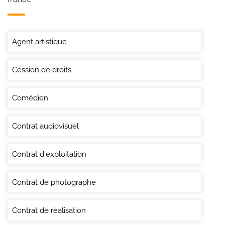
Agent artistique
Cession de droits
Comédien
Contrat audiovisuel
Contrat d'exploitation
Contrat de photographe
Contrat de réalisation