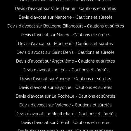
Devis d'avocat sur Villeurbanne - Cautions et sûretés
Devis d'avocat sur Nanterre - Cautions et sûretés
Devis d'avocat sur Boulogne Billancourt - Cautions et sûretés
Devis d'avocat sur Nancy - Cautions et sûretés
Devis d'avocat sur Montreuil - Cautions et sûretés
Devis d'avocat sur Saint Denis - Cautions et sûretés
Devis d'avocat sur Angoulême - Cautions et sûretés
Devis d'avocat sur Lens - Cautions et sûretés
Devis d'avocat sur Annecy - Cautions et sûretés
Devis d'avocat sur Bayonne - Cautions et sûretés
Devis d'avocat sur La Rochelle - Cautions et sûretés
Devis d'avocat sur Valence - Cautions et sûretés
Devis d'avocat sur Montbéliard - Cautions et sûretés
Devis d'avocat sur Créteil - Cautions et sûretés