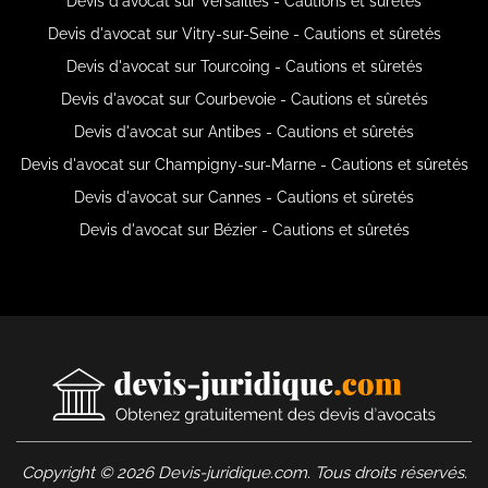
Devis d'avocat sur Versailles - Cautions et sûretés
Devis d'avocat sur Vitry-sur-Seine - Cautions et sûretés
Devis d'avocat sur Tourcoing - Cautions et sûretés
Devis d'avocat sur Courbevoie - Cautions et sûretés
Devis d'avocat sur Antibes - Cautions et sûretés
Devis d'avocat sur Champigny-sur-Marne - Cautions et sûretés
Devis d'avocat sur Cannes - Cautions et sûretés
Devis d'avocat sur Bézier - Cautions et sûretés
Copyright © 2026 Devis-juridique.com. Tous droits réservés.