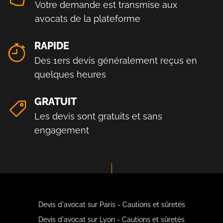
Votre demande est transmise aux
avocats de la plateforme
RAPIDE
Des 1ers devis généralement reçus en
quelques heures
GRATUIT
Les devis sont gratuits et sans
engagement
Devis d'avocat sur Paris - Cautions et sûretés
Devis d'avocat sur Lyon - Cautions et sûretés