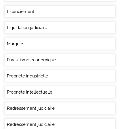
Licenciement
Liquidation judiciaire
Marques
Parasitisme économique
Propriété industrielle
Propriété intellectuelle
Redressement judiciaire
Redressement judiciaire