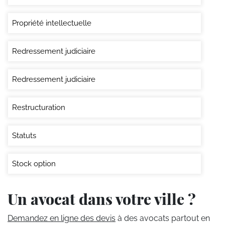
Propriété intellectuelle
Redressement judiciaire
Redressement judiciaire
Restructuration
Statuts
Stock option
Un avocat dans votre ville ?
Demandez en ligne des devis
à des avocats partout en