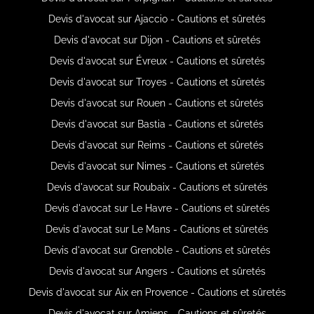
Devis d'avocat sur Ajaccio - Cautions et sûretés
Devis d'avocat sur Dijon - Cautions et sûretés
Devis d'avocat sur Évreux - Cautions et sûretés
Devis d'avocat sur Troyes - Cautions et sûretés
Devis d'avocat sur Rouen - Cautions et sûretés
Devis d'avocat sur Bastia - Cautions et sûretés
Devis d'avocat sur Reims - Cautions et sûretés
Devis d'avocat sur Nimes - Cautions et sûretés
Devis d'avocat sur Roubaix - Cautions et sûretés
Devis d'avocat sur Le Havre - Cautions et sûretés
Devis d'avocat sur Le Mans - Cautions et sûretés
Devis d'avocat sur Grenoble - Cautions et sûretés
Devis d'avocat sur Angers - Cautions et sûretés
Devis d'avocat sur Aix en Provence - Cautions et sûretés
Devis d'avocat sur Amiens - Cautions et sûretés