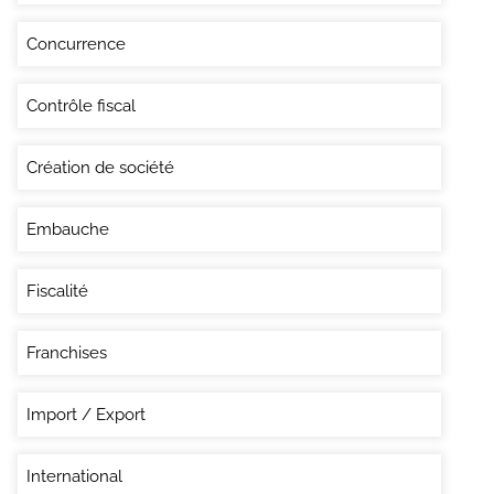
Concurrence
Contrôle fiscal
Création de société
Embauche
Fiscalité
Franchises
Import / Export
International