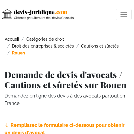
Accueil
Catégories de droit
Droit des entreprises & sociétés
Cautions et sûretés
Rouen
Demande de devis d'avocats /
Cautions et sûretés sur Rouen
Demandez en ligne des devis
à des avocats partout en
France.
Remplissez le formulaire ci-dessous pour obtenir
un devis d'avocat