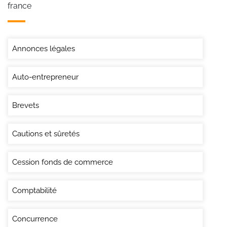
france
Annonces légales
Auto-entrepreneur
Brevets
Cautions et sûretés
Cession fonds de commerce
Comptabilité
Concurrence