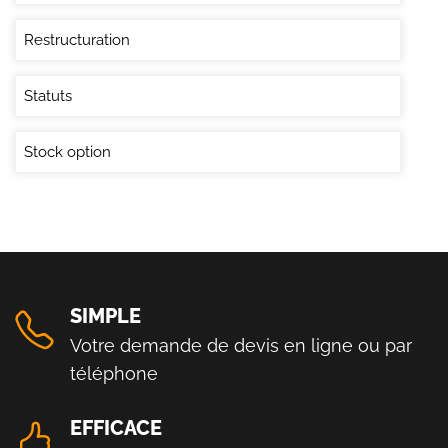
Restructuration
Statuts
Stock option
SIMPLE
Votre demande de devis en ligne ou par
téléphone
EFFICACE