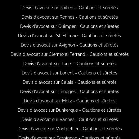
Devis d'avocat sur Poitiers - Cautions et sûretés
Devis d'avocat sur Rennes - Cautions et sûretés
Devis d'avocat sur Quimper - Cautions et sûretés
Devis d'avocat sur St-Étienne - Cautions et sûretés
Devis d'avocat sur Avignon - Cautions et sûretés
Devis d'avocat sur Clermont-Ferrand - Cautions et sûretés
Devis d'avocat sur Tours - Cautions et sûretés
Devis d'avocat sur Lorient - Cautions et sûretés
Devis d'avocat sur Calais - Cautions et sûretés
Devis d'avocat sur Limoges - Cautions et sûretés
Devis d'avocat sur Metz - Cautions et sûretés
Devis d'avocat sur Dunkerque - Cautions et sûretés
Devis d'avocat sur Vannes - Cautions et sûretés
Devis d'avocat sur Montpellier - Cautions et sûretés
Devis d'avocat sur Perpignan - Cautions et sûretés