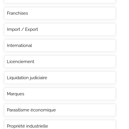
Franchises
Import / Export
International
Licenciement
Liquidation judiciaire
Marques
Parasitisme économique
Propriété industrielle