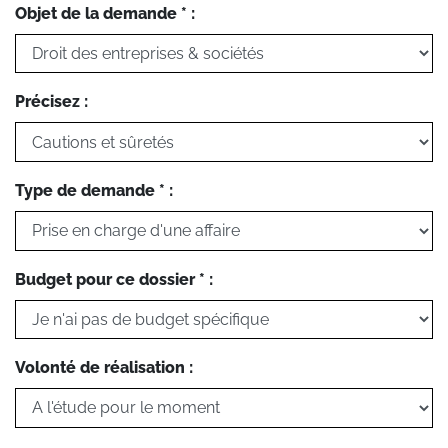
Objet de la demande * :
Précisez :
Type de demande * :
Budget pour ce dossier * :
Volonté de réalisation :