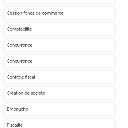
Cession fonds de commerce
Comptabilité
Concurrence
Concurrence
Contrôle fiscal
Création de société
Embauche
Fiscalité