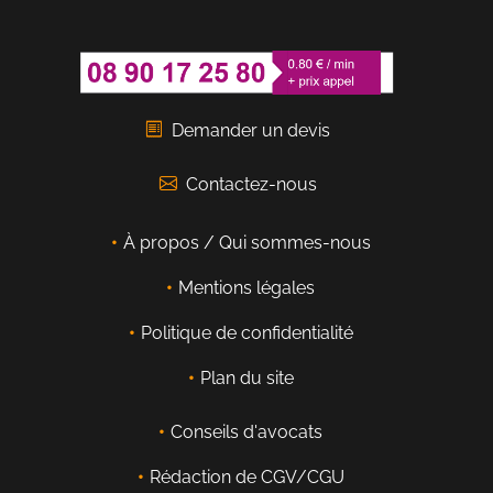
Demander un devis
Contactez-nous
À propos / Qui sommes-nous
Mentions légales
Politique de confidentialité
Plan du site
Conseils d'avocats
Rédaction de CGV/CGU