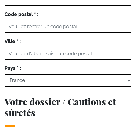
Code postal * :
Ville * :
Pays * :
Votre dossier / Cautions et
sûretés