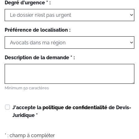
Degré d'urgence * :
Préférence de localisation :
Description de la demande * :
Minimum 50 caractères
J'accepte la
politique de confidentialité
de Devis-
Juridique
*
* : champ à compléter