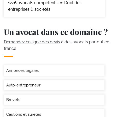
1226
avocats compétents en Droit des
entreprises & sociétés
Un avocat dans ce domaine ?
Demandez en ligne des devis
à des avocats partout en
france
Annonces légales
Auto-entrepreneur
Brevets
Cautions et sûretés