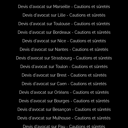
Devis d'avocat sur Marseille - Cautions et sûretés
Devis d'avocat sur Lille - Cautions et sûretés
Devis d'avocat sur Toulouse - Cautions et sûretés
Devis d'avocat sur Bordeaux - Cautions et sûretés
Devis d'avocat sur Nice - Cautions et sûretés
Devis d'avocat sur Nantes - Cautions et sûretés
Devis d'avocat sur Strasbourg - Cautions et sûretés
Devis d'avocat sur Toulon - Cautions et sûretés
Devis d'avocat sur Brest - Cautions et sûretés
Devis d'avocat sur Caen - Cautions et sûretés
Devis d'avocat sur Orléans - Cautions et sûretés
Devis d'avocat sur Bourges - Cautions et sûretés
Devis d'avocat sur Besançon - Cautions et sûretés
Devis d'avocat sur Mulhouse - Cautions et sûretés
Devis d'avocat sur Pau - Cautions et sûretés