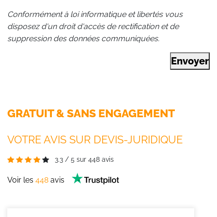
Conformément à loi informatique et libertés vous
disposez d'un droit d'accès de rectification et de
suppression des données communiquées.
Envoyer
GRATUIT & SANS ENGAGEMENT
VOTRE AVIS SUR DEVIS-JURIDIQUE
3.3
/
5
sur
448
avis
Voir les
448
avis