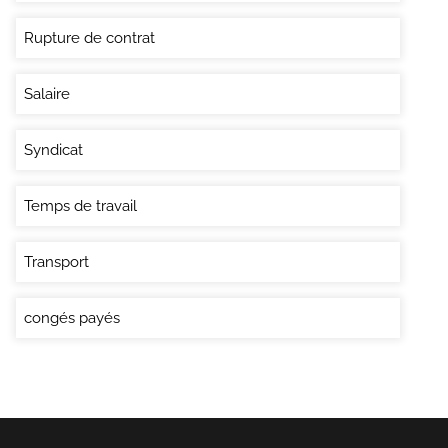
Rupture de contrat
Salaire
Syndicat
Temps de travail
Transport
congés payés