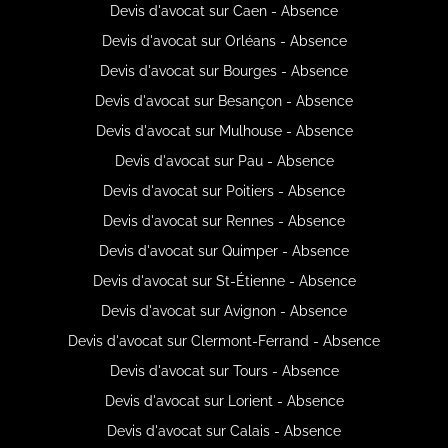
Devis d'avocat sur Caen - Absence
Devis d'avocat sur Orléans - Absence
Devis d'avocat sur Bourges - Absence
Devis d'avocat sur Besançon - Absence
Devis d'avocat sur Mulhouse - Absence
Devis d'avocat sur Pau - Absence
Devis d'avocat sur Poitiers - Absence
Devis d'avocat sur Rennes - Absence
Devis d'avocat sur Quimper - Absence
Devis d'avocat sur St-Étienne - Absence
Devis d'avocat sur Avignon - Absence
Devis d'avocat sur Clermont-Ferrand - Absence
Devis d'avocat sur Tours - Absence
Devis d'avocat sur Lorient - Absence
Devis d'avocat sur Calais - Absence