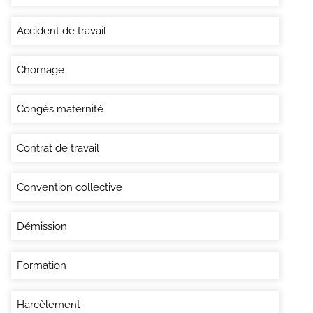
Accident de travail
Chomage
Congés maternité
Contrat de travail
Convention collective
Démission
Formation
Harcèlement