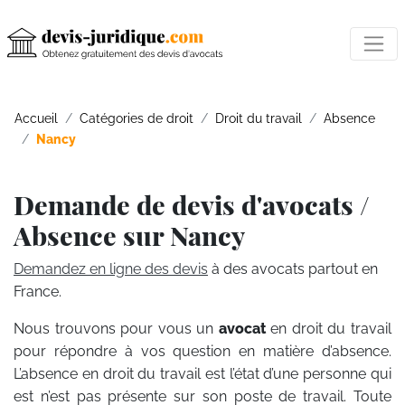
Accueil
Catégories de droit
Droit du travail
Absence
Nancy
Demande de devis d'avocats /
Absence sur Nancy
Demandez en ligne des devis
à des avocats partout en
France.
Nous trouvons pour vous un
avocat
en droit du travail
pour répondre à vos question en matière d’absence.
L’absence en droit du travail est l’état d’une personne qui
est n’est pas présente sur son poste de travail. Toute