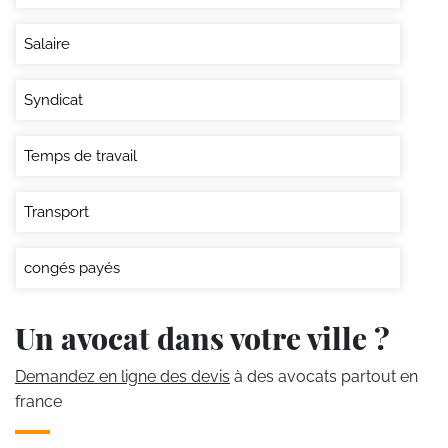
Salaire
Syndicat
Temps de travail
Transport
congés payés
Un avocat dans votre ville ?
Demandez en ligne des devis
à des avocats partout en
france