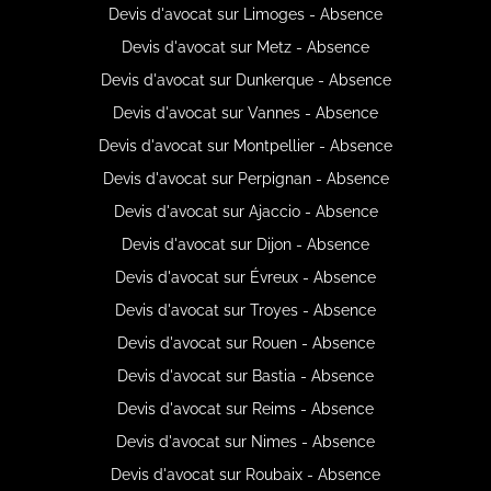
Devis d'avocat sur Limoges - Absence
Devis d'avocat sur Metz - Absence
Devis d'avocat sur Dunkerque - Absence
Devis d'avocat sur Vannes - Absence
Devis d'avocat sur Montpellier - Absence
Devis d'avocat sur Perpignan - Absence
Devis d'avocat sur Ajaccio - Absence
Devis d'avocat sur Dijon - Absence
Devis d'avocat sur Évreux - Absence
Devis d'avocat sur Troyes - Absence
Devis d'avocat sur Rouen - Absence
Devis d'avocat sur Bastia - Absence
Devis d'avocat sur Reims - Absence
Devis d'avocat sur Nimes - Absence
Devis d'avocat sur Roubaix - Absence