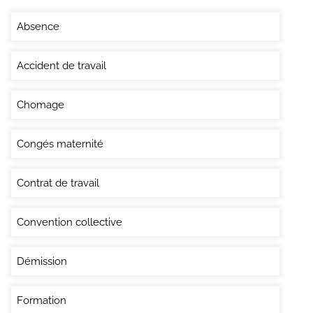
Absence
Accident de travail
Chomage
Congés maternité
Contrat de travail
Convention collective
Démission
Formation