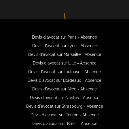
Devis d'avocat sur Paris - Absence
Devis d'avocat sur Lyon - Absence
Devis d'avocat sur Marseille - Absence
Devis d'avocat sur Lille - Absence
Devis d'avocat sur Toulouse - Absence
Devis d'avocat sur Bordeaux - Absence
Devis d'avocat sur Nice - Absence
Devis d'avocat sur Nantes - Absence
Devis d'avocat sur Strasbourg - Absence
Devis d'avocat sur Toulon - Absence
Devis d'avocat sur Brest - Absence