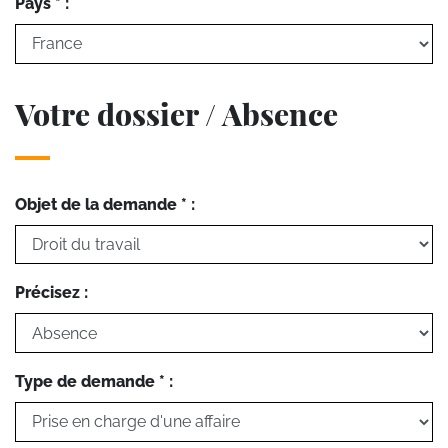
Pays * :
Votre dossier / Absence
Objet de la demande * :
Précisez :
Type de demande * :