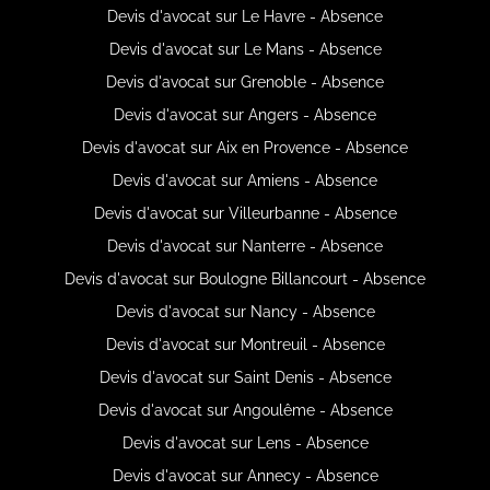
Devis d'avocat sur Le Havre - Absence
Devis d'avocat sur Le Mans - Absence
Devis d'avocat sur Grenoble - Absence
Devis d'avocat sur Angers - Absence
Devis d'avocat sur Aix en Provence - Absence
Devis d'avocat sur Amiens - Absence
Devis d'avocat sur Villeurbanne - Absence
Devis d'avocat sur Nanterre - Absence
Devis d'avocat sur Boulogne Billancourt - Absence
Devis d'avocat sur Nancy - Absence
Devis d'avocat sur Montreuil - Absence
Devis d'avocat sur Saint Denis - Absence
Devis d'avocat sur Angoulême - Absence
Devis d'avocat sur Lens - Absence
Devis d'avocat sur Annecy - Absence