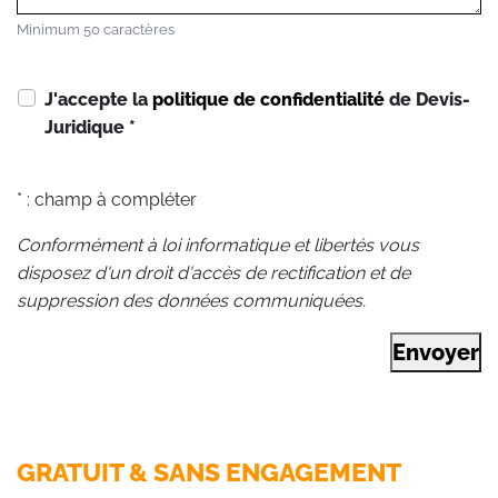
Minimum 50 caractères
J'accepte la
politique de confidentialité
de Devis-
Juridique
*
* : champ à compléter
Conformément à loi informatique et libertés vous
disposez d'un droit d'accès de rectification et de
suppression des données communiquées.
Envoyer
GRATUIT & SANS ENGAGEMENT