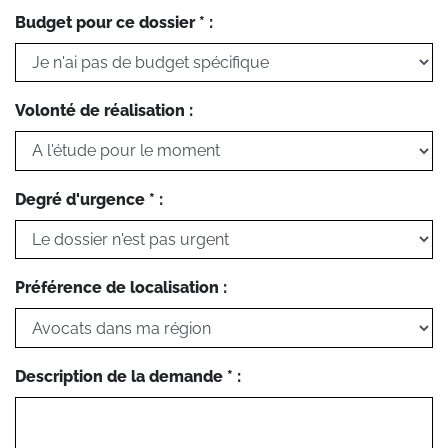
Budget pour ce dossier * :
Volonté de réalisation :
Degré d'urgence * :
Préférence de localisation :
Description de la demande * :