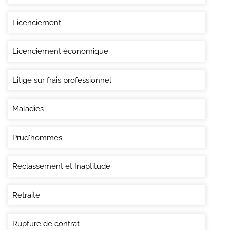
Licenciement
Licenciement économique
Litige sur frais professionnel
Maladies
Prud'hommes
Reclassement et Inaptitude
Retraite
Rupture de contrat