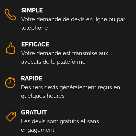
SIMPLE
Votre demande de devis en ligne ou par
téléphone
EFFICACE
Votre demande est transmise aux
avocats de la plateforme
RAPIDE
Des 1ers devis généralement reçus en
quelques heures
GRATUIT
Les devis sont gratuits et sans
engagement