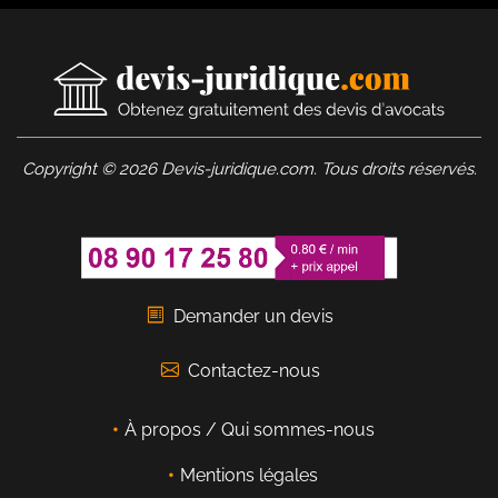
Copyright © 2026 Devis-juridique.com. Tous droits réservés.
Demander un devis
Contactez-nous
À propos / Qui sommes-nous
Mentions légales