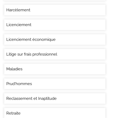
Harcèlement
Licenciement
Licenciement économique
Litige sur frais professionnel
Maladies
Prud'hommes
Reclassement et Inaptitude
Retraite