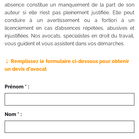
absence constitue un manquement de la part de son
auteur si elle n’est pas pleinement justifiée. Elle peut
conduire à un avertissement ou a fortiori à un
licenciement en cas d’absences répétées, abusives et
injustifiées. Nos avocats, spécialistes en droit du travail,
vous guident et vous assistent dans vos démarches.
Remplissez le formulaire ci-dessous pour obtenir
un devis d'avocat
Prénom * :
Nom * :