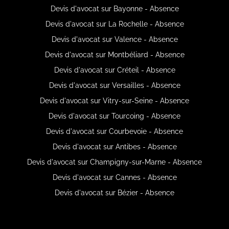
Devis d'avocat sur Bayonne - Absence
Devis d'avocat sur La Rochelle - Absence
Devis d'avocat sur Valence - Absence
Devis d'avocat sur Montbéliard - Absence
Devis d'avocat sur Créteil - Absence
Devis d'avocat sur Versailles - Absence
Devis d'avocat sur Vitry-sur-Seine - Absence
Devis d'avocat sur Tourcoing - Absence
Devis d'avocat sur Courbevoie - Absence
Devis d'avocat sur Antibes - Absence
Devis d'avocat sur Champigny-sur-Marne - Absence
Devis d'avocat sur Cannes - Absence
Devis d'avocat sur Bézier - Absence