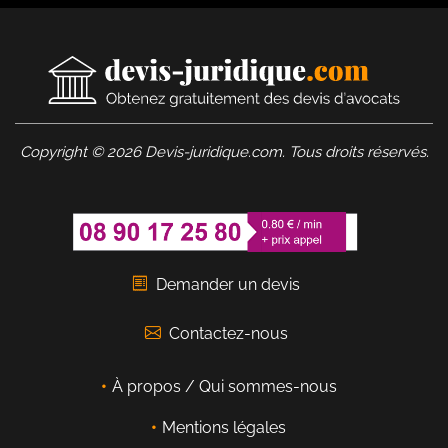
Copyright © 2026 Devis-juridique.com. Tous droits réservés.
Demander un devis
Contactez-nous
À propos / Qui sommes-nous
Mentions légales