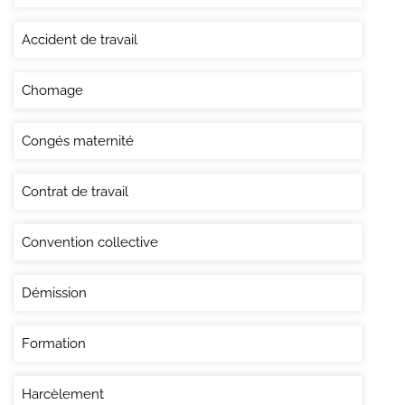
Accident de travail
Chomage
Congés maternité
Contrat de travail
Convention collective
Démission
Formation
Harcèlement