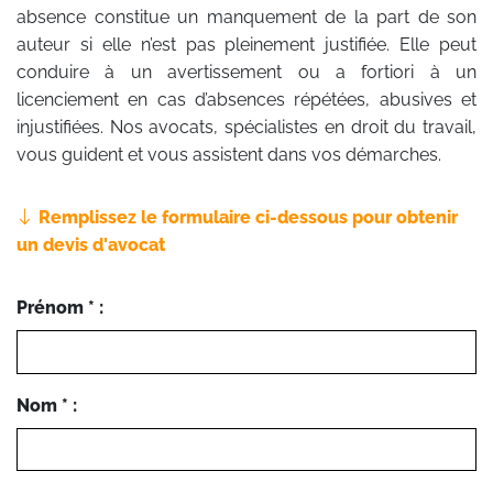
absence constitue un manquement de la part de son
auteur si elle n’est pas pleinement justifiée. Elle peut
conduire à un avertissement ou a fortiori à un
licenciement en cas d’absences répétées, abusives et
injustifiées. Nos avocats, spécialistes en droit du travail,
vous guident et vous assistent dans vos démarches.
Remplissez le formulaire ci-dessous pour obtenir
un devis d'avocat
Prénom * :
Nom * :