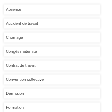
Absence
Accident de travail
Chomage
Congés maternité
Contrat de travail
Convention collective
Démission
Formation