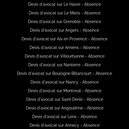
Devis d'avocat sur Le Havre - Absence
Devis d'avocat sur Le Mans - Absence
Devis d'avocat sur Grenoble - Absence
Devis d'avocat sur Angers - Absence
Devis d'avocat sur Aix en Provence - Absence
Devis d'avocat sur Amiens - Absence
Devis d'avocat sur Villeurbanne - Absence
Devis d'avocat sur Nanterre - Absence
Devis d'avocat sur Boulogne Billancourt - Absence
Devis d'avocat sur Nancy - Absence
Devis d'avocat sur Montreuil - Absence
Devis d'avocat sur Saint Denis - Absence
Devis d'avocat sur Angoulême - Absence
Devis d'avocat sur Lens - Absence
Devis d'avocat sur Annecy - Absence