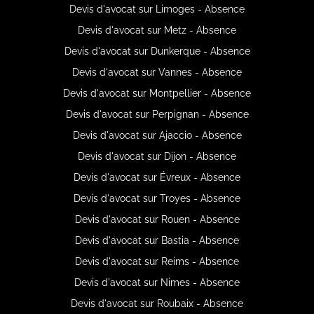
Devis d'avocat sur Limoges - Absence
Devis d'avocat sur Metz - Absence
Devis d'avocat sur Dunkerque - Absence
Devis d'avocat sur Vannes - Absence
Devis d'avocat sur Montpellier - Absence
Devis d'avocat sur Perpignan - Absence
Devis d'avocat sur Ajaccio - Absence
Devis d'avocat sur Dijon - Absence
Devis d'avocat sur Évreux - Absence
Devis d'avocat sur Troyes - Absence
Devis d'avocat sur Rouen - Absence
Devis d'avocat sur Bastia - Absence
Devis d'avocat sur Reims - Absence
Devis d'avocat sur Nimes - Absence
Devis d'avocat sur Roubaix - Absence