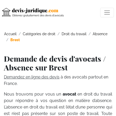
Accueil
Catégories de droit
Droit du travail
Absence
Brest
Demande de devis d'avocats /
Absence sur Brest
Demandez en ligne des devis
à des avocats partout en
France.
Nous trouvons pour vous un
avocat
en droit du travail
pour répondre à vos question en matière d’absence.
L’absence en droit du travail est l’état d’une personne qui
est n’est pas présente sur son poste de travail. Toute