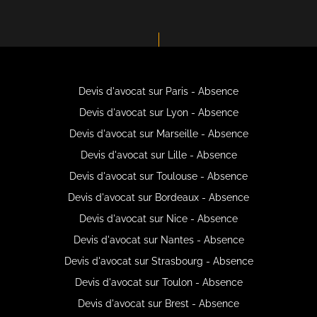
Devis d'avocat sur Paris - Absence
Devis d'avocat sur Lyon - Absence
Devis d'avocat sur Marseille - Absence
Devis d'avocat sur Lille - Absence
Devis d'avocat sur Toulouse - Absence
Devis d'avocat sur Bordeaux - Absence
Devis d'avocat sur Nice - Absence
Devis d'avocat sur Nantes - Absence
Devis d'avocat sur Strasbourg - Absence
Devis d'avocat sur Toulon - Absence
Devis d'avocat sur Brest - Absence