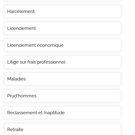
Harcèlement
Licenciement
Licenciement économique
Litige sur frais professionnel
Maladies
Prud'hommes
Reclassement et Inaptitude
Retraite