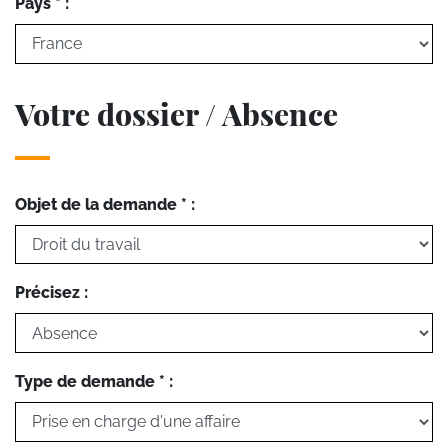
Pays * :
Votre dossier / Absence
Objet de la demande * :
Précisez :
Type de demande * :