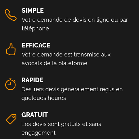
SIMPLE
Votre demande de devis en ligne ou par
téléphone
EFFICACE
Votre demande est transmise aux
avocats de la plateforme
RAPIDE
Des 1ers devis généralement reçus en
quelques heures
GRATUIT
Les devis sont gratuits et sans
engagement