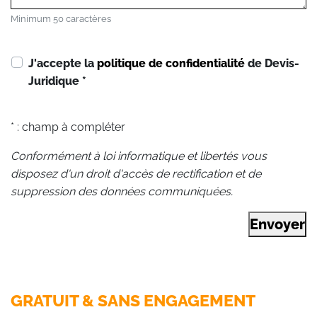
Minimum 50 caractères
J'accepte la
politique de confidentialité
de Devis-
Juridique
*
* : champ à compléter
Conformément à loi informatique et libertés vous
disposez d'un droit d'accès de rectification et de
suppression des données communiquées.
Envoyer
GRATUIT & SANS ENGAGEMENT