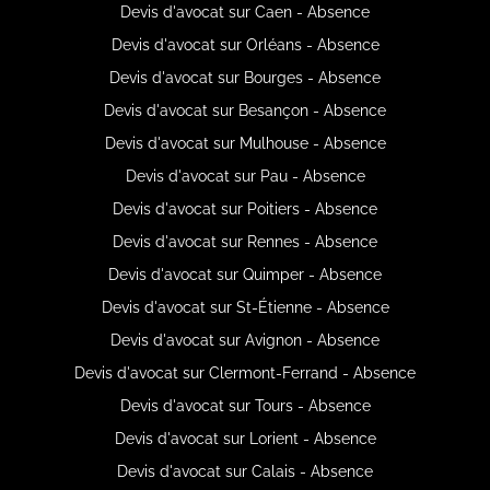
Devis d'avocat sur Caen - Absence
Devis d'avocat sur Orléans - Absence
Devis d'avocat sur Bourges - Absence
Devis d'avocat sur Besançon - Absence
Devis d'avocat sur Mulhouse - Absence
Devis d'avocat sur Pau - Absence
Devis d'avocat sur Poitiers - Absence
Devis d'avocat sur Rennes - Absence
Devis d'avocat sur Quimper - Absence
Devis d'avocat sur St-Étienne - Absence
Devis d'avocat sur Avignon - Absence
Devis d'avocat sur Clermont-Ferrand - Absence
Devis d'avocat sur Tours - Absence
Devis d'avocat sur Lorient - Absence
Devis d'avocat sur Calais - Absence