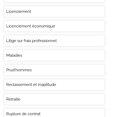
Licenciement
Licenciement économique
Litige sur frais professionnel
Maladies
Prud'hommes
Reclassement et Inaptitude
Retraite
Rupture de contrat