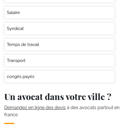
Salaire
Syndicat
Temps de travail
Transport
congés payés
Un avocat dans votre ville ?
Demandez en ligne des devis
à des avocats partout en
france