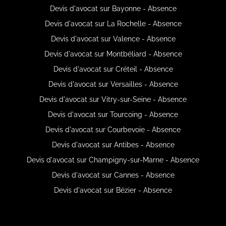
Devis d'avocat sur Bayonne - Absence
Devis d'avocat sur La Rochelle - Absence
Devis d'avocat sur Valence - Absence
Devis d'avocat sur Montbéliard - Absence
Devis d'avocat sur Créteil - Absence
Devis d'avocat sur Versailles - Absence
Devis d'avocat sur Vitry-sur-Seine - Absence
Devis d'avocat sur Tourcoing - Absence
Devis d'avocat sur Courbevoie - Absence
Devis d'avocat sur Antibes - Absence
Devis d'avocat sur Champigny-sur-Marne - Absence
Devis d'avocat sur Cannes - Absence
Devis d'avocat sur Bézier - Absence