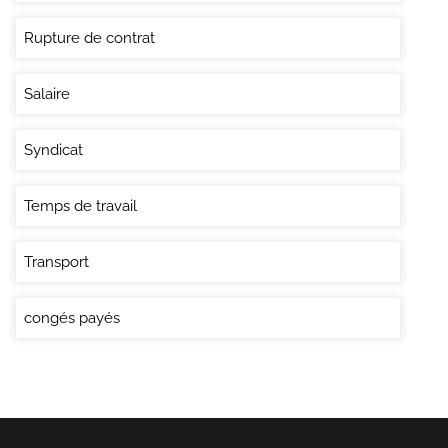
Rupture de contrat
Salaire
Syndicat
Temps de travail
Transport
congés payés