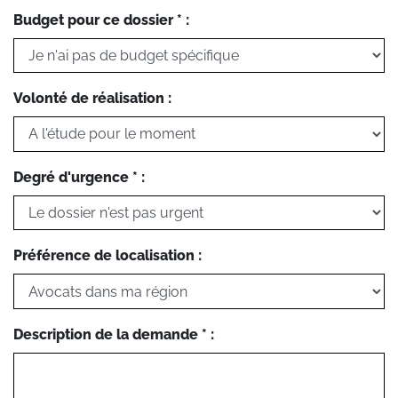
Budget pour ce dossier * :
Volonté de réalisation :
Degré d'urgence * :
Préférence de localisation :
Description de la demande * :