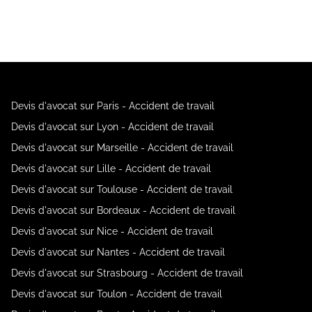
Devis d'avocat sur Paris - Accident de travail
Devis d'avocat sur Lyon - Accident de travail
Devis d'avocat sur Marseille - Accident de travail
Devis d'avocat sur Lille - Accident de travail
Devis d'avocat sur Toulouse - Accident de travail
Devis d'avocat sur Bordeaux - Accident de travail
Devis d'avocat sur Nice - Accident de travail
Devis d'avocat sur Nantes - Accident de travail
Devis d'avocat sur Strasbourg - Accident de travail
Devis d'avocat sur Toulon - Accident de travail