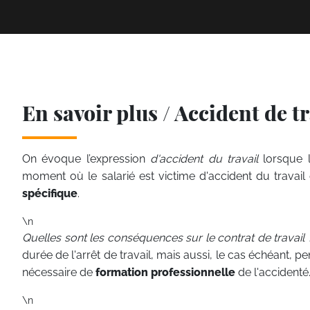
En savoir plus / Accident de tr
On évoque l’expression
d'accident du travail
lorsque l
moment où le salarié est victime d'accident du travail
spécifique
.
\n
Quelles sont les conséquences sur le contrat de travail 
durée de l'arrêt de travail, mais aussi, le cas échéant, p
nécessaire de
formation professionnelle
de l'accidenté
\n