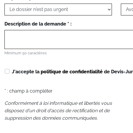
Description de la demande * :
Minimum 50 caractères
J'accepte la
politique de confidentialité
de Devis-Jur
* : champ à compléter
Conformément à loi informatique et libertés vous
disposez d'un droit d'accès de rectification et de
suppression des données communiquées.