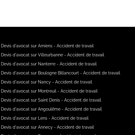
Devis d'avocat sur Amiens - Accident de travail
Devis d'avocat sur Villeurbanne - Accident de travail
Devis d'avocat sur Nanterre - Accident de travail
Devis d'avocat sur Boulogne Billancourt - Accident de travail
Devis d'avocat sur Nancy - Accident de travail
Devis d'avocat sur Montreuil - Accident de travail
Devis d'avocat sur Saint Denis - Accident de travail
Devis d'avocat sur Angoulême - Accident de travail
Devis d'avocat sur Lens - Accident de travail
Devis d'avocat sur Annecy - Accident de travail