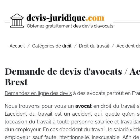
Accueil
Catégories de droit
Droit du travail
Accident de
Demande de devis d'avocats / Ac
Brest
Demandez en ligne des devis
à des avocats partout en Fra
Nous trouvons pour vous un
avocat
en droit du travail 
L’accident du travail est un accident qui, quelle qu’en 
l’occasion du travail à toute personne salariée et travaill
d’un employeur. En cas d’accident du travail, le salarié vi
employeur sauf faute intentionnelle, inexcusable. Afin de