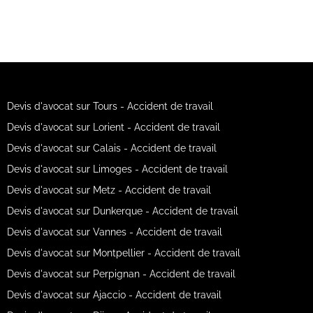
Devis d'avocat sur Tours - Accident de travail
Devis d'avocat sur Lorient - Accident de travail
Devis d'avocat sur Calais - Accident de travail
Devis d'avocat sur Limoges - Accident de travail
Devis d'avocat sur Metz - Accident de travail
Devis d'avocat sur Dunkerque - Accident de travail
Devis d'avocat sur Vannes - Accident de travail
Devis d'avocat sur Montpellier - Accident de travail
Devis d'avocat sur Perpignan - Accident de travail
Devis d'avocat sur Ajaccio - Accident de travail