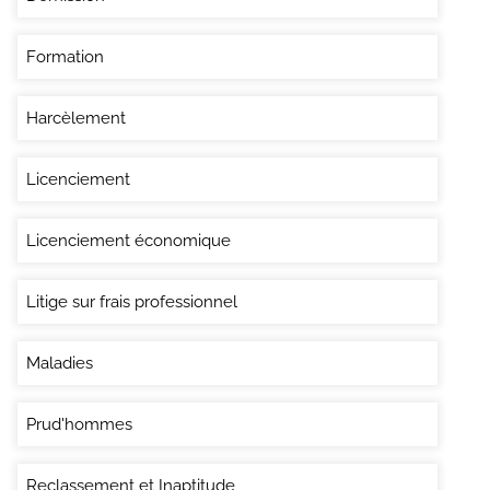
Formation
Harcèlement
Licenciement
Licenciement économique
Litige sur frais professionnel
Maladies
Prud'hommes
Reclassement et Inaptitude