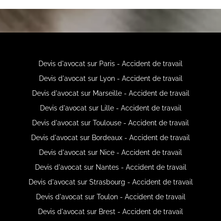
Devis d'avocat sur Paris - Accident de travail
Devis d'avocat sur Lyon - Accident de travail
Devis d'avocat sur Marseille - Accident de travail
Devis d'avocat sur Lille - Accident de travail
Devis d'avocat sur Toulouse - Accident de travail
Devis d'avocat sur Bordeaux - Accident de travail
Devis d'avocat sur Nice - Accident de travail
Devis d'avocat sur Nantes - Accident de travail
Devis d'avocat sur Strasbourg - Accident de travail
Devis d'avocat sur Toulon - Accident de travail
Devis d'avocat sur Brest - Accident de travail