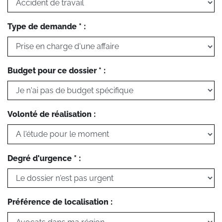
Type de demande * :
Budget pour ce dossier * :
Volonté de réalisation :
Degré d'urgence * :
Préférence de localisation :