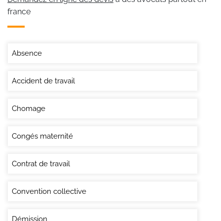
france
Absence
Accident de travail
Chomage
Congés maternité
Contrat de travail
Convention collective
Démission