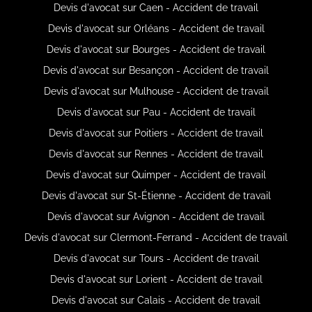
Devis d'avocat sur Caen - Accident de travail
Devis d'avocat sur Orléans - Accident de travail
Devis d'avocat sur Bourges - Accident de travail
Devis d'avocat sur Besançon - Accident de travail
Devis d'avocat sur Mulhouse - Accident de travail
Devis d'avocat sur Pau - Accident de travail
Devis d'avocat sur Poitiers - Accident de travail
Devis d'avocat sur Rennes - Accident de travail
Devis d'avocat sur Quimper - Accident de travail
Devis d'avocat sur St-Étienne - Accident de travail
Devis d'avocat sur Avignon - Accident de travail
Devis d'avocat sur Clermont-Ferrand - Accident de travail
Devis d'avocat sur Tours - Accident de travail
Devis d'avocat sur Lorient - Accident de travail
Devis d'avocat sur Calais - Accident de travail