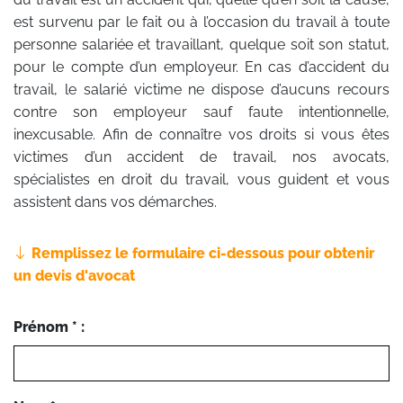
est survenu par le fait ou à l’occasion du travail à toute
personne salariée et travaillant, quelque soit son statut,
pour le compte d’un employeur. En cas d’accident du
travail, le salarié victime ne dispose d’aucuns recours
contre son employeur sauf faute intentionnelle,
inexcusable. Afin de connaître vos droits si vous êtes
victimes d’un accident de travail, nos avocats,
spécialistes en droit du travail, vous guident et vous
assistent dans vos démarches.
Remplissez le formulaire ci-dessous pour obtenir
un devis d'avocat
Prénom * :