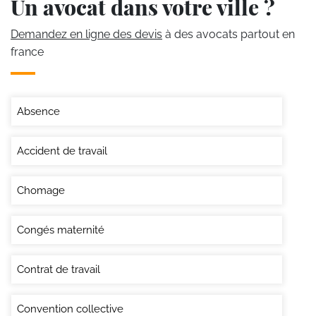
Un avocat dans votre ville ?
Demandez en ligne des devis
à des avocats partout en
france
Absence
Accident de travail
Chomage
Congés maternité
Contrat de travail
Convention collective