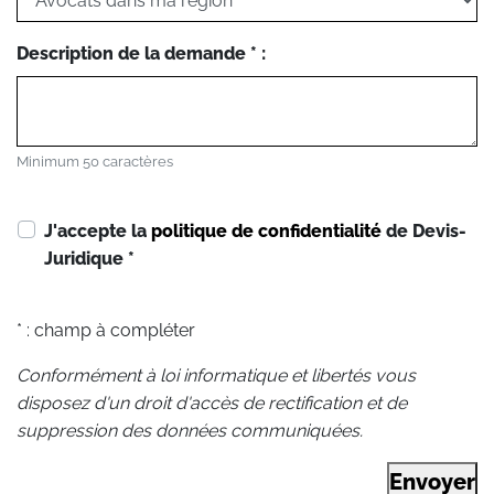
Description de la demande * :
Minimum 50 caractères
J'accepte la
politique de confidentialité
de Devis-
Juridique
*
* : champ à compléter
Conformément à loi informatique et libertés vous
disposez d'un droit d'accès de rectification et de
suppression des données communiquées.
Envoyer