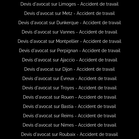
Devis d'avocat sur Limoges - Accident de travail
Devis d'avocat sur Metz - Accident de travail
Devis d'avocat sur Dunkerque - Accident de travail
Devis d'avocat sur Vannes - Accident de travail
Devis d'avocat sur Montpellier - Accident de travail
Devis d'avocat sur Perpignan - Accident de travail
Devis d'avocat sur Ajaccio - Accident de travail
Devis d'avocat sur Dijon - Accident de travail
Devis d'avocat sur Évreux - Accident de travail
Devis d'avocat sur Troyes - Accident de travail
Devis d'avocat sur Rouen - Accident de travail
Devis d'avocat sur Bastia - Accident de travail
Devis d'avocat sur Reims - Accident de travail
Devis d'avocat sur Nimes - Accident de travail
Devis d'avocat sur Roubaix - Accident de travail