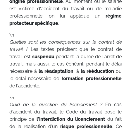
origine professionnelle
. Au moment où le salarié
est victime d'accident du travail ou de maladie
professionnelle, on lui applique un
régime
protecteur spécifique
.
\n
Quelles sont les conséquences sur le contrat de
travail ?
Les textes précisent que le contrat de
travail est
suspendu
pendant la durée de l'arrêt de
travail, mais aussi, le cas échéant, pendant le délai
nécessaire à
la réadaptation
, à
la rééducation
ou
le délai nécessaire de
formation professionnelle
de l'accidenté.
\n
Quid de la question du licenciement ?
En cas
d'accident du travail, le Code du travail pose le
principe de
l'interdiction du licenciement
du fait
de la réalisation d'un
risque professionnelle
. Ce