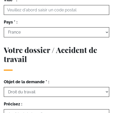
Pays * :
Votre dossier / Accident de
travail
Objet de la demande * :
Précisez :