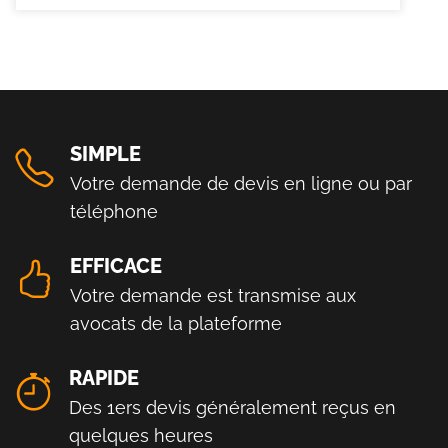
SIMPLE
Votre demande de devis en ligne ou par
téléphone
EFFICACE
Votre demande est transmise aux
avocats de la plateforme
RAPIDE
Des 1ers devis généralement reçus en
quelques heures