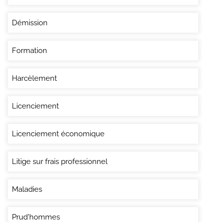
Démission
Formation
Harcèlement
Licenciement
Licenciement économique
Litige sur frais professionnel
Maladies
Prud'hommes