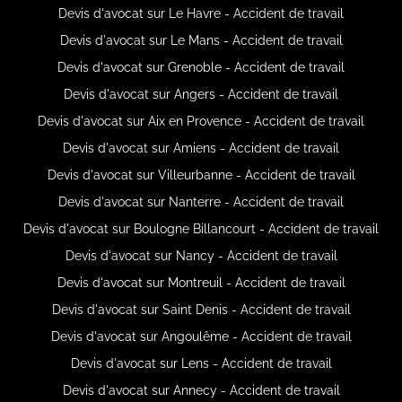
Devis d'avocat sur Le Havre - Accident de travail
Devis d'avocat sur Le Mans - Accident de travail
Devis d'avocat sur Grenoble - Accident de travail
Devis d'avocat sur Angers - Accident de travail
Devis d'avocat sur Aix en Provence - Accident de travail
Devis d'avocat sur Amiens - Accident de travail
Devis d'avocat sur Villeurbanne - Accident de travail
Devis d'avocat sur Nanterre - Accident de travail
Devis d'avocat sur Boulogne Billancourt - Accident de travail
Devis d'avocat sur Nancy - Accident de travail
Devis d'avocat sur Montreuil - Accident de travail
Devis d'avocat sur Saint Denis - Accident de travail
Devis d'avocat sur Angoulême - Accident de travail
Devis d'avocat sur Lens - Accident de travail
Devis d'avocat sur Annecy - Accident de travail