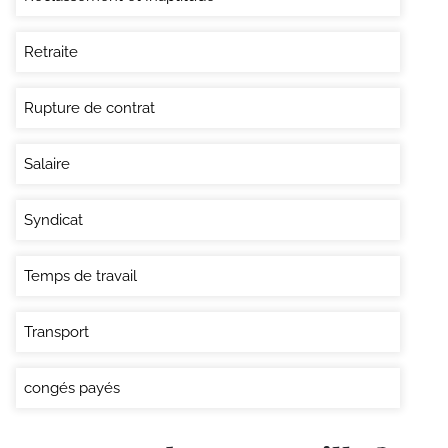
Retraite
Rupture de contrat
Salaire
Syndicat
Temps de travail
Transport
congés payés