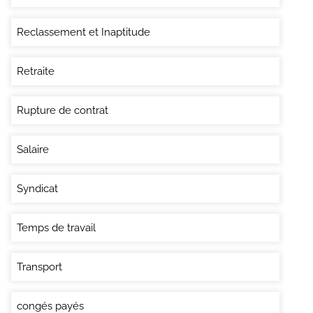
Reclassement et Inaptitude
Retraite
Rupture de contrat
Salaire
Syndicat
Temps de travail
Transport
congés payés