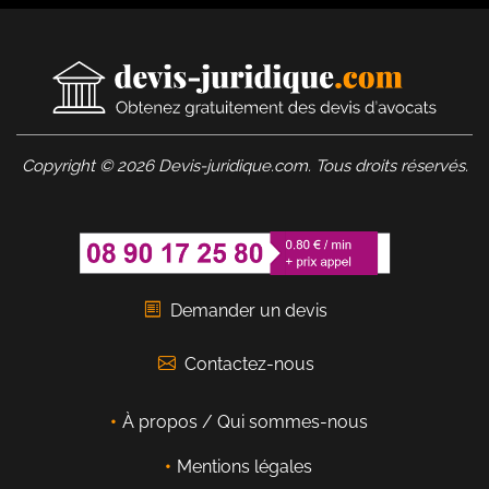
Copyright © 2026 Devis-juridique.com. Tous droits réservés.
Demander un devis
Contactez-nous
À propos / Qui sommes-nous
Mentions légales