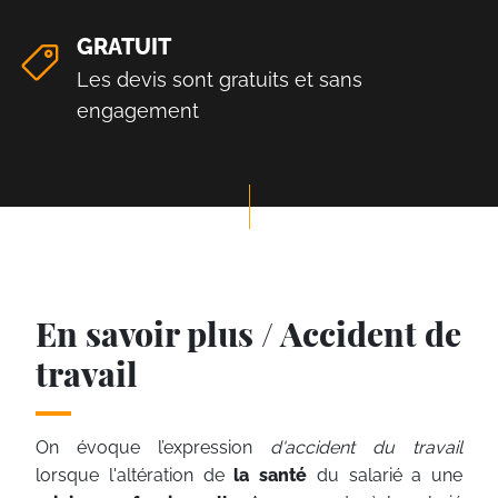
GRATUIT
Les devis sont gratuits et sans
engagement
En savoir plus / Accident de
travail
On évoque l’expression
d'accident du travail
lorsque l'altération de
la santé
du salarié a une