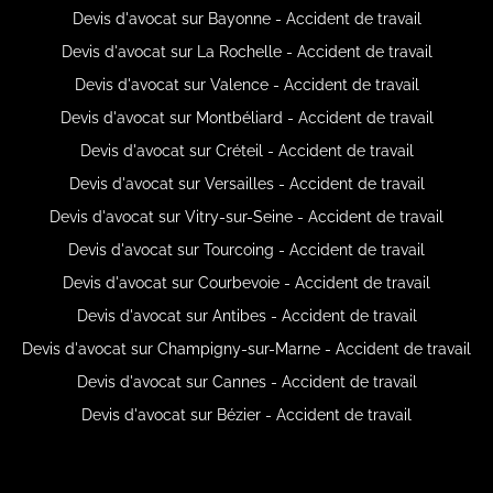
Devis d'avocat sur Bayonne - Accident de travail
Devis d'avocat sur La Rochelle - Accident de travail
Devis d'avocat sur Valence - Accident de travail
Devis d'avocat sur Montbéliard - Accident de travail
Devis d'avocat sur Créteil - Accident de travail
Devis d'avocat sur Versailles - Accident de travail
Devis d'avocat sur Vitry-sur-Seine - Accident de travail
Devis d'avocat sur Tourcoing - Accident de travail
Devis d'avocat sur Courbevoie - Accident de travail
Devis d'avocat sur Antibes - Accident de travail
Devis d'avocat sur Champigny-sur-Marne - Accident de travail
Devis d'avocat sur Cannes - Accident de travail
Devis d'avocat sur Bézier - Accident de travail