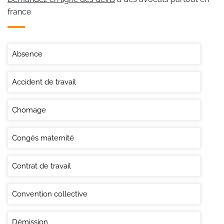
france
Absence
Accident de travail
Chomage
Congés maternité
Contrat de travail
Convention collective
Démission