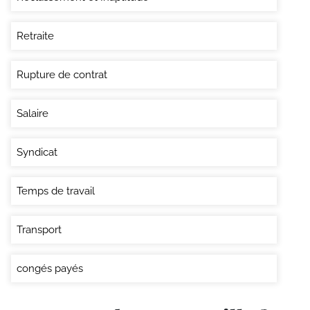
Retraite
Rupture de contrat
Salaire
Syndicat
Temps de travail
Transport
congés payés