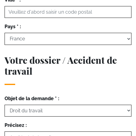
Pays * :
Votre dossier / Accident de
travail
Objet de la demande * :
Précisez :