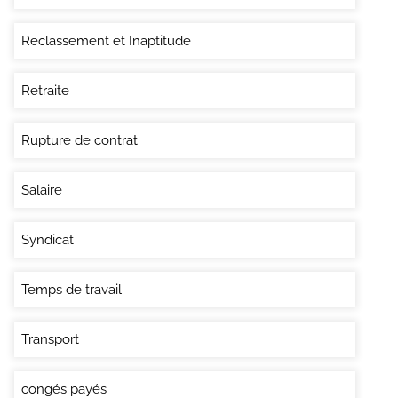
Reclassement et Inaptitude
Retraite
Rupture de contrat
Salaire
Syndicat
Temps de travail
Transport
congés payés