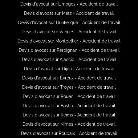
Devis d'avocat sur Limoges - Accident de travail
Devis d'avocat sur Metz - Accident de travail
Devis d'avocat sur Dunkerque - Accident de travail
Devis d'avocat sur Vannes - Accident de travail
Devis d'avocat sur Montpellier - Accident de travail
Devis d'avocat sur Perpignan - Accident de travail
Devis d'avocat sur Ajaccio - Accident de travail
Devis d'avocat sur Dijon - Accident de travail
Devis d'avocat sur Évreux - Accident de travail
Devis d'avocat sur Troyes - Accident de travail
Devis d'avocat sur Rouen - Accident de travail
Devis d'avocat sur Bastia - Accident de travail
Devis d'avocat sur Reims - Accident de travail
Devis d'avocat sur Nimes - Accident de travail
Devis d'avocat sur Roubaix - Accident de travail