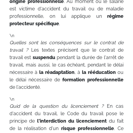
origine professionnelle
. Au moment où le salarié
est victime d'accident du travail ou de maladie
professionnelle, on lui applique un
régime
protecteur spécifique
.
\n
Quelles sont les conséquences sur le contrat de
travail ?
Les textes précisent que le contrat de
travail est
suspendu
pendant la durée de l'arrêt de
travail, mais aussi, le cas échéant, pendant le délai
nécessaire à
la réadaptation
, à
la rééducation
ou
le délai nécessaire de
formation professionnelle
de l'accidenté.
\n
Quid de la question du licenciement ?
En cas
d'accident du travail, le Code du travail pose le
principe de
l'interdiction du licenciement
du fait
de la réalisation d'un
risque professionnelle
. Ce