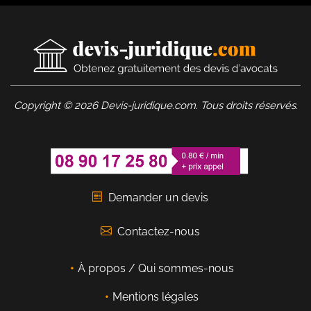
Copyright © 2026 Devis-juridique.com. Tous droits réservés.
Demander un devis
Contactez-nous
À propos / Qui sommes-nous
Mentions légales