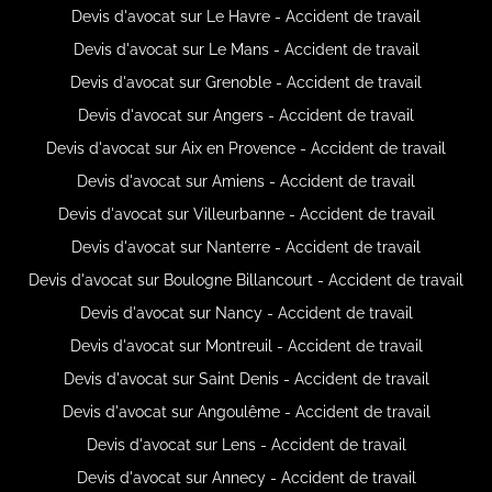
Devis d'avocat sur Le Havre - Accident de travail
Devis d'avocat sur Le Mans - Accident de travail
Devis d'avocat sur Grenoble - Accident de travail
Devis d'avocat sur Angers - Accident de travail
Devis d'avocat sur Aix en Provence - Accident de travail
Devis d'avocat sur Amiens - Accident de travail
Devis d'avocat sur Villeurbanne - Accident de travail
Devis d'avocat sur Nanterre - Accident de travail
Devis d'avocat sur Boulogne Billancourt - Accident de travail
Devis d'avocat sur Nancy - Accident de travail
Devis d'avocat sur Montreuil - Accident de travail
Devis d'avocat sur Saint Denis - Accident de travail
Devis d'avocat sur Angoulême - Accident de travail
Devis d'avocat sur Lens - Accident de travail
Devis d'avocat sur Annecy - Accident de travail