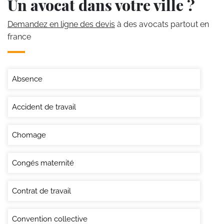
Un avocat dans votre ville ?
Demandez en ligne des devis
à des avocats partout en
france
Absence
Accident de travail
Chomage
Congés maternité
Contrat de travail
Convention collective