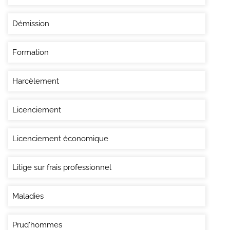
Démission
Formation
Harcèlement
Licenciement
Licenciement économique
Litige sur frais professionnel
Maladies
Prud'hommes