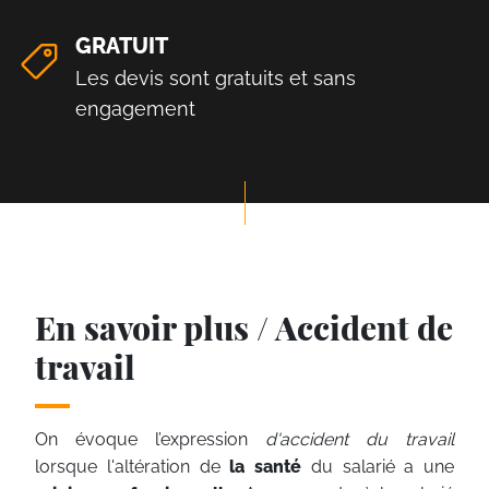
GRATUIT
Les devis sont gratuits et sans
engagement
En savoir plus / Accident de
travail
On évoque l’expression
d'accident du travail
lorsque l'altération de
la santé
du salarié a une