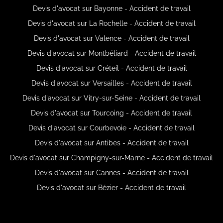
Devis d'avocat sur Bayonne - Accident de travail
Devis d'avocat sur La Rochelle - Accident de travail
Devis d'avocat sur Valence - Accident de travail
Devis d'avocat sur Montbéliard - Accident de travail
Devis d'avocat sur Créteil - Accident de travail
Devis d'avocat sur Versailles - Accident de travail
Devis d'avocat sur Vitry-sur-Seine - Accident de travail
Devis d'avocat sur Tourcoing - Accident de travail
Devis d'avocat sur Courbevoie - Accident de travail
Devis d'avocat sur Antibes - Accident de travail
Devis d'avocat sur Champigny-sur-Marne - Accident de travail
Devis d'avocat sur Cannes - Accident de travail
Devis d'avocat sur Bézier - Accident de travail