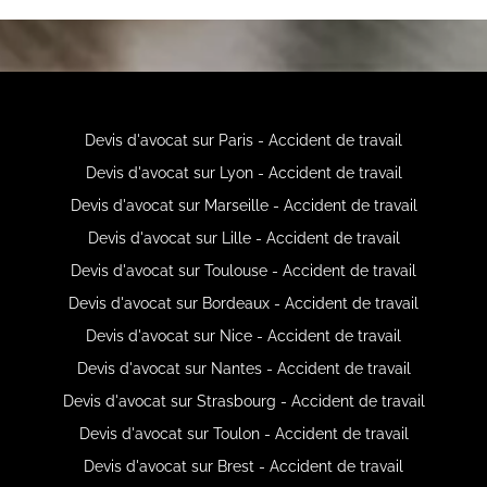
Devis d'avocat sur Paris - Accident de travail
Devis d'avocat sur Lyon - Accident de travail
Devis d'avocat sur Marseille - Accident de travail
Devis d'avocat sur Lille - Accident de travail
Devis d'avocat sur Toulouse - Accident de travail
Devis d'avocat sur Bordeaux - Accident de travail
Devis d'avocat sur Nice - Accident de travail
Devis d'avocat sur Nantes - Accident de travail
Devis d'avocat sur Strasbourg - Accident de travail
Devis d'avocat sur Toulon - Accident de travail
Devis d'avocat sur Brest - Accident de travail