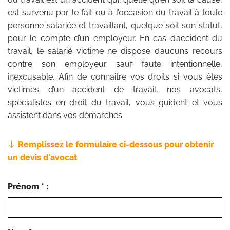
est survenu par le fait ou à l’occasion du travail à toute
personne salariée et travaillant, quelque soit son statut,
pour le compte d’un employeur. En cas d’accident du
travail, le salarié victime ne dispose d’aucuns recours
contre son employeur sauf faute intentionnelle,
inexcusable. Afin de connaître vos droits si vous êtes
victimes d’un accident de travail, nos avocats,
spécialistes en droit du travail, vous guident et vous
assistent dans vos démarches.
Remplissez le formulaire ci-dessous pour obtenir
un devis d'avocat
Prénom * :