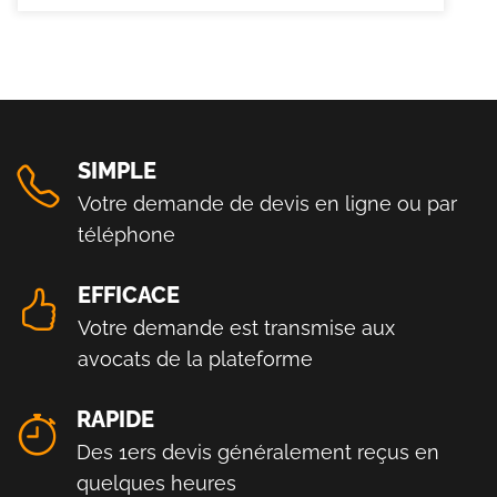
SIMPLE
Votre demande de devis en ligne ou par
téléphone
EFFICACE
Votre demande est transmise aux
avocats de la plateforme
RAPIDE
Des 1ers devis généralement reçus en
quelques heures