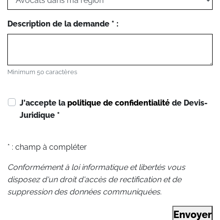
Description de la demande * :
Minimum 50 caractères
J'accepte la
politique de confidentialité
de Devis-
Juridique
*
* : champ à compléter
Conformément à loi informatique et libertés vous
disposez d'un droit d'accès de rectification et de
suppression des données communiquées.
Envoyer