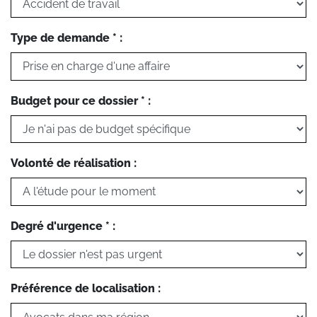
Type de demande * :
Budget pour ce dossier * :
Volonté de réalisation :
Degré d'urgence * :
Préférence de localisation :