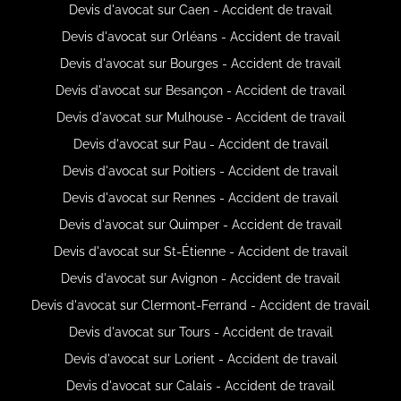
Devis d'avocat sur Caen - Accident de travail
Devis d'avocat sur Orléans - Accident de travail
Devis d'avocat sur Bourges - Accident de travail
Devis d'avocat sur Besançon - Accident de travail
Devis d'avocat sur Mulhouse - Accident de travail
Devis d'avocat sur Pau - Accident de travail
Devis d'avocat sur Poitiers - Accident de travail
Devis d'avocat sur Rennes - Accident de travail
Devis d'avocat sur Quimper - Accident de travail
Devis d'avocat sur St-Étienne - Accident de travail
Devis d'avocat sur Avignon - Accident de travail
Devis d'avocat sur Clermont-Ferrand - Accident de travail
Devis d'avocat sur Tours - Accident de travail
Devis d'avocat sur Lorient - Accident de travail
Devis d'avocat sur Calais - Accident de travail