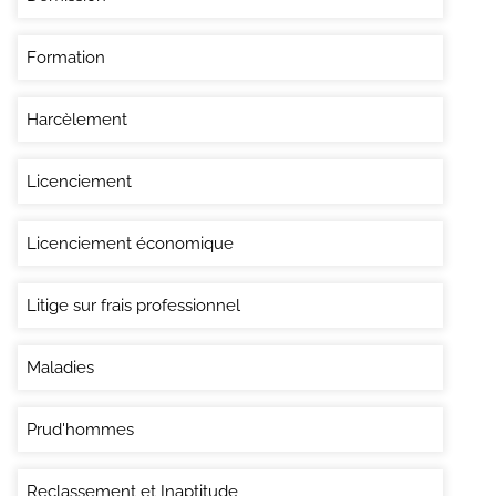
Formation
Harcèlement
Licenciement
Licenciement économique
Litige sur frais professionnel
Maladies
Prud'hommes
Reclassement et Inaptitude