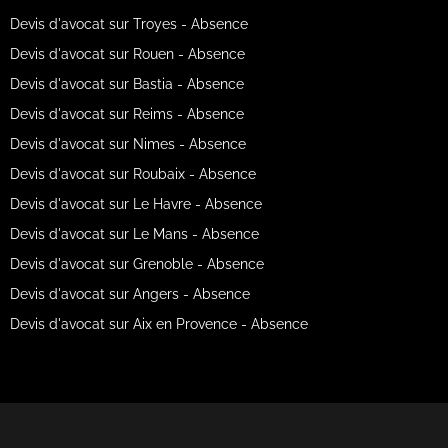
Devis d'avocat sur Troyes - Absence
Devis d'avocat sur Rouen - Absence
Devis d'avocat sur Bastia - Absence
Devis d'avocat sur Reims - Absence
Devis d'avocat sur Nimes - Absence
Devis d'avocat sur Roubaix - Absence
Devis d'avocat sur Le Havre - Absence
Devis d'avocat sur Le Mans - Absence
Devis d'avocat sur Grenoble - Absence
Devis d'avocat sur Angers - Absence
Devis d'avocat sur Aix en Provence - Absence