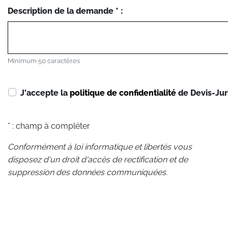
Description de la demande * :
Minimum 50 caractères
J'accepte la
politique de confidentialité
de Devis-Jur
* : champ à compléter
Conformément à loi informatique et libertés vous
disposez d'un droit d'accès de rectification et de
suppression des données communiquées.