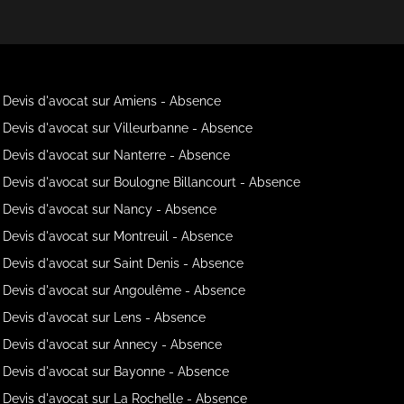
Devis d'avocat sur Amiens - Absence
Devis d'avocat sur Villeurbanne - Absence
Devis d'avocat sur Nanterre - Absence
Devis d'avocat sur Boulogne Billancourt - Absence
Devis d'avocat sur Nancy - Absence
Devis d'avocat sur Montreuil - Absence
Devis d'avocat sur Saint Denis - Absence
Devis d'avocat sur Angoulême - Absence
Devis d'avocat sur Lens - Absence
Devis d'avocat sur Annecy - Absence
Devis d'avocat sur Bayonne - Absence
Devis d'avocat sur La Rochelle - Absence