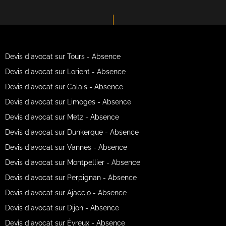
Devis d'avocat sur Tours - Absence
Devis d'avocat sur Lorient - Absence
Devis d'avocat sur Calais - Absence
Devis d'avocat sur Limoges - Absence
Devis d'avocat sur Metz - Absence
Devis d'avocat sur Dunkerque - Absence
Devis d'avocat sur Vannes - Absence
Devis d'avocat sur Montpellier - Absence
Devis d'avocat sur Perpignan - Absence
Devis d'avocat sur Ajaccio - Absence
Devis d'avocat sur Dijon - Absence
Devis d'avocat sur Évreux - Absence