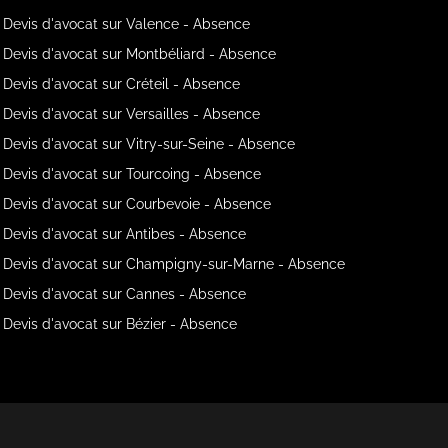
Devis d'avocat sur Valence - Absence
Devis d'avocat sur Montbéliard - Absence
Devis d'avocat sur Créteil - Absence
Devis d'avocat sur Versailles - Absence
Devis d'avocat sur Vitry-sur-Seine - Absence
Devis d'avocat sur Tourcoing - Absence
Devis d'avocat sur Courbevoie - Absence
Devis d'avocat sur Antibes - Absence
Devis d'avocat sur Champigny-sur-Marne - Absence
Devis d'avocat sur Cannes - Absence
Devis d'avocat sur Bézier - Absence