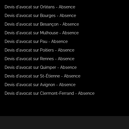
Devis d'avocat sur Orléans - Absence
Devis d'avocat sur Bourges - Absence
Devis d'avocat sur Besançon - Absence
Devis d'avocat sur Mulhouse - Absence
Devis d'avocat sur Pau - Absence
Devis d'avocat sur Poitiers - Absence
Devis d'avocat sur Rennes - Absence
Devis d'avocat sur Quimper - Absence
Devis d'avocat sur St-Étienne - Absence
Devis d'avocat sur Avignon - Absence
Devis d'avocat sur Clermont-Ferrand - Absence