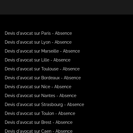
Devis d'avocat sur Paris - Absence
Devis d'avocat sur Lyon - Absence
Devis d'avocat sur Marseille - Absence
Devis d'avocat sur Lille - Absence
Devis d'avocat sur Toulouse - Absence
Devis d'avocat sur Bordeaux - Absence
Devis d'avocat sur Nice - Absence
Devis d'avocat sur Nantes - Absence
Devis d'avocat sur Strasbourg - Absence
Devis d'avocat sur Toulon - Absence
Devis d'avocat sur Brest - Absence
Devis d'avocat sur Caen - Absence