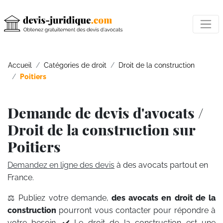
Accueil
Catégories de droit
Droit de la construction
Poitiers
Demande de devis d'avocats /
Droit de la construction sur
Poitiers
Demandez en ligne des devis
à des avocats partout en
France.
⚖️ Publiez votre demande,
des avocats en droit de la
construction
pourront vous contacter pour répondre à
votre besoin. ✔️ Le droit de la construction est une