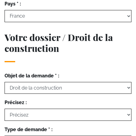
Pays * :
Votre dossier / Droit de la
construction
Objet de la demande * :
Précisez :
Type de demande * :