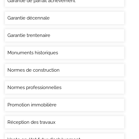
Garantie de parfait achevement
Garantie décennale
Garantie trentenaire
Monuments historiques
Normes de construction
Normes professionnelles
Promotion immobilière
Réception des travaux