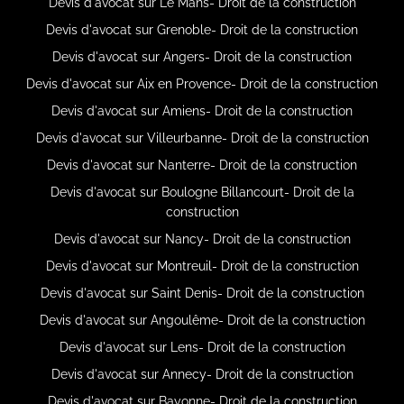
Devis d'avocat sur Le Mans- Droit de la construction
Devis d'avocat sur Grenoble- Droit de la construction
Devis d'avocat sur Angers- Droit de la construction
Devis d'avocat sur Aix en Provence- Droit de la construction
Devis d'avocat sur Amiens- Droit de la construction
Devis d'avocat sur Villeurbanne- Droit de la construction
Devis d'avocat sur Nanterre- Droit de la construction
Devis d'avocat sur Boulogne Billancourt- Droit de la
construction
Devis d'avocat sur Nancy- Droit de la construction
Devis d'avocat sur Montreuil- Droit de la construction
Devis d'avocat sur Saint Denis- Droit de la construction
Devis d'avocat sur Angoulême- Droit de la construction
Devis d'avocat sur Lens- Droit de la construction
Devis d'avocat sur Annecy- Droit de la construction
Devis d'avocat sur Bayonne- Droit de la construction