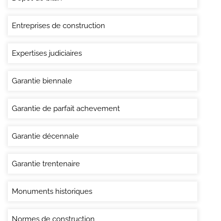
Entreprises de construction
Expertises judiciaires
Garantie biennale
Garantie de parfait achevement
Garantie décennale
Garantie trentenaire
Monuments historiques
Normes de construction