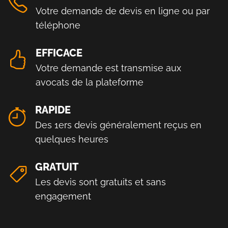
Votre demande de devis en ligne ou par
téléphone
EFFICACE
Votre demande est transmise aux
avocats de la plateforme
RAPIDE
Des 1ers devis généralement reçus en
quelques heures
GRATUIT
Les devis sont gratuits et sans
engagement