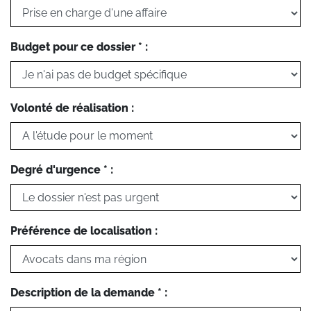
Budget pour ce dossier * :
Volonté de réalisation :
Degré d'urgence * :
Préférence de localisation :
Description de la demande * :