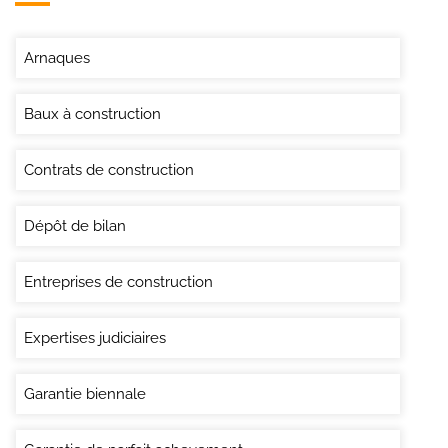
Arnaques
Baux à construction
Contrats de construction
Dépôt de bilan
Entreprises de construction
Expertises judiciaires
Garantie biennale