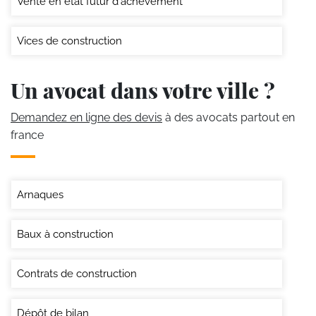
Vente en état futur d'achèvement
Vices de construction
Un avocat dans votre ville ?
Demandez en ligne des devis
à des avocats partout en
france
Arnaques
Baux à construction
Contrats de construction
Dépôt de bilan