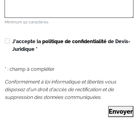
Minimum 50 caractères
J'accepte la
politique de confidentialité
de Devis-
Juridique
*
* : champ à compléter
Conformément à loi informatique et libertés vous
disposez d'un droit d'accès de rectification et de
suppression des données communiquées.
Envoyer