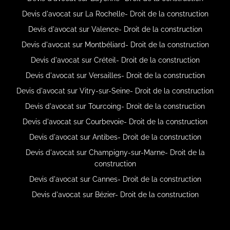
Devis d'avocat sur La Rochelle- Droit de la construction
Devis d'avocat sur Valence- Droit de la construction
Devis d'avocat sur Montbéliard- Droit de la construction
Devis d'avocat sur Créteil- Droit de la construction
Devis d'avocat sur Versailles- Droit de la construction
Devis d'avocat sur Vitry-sur-Seine- Droit de la construction
Devis d'avocat sur Tourcoing- Droit de la construction
Devis d'avocat sur Courbevoie- Droit de la construction
Devis d'avocat sur Antibes- Droit de la construction
Devis d'avocat sur Champigny-sur-Marne- Droit de la
construction
Devis d'avocat sur Cannes- Droit de la construction
Devis d'avocat sur Bézier- Droit de la construction