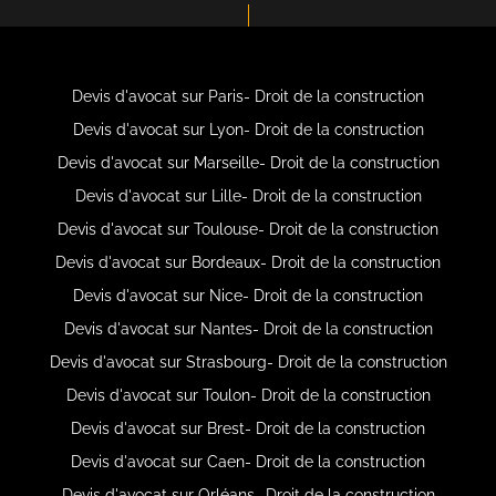
Devis d'avocat sur Paris- Droit de la construction
Devis d'avocat sur Lyon- Droit de la construction
Devis d'avocat sur Marseille- Droit de la construction
Devis d'avocat sur Lille- Droit de la construction
Devis d'avocat sur Toulouse- Droit de la construction
Devis d'avocat sur Bordeaux- Droit de la construction
Devis d'avocat sur Nice- Droit de la construction
Devis d'avocat sur Nantes- Droit de la construction
Devis d'avocat sur Strasbourg- Droit de la construction
Devis d'avocat sur Toulon- Droit de la construction
Devis d'avocat sur Brest- Droit de la construction
Devis d'avocat sur Caen- Droit de la construction
Devis d'avocat sur Orléans- Droit de la construction