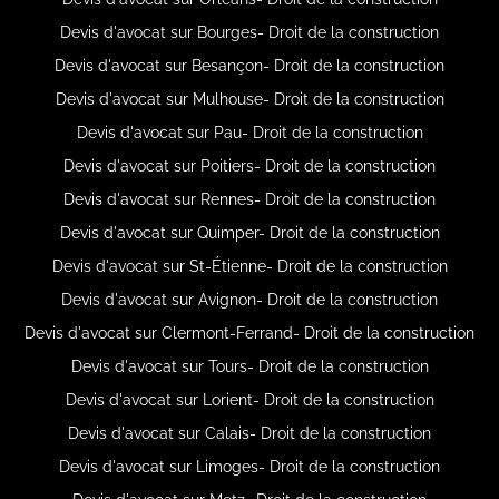
Devis d'avocat sur Bourges- Droit de la construction
Devis d'avocat sur Besançon- Droit de la construction
Devis d'avocat sur Mulhouse- Droit de la construction
Devis d'avocat sur Pau- Droit de la construction
Devis d'avocat sur Poitiers- Droit de la construction
Devis d'avocat sur Rennes- Droit de la construction
Devis d'avocat sur Quimper- Droit de la construction
Devis d'avocat sur St-Étienne- Droit de la construction
Devis d'avocat sur Avignon- Droit de la construction
Devis d'avocat sur Clermont-Ferrand- Droit de la construction
Devis d'avocat sur Tours- Droit de la construction
Devis d'avocat sur Lorient- Droit de la construction
Devis d'avocat sur Calais- Droit de la construction
Devis d'avocat sur Limoges- Droit de la construction