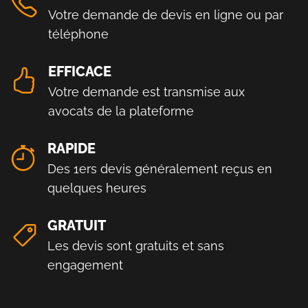
Votre demande de devis en ligne ou par
téléphone
EFFICACE
Votre demande est transmise aux
avocats de la plateforme
RAPIDE
Des 1ers devis généralement reçus en
quelques heures
GRATUIT
Les devis sont gratuits et sans
engagement