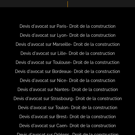
Devis d'avocat sur Paris- Droit de la construction
Devis d'avocat sur Lyon- Droit de la construction
Devis d'avocat sur Marseille- Droit de la construction
Devis d'avocat sur Lille- Droit de la construction
Devis d'avocat sur Toulouse- Droit de la construction
Devis d'avocat sur Bordeaux- Droit de la construction
Devis d'avocat sur Nice- Droit de la construction
Devis d'avocat sur Nantes- Droit de la construction
Devis d'avocat sur Strasbourg- Droit de la construction
Devis d'avocat sur Toulon- Droit de la construction
Devis d'avocat sur Brest- Droit de la construction
Devis d'avocat sur Caen- Droit de la construction
Devis d'avocat sur Orléans- Droit de la construction