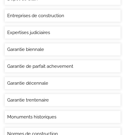
Entreprises de construction
Expertises judiciaires
Garantie biennale
Garantie de parfait achevement
Garantie décennale
Garantie trentenaire
Monuments historiques
Normes de construction