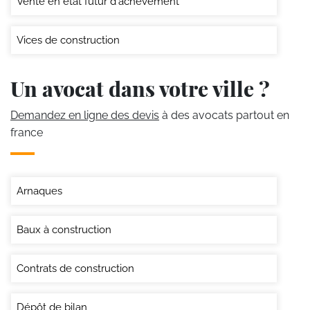
Vente en état futur d'achèvement
Vices de construction
Un avocat dans votre ville ?
Demandez en ligne des devis
à des avocats partout en
france
Arnaques
Baux à construction
Contrats de construction
Dépôt de bilan