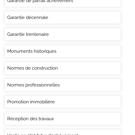
Garantie de parfait achevement
Garantie décennale
Garantie trentenaire
Monuments historiques
Normes de construction
Normes professionnelles
Promotion immobilière
Réception des travaux