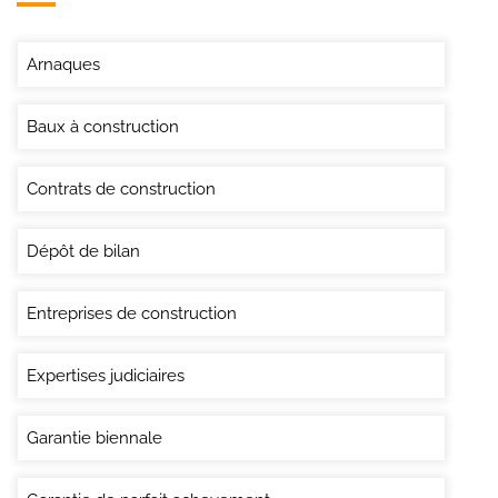
Arnaques
Baux à construction
Contrats de construction
Dépôt de bilan
Entreprises de construction
Expertises judiciaires
Garantie biennale