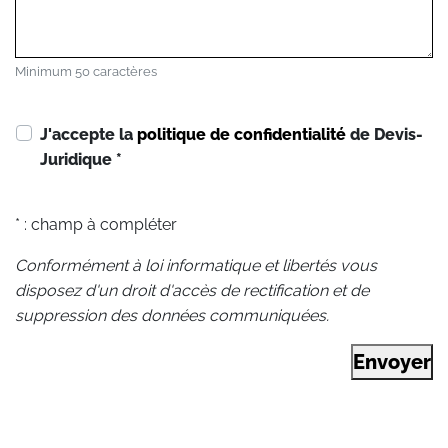
Minimum 50 caractères
J'accepte la
politique de confidentialité
de Devis-
Juridique
*
* : champ à compléter
Conformément à loi informatique et libertés vous
disposez d'un droit d'accès de rectification et de
suppression des données communiquées.
Envoyer