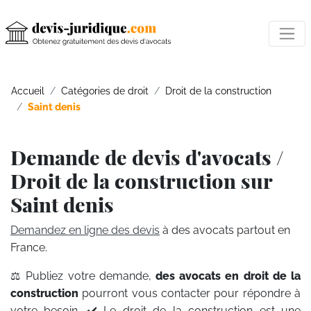
Accueil
Catégories de droit
Droit de la construction
Saint denis
Demande de devis d'avocats /
Droit de la construction sur
Saint denis
Demandez en ligne des devis
à des avocats partout en
France.
⚖️ Publiez votre demande,
des avocats en droit de la
construction
pourront vous contacter pour répondre à
votre besoin. ✔️ Le droit de la construction est une