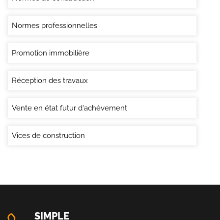
Normes professionnelles
Promotion immobilière
Réception des travaux
Vente en état futur d'achèvement
Vices de construction
SIMPLE