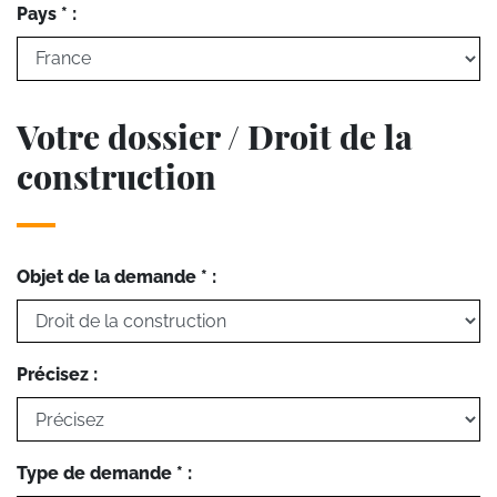
Pays * :
Votre dossier / Droit de la
construction
Objet de la demande * :
Précisez :
Type de demande * :