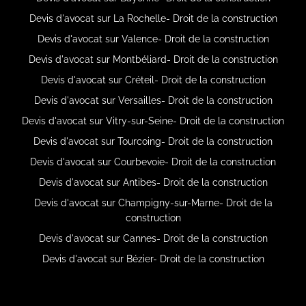
Devis d'avocat sur La Rochelle- Droit de la construction
Devis d'avocat sur Valence- Droit de la construction
Devis d'avocat sur Montbéliard- Droit de la construction
Devis d'avocat sur Créteil- Droit de la construction
Devis d'avocat sur Versailles- Droit de la construction
Devis d'avocat sur Vitry-sur-Seine- Droit de la construction
Devis d'avocat sur Tourcoing- Droit de la construction
Devis d'avocat sur Courbevoie- Droit de la construction
Devis d'avocat sur Antibes- Droit de la construction
Devis d'avocat sur Champigny-sur-Marne- Droit de la
construction
Devis d'avocat sur Cannes- Droit de la construction
Devis d'avocat sur Bézier- Droit de la construction