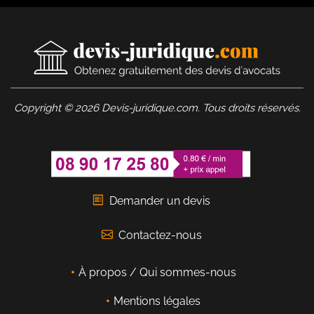
Copyright © 2026 Devis-juridique.com. Tous droits réservés.
Demander un devis
Contactez-nous
À propos / Qui sommes-nous
Mentions légales