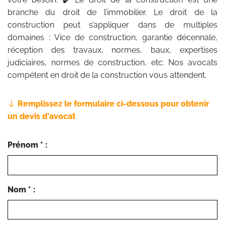
branche du droit de l’immobilier. Le droit de la
construction peut s’appliquer dans de multiples
domaines : Vice de construction, garantie décennale,
réception des travaux, normes, baux, expertises
judiciaires, normes de construction, etc. Nos avocats
compétent en droit de la construction vous attendent.
Remplissez le formulaire ci-dessous pour obtenir
un devis d'avocat
Prénom * :
Nom * :