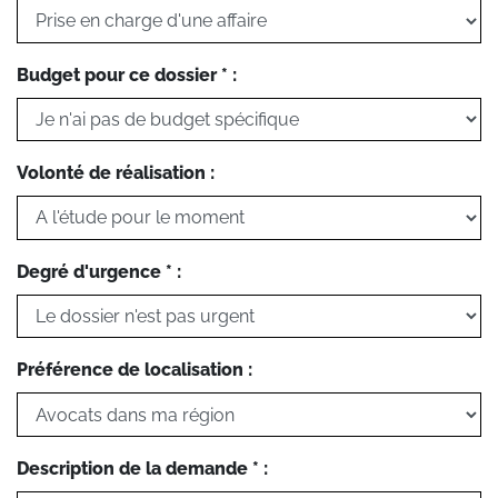
Budget pour ce dossier * :
Volonté de réalisation :
Degré d'urgence * :
Préférence de localisation :
Description de la demande * :