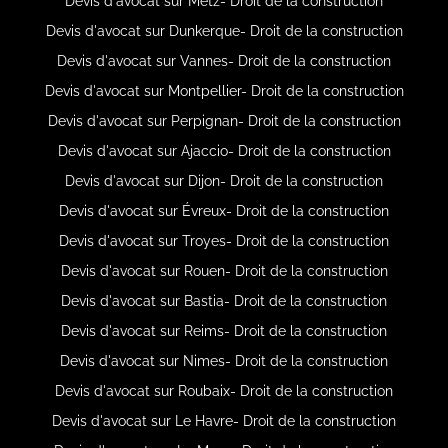
Devis d'avocat sur Metz- Droit de la construction
Devis d'avocat sur Dunkerque- Droit de la construction
Devis d'avocat sur Vannes- Droit de la construction
Devis d'avocat sur Montpellier- Droit de la construction
Devis d'avocat sur Perpignan- Droit de la construction
Devis d'avocat sur Ajaccio- Droit de la construction
Devis d'avocat sur Dijon- Droit de la construction
Devis d'avocat sur Évreux- Droit de la construction
Devis d'avocat sur Troyes- Droit de la construction
Devis d'avocat sur Rouen- Droit de la construction
Devis d'avocat sur Bastia- Droit de la construction
Devis d'avocat sur Reims- Droit de la construction
Devis d'avocat sur Nimes- Droit de la construction
Devis d'avocat sur Roubaix- Droit de la construction
Devis d'avocat sur Le Havre- Droit de la construction