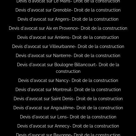
Devis d'avocat sur Le Mans- Droit de la construction
Devis d'avocat sur Grenoble- Droit de la construction
Devis d'avocat sur Angers- Droit de la construction
Devis d'avocat sur Aix en Provence- Droit de la construction
Devis d'avocat sur Amiens- Droit de la construction
Devis d'avocat sur Villeurbanne- Droit de la construction
Devis d'avocat sur Nanterre- Droit de la construction
Devis d'avocat sur Boulogne Billancourt- Droit de la
construction
Devis d'avocat sur Nancy- Droit de la construction
Devis d'avocat sur Montreuil- Droit de la construction
Devis d'avocat sur Saint Denis- Droit de la construction
Devis d'avocat sur Angoulême- Droit de la construction
Devis d'avocat sur Lens- Droit de la construction
Devis d'avocat sur Annecy- Droit de la construction
Devis d'avocat sur Bayonne- Droit de la construction