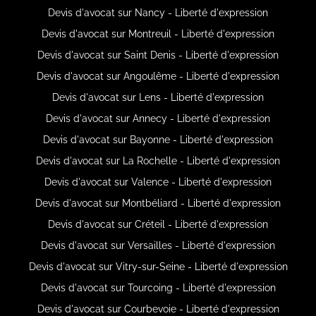
Devis d'avocat sur Nancy - Liberté d'expression
Devis d'avocat sur Montreuil - Liberté d'expression
Devis d'avocat sur Saint Denis - Liberté d'expression
Devis d'avocat sur Angoulême - Liberté d'expression
Devis d'avocat sur Lens - Liberté d'expression
Devis d'avocat sur Annecy - Liberté d'expression
Devis d'avocat sur Bayonne - Liberté d'expression
Devis d'avocat sur La Rochelle - Liberté d'expression
Devis d'avocat sur Valence - Liberté d'expression
Devis d'avocat sur Montbéliard - Liberté d'expression
Devis d'avocat sur Créteil - Liberté d'expression
Devis d'avocat sur Versailles - Liberté d'expression
Devis d'avocat sur Vitry-sur-Seine - Liberté d'expression
Devis d'avocat sur Tourcoing - Liberté d'expression
Devis d'avocat sur Courbevoie - Liberté d'expression