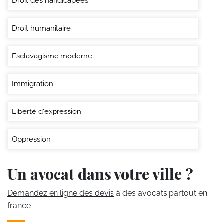
Droit des handicapées
Droit humanitaire
Esclavagisme moderne
Immigration
Liberté d'expression
Oppression
Un avocat dans votre ville ?
Demandez en ligne des devis
à des avocats partout en
france