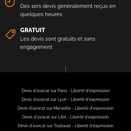
Des 1ers devis généralement reçus en
quelques heures
GRATUIT
Les devis sont gratuits et sans
engagement
Devis d'avocat sur Paris - Liberté d'expression
Devis d'avocat sur Lyon - Liberté d'expression
Devis d'avocat sur Marseille - Liberté d'expression
Devis d'avocat sur Lille - Liberté d'expression
Devis d'avocat sur Toulouse - Liberté d'expression