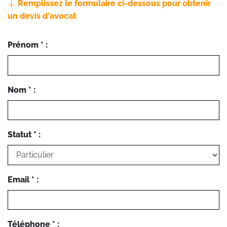
Remplissez le formulaire ci-dessous pour obtenir
un devis d'avocat
Prénom * :
Nom * :
Statut * :
Email * :
Téléphone * :