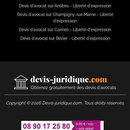
Devis d'avocat sur Antibes - Liberté d'expression
Devis d'avocat sur Champigny-sur-Marne - Liberté
d'expression
Devis d'avocat sur Cannes - Liberté d'expression
Devis d'avocat sur Bézier - Liberté d'expression
Copyright © 2026 Devis-juridique.com. Tous droits réservés.