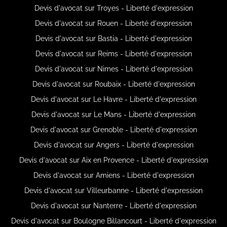
Devis d'avocat sur Troyes - Liberté d'expression
Devis d'avocat sur Rouen - Liberté d'expression
Devis d'avocat sur Bastia - Liberté d'expression
Devis d'avocat sur Reims - Liberté d'expression
Devis d'avocat sur Nimes - Liberté d'expression
Devis d'avocat sur Roubaix - Liberté d'expression
Devis d'avocat sur Le Havre - Liberté d'expression
Devis d'avocat sur Le Mans - Liberté d'expression
Devis d'avocat sur Grenoble - Liberté d'expression
Devis d'avocat sur Angers - Liberté d'expression
Devis d'avocat sur Aix en Provence - Liberté d'expression
Devis d'avocat sur Amiens - Liberté d'expression
Devis d'avocat sur Villeurbanne - Liberté d'expression
Devis d'avocat sur Nanterre - Liberté d'expression
Devis d'avocat sur Boulogne Billancourt - Liberté d'expression