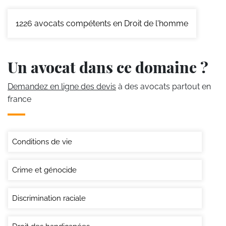
1226
avocats compétents en Droit de l'homme
Un avocat dans ce domaine ?
Demandez en ligne des devis
à des avocats partout en
france
Conditions de vie
Crime et génocide
Discrimination raciale