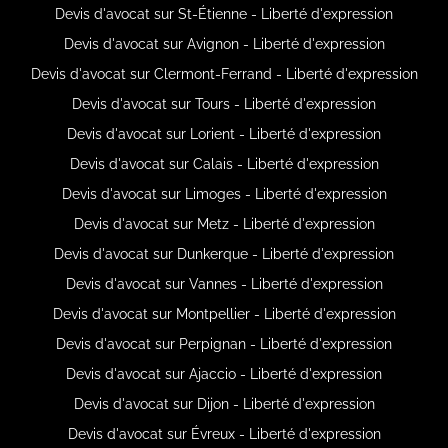
Devis d'avocat sur St-Étienne - Liberté d'expression
Devis d'avocat sur Avignon - Liberté d'expression
Devis d'avocat sur Clermont-Ferrand - Liberté d'expression
Devis d'avocat sur Tours - Liberté d'expression
Devis d'avocat sur Lorient - Liberté d'expression
Devis d'avocat sur Calais - Liberté d'expression
Devis d'avocat sur Limoges - Liberté d'expression
Devis d'avocat sur Metz - Liberté d'expression
Devis d'avocat sur Dunkerque - Liberté d'expression
Devis d'avocat sur Vannes - Liberté d'expression
Devis d'avocat sur Montpellier - Liberté d'expression
Devis d'avocat sur Perpignan - Liberté d'expression
Devis d'avocat sur Ajaccio - Liberté d'expression
Devis d'avocat sur Dijon - Liberté d'expression
Devis d'avocat sur Évreux - Liberté d'expression