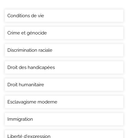
Conditions de vie
Crime et génocide
Discrimination raciale
Droit des handicapées
Droit humanitaire
Esclavagisme moderne
Immigration
Liberté d'expression