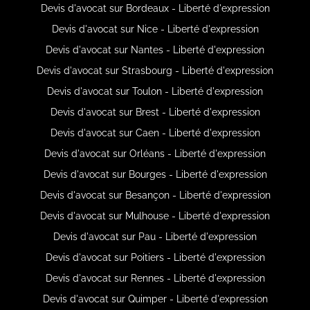
Devis d'avocat sur Bordeaux - Liberté d'expression
Devis d'avocat sur Nice - Liberté d'expression
Devis d'avocat sur Nantes - Liberté d'expression
Devis d'avocat sur Strasbourg - Liberté d'expression
Devis d'avocat sur Toulon - Liberté d'expression
Devis d'avocat sur Brest - Liberté d'expression
Devis d'avocat sur Caen - Liberté d'expression
Devis d'avocat sur Orléans - Liberté d'expression
Devis d'avocat sur Bourges - Liberté d'expression
Devis d'avocat sur Besançon - Liberté d'expression
Devis d'avocat sur Mulhouse - Liberté d'expression
Devis d'avocat sur Pau - Liberté d'expression
Devis d'avocat sur Poitiers - Liberté d'expression
Devis d'avocat sur Rennes - Liberté d'expression
Devis d'avocat sur Quimper - Liberté d'expression