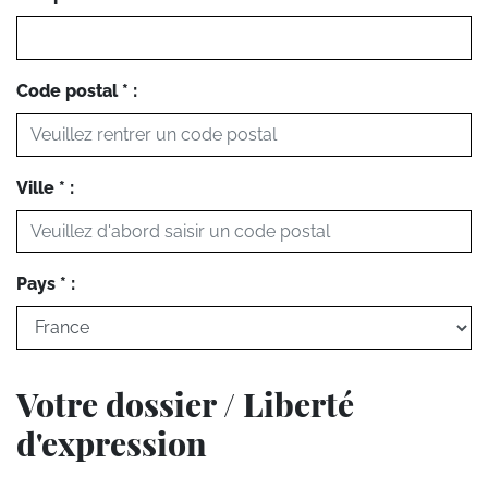
Code postal * :
Ville * :
Pays * :
Votre dossier / Liberté
d'expression