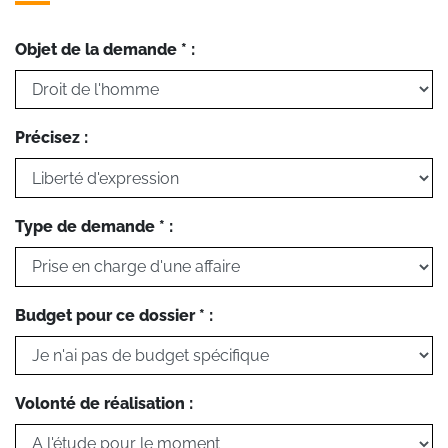
Objet de la demande * :
Précisez :
Type de demande * :
Budget pour ce dossier * :
Volonté de réalisation :