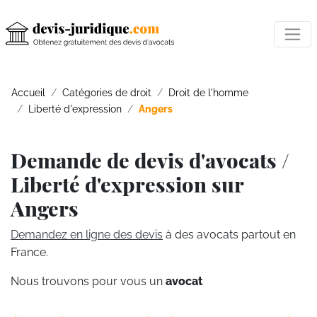
Accueil
Catégories de droit
Droit de l'homme
Liberté d'expression
Angers
Demande de devis d'avocats /
Liberté d'expression sur
Angers
Demandez en ligne des devis
à des avocats partout en
France.
Nous trouvons pour vous un
avocat