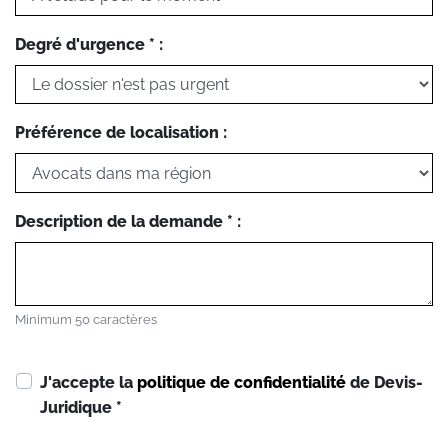
Degré d'urgence * :
Préférence de localisation :
Description de la demande * :
Minimum 50 caractères
J'accepte la
politique de confidentialité
de Devis-
Juridique
*