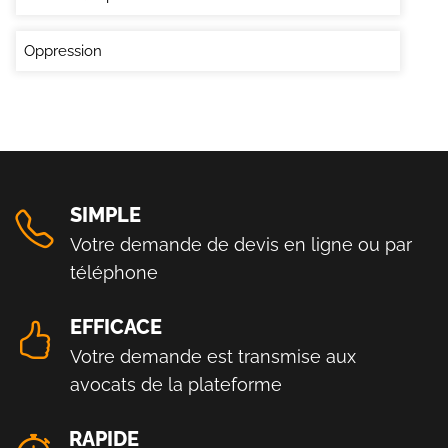
Oppression
SIMPLE
Votre demande de devis en ligne ou par
téléphone
EFFICACE
Votre demande est transmise aux
avocats de la plateforme
RAPIDE