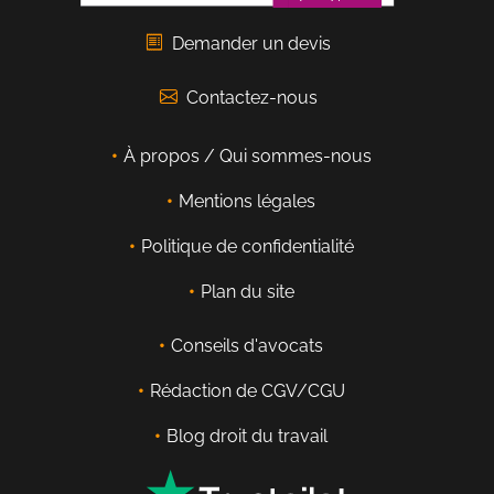
Demander un devis
Contactez-nous
À propos / Qui sommes-nous
Mentions légales
Politique de confidentialité
Plan du site
Conseils d'avocats
Rédaction de CGV/CGU
Blog droit du travail