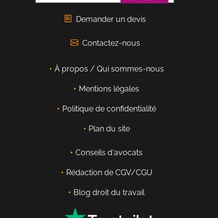
Demander un devis
Contactez-nous
À propos / Qui sommes-nous
Mentions légales
Politique de confidentialité
Plan du site
Conseils d'avocats
Rédaction de CGV/CGU
Blog droit du travail