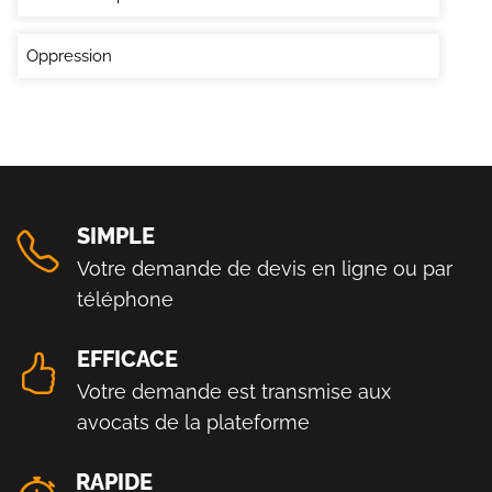
Oppression
SIMPLE
Votre demande de devis en ligne ou par
téléphone
EFFICACE
Votre demande est transmise aux
avocats de la plateforme
RAPIDE