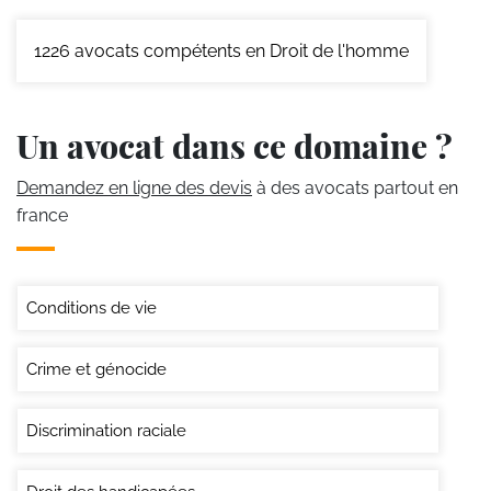
1226
avocats compétents en Droit de l'homme
Un avocat dans ce domaine ?
Demandez en ligne des devis
à des avocats partout en
france
Conditions de vie
Crime et génocide
Discrimination raciale