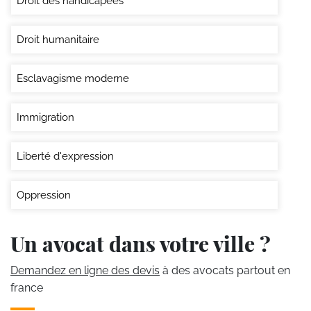
Droit des handicapées
Droit humanitaire
Esclavagisme moderne
Immigration
Liberté d'expression
Oppression
Un avocat dans votre ville ?
Demandez en ligne des devis
à des avocats partout en
france