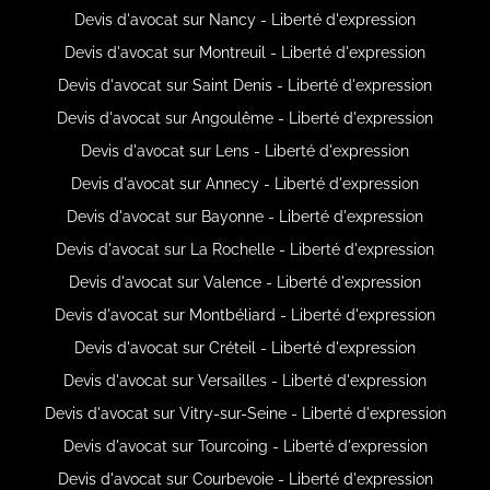
Devis d'avocat sur Nancy - Liberté d'expression
Devis d'avocat sur Montreuil - Liberté d'expression
Devis d'avocat sur Saint Denis - Liberté d'expression
Devis d'avocat sur Angoulême - Liberté d'expression
Devis d'avocat sur Lens - Liberté d'expression
Devis d'avocat sur Annecy - Liberté d'expression
Devis d'avocat sur Bayonne - Liberté d'expression
Devis d'avocat sur La Rochelle - Liberté d'expression
Devis d'avocat sur Valence - Liberté d'expression
Devis d'avocat sur Montbéliard - Liberté d'expression
Devis d'avocat sur Créteil - Liberté d'expression
Devis d'avocat sur Versailles - Liberté d'expression
Devis d'avocat sur Vitry-sur-Seine - Liberté d'expression
Devis d'avocat sur Tourcoing - Liberté d'expression
Devis d'avocat sur Courbevoie - Liberté d'expression