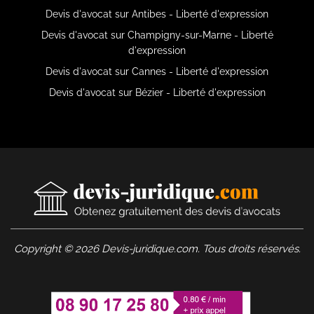
Devis d'avocat sur Antibes - Liberté d'expression
Devis d'avocat sur Champigny-sur-Marne - Liberté
d'expression
Devis d'avocat sur Cannes - Liberté d'expression
Devis d'avocat sur Bézier - Liberté d'expression
Copyright © 2026 Devis-juridique.com. Tous droits réservés.