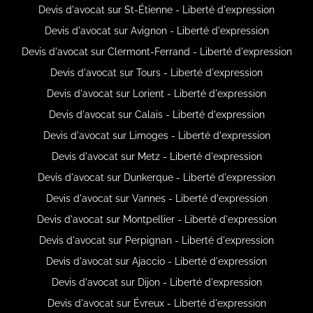
Devis d'avocat sur St-Étienne - Liberté d'expression
Devis d'avocat sur Avignon - Liberté d'expression
Devis d'avocat sur Clermont-Ferrand - Liberté d'expression
Devis d'avocat sur Tours - Liberté d'expression
Devis d'avocat sur Lorient - Liberté d'expression
Devis d'avocat sur Calais - Liberté d'expression
Devis d'avocat sur Limoges - Liberté d'expression
Devis d'avocat sur Metz - Liberté d'expression
Devis d'avocat sur Dunkerque - Liberté d'expression
Devis d'avocat sur Vannes - Liberté d'expression
Devis d'avocat sur Montpellier - Liberté d'expression
Devis d'avocat sur Perpignan - Liberté d'expression
Devis d'avocat sur Ajaccio - Liberté d'expression
Devis d'avocat sur Dijon - Liberté d'expression
Devis d'avocat sur Évreux - Liberté d'expression