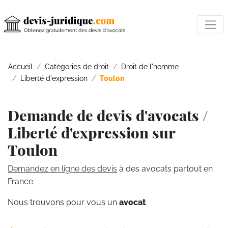
Accueil
Catégories de droit
Droit de l'homme
Liberté d'expression
Toulon
Demande de devis d'avocats /
Liberté d'expression sur
Toulon
Demandez en ligne des devis
à des avocats partout en
France.
Nous trouvons pour vous un
avocat