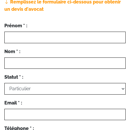
Remplissez le formulaire ci-dessous pour obtenir
un devis d'avocat
Prénom * :
Nom * :
Statut * :
Email * :
Téléphone * :