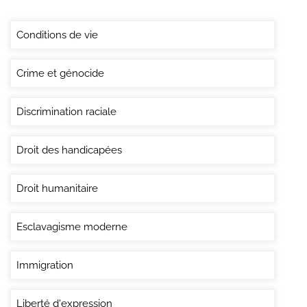
Conditions de vie
Crime et génocide
Discrimination raciale
Droit des handicapées
Droit humanitaire
Esclavagisme moderne
Immigration
Liberté d'expression