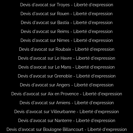
Devis d'avocat sur Troyes - Liberté d'expression
Devis d'avocat sur Rouen - Liberté d'expression
Devis d'avocat sur Bastia - Liberté d'expression
Devis d'avocat sur Reims - Liberté d'expression
Devis d'avocat sur Nimes - Liberté d'expression
Devis d'avocat sur Roubaix - Liberté d'expression
Devis d'avocat sur Le Havre - Liberté d'expression
Devis d'avocat sur Le Mans - Liberté d'expression
Devis d'avocat sur Grenoble - Liberté d'expression
Devis d'avocat sur Angers - Liberté d'expression
Devis d'avocat sur Aix en Provence - Liberté d'expression
Devis d'avocat sur Amiens - Liberté d'expression
Devis d'avocat sur Villeurbanne - Liberté d'expression
Devis d'avocat sur Nanterre - Liberté d'expression
Devis d'avocat sur Boulogne Billancourt - Liberté d'expression