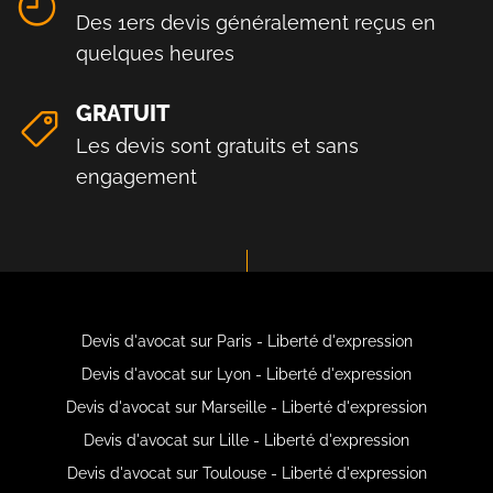
Des 1ers devis généralement reçus en
quelques heures
GRATUIT
Les devis sont gratuits et sans
engagement
Devis d'avocat sur Paris - Liberté d'expression
Devis d'avocat sur Lyon - Liberté d'expression
Devis d'avocat sur Marseille - Liberté d'expression
Devis d'avocat sur Lille - Liberté d'expression
Devis d'avocat sur Toulouse - Liberté d'expression