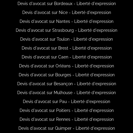
Devis d'avocat sur Bordeaux - Liberté d'expression
Devis d'avocat sur Nice - Liberté d'expression
Devis d'avocat sur Nantes - Liberté d'expression
Devis d'avocat sur Strasbourg - Liberté d'expression
Devis d'avocat sur Toulon - Liberté d'expression
Devis d'avocat sur Brest - Liberté d'expression
Devis d'avocat sur Caen - Liberté d'expression
Devis d'avocat sur Orléans - Liberté d'expression
Devis d'avocat sur Bourges - Liberté d'expression
Devis d'avocat sur Besançon - Liberté d'expression
Devis d'avocat sur Mulhouse - Liberté d'expression
Devis d'avocat sur Pau - Liberté d'expression
Devis d'avocat sur Poitiers - Liberté d'expression
Devis d'avocat sur Rennes - Liberté d'expression
Devis d'avocat sur Quimper - Liberté d'expression