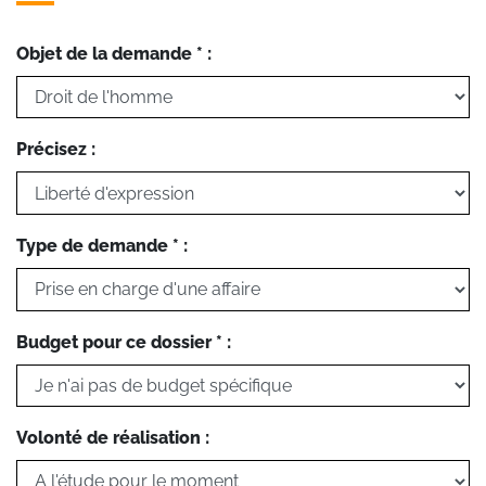
Objet de la demande * :
Précisez :
Type de demande * :
Budget pour ce dossier * :
Volonté de réalisation :