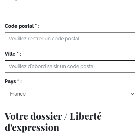
Code postal * :
Ville * :
Pays * :
Votre dossier / Liberté
d'expression