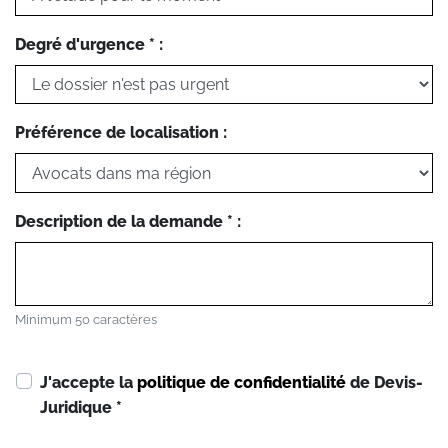
Degré d'urgence * :
Préférence de localisation :
Description de la demande * :
Minimum 50 caractères
J'accepte la
politique de confidentialité
de Devis-
Juridique
*