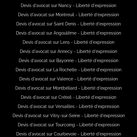
Devis d'avocat sur Nancy - Liberté d'expression
Devis d'avocat sur Montreuil - Liberté d'expression
Devis d'avocat sur Saint Denis - Liberté d'expression
Devis d'avocat sur Angoulême - Liberté d'expression
Devis d'avocat sur Lens - Liberté d'expression
Devis d'avocat sur Annecy - Liberté d'expression
Devis d'avocat sur Bayonne - Liberté d'expression
Devis d'avocat sur La Rochelle - Liberté d'expression
Devis d'avocat sur Valence - Liberté d'expression
Devis d'avocat sur Montbéliard - Liberté d'expression
Devis d'avocat sur Créteil - Liberté d'expression
Devis d'avocat sur Versailles - Liberté d'expression
Devis d'avocat sur Vitry-sur-Seine - Liberté d'expression
Devis d'avocat sur Tourcoing - Liberté d'expression
Devis d'avocat sur Courbevoie - Liberté d'expression