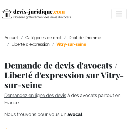
Accueil
Catégories de droit
Droit de l'homme
Liberté d'expression
Vitry-sur-seine
Demande de devis d'avocats /
Liberté d'expression sur Vitry-
sur-seine
Demandez en ligne des devis
à des avocats partout en
France.
Nous trouvons pour vous un
avocat