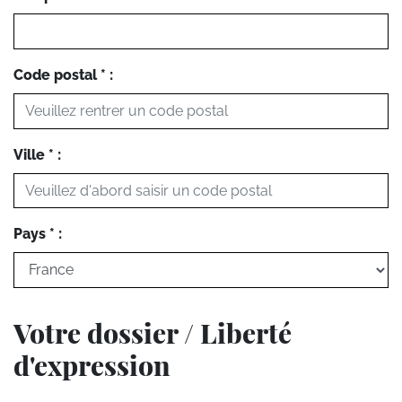
Code postal * :
Ville * :
Pays * :
Votre dossier / Liberté
d'expression