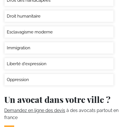
Droit des handicapées
Droit humanitaire
Esclavagisme moderne
Immigration
Liberté d'expression
Oppression
Un avocat dans votre ville ?
Demandez en ligne des devis
à des avocats partout en
france