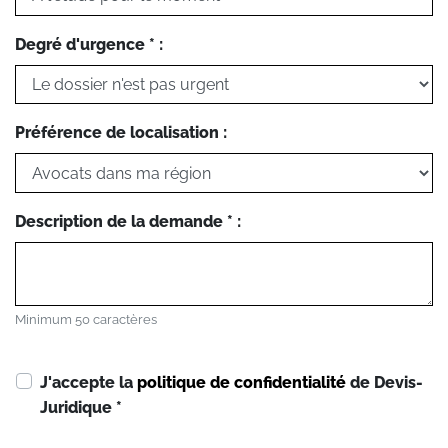
Degré d'urgence * :
Préférence de localisation :
Description de la demande * :
Minimum 50 caractères
J'accepte la
politique de confidentialité
de Devis-
Juridique
*