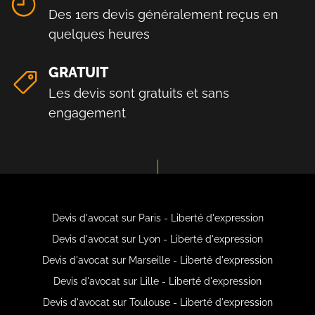
Des 1ers devis généralement reçus en
quelques heures
GRATUIT
Les devis sont gratuits et sans
engagement
Devis d'avocat sur Paris - Liberté d'expression
Devis d'avocat sur Lyon - Liberté d'expression
Devis d'avocat sur Marseille - Liberté d'expression
Devis d'avocat sur Lille - Liberté d'expression
Devis d'avocat sur Toulouse - Liberté d'expression