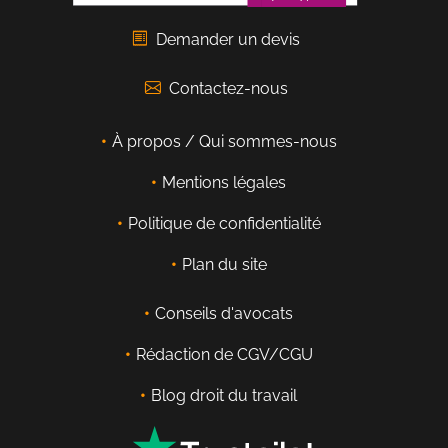
Demander un devis
Contactez-nous
À propos / Qui sommes-nous
Mentions légales
Politique de confidentialité
Plan du site
Conseils d'avocats
Rédaction de CGV/CGU
Blog droit du travail