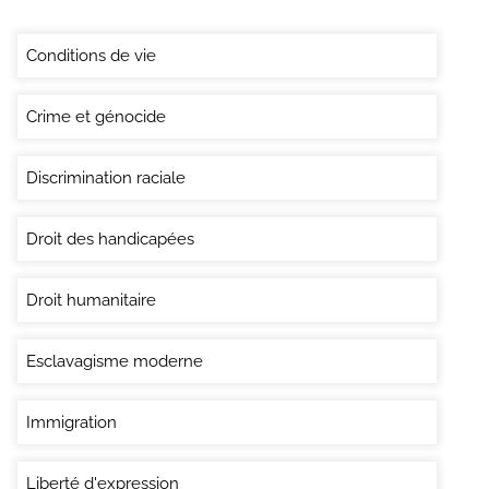
Conditions de vie
Crime et génocide
Discrimination raciale
Droit des handicapées
Droit humanitaire
Esclavagisme moderne
Immigration
Liberté d'expression