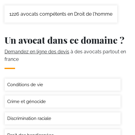
1226
avocats compétents en Droit de l'homme
Un avocat dans ce domaine ?
Demandez en ligne des devis
à des avocats partout en
france
Conditions de vie
Crime et génocide
Discrimination raciale