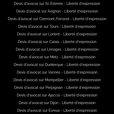
Devis d'avocat sur St-Étienne - Liberté d'expression
Devis d'avocat sur Avignon - Liberté d'expression
Devis d'avocat sur Clermont-Ferrand - Liberté d'expression
Devis d'avocat sur Tours - Liberté d'expression
Devis d'avocat sur Lorient - Liberté d'expression
Devis d'avocat sur Calais - Liberté d'expression
Devis d'avocat sur Limoges - Liberté d'expression
Devis d'avocat sur Metz - Liberté d'expression
Devis d'avocat sur Dunkerque - Liberté d'expression
Devis d'avocat sur Vannes - Liberté d'expression
Devis d'avocat sur Montpellier - Liberté d'expression
Devis d'avocat sur Perpignan - Liberté d'expression
Devis d'avocat sur Ajaccio - Liberté d'expression
Devis d'avocat sur Dijon - Liberté d'expression
Devis d'avocat sur Évreux - Liberté d'expression