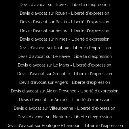
Devis d'avocat sur Troyes - Liberté d'expression
Devis d'avocat sur Rouen - Liberté d'expression
Devis d'avocat sur Bastia - Liberté d'expression
Devis d'avocat sur Reims - Liberté d'expression
Devis d'avocat sur Nimes - Liberté d'expression
Devis d'avocat sur Roubaix - Liberté d'expression
Devis d'avocat sur Le Havre - Liberté d'expression
Devis d'avocat sur Le Mans - Liberté d'expression
Devis d'avocat sur Grenoble - Liberté d'expression
Devis d'avocat sur Angers - Liberté d'expression
Devis d'avocat sur Aix en Provence - Liberté d'expression
Devis d'avocat sur Amiens - Liberté d'expression
Devis d'avocat sur Villeurbanne - Liberté d'expression
Devis d'avocat sur Nanterre - Liberté d'expression
Devis d'avocat sur Boulogne Billancourt - Liberté d'expression