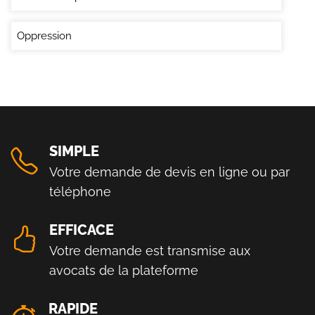
Oppression
SIMPLE
Votre demande de devis en ligne ou par
téléphone
EFFICACE
Votre demande est transmise aux
avocats de la plateforme
RAPIDE