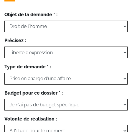
Objet de la demande * :
Précisez :
Type de demande * :
Budget pour ce dossier * :
Volonté de réalisation :