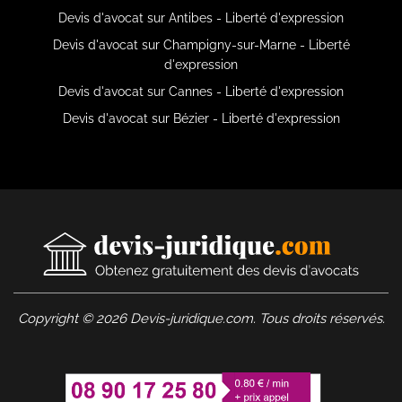
Devis d'avocat sur Antibes - Liberté d'expression
Devis d'avocat sur Champigny-sur-Marne - Liberté
d'expression
Devis d'avocat sur Cannes - Liberté d'expression
Devis d'avocat sur Bézier - Liberté d'expression
Copyright © 2026 Devis-juridique.com. Tous droits réservés.