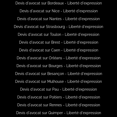
Devis d'avocat sur Bordeaux - Liberté d'expression
Devis d'avocat sur Nice - Liberté d'expression
Devis d'avocat sur Nantes - Liberté d'expression
Devis d'avocat sur Strasbourg - Liberté d'expression
Devis d'avocat sur Toulon - Liberté d'expression
Devis d'avocat sur Brest - Liberté d'expression
Devis d'avocat sur Caen - Liberté d'expression
Devis d'avocat sur Orléans - Liberté d'expression
Devis d'avocat sur Bourges - Liberté d'expression
Devis d'avocat sur Besançon - Liberté d'expression
Devis d'avocat sur Mulhouse - Liberté d'expression
Devis d'avocat sur Pau - Liberté d'expression
Devis d'avocat sur Poitiers - Liberté d'expression
Devis d'avocat sur Rennes - Liberté d'expression
Devis d'avocat sur Quimper - Liberté d'expression