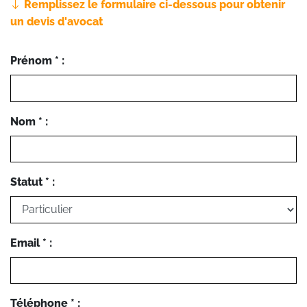
Remplissez le formulaire ci-dessous pour obtenir
un devis d'avocat
Prénom * :
Nom * :
Statut * :
Email * :
Téléphone * :