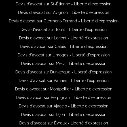
Devis d'avocat sur St-Étienne - Liberté d'expression
Devis d'avocat sur Avignon - Liberté d'expression
Devis d'avocat sur Clermont-Ferrand - Liberté d'expression
Devis d'avocat sur Tours - Liberté d'expression
Devis d'avocat sur Lorient - Liberté d'expression
Devis d'avocat sur Calais - Liberté d'expression
Devis d'avocat sur Limoges - Liberté d'expression
Devis d'avocat sur Metz - Liberté d'expression
Devis d'avocat sur Dunkerque - Liberté d'expression
Devis d'avocat sur Vannes - Liberté d'expression
Devis d'avocat sur Montpellier - Liberté d'expression
Devis d'avocat sur Perpignan - Liberté d'expression
Devis d'avocat sur Ajaccio - Liberté d'expression
Devis d'avocat sur Dijon - Liberté d'expression
Devis d'avocat sur Évreux - Liberté d'expression