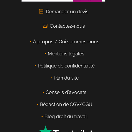
Demander un devis
Contactez-nous
À propos / Qui sommes-nous
Mentions légales
Politique de confidentialité
Plan du site
Conseils d'avocats
Rédaction de CGV/CGU
Blog droit du travail