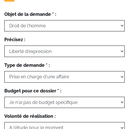
Objet de la demande * :
Précisez :
Type de demande * :
Budget pour ce dossier * :
Volonté de réalisation :