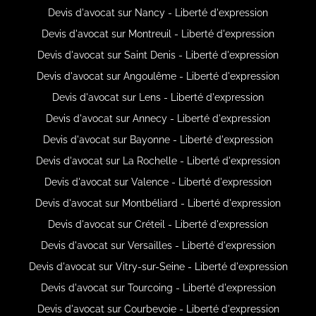
Devis d'avocat sur Nancy - Liberté d'expression
Devis d'avocat sur Montreuil - Liberté d'expression
Devis d'avocat sur Saint Denis - Liberté d'expression
Devis d'avocat sur Angoulême - Liberté d'expression
Devis d'avocat sur Lens - Liberté d'expression
Devis d'avocat sur Annecy - Liberté d'expression
Devis d'avocat sur Bayonne - Liberté d'expression
Devis d'avocat sur La Rochelle - Liberté d'expression
Devis d'avocat sur Valence - Liberté d'expression
Devis d'avocat sur Montbéliard - Liberté d'expression
Devis d'avocat sur Créteil - Liberté d'expression
Devis d'avocat sur Versailles - Liberté d'expression
Devis d'avocat sur Vitry-sur-Seine - Liberté d'expression
Devis d'avocat sur Tourcoing - Liberté d'expression
Devis d'avocat sur Courbevoie - Liberté d'expression