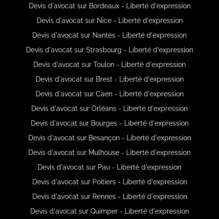
Devis d'avocat sur Bordeaux - Liberté d'expression
Devis d'avocat sur Nice - Liberté d'expression
Devis d'avocat sur Nantes - Liberté d'expression
Devis d'avocat sur Strasbourg - Liberté d'expression
Devis d'avocat sur Toulon - Liberté d'expression
Devis d'avocat sur Brest - Liberté d'expression
Devis d'avocat sur Caen - Liberté d'expression
Devis d'avocat sur Orléans - Liberté d'expression
Devis d'avocat sur Bourges - Liberté d'expression
Devis d'avocat sur Besançon - Liberté d'expression
Devis d'avocat sur Mulhouse - Liberté d'expression
Devis d'avocat sur Pau - Liberté d'expression
Devis d'avocat sur Poitiers - Liberté d'expression
Devis d'avocat sur Rennes - Liberté d'expression
Devis d'avocat sur Quimper - Liberté d'expression