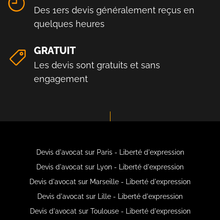
Des 1ers devis généralement reçus en
quelques heures
GRATUIT
Les devis sont gratuits et sans
engagement
Devis d'avocat sur Paris - Liberté d'expression
Devis d'avocat sur Lyon - Liberté d'expression
Devis d'avocat sur Marseille - Liberté d'expression
Devis d'avocat sur Lille - Liberté d'expression
Devis d'avocat sur Toulouse - Liberté d'expression