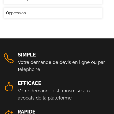
Oppression
SIMPLE
Votre demande de devis en ligne ou par
téléphone
EFFICACE
Votre demande est transmise aux
avocats de la plateforme
RAPIDE