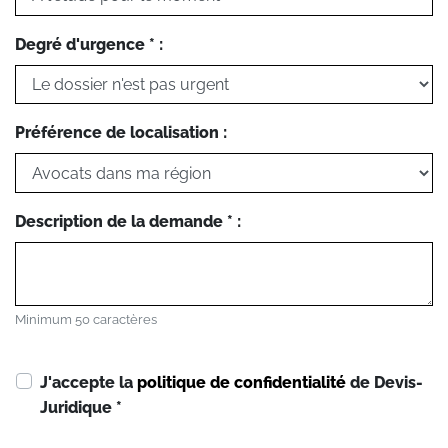
Degré d'urgence * :
Préférence de localisation :
Description de la demande * :
Minimum 50 caractères
J'accepte la
politique de confidentialité
de Devis-
Juridique
*