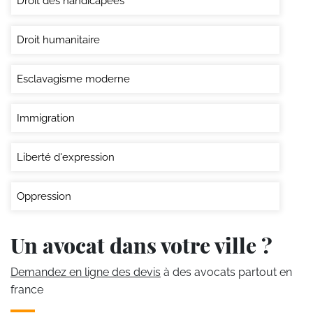
Droit des handicapées
Droit humanitaire
Esclavagisme moderne
Immigration
Liberté d'expression
Oppression
Un avocat dans votre ville ?
Demandez en ligne des devis
à des avocats partout en
france