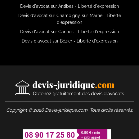
Devis d'avocat sur Antibes - Liberté d'expression
Devis d'avocat sur Champigny-sur-Marne - Liberté
d'expression
Devis d'avocat sur Cannes - Liberté d'expression
Devis d'avocat sur Bézier - Liberté d'expression
Copyright © 2026 Devis-juridique.com. Tous droits réservés.