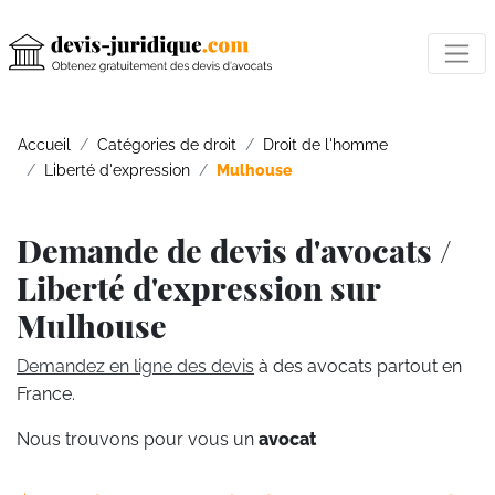
Accueil
Catégories de droit
Droit de l'homme
Liberté d'expression
Mulhouse
Demande de devis d'avocats /
Liberté d'expression sur
Mulhouse
Demandez en ligne des devis
à des avocats partout en
France.
Nous trouvons pour vous un
avocat