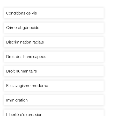
Conditions de vie
Crime et génocide
Discrimination raciale
Droit des handicapées
Droit humanitaire
Esclavagisme moderne
Immigration
Liberté d'expression