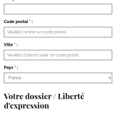
Code postal * :
Ville * :
Pays * :
Votre dossier / Liberté
d'expression