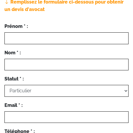
Remplissez le formulaire ci-dessous pour obtenir
un devis d'avocat
Prénom * :
Nom * :
Statut * :
Email * :
Téléphone * :