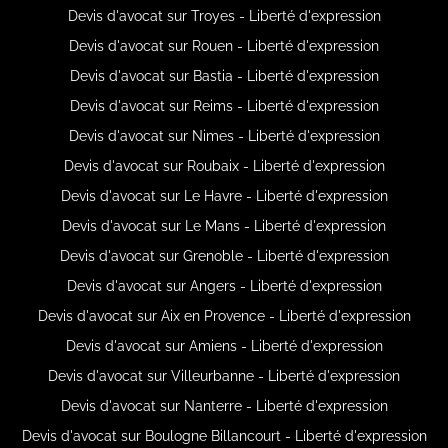
Devis d'avocat sur Troyes - Liberté d'expression
Devis d'avocat sur Rouen - Liberté d'expression
Devis d'avocat sur Bastia - Liberté d'expression
Devis d'avocat sur Reims - Liberté d'expression
Devis d'avocat sur Nimes - Liberté d'expression
Devis d'avocat sur Roubaix - Liberté d'expression
Devis d'avocat sur Le Havre - Liberté d'expression
Devis d'avocat sur Le Mans - Liberté d'expression
Devis d'avocat sur Grenoble - Liberté d'expression
Devis d'avocat sur Angers - Liberté d'expression
Devis d'avocat sur Aix en Provence - Liberté d'expression
Devis d'avocat sur Amiens - Liberté d'expression
Devis d'avocat sur Villeurbanne - Liberté d'expression
Devis d'avocat sur Nanterre - Liberté d'expression
Devis d'avocat sur Boulogne Billancourt - Liberté d'expression