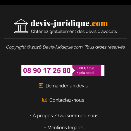
Copyright © 2026 Devis-juridique.com. Tous droits réservés.
Demander un devis
Contactez-nous
À propos / Qui sommes-nous
Mentions légales