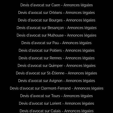
Devis d'avocat sur Caen - Annonces légales
Devis d'avocat sur Orléans - Annonces légales
Devis d'avocat sur Bourges - Annonces légales
Devis d'avocat sur Besançon - Annonces légales
Devis d'avocat sur Mulhouse - Annonces légales
Devis d'avocat sur Pau - Annonces légales
Devis d'avocat sur Poitiers - Annonces légales
Devis d'avocat sur Rennes - Annonces légales
Devis d'avocat sur Quimper - Annonces légales
Devis d'avocat sur St-Étienne - Annonces légales
Devis d'avocat sur Avignon - Annonces légales
Devis d'avocat sur Clermont-Ferrand - Annonces légales
Devis d'avocat sur Tours - Annonces légales
Devis d'avocat sur Lorient - Annonces légales
Devis d'avocat sur Calais - Annonces légales