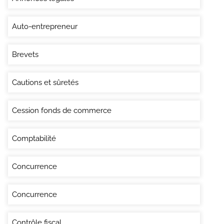
Auto-entrepreneur
Brevets
Cautions et sûretés
Cession fonds de commerce
Comptabilité
Concurrence
Concurrence
Contrôle fiscal