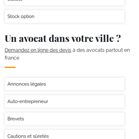
Stock option
Un avocat dans votre ville ?
Demandez en ligne des devis
à des avocats partout en
france
Annonces légales
Auto-entrepreneur
Brevets
Cautions et sûretés