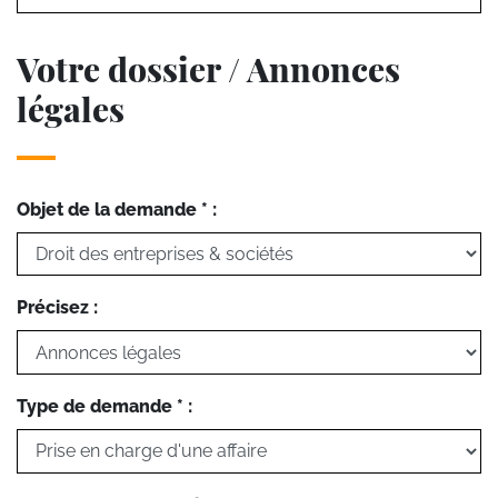
Votre dossier / Annonces
légales
Objet de la demande * :
Précisez :
Type de demande * :