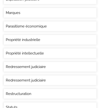
Marques
Parasitisme économique
Propriété industrielle
Propriété intellectuelle
Redressement judiciaire
Redressement judiciaire
Restructuration
Statuts