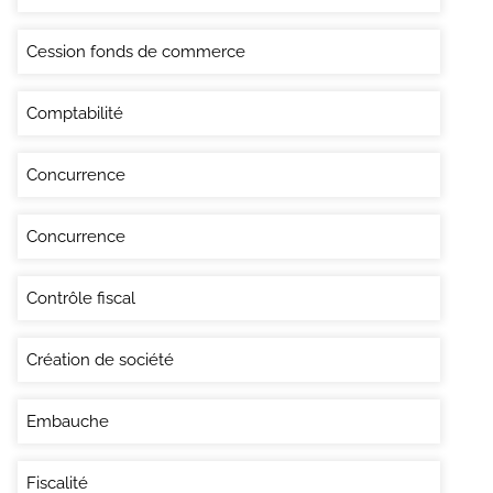
Cession fonds de commerce
Comptabilité
Concurrence
Concurrence
Contrôle fiscal
Création de société
Embauche
Fiscalité