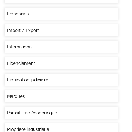
Franchises
Import / Export
International
Licenciement
Liquidation judiciaire
Marques
Parasitisme économique
Propriété industrielle