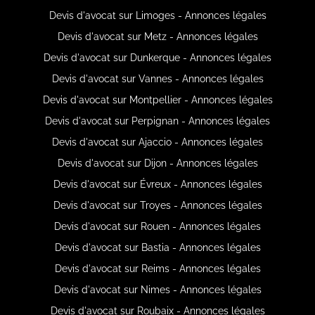
Devis d'avocat sur Limoges - Annonces légales
Devis d'avocat sur Metz - Annonces légales
Devis d'avocat sur Dunkerque - Annonces légales
Devis d'avocat sur Vannes - Annonces légales
Devis d'avocat sur Montpellier - Annonces légales
Devis d'avocat sur Perpignan - Annonces légales
Devis d'avocat sur Ajaccio - Annonces légales
Devis d'avocat sur Dijon - Annonces légales
Devis d'avocat sur Évreux - Annonces légales
Devis d'avocat sur Troyes - Annonces légales
Devis d'avocat sur Rouen - Annonces légales
Devis d'avocat sur Bastia - Annonces légales
Devis d'avocat sur Reims - Annonces légales
Devis d'avocat sur Nimes - Annonces légales
Devis d'avocat sur Roubaix - Annonces légales