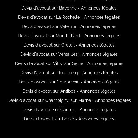
Devis d'avocat sur Bayonne - Annonces légales
Devis d'avocat sur La Rochelle - Annonces légales
Devis d'avocat sur Valence - Annonces légales
Devis d'avocat sur Montbéliard - Annonces légales
Devis d'avocat sur Créteil - Annonces légales
Devis d'avocat sur Versailles - Annonces légales
Devis d'avocat sur Vitry-sur-Seine - Annonces légales
Devis d'avocat sur Tourcoing - Annonces légales
Devis d'avocat sur Courbevoie - Annonces légales
Devis d'avocat sur Antibes - Annonces légales
Devis d'avocat sur Champigny-sur-Marne - Annonces légales
Devis d'avocat sur Cannes - Annonces légales
Devis d'avocat sur Bézier - Annonces légales