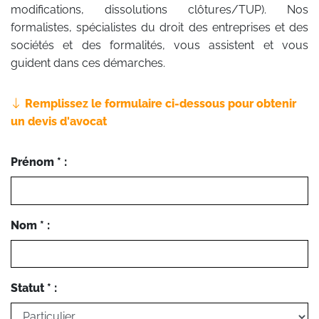
modifications, dissolutions clôtures/TUP). Nos
formalistes, spécialistes du droit des entreprises et des
sociétés et des formalités, vous assistent et vous
guident dans ces démarches.
Remplissez le formulaire ci-dessous pour obtenir
un devis d'avocat
Prénom * :
Nom * :
Statut * :