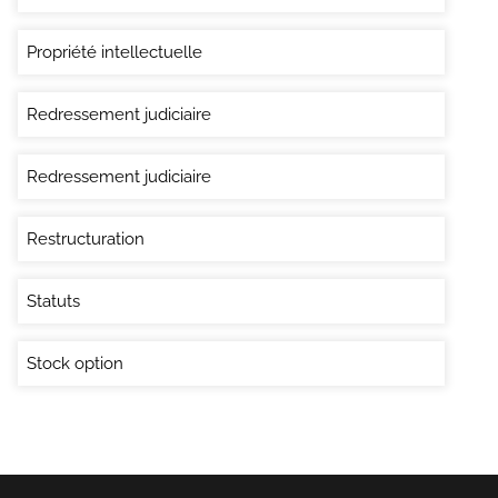
Propriété intellectuelle
Redressement judiciaire
Redressement judiciaire
Restructuration
Statuts
Stock option