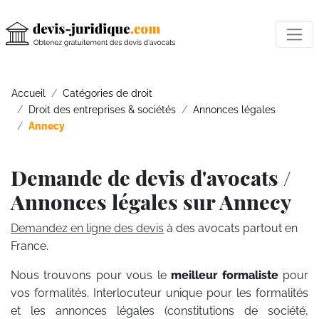
Accueil
Catégories de droit
Droit des entreprises & sociétés
Annonces légales
Annecy
Demande de devis d'avocats /
Annonces légales sur Annecy
Demandez en ligne des devis
à des avocats partout en
France.
Nous trouvons pour vous le
meilleur formaliste
pour
vos formalités. Interlocuteur unique pour les formalités
et les annonces légales (constitutions de société,