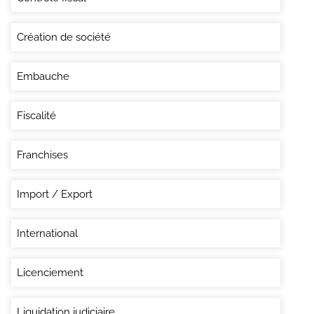
Création de société
Embauche
Fiscalité
Franchises
Import / Export
International
Licenciement
Liquidation judiciaire