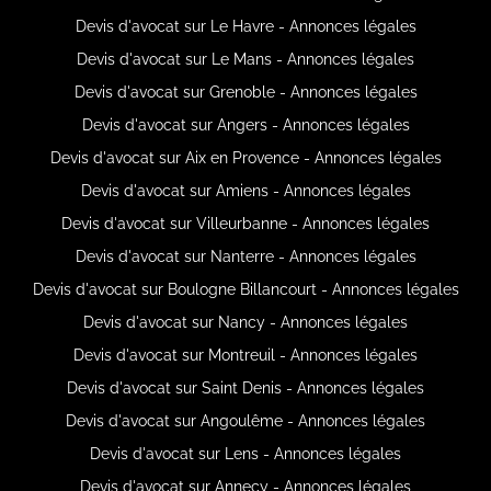
Devis d'avocat sur Le Havre - Annonces légales
Devis d'avocat sur Le Mans - Annonces légales
Devis d'avocat sur Grenoble - Annonces légales
Devis d'avocat sur Angers - Annonces légales
Devis d'avocat sur Aix en Provence - Annonces légales
Devis d'avocat sur Amiens - Annonces légales
Devis d'avocat sur Villeurbanne - Annonces légales
Devis d'avocat sur Nanterre - Annonces légales
Devis d'avocat sur Boulogne Billancourt - Annonces légales
Devis d'avocat sur Nancy - Annonces légales
Devis d'avocat sur Montreuil - Annonces légales
Devis d'avocat sur Saint Denis - Annonces légales
Devis d'avocat sur Angoulême - Annonces légales
Devis d'avocat sur Lens - Annonces légales
Devis d'avocat sur Annecy - Annonces légales