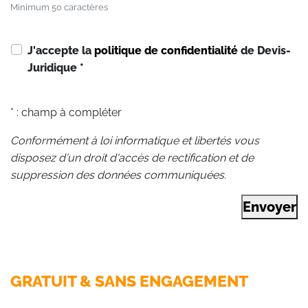
Minimum 50 caractères
J'accepte la
politique de confidentialité
de Devis-
Juridique
*
* : champ à compléter
Conformément à loi informatique et libertés vous
disposez d'un droit d'accès de rectification et de
suppression des données communiquées.
Envoyer
GRATUIT & SANS ENGAGEMENT