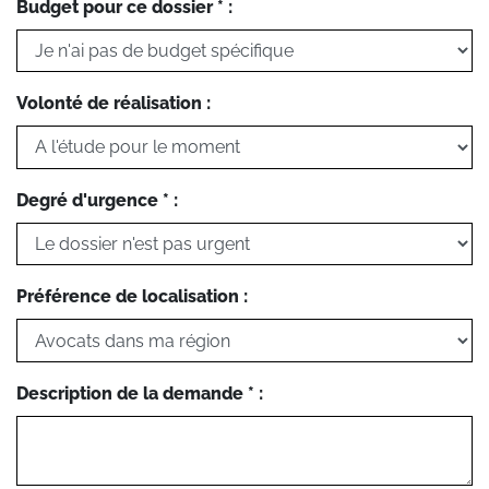
Budget pour ce dossier * :
Volonté de réalisation :
Degré d'urgence * :
Préférence de localisation :
Description de la demande * :