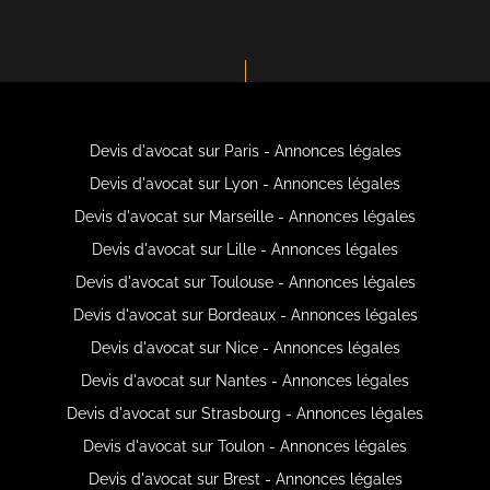
Devis d'avocat sur Paris - Annonces légales
Devis d'avocat sur Lyon - Annonces légales
Devis d'avocat sur Marseille - Annonces légales
Devis d'avocat sur Lille - Annonces légales
Devis d'avocat sur Toulouse - Annonces légales
Devis d'avocat sur Bordeaux - Annonces légales
Devis d'avocat sur Nice - Annonces légales
Devis d'avocat sur Nantes - Annonces légales
Devis d'avocat sur Strasbourg - Annonces légales
Devis d'avocat sur Toulon - Annonces légales
Devis d'avocat sur Brest - Annonces légales