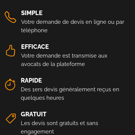
SIMPLE
Votre demande de devis en ligne ou par
téléphone
EFFICACE
Votre demande est transmise aux
avocats de la plateforme
RAPIDE
Des 1ers devis généralement reçus en
quelques heures
GRATUIT
Les devis sont gratuits et sans
engagement