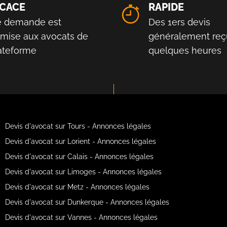
ICACE
RAPIDE
e demande est
Des 1ers devis
smise aux avocats de
généralement reç
lateforme
quelques heures
Devis d'avocat sur Tours - Annonces légales
Devis d'avocat sur Lorient - Annonces légales
Devis d'avocat sur Calais - Annonces légales
Devis d'avocat sur Limoges - Annonces légales
Devis d'avocat sur Metz - Annonces légales
Devis d'avocat sur Dunkerque - Annonces légales
Devis d'avocat sur Vannes - Annonces légales