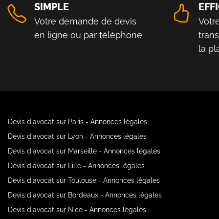
SIMPLE
EFF
Votre demande de devis
Votr
en ligne ou par téléphone
tran
la p
Devis d'avocat sur Paris - Annonces légales
Devis d'avocat sur Lyon - Annonces légales
Devis d'avocat sur Marseille - Annonces légales
Devis d'avocat sur Lille - Annonces légales
Devis d'avocat sur Toulouse - Annonces légales
Devis d'avocat sur Bordeaux - Annonces légales
Devis d'avocat sur Nice - Annonces légales