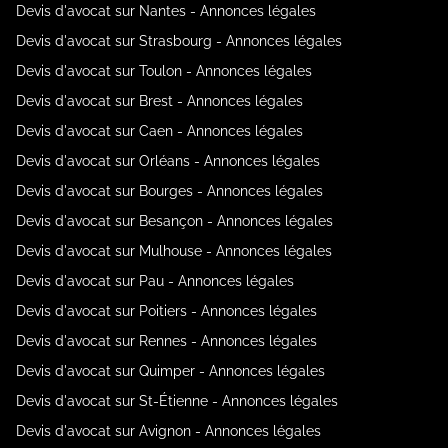
Devis d'avocat sur Nantes - Annonces légales
Devis d'avocat sur Strasbourg - Annonces légales
Devis d'avocat sur Toulon - Annonces légales
Devis d'avocat sur Brest - Annonces légales
Devis d'avocat sur Caen - Annonces légales
Devis d'avocat sur Orléans - Annonces légales
Devis d'avocat sur Bourges - Annonces légales
Devis d'avocat sur Besançon - Annonces légales
Devis d'avocat sur Mulhouse - Annonces légales
Devis d'avocat sur Pau - Annonces légales
Devis d'avocat sur Poitiers - Annonces légales
Devis d'avocat sur Rennes - Annonces légales
Devis d'avocat sur Quimper - Annonces légales
Devis d'avocat sur St-Étienne - Annonces légales
Devis d'avocat sur Avignon - Annonces légales