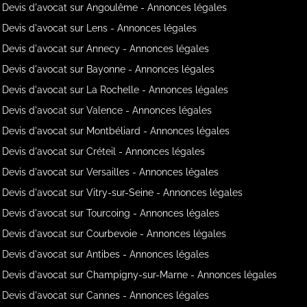
Devis d'avocat sur Angoulême - Annonces légales
Devis d'avocat sur Lens - Annonces légales
Devis d'avocat sur Annecy - Annonces légales
Devis d'avocat sur Bayonne - Annonces légales
Devis d'avocat sur La Rochelle - Annonces légales
Devis d'avocat sur Valence - Annonces légales
Devis d'avocat sur Montbéliard - Annonces légales
Devis d'avocat sur Créteil - Annonces légales
Devis d'avocat sur Versailles - Annonces légales
Devis d'avocat sur Vitry-sur-Seine - Annonces légales
Devis d'avocat sur Tourcoing - Annonces légales
Devis d'avocat sur Courbevoie - Annonces légales
Devis d'avocat sur Antibes - Annonces légales
Devis d'avocat sur Champigny-sur-Marne - Annonces légales
Devis d'avocat sur Cannes - Annonces légales