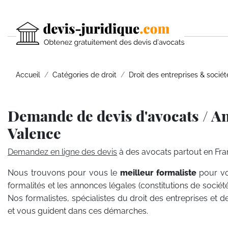
Accueil
Catégories de droit
Droit des entreprises & sociét
Demande de devis d'avocats / A
Valence
Demandez en ligne des devis
à des avocats partout en Fra
Nous trouvons pour vous le
meilleur formaliste
pour vo
formalités et les annonces légales (constitutions de sociét
Nos formalistes, spécialistes du droit des entreprises et d
et vous guident dans ces démarches.