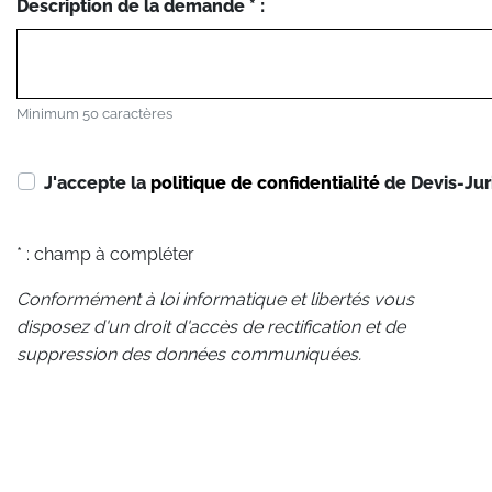
Description de la demande * :
Minimum 50 caractères
J'accepte la
politique de confidentialité
de Devis-Jur
* : champ à compléter
Conformément à loi informatique et libertés vous
disposez d'un droit d'accès de rectification et de
suppression des données communiquées.