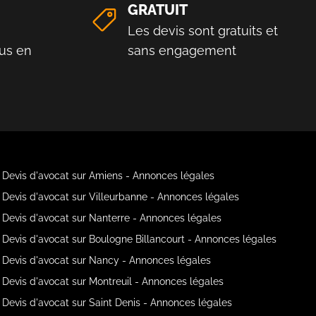
GRATUIT
Les devis sont gratuits et
us en
sans engagement
Devis d'avocat sur Amiens - Annonces légales
Devis d'avocat sur Villeurbanne - Annonces légales
Devis d'avocat sur Nanterre - Annonces légales
Devis d'avocat sur Boulogne Billancourt - Annonces légales
Devis d'avocat sur Nancy - Annonces légales
Devis d'avocat sur Montreuil - Annonces légales
Devis d'avocat sur Saint Denis - Annonces légales