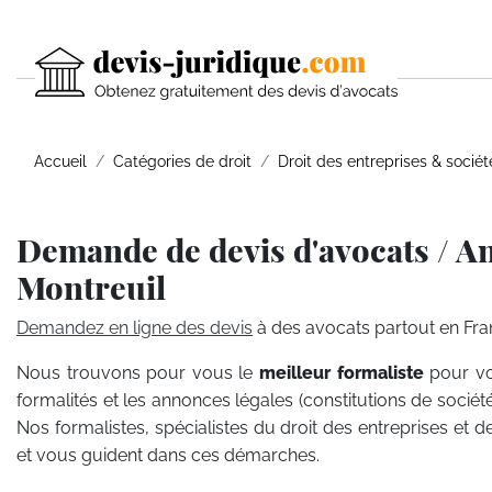
Accueil
Catégories de droit
Droit des entreprises & sociét
Demande de devis d'avocats / A
Montreuil
Demandez en ligne des devis
à des avocats partout en Fra
Nous trouvons pour vous le
meilleur formaliste
pour vo
formalités et les annonces légales (constitutions de sociét
Nos formalistes, spécialistes du droit des entreprises et d
et vous guident dans ces démarches.