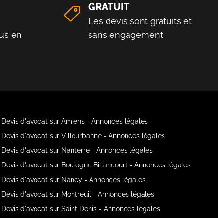
GRATUIT
Les devis sont gratuits et
us en
sans engagement
Devis d'avocat sur Amiens - Annonces légales
Devis d'avocat sur Villeurbanne - Annonces légales
Devis d'avocat sur Nanterre - Annonces légales
Devis d'avocat sur Boulogne Billancourt - Annonces légales
Devis d'avocat sur Nancy - Annonces légales
Devis d'avocat sur Montreuil - Annonces légales
Devis d'avocat sur Saint Denis - Annonces légales