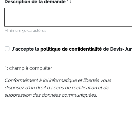
Description de la demande * :
Minimum 50 caractères
J'accepte la
politique de confidentialité
de Devis-Jur
* : champ à compléter
Conformément à loi informatique et libertés vous
disposez d'un droit d'accès de rectification et de
suppression des données communiquées.