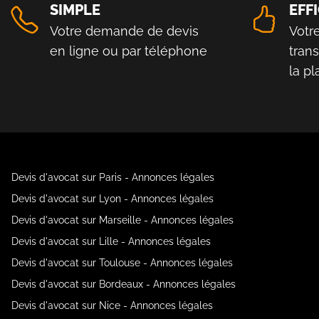
SIMPLE
EFF
Votre demande de devis
Votr
en ligne ou par téléphone
tran
la p
Devis d'avocat sur Paris - Annonces légales
Devis d'avocat sur Lyon - Annonces légales
Devis d'avocat sur Marseille - Annonces légales
Devis d'avocat sur Lille - Annonces légales
Devis d'avocat sur Toulouse - Annonces légales
Devis d'avocat sur Bordeaux - Annonces légales
Devis d'avocat sur Nice - Annonces légales