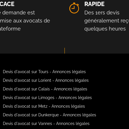
ICACE
RAPIDE
e demande est
Des 1ers devis
smise aux avocats de
généralement reç
lateforme
quelques heures
Devis d'avocat sur Tours - Annonces légales
Devis d'avocat sur Lorient - Annonces légales
Devis d'avocat sur Calais - Annonces légales
Devis d'avocat sur Limoges - Annonces légales
Devis d'avocat sur Metz - Annonces légales
Devis d'avocat sur Dunkerque - Annonces légales
Devis d'avocat sur Vannes - Annonces légales