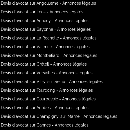
Devis d'avocat sur Angoulême - Annonces légales
Devis d'avocat sur Lens - Annonces légales
Devis d'avocat sur Annecy - Annonces légales
Devis d'avocat sur Bayonne - Annonces légales
Devis d'avocat sur La Rochelle - Annonces légales
Devis d'avocat sur Valence - Annonces légales
Devis d'avocat sur Montbéliard - Annonces légales
Devis d'avocat sur Créteil - Annonces légales
Devis d'avocat sur Versailles - Annonces légales
Devis d'avocat sur Vitry-sur-Seine - Annonces légales
Devis d'avocat sur Tourcoing - Annonces légales
Devis d'avocat sur Courbevoie - Annonces légales
Devis d'avocat sur Antibes - Annonces légales
Devis d'avocat sur Champigny-sur-Marne - Annonces légales
Devis d'avocat sur Cannes - Annonces légales