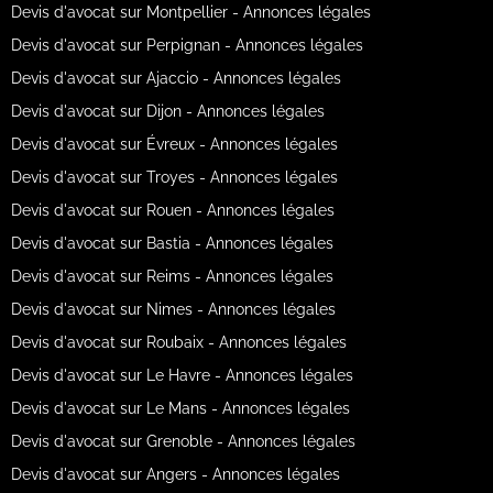
Devis d'avocat sur Montpellier - Annonces légales
Devis d'avocat sur Perpignan - Annonces légales
Devis d'avocat sur Ajaccio - Annonces légales
Devis d'avocat sur Dijon - Annonces légales
Devis d'avocat sur Évreux - Annonces légales
Devis d'avocat sur Troyes - Annonces légales
Devis d'avocat sur Rouen - Annonces légales
Devis d'avocat sur Bastia - Annonces légales
Devis d'avocat sur Reims - Annonces légales
Devis d'avocat sur Nimes - Annonces légales
Devis d'avocat sur Roubaix - Annonces légales
Devis d'avocat sur Le Havre - Annonces légales
Devis d'avocat sur Le Mans - Annonces légales
Devis d'avocat sur Grenoble - Annonces légales
Devis d'avocat sur Angers - Annonces légales