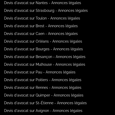
Devis d'avocat sur Nantes - Annonces légales
Devis d'avocat sur Strasbourg - Annonces légales
Devis d'avocat sur Toulon - Annonces légales
Devis d'avocat sur Brest - Annonces légales
Devis d'avocat sur Caen - Annonces légales
Devis d'avocat sur Orléans - Annonces légales
Devis d'avocat sur Bourges - Annonces légales
Devis d'avocat sur Besançon - Annonces légales
Devis d'avocat sur Mulhouse - Annonces légales
Devis d'avocat sur Pau - Annonces légales
Devis d'avocat sur Poitiers - Annonces légales
Devis d'avocat sur Rennes - Annonces légales
Devis d'avocat sur Quimper - Annonces légales
Devis d'avocat sur St-Étienne - Annonces légales
Devis d'avocat sur Avignon - Annonces légales