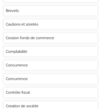
Brevets
Cautions et sûretés
Cession fonds de commerce
Comptabilité
Concurrence
Concurrence
Contrôle fiscal
Création de société