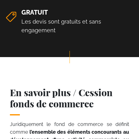
GRATUIT
Les devis sont gratuits et sans
engagement
En savoir plus / Cession
fonds de commerce
Juridiquement le fond de commerce se définit
comme
l’ensemble des éléments concourants au