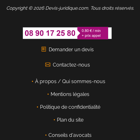
Copyright © 2026 Devis-juridique.com. Tous droits réservés.
Demander un devis
Contactez-nous
À propos / Qui sommes-nous
Mentions légales
Politique de confidentialité
Plan du site
Conseils d'avocats