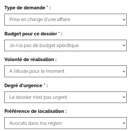
Type de demande * :
Budget pour ce dossier * :
Volonté de réalisation :
Degré d'urgence * :
Préférence de localisation :