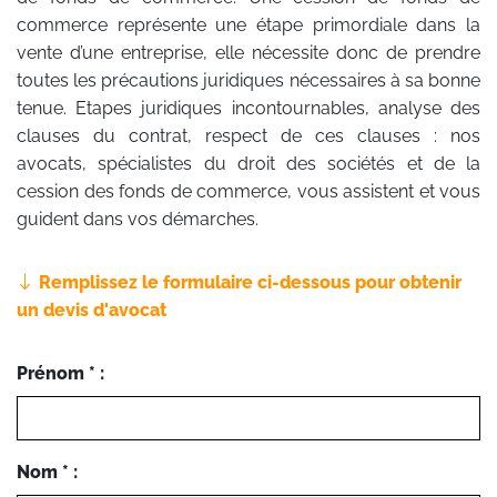
commerce représente une étape primordiale dans la
vente d’une entreprise, elle nécessite donc de prendre
toutes les précautions juridiques nécessaires à sa bonne
tenue. Etapes juridiques incontournables, analyse des
clauses du contrat, respect de ces clauses : nos
avocats, spécialistes du droit des sociétés et de la
cession des fonds de commerce, vous assistent et vous
guident dans vos démarches.
Remplissez le formulaire ci-dessous pour obtenir
un devis d'avocat
Prénom * :
Nom * :