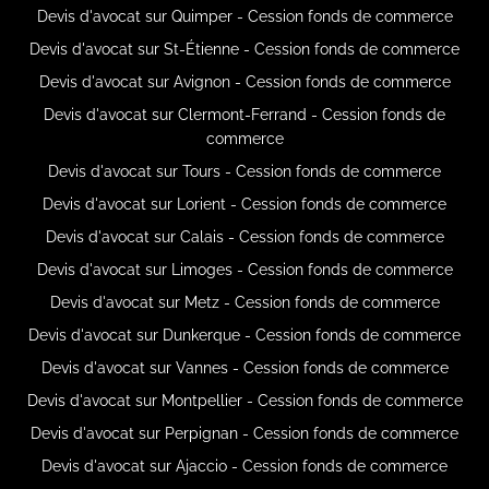
Devis d'avocat sur Quimper - Cession fonds de commerce
Devis d'avocat sur St-Étienne - Cession fonds de commerce
Devis d'avocat sur Avignon - Cession fonds de commerce
Devis d'avocat sur Clermont-Ferrand - Cession fonds de
commerce
Devis d'avocat sur Tours - Cession fonds de commerce
Devis d'avocat sur Lorient - Cession fonds de commerce
Devis d'avocat sur Calais - Cession fonds de commerce
Devis d'avocat sur Limoges - Cession fonds de commerce
Devis d'avocat sur Metz - Cession fonds de commerce
Devis d'avocat sur Dunkerque - Cession fonds de commerce
Devis d'avocat sur Vannes - Cession fonds de commerce
Devis d'avocat sur Montpellier - Cession fonds de commerce
Devis d'avocat sur Perpignan - Cession fonds de commerce
Devis d'avocat sur Ajaccio - Cession fonds de commerce