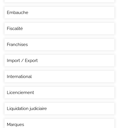
Embauche
Fiscalité
Franchises
Import / Export
International
Licenciement
Liquidation judiciaire
Marques