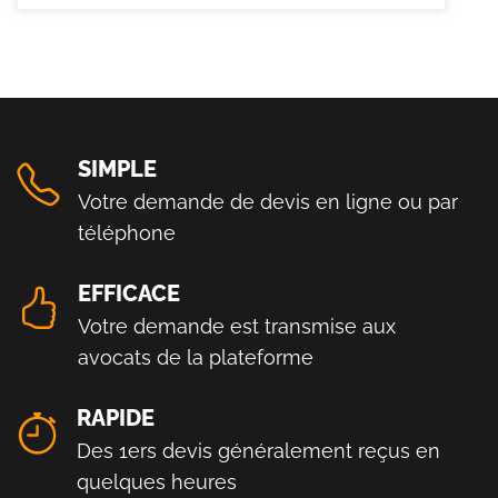
SIMPLE
Votre demande de devis en ligne ou par
téléphone
EFFICACE
Votre demande est transmise aux
avocats de la plateforme
RAPIDE
Des 1ers devis généralement reçus en
quelques heures