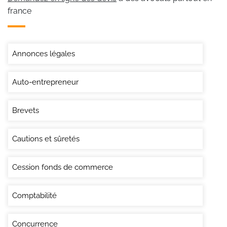
france
Annonces légales
Auto-entrepreneur
Brevets
Cautions et sûretés
Cession fonds de commerce
Comptabilité
Concurrence