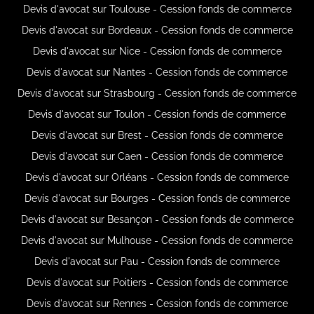
Devis d'avocat sur Toulouse - Cession fonds de commerce
Devis d'avocat sur Bordeaux - Cession fonds de commerce
Devis d'avocat sur Nice - Cession fonds de commerce
Devis d'avocat sur Nantes - Cession fonds de commerce
Devis d'avocat sur Strasbourg - Cession fonds de commerce
Devis d'avocat sur Toulon - Cession fonds de commerce
Devis d'avocat sur Brest - Cession fonds de commerce
Devis d'avocat sur Caen - Cession fonds de commerce
Devis d'avocat sur Orléans - Cession fonds de commerce
Devis d'avocat sur Bourges - Cession fonds de commerce
Devis d'avocat sur Besançon - Cession fonds de commerce
Devis d'avocat sur Mulhouse - Cession fonds de commerce
Devis d'avocat sur Pau - Cession fonds de commerce
Devis d'avocat sur Poitiers - Cession fonds de commerce
Devis d'avocat sur Rennes - Cession fonds de commerce