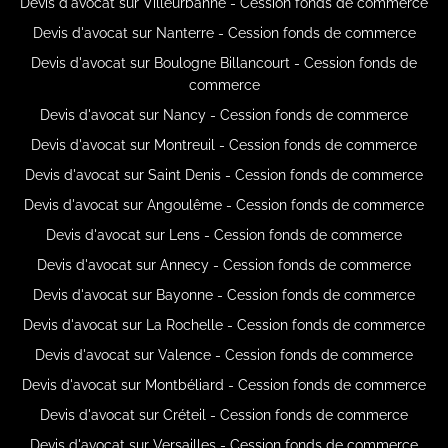
Devis d'avocat sur Villeurbanne - Cession fonds de commerce
Devis d'avocat sur Nanterre - Cession fonds de commerce
Devis d'avocat sur Boulogne Billancourt - Cession fonds de
commerce
Devis d'avocat sur Nancy - Cession fonds de commerce
Devis d'avocat sur Montreuil - Cession fonds de commerce
Devis d'avocat sur Saint Denis - Cession fonds de commerce
Devis d'avocat sur Angoulême - Cession fonds de commerce
Devis d'avocat sur Lens - Cession fonds de commerce
Devis d'avocat sur Annecy - Cession fonds de commerce
Devis d'avocat sur Bayonne - Cession fonds de commerce
Devis d'avocat sur La Rochelle - Cession fonds de commerce
Devis d'avocat sur Valence - Cession fonds de commerce
Devis d'avocat sur Montbéliard - Cession fonds de commerce
Devis d'avocat sur Créteil - Cession fonds de commerce
Devis d'avocat sur Versailles - Cession fonds de commerce