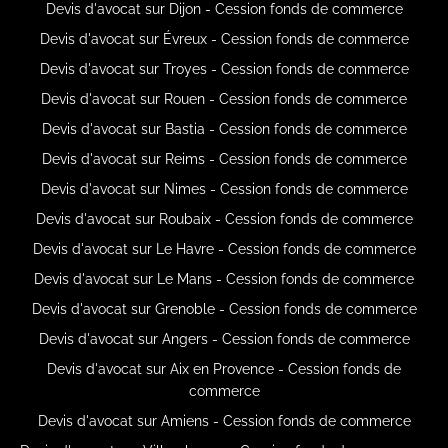
Devis d'avocat sur Dijon - Cession fonds de commerce
Devis d'avocat sur Évreux - Cession fonds de commerce
Devis d'avocat sur Troyes - Cession fonds de commerce
Devis d'avocat sur Rouen - Cession fonds de commerce
Devis d'avocat sur Bastia - Cession fonds de commerce
Devis d'avocat sur Reims - Cession fonds de commerce
Devis d'avocat sur Nimes - Cession fonds de commerce
Devis d'avocat sur Roubaix - Cession fonds de commerce
Devis d'avocat sur Le Havre - Cession fonds de commerce
Devis d'avocat sur Le Mans - Cession fonds de commerce
Devis d'avocat sur Grenoble - Cession fonds de commerce
Devis d'avocat sur Angers - Cession fonds de commerce
Devis d'avocat sur Aix en Provence - Cession fonds de
commerce
Devis d'avocat sur Amiens - Cession fonds de commerce