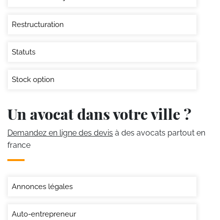
Restructuration
Statuts
Stock option
Un avocat dans votre ville ?
Demandez en ligne des devis
à des avocats partout en
france
Annonces légales
Auto-entrepreneur