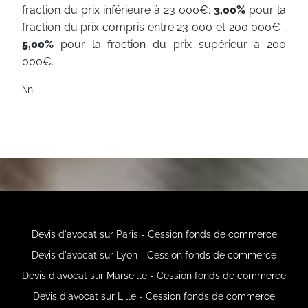
fraction du prix inférieure à 23 000€;
3,00%
pour la
fraction du prix compris entre 23 000 et 200 000€ ;
5,00%
pour la fraction du prix supérieur à 200
000€.
\n
Devis d'avocat sur Paris - Cession fonds de commerce
Devis d'avocat sur Lyon - Cession fonds de commerce
Devis d'avocat sur Marseille - Cession fonds de commerce
Devis d'avocat sur Lille - Cession fonds de commerce