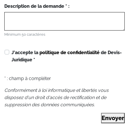
Description de la demande * :
Minimum 50 caractères
J'accepte la
politique de confidentialité
de Devis-
Juridique
*
* : champ à compléter
Conformément à loi informatique et libertés vous
disposez d'un droit d'accès de rectification et de
suppression des données communiquées.
Envoyer