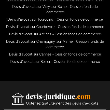
Devis d'avocat sur Vitry-sur-Seine - Cession fonds de
commerce
Devis d'avocat sur Tourcoing - Cession fonds de commerce
Devis d'avocat sur Courbevoie - Cession fonds de commerce
Devis d'avocat sur Antibes - Cession fonds de commerce
Devis d'avocat sur Champigny-sur-Marne - Cession fonds de
commerce
Devis d'avocat sur Cannes - Cession fonds de commerce
Devis d'avocat sur Bézier - Cession fonds de commerce