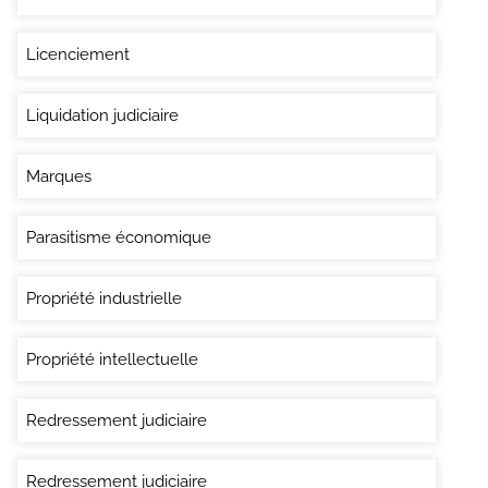
Licenciement
Liquidation judiciaire
Marques
Parasitisme économique
Propriété industrielle
Propriété intellectuelle
Redressement judiciaire
Redressement judiciaire