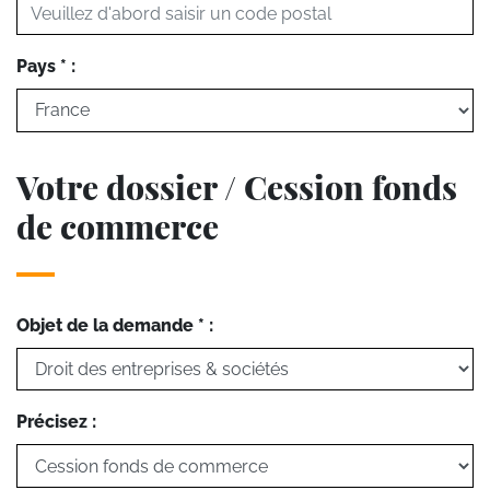
Pays * :
Votre dossier / Cession fonds
de commerce
Objet de la demande * :
Précisez :