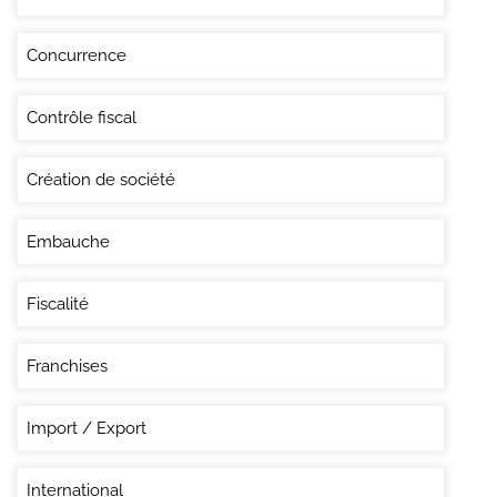
Concurrence
Contrôle fiscal
Création de société
Embauche
Fiscalité
Franchises
Import / Export
International