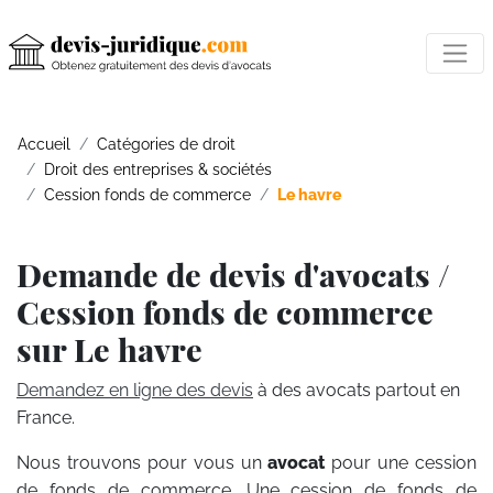
Accueil
Catégories de droit
Droit des entreprises & sociétés
Cession fonds de commerce
Le havre
Demande de devis d'avocats /
Cession fonds de commerce
sur Le havre
Demandez en ligne des devis
à des avocats partout en
France.
Nous trouvons pour vous un
avocat
pour une cession
de fonds de commerce. Une cession de fonds de