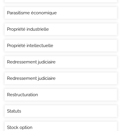
Parasitisme économique
Propriété industrielle
Propriété intellectuelle
Redressement judiciaire
Redressement judiciaire
Restructuration
Statuts
Stock option