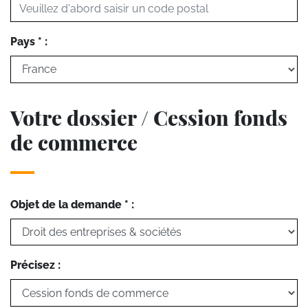
Pays * :
Votre dossier / Cession fonds
de commerce
Objet de la demande * :
Précisez :