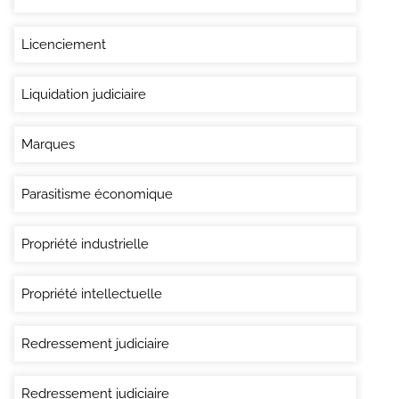
Licenciement
Liquidation judiciaire
Marques
Parasitisme économique
Propriété industrielle
Propriété intellectuelle
Redressement judiciaire
Redressement judiciaire