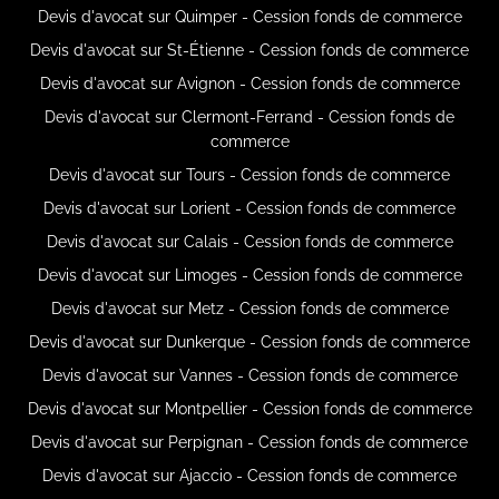
Devis d'avocat sur Quimper - Cession fonds de commerce
Devis d'avocat sur St-Étienne - Cession fonds de commerce
Devis d'avocat sur Avignon - Cession fonds de commerce
Devis d'avocat sur Clermont-Ferrand - Cession fonds de
commerce
Devis d'avocat sur Tours - Cession fonds de commerce
Devis d'avocat sur Lorient - Cession fonds de commerce
Devis d'avocat sur Calais - Cession fonds de commerce
Devis d'avocat sur Limoges - Cession fonds de commerce
Devis d'avocat sur Metz - Cession fonds de commerce
Devis d'avocat sur Dunkerque - Cession fonds de commerce
Devis d'avocat sur Vannes - Cession fonds de commerce
Devis d'avocat sur Montpellier - Cession fonds de commerce
Devis d'avocat sur Perpignan - Cession fonds de commerce
Devis d'avocat sur Ajaccio - Cession fonds de commerce