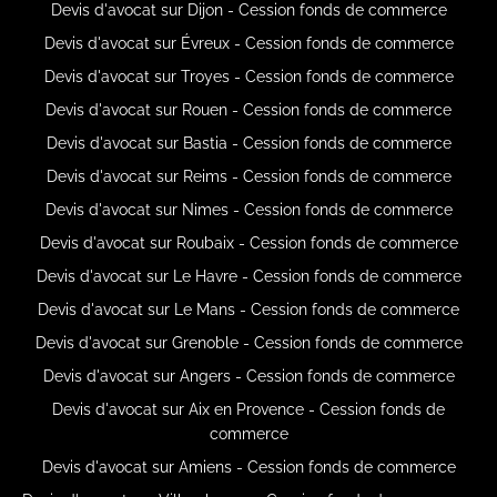
Devis d'avocat sur Dijon - Cession fonds de commerce
Devis d'avocat sur Évreux - Cession fonds de commerce
Devis d'avocat sur Troyes - Cession fonds de commerce
Devis d'avocat sur Rouen - Cession fonds de commerce
Devis d'avocat sur Bastia - Cession fonds de commerce
Devis d'avocat sur Reims - Cession fonds de commerce
Devis d'avocat sur Nimes - Cession fonds de commerce
Devis d'avocat sur Roubaix - Cession fonds de commerce
Devis d'avocat sur Le Havre - Cession fonds de commerce
Devis d'avocat sur Le Mans - Cession fonds de commerce
Devis d'avocat sur Grenoble - Cession fonds de commerce
Devis d'avocat sur Angers - Cession fonds de commerce
Devis d'avocat sur Aix en Provence - Cession fonds de
commerce
Devis d'avocat sur Amiens - Cession fonds de commerce