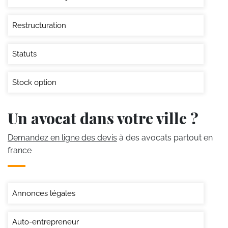
Restructuration
Statuts
Stock option
Un avocat dans votre ville ?
Demandez en ligne des devis
à des avocats partout en
france
Annonces légales
Auto-entrepreneur