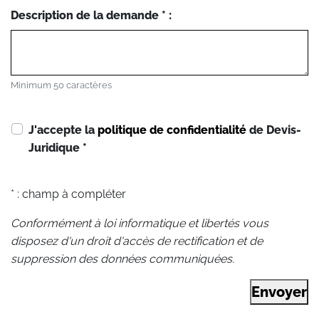
Description de la demande * :
Minimum 50 caractères
J'accepte la
politique de confidentialité
de Devis-
Juridique
*
* : champ à compléter
Conformément à loi informatique et libertés vous
disposez d'un droit d'accès de rectification et de
suppression des données communiquées.
Envoyer