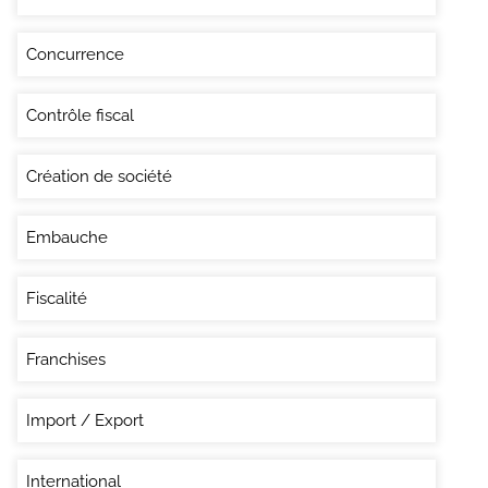
Concurrence
Contrôle fiscal
Création de société
Embauche
Fiscalité
Franchises
Import / Export
International