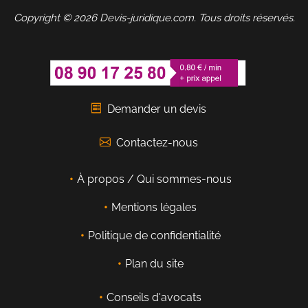
Copyright © 2026 Devis-juridique.com. Tous droits réservés.
Demander un devis
Contactez-nous
À propos / Qui sommes-nous
Mentions légales
Politique de confidentialité
Plan du site
Conseils d'avocats