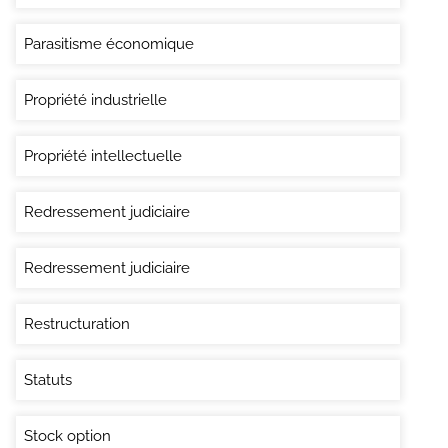
Parasitisme économique
Propriété industrielle
Propriété intellectuelle
Redressement judiciaire
Redressement judiciaire
Restructuration
Statuts
Stock option