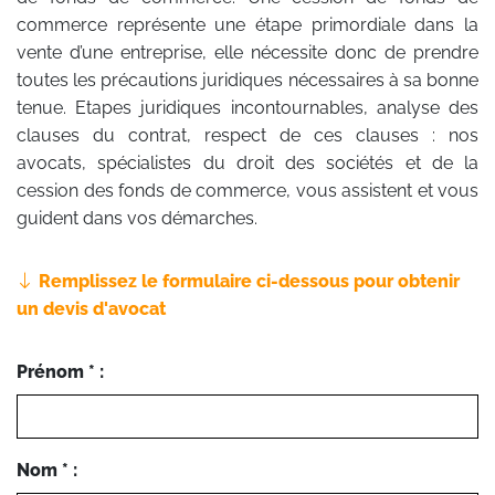
commerce représente une étape primordiale dans la
vente d’une entreprise, elle nécessite donc de prendre
toutes les précautions juridiques nécessaires à sa bonne
tenue. Etapes juridiques incontournables, analyse des
clauses du contrat, respect de ces clauses : nos
avocats, spécialistes du droit des sociétés et de la
cession des fonds de commerce, vous assistent et vous
guident dans vos démarches.
Remplissez le formulaire ci-dessous pour obtenir
un devis d'avocat
Prénom * :
Nom * :