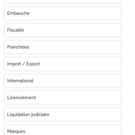
Embauche
Fiscalité
Franchises
Import / Export
International
Licenciement
Liquidation judiciaire
Marques