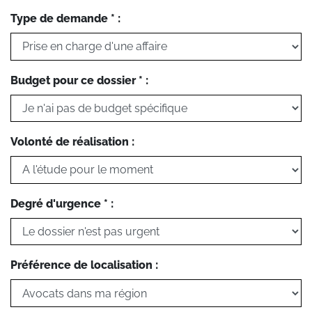
Type de demande * :
Budget pour ce dossier * :
Volonté de réalisation :
Degré d'urgence * :
Préférence de localisation :