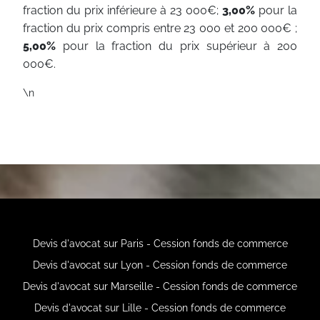
fraction du prix inférieure à 23 000€;
3,00%
pour la
fraction du prix compris entre 23 000 et 200 000€ ;
5,00%
pour la fraction du prix supérieur à 200
000€.
\n
Devis d'avocat sur Paris - Cession fonds de commerce
Devis d'avocat sur Lyon - Cession fonds de commerce
Devis d'avocat sur Marseille - Cession fonds de commerce
Devis d'avocat sur Lille - Cession fonds de commerce