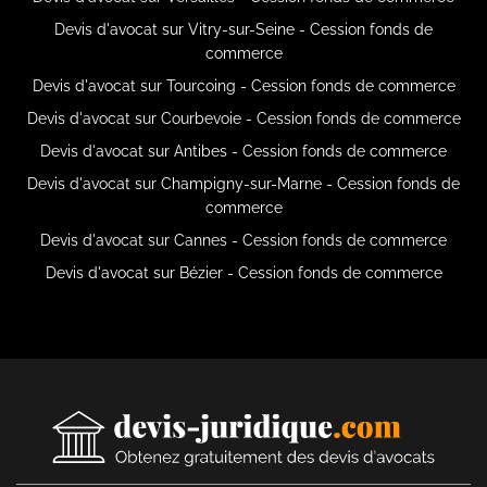
Devis d'avocat sur Vitry-sur-Seine - Cession fonds de
commerce
Devis d'avocat sur Tourcoing - Cession fonds de commerce
Devis d'avocat sur Courbevoie - Cession fonds de commerce
Devis d'avocat sur Antibes - Cession fonds de commerce
Devis d'avocat sur Champigny-sur-Marne - Cession fonds de
commerce
Devis d'avocat sur Cannes - Cession fonds de commerce
Devis d'avocat sur Bézier - Cession fonds de commerce