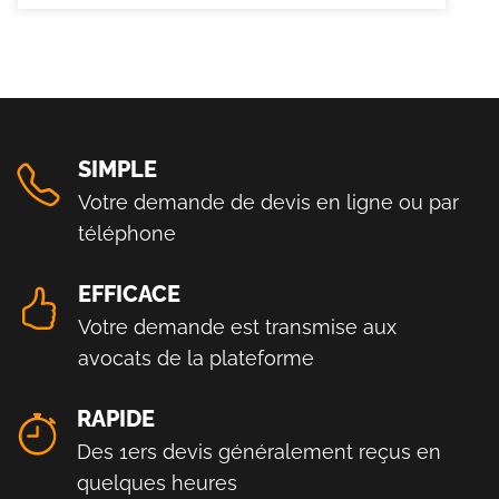
SIMPLE
Votre demande de devis en ligne ou par
téléphone
EFFICACE
Votre demande est transmise aux
avocats de la plateforme
RAPIDE
Des 1ers devis généralement reçus en
quelques heures