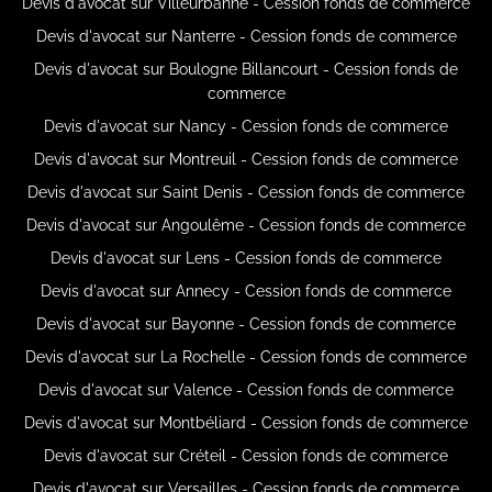
Devis d'avocat sur Villeurbanne - Cession fonds de commerce
Devis d'avocat sur Nanterre - Cession fonds de commerce
Devis d'avocat sur Boulogne Billancourt - Cession fonds de
commerce
Devis d'avocat sur Nancy - Cession fonds de commerce
Devis d'avocat sur Montreuil - Cession fonds de commerce
Devis d'avocat sur Saint Denis - Cession fonds de commerce
Devis d'avocat sur Angoulême - Cession fonds de commerce
Devis d'avocat sur Lens - Cession fonds de commerce
Devis d'avocat sur Annecy - Cession fonds de commerce
Devis d'avocat sur Bayonne - Cession fonds de commerce
Devis d'avocat sur La Rochelle - Cession fonds de commerce
Devis d'avocat sur Valence - Cession fonds de commerce
Devis d'avocat sur Montbéliard - Cession fonds de commerce
Devis d'avocat sur Créteil - Cession fonds de commerce
Devis d'avocat sur Versailles - Cession fonds de commerce