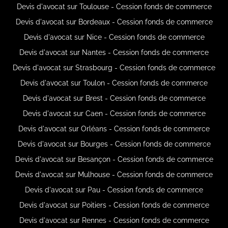
Devis d'avocat sur Toulouse - Cession fonds de commerce
Devis d'avocat sur Bordeaux - Cession fonds de commerce
Devis d'avocat sur Nice - Cession fonds de commerce
Devis d'avocat sur Nantes - Cession fonds de commerce
Devis d'avocat sur Strasbourg - Cession fonds de commerce
Devis d'avocat sur Toulon - Cession fonds de commerce
Devis d'avocat sur Brest - Cession fonds de commerce
Devis d'avocat sur Caen - Cession fonds de commerce
Devis d'avocat sur Orléans - Cession fonds de commerce
Devis d'avocat sur Bourges - Cession fonds de commerce
Devis d'avocat sur Besançon - Cession fonds de commerce
Devis d'avocat sur Mulhouse - Cession fonds de commerce
Devis d'avocat sur Pau - Cession fonds de commerce
Devis d'avocat sur Poitiers - Cession fonds de commerce
Devis d'avocat sur Rennes - Cession fonds de commerce