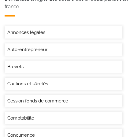
france
Annonces légales
Auto-entrepreneur
Brevets
Cautions et sûretés
Cession fonds de commerce
Comptabilité
Concurrence