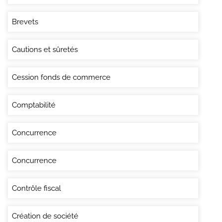
Brevets
Cautions et sûretés
Cession fonds de commerce
Comptabilité
Concurrence
Concurrence
Contrôle fiscal
Création de société