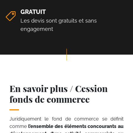
GRATUIT
Les devis sont gratuits et sans
engagement
En savoir plus / Cession
fonds de commerce
Juridiquement le fond de commerce se définit
comme
l’ensemble des éléments concourants au