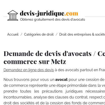
Accueil
Catégories de droit
Droit des entreprises & sociét
Demande de devis d'avocats / C
commerce sur Metz
Demandez en ligne des devis
à des avocats partout en Fra
Nous trouvons pour vous un
avocat
pour une cession de
de commerce représente une étape primordiale dans la ven
prendre toutes les précautions juridiques nécessair
incontournables, analyse des clauses du contrat, respect d
droit des sociétés et de la cession des fonds de commerc