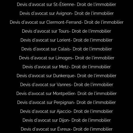
Devis d'avocat sur St-Étienne- Droit de l'immobilier
Devis d'avocat sur Avignon- Droit de l'immobilier
Devis d'avocat sur Clermont-Ferrand- Droit de l'immobilier
Devis d'avocat sur Tours- Droit de l'immobilier
Devis d'avocat sur Lorient- Droit de l'immobilier
Devis d'avocat sur Calais- Droit de l'immobilier
Devis d'avocat sur Limoges- Droit de l'immobilier
Devis d'avocat sur Metz- Droit de l'immobilier
Devis d'avocat sur Dunkerque- Droit de l'immobilier
Devis d'avocat sur Vannes- Droit de l'immobilier
Devis d'avocat sur Montpellier- Droit de l'immobilier
Devis d'avocat sur Perpignan- Droit de l'immobilier
Devis d'avocat sur Ajaccio- Droit de l'immobilier
Devis d'avocat sur Dijon- Droit de l'immobilier
Devis d'avocat sur Évreux- Droit de l'immobilier