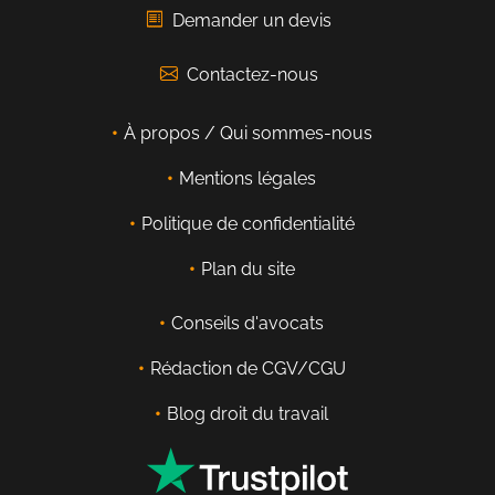
Demander un devis
Contactez-nous
À propos / Qui sommes-nous
Mentions légales
Politique de confidentialité
Plan du site
Conseils d'avocats
Rédaction de CGV/CGU
Blog droit du travail