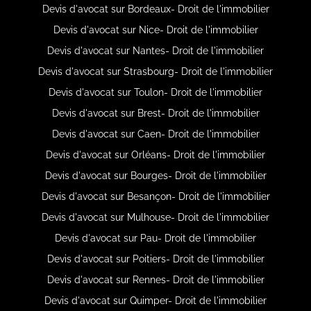
Devis d'avocat sur Bordeaux- Droit de l'immobilier
Devis d'avocat sur Nice- Droit de l'immobilier
Devis d'avocat sur Nantes- Droit de l'immobilier
Devis d'avocat sur Strasbourg- Droit de l'immobilier
Devis d'avocat sur Toulon- Droit de l'immobilier
Devis d'avocat sur Brest- Droit de l'immobilier
Devis d'avocat sur Caen- Droit de l'immobilier
Devis d'avocat sur Orléans- Droit de l'immobilier
Devis d'avocat sur Bourges- Droit de l'immobilier
Devis d'avocat sur Besançon- Droit de l'immobilier
Devis d'avocat sur Mulhouse- Droit de l'immobilier
Devis d'avocat sur Pau- Droit de l'immobilier
Devis d'avocat sur Poitiers- Droit de l'immobilier
Devis d'avocat sur Rennes- Droit de l'immobilier
Devis d'avocat sur Quimper- Droit de l'immobilier