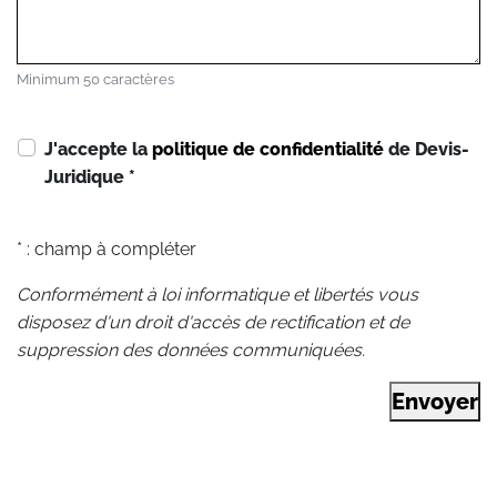
Minimum 50 caractères
J'accepte la
politique de confidentialité
de Devis-
Juridique
*
* : champ à compléter
Conformément à loi informatique et libertés vous
disposez d'un droit d'accès de rectification et de
suppression des données communiquées.
Envoyer