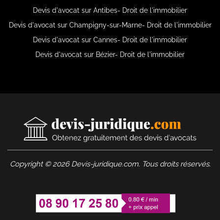
Devis d'avocat sur Antibes- Droit de l'immobilier
Devis d'avocat sur Champigny-sur-Marne- Droit de l'immobilier
Devis d'avocat sur Cannes- Droit de l'immobilier
Devis d'avocat sur Bézier- Droit de l'immobilier
Copyright © 2026 Devis-juridique.com. Tous droits réservés.