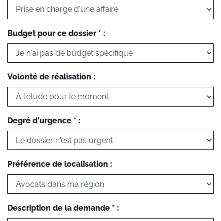
Budget pour ce dossier * :
Volonté de réalisation :
Degré d'urgence * :
Préférence de localisation :
Description de la demande * :