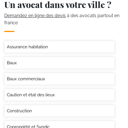
Un avocat dans votre ville ?
Demandez en ligne des devis
à des avocats partout en
france
Assurance habitation
Baux
Baux commerciaux
Caution et état des lieux
Construction
Copropriété et Syndic