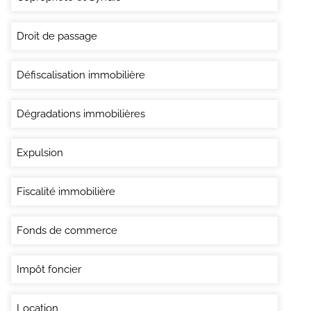
Droit de passage
Défiscalisation immobilière
Dégradations immobilières
Expulsion
Fiscalité immobilière
Fonds de commerce
Impôt foncier
Location