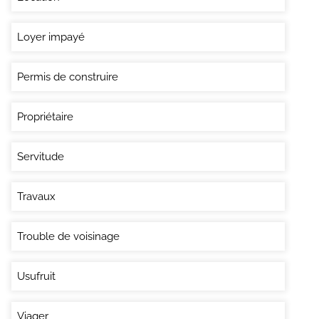
Loyer impayé
Permis de construire
Propriétaire
Servitude
Travaux
Trouble de voisinage
Usufruit
Viager