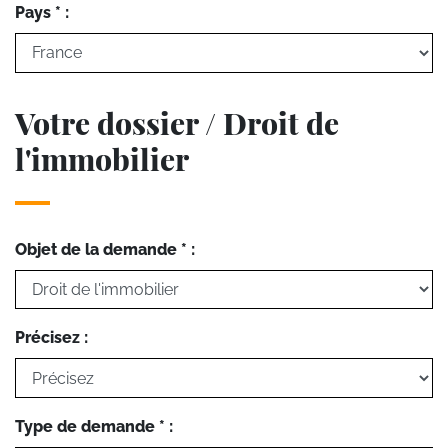
Pays * :
Votre dossier / Droit de
l'immobilier
Objet de la demande * :
Précisez :
Type de demande * :