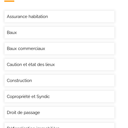
Assurance habitation
Baux
Baux commerciaux
Caution et état des lieux
Construction
Copropriété et Syndic
Droit de passage