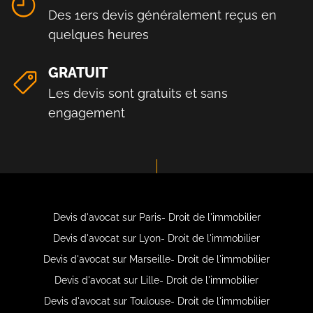
Des 1ers devis généralement reçus en
quelques heures
GRATUIT
Les devis sont gratuits et sans
engagement
Devis d'avocat sur Paris- Droit de l'immobilier
Devis d'avocat sur Lyon- Droit de l'immobilier
Devis d'avocat sur Marseille- Droit de l'immobilier
Devis d'avocat sur Lille- Droit de l'immobilier
Devis d'avocat sur Toulouse- Droit de l'immobilier