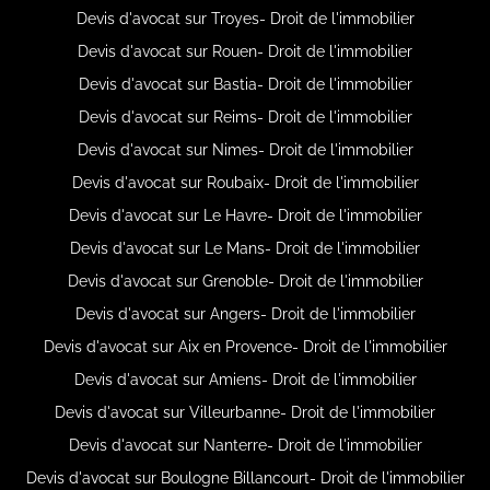
Devis d'avocat sur Troyes- Droit de l'immobilier
Devis d'avocat sur Rouen- Droit de l'immobilier
Devis d'avocat sur Bastia- Droit de l'immobilier
Devis d'avocat sur Reims- Droit de l'immobilier
Devis d'avocat sur Nimes- Droit de l'immobilier
Devis d'avocat sur Roubaix- Droit de l'immobilier
Devis d'avocat sur Le Havre- Droit de l'immobilier
Devis d'avocat sur Le Mans- Droit de l'immobilier
Devis d'avocat sur Grenoble- Droit de l'immobilier
Devis d'avocat sur Angers- Droit de l'immobilier
Devis d'avocat sur Aix en Provence- Droit de l'immobilier
Devis d'avocat sur Amiens- Droit de l'immobilier
Devis d'avocat sur Villeurbanne- Droit de l'immobilier
Devis d'avocat sur Nanterre- Droit de l'immobilier
Devis d'avocat sur Boulogne Billancourt- Droit de l'immobilier