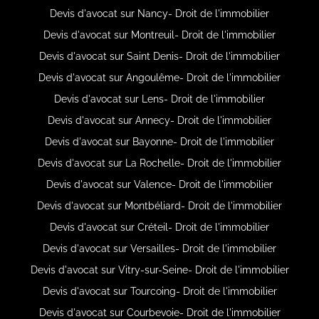
Devis d'avocat sur Nancy- Droit de l'immobilier
Devis d'avocat sur Montreuil- Droit de l'immobilier
Devis d'avocat sur Saint Denis- Droit de l'immobilier
Devis d'avocat sur Angoulême- Droit de l'immobilier
Devis d'avocat sur Lens- Droit de l'immobilier
Devis d'avocat sur Annecy- Droit de l'immobilier
Devis d'avocat sur Bayonne- Droit de l'immobilier
Devis d'avocat sur La Rochelle- Droit de l'immobilier
Devis d'avocat sur Valence- Droit de l'immobilier
Devis d'avocat sur Montbéliard- Droit de l'immobilier
Devis d'avocat sur Créteil- Droit de l'immobilier
Devis d'avocat sur Versailles- Droit de l'immobilier
Devis d'avocat sur Vitry-sur-Seine- Droit de l'immobilier
Devis d'avocat sur Tourcoing- Droit de l'immobilier
Devis d'avocat sur Courbevoie- Droit de l'immobilier