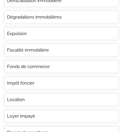
Défiscalisation immobilière
Dégradations immobilières
Expulsion
Fiscalité immobilière
Fonds de commerce
Impôt foncier
Location
Loyer impayé