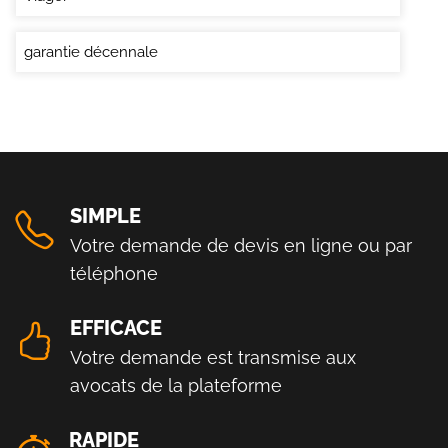
garantie décennale
SIMPLE
Votre demande de devis en ligne ou par
téléphone
EFFICACE
Votre demande est transmise aux
avocats de la plateforme
RAPIDE