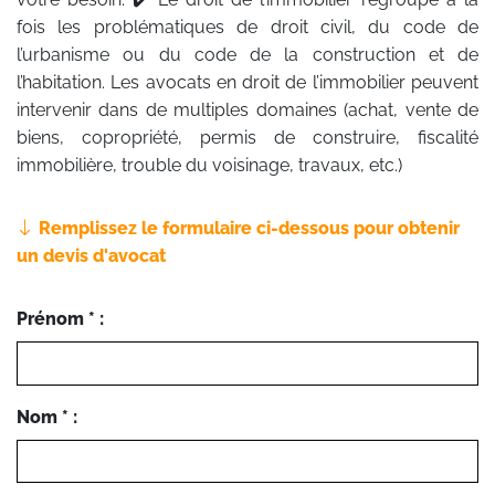
fois les problématiques de droit civil, du code de
l’urbanisme ou du code de la construction et de
l’habitation. Les avocats en droit de l’immobilier peuvent
intervenir dans de multiples domaines (achat, vente de
biens, copropriété, permis de construire, fiscalité
immobilière, trouble du voisinage, travaux, etc.)
Remplissez le formulaire ci-dessous pour obtenir
un devis d'avocat
Prénom * :
Nom * :