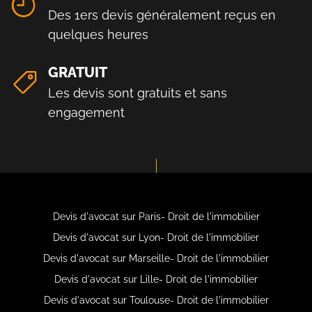
Des 1ers devis généralement reçus en
quelques heures
GRATUIT
Les devis sont gratuits et sans
engagement
Devis d'avocat sur Paris- Droit de l'immobilier
Devis d'avocat sur Lyon- Droit de l'immobilier
Devis d'avocat sur Marseille- Droit de l'immobilier
Devis d'avocat sur Lille- Droit de l'immobilier
Devis d'avocat sur Toulouse- Droit de l'immobilier