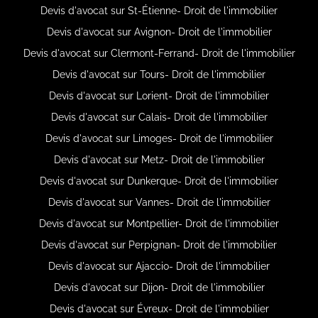
Devis d'avocat sur St-Étienne- Droit de l'immobilier
Devis d'avocat sur Avignon- Droit de l'immobilier
Devis d'avocat sur Clermont-Ferrand- Droit de l'immobilier
Devis d'avocat sur Tours- Droit de l'immobilier
Devis d'avocat sur Lorient- Droit de l'immobilier
Devis d'avocat sur Calais- Droit de l'immobilier
Devis d'avocat sur Limoges- Droit de l'immobilier
Devis d'avocat sur Metz- Droit de l'immobilier
Devis d'avocat sur Dunkerque- Droit de l'immobilier
Devis d'avocat sur Vannes- Droit de l'immobilier
Devis d'avocat sur Montpellier- Droit de l'immobilier
Devis d'avocat sur Perpignan- Droit de l'immobilier
Devis d'avocat sur Ajaccio- Droit de l'immobilier
Devis d'avocat sur Dijon- Droit de l'immobilier
Devis d'avocat sur Évreux- Droit de l'immobilier