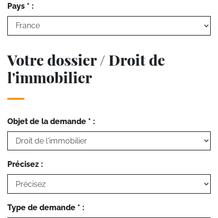
Pays * :
Votre dossier / Droit de
l'immobilier
Objet de la demande * :
Précisez :
Type de demande * :