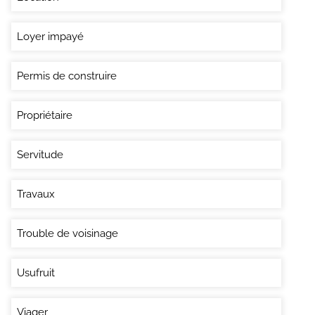
Loyer impayé
Permis de construire
Propriétaire
Servitude
Travaux
Trouble de voisinage
Usufruit
Viager