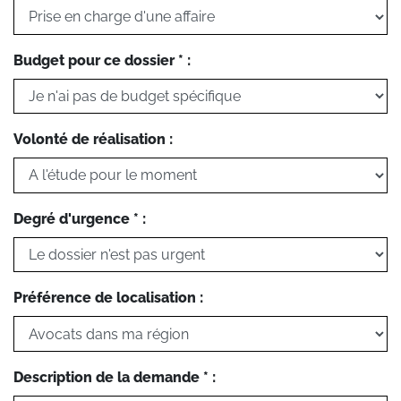
Budget pour ce dossier * :
Volonté de réalisation :
Degré d'urgence * :
Préférence de localisation :
Description de la demande * :