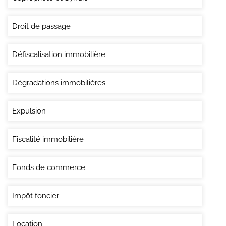
Droit de passage
Défiscalisation immobilière
Dégradations immobilières
Expulsion
Fiscalité immobilière
Fonds de commerce
Impôt foncier
Location