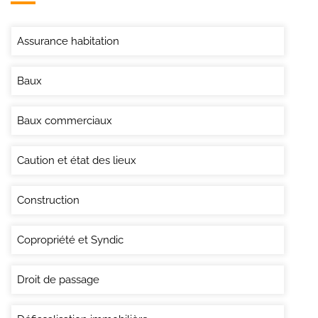
Assurance habitation
Baux
Baux commerciaux
Caution et état des lieux
Construction
Copropriété et Syndic
Droit de passage