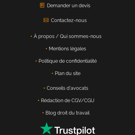
Demander un devis
Contactez-nous
À propos / Qui sommes-nous
Mentions légales
Politique de confidentialité
Plan du site
Conseils d'avocats
Rédaction de CGV/CGU
Blog droit du travail