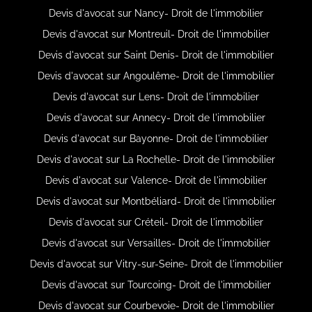
Devis d'avocat sur Nancy- Droit de l'immobilier
Devis d'avocat sur Montreuil- Droit de l'immobilier
Devis d'avocat sur Saint Denis- Droit de l'immobilier
Devis d'avocat sur Angoulême- Droit de l'immobilier
Devis d'avocat sur Lens- Droit de l'immobilier
Devis d'avocat sur Annecy- Droit de l'immobilier
Devis d'avocat sur Bayonne- Droit de l'immobilier
Devis d'avocat sur La Rochelle- Droit de l'immobilier
Devis d'avocat sur Valence- Droit de l'immobilier
Devis d'avocat sur Montbéliard- Droit de l'immobilier
Devis d'avocat sur Créteil- Droit de l'immobilier
Devis d'avocat sur Versailles- Droit de l'immobilier
Devis d'avocat sur Vitry-sur-Seine- Droit de l'immobilier
Devis d'avocat sur Tourcoing- Droit de l'immobilier
Devis d'avocat sur Courbevoie- Droit de l'immobilier