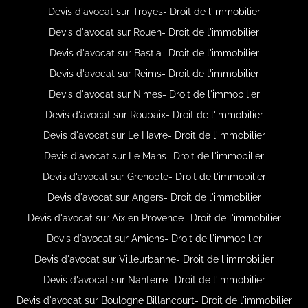
Devis d'avocat sur Troyes- Droit de l'immobilier
Devis d'avocat sur Rouen- Droit de l'immobilier
Devis d'avocat sur Bastia- Droit de l'immobilier
Devis d'avocat sur Reims- Droit de l'immobilier
Devis d'avocat sur Nimes- Droit de l'immobilier
Devis d'avocat sur Roubaix- Droit de l'immobilier
Devis d'avocat sur Le Havre- Droit de l'immobilier
Devis d'avocat sur Le Mans- Droit de l'immobilier
Devis d'avocat sur Grenoble- Droit de l'immobilier
Devis d'avocat sur Angers- Droit de l'immobilier
Devis d'avocat sur Aix en Provence- Droit de l'immobilier
Devis d'avocat sur Amiens- Droit de l'immobilier
Devis d'avocat sur Villeurbanne- Droit de l'immobilier
Devis d'avocat sur Nanterre- Droit de l'immobilier
Devis d'avocat sur Boulogne Billancourt- Droit de l'immobilier