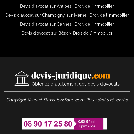
Devis d'avocat sur Antibes- Droit de l'immobilier
Devis d'avocat sur Champigny-sur-Marne- Droit de l'immobilier
Devis d'avocat sur Cannes- Droit de l'immobilier
Devis d'avocat sur Bézier- Droit de l'immobilier
Copyright © 2026 Devis-juridique.com. Tous droits réservés.