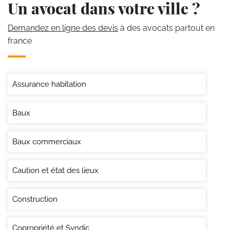
Un avocat dans votre ville ?
Demandez en ligne des devis
à des avocats partout en
france
Assurance habitation
Baux
Baux commerciaux
Caution et état des lieux
Construction
Copropriété et Syndic