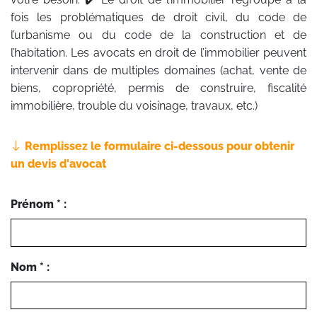
fois les problématiques de droit civil, du code de
l’urbanisme ou du code de la construction et de
l’habitation. Les avocats en droit de l’immobilier peuvent
intervenir dans de multiples domaines (achat, vente de
biens, copropriété, permis de construire, fiscalité
immobilière, trouble du voisinage, travaux, etc.)
Remplissez le formulaire ci-dessous pour obtenir
un devis d'avocat
Prénom * :
Nom * :