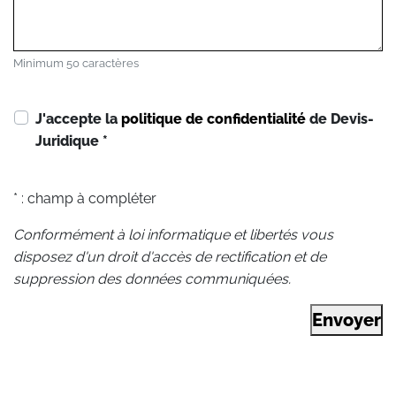
Minimum 50 caractères
J'accepte la
politique de confidentialité
de Devis-
Juridique
*
* : champ à compléter
Conformément à loi informatique et libertés vous
disposez d'un droit d'accès de rectification et de
suppression des données communiquées.
Envoyer