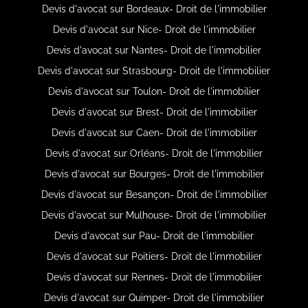
Devis d'avocat sur Bordeaux- Droit de l'immobilier
Devis d'avocat sur Nice- Droit de l'immobilier
Devis d'avocat sur Nantes- Droit de l'immobilier
Devis d'avocat sur Strasbourg- Droit de l'immobilier
Devis d'avocat sur Toulon- Droit de l'immobilier
Devis d'avocat sur Brest- Droit de l'immobilier
Devis d'avocat sur Caen- Droit de l'immobilier
Devis d'avocat sur Orléans- Droit de l'immobilier
Devis d'avocat sur Bourges- Droit de l'immobilier
Devis d'avocat sur Besançon- Droit de l'immobilier
Devis d'avocat sur Mulhouse- Droit de l'immobilier
Devis d'avocat sur Pau- Droit de l'immobilier
Devis d'avocat sur Poitiers- Droit de l'immobilier
Devis d'avocat sur Rennes- Droit de l'immobilier
Devis d'avocat sur Quimper- Droit de l'immobilier