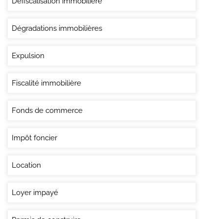
Défiscalisation immobilière
Dégradations immobilières
Expulsion
Fiscalité immobilière
Fonds de commerce
Impôt foncier
Location
Loyer impayé