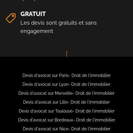
GRATUIT
Les devis sont gratuits et sans
engagement
Devis d'avocat sur Paris- Droit de l'immobilier
Devis d'avocat sur Lyon- Droit de l'immobilier
Devis d'avocat sur Marseille- Droit de l'immobilier
Devis d'avocat sur Lille- Droit de l'immobilier
Devis d'avocat sur Toulouse- Droit de l'immobilier
Devis d'avocat sur Bordeaux- Droit de l'immobilier
Devis d'avocat sur Nice- Droit de l'immobilier