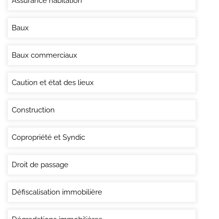
Assurance habitation
Baux
Baux commerciaux
Caution et état des lieux
Construction
Copropriété et Syndic
Droit de passage
Défiscalisation immobilière