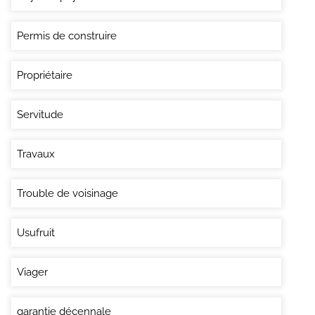
Permis de construire
Propriétaire
Servitude
Travaux
Trouble de voisinage
Usufruit
Viager
garantie décennale