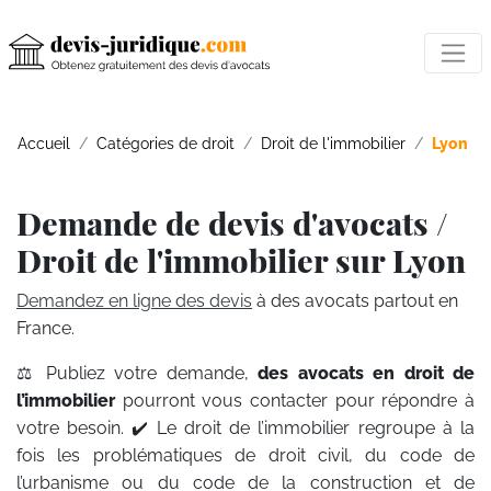
Accueil
Catégories de droit
Droit de l'immobilier
Lyon
Demande de devis d'avocats /
Droit de l'immobilier sur Lyon
Demandez en ligne des devis
à des avocats partout en
France.
⚖️ Publiez votre demande,
des avocats en droit de
l’immobilier
pourront vous contacter pour répondre à
votre besoin. ✔️ Le droit de l’immobilier regroupe à la
fois les problématiques de droit civil, du code de
l’urbanisme ou du code de la construction et de