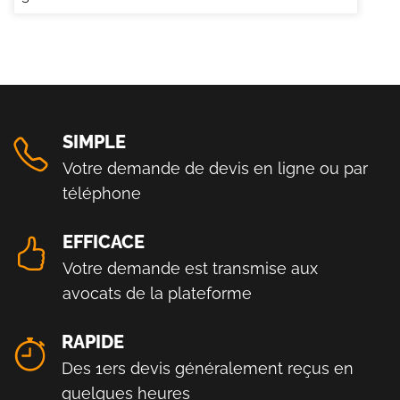
SIMPLE
Votre demande de devis en ligne ou par
téléphone
EFFICACE
Votre demande est transmise aux
avocats de la plateforme
RAPIDE
Des 1ers devis généralement reçus en
quelques heures