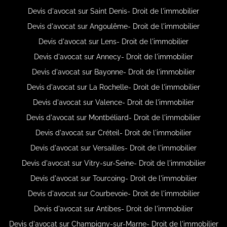
Devis d'avocat sur Saint Denis- Droit de l'immobilier
Devis d'avocat sur Angoulême- Droit de l'immobilier
Devis d'avocat sur Lens- Droit de l'immobilier
Devis d'avocat sur Annecy- Droit de l'immobilier
Devis d'avocat sur Bayonne- Droit de l'immobilier
Devis d'avocat sur La Rochelle- Droit de l'immobilier
Devis d'avocat sur Valence- Droit de l'immobilier
Devis d'avocat sur Montbéliard- Droit de l'immobilier
Devis d'avocat sur Créteil- Droit de l'immobilier
Devis d'avocat sur Versailles- Droit de l'immobilier
Devis d'avocat sur Vitry-sur-Seine- Droit de l'immobilier
Devis d'avocat sur Tourcoing- Droit de l'immobilier
Devis d'avocat sur Courbevoie- Droit de l'immobilier
Devis d'avocat sur Antibes- Droit de l'immobilier
Devis d'avocat sur Champigny-sur-Marne- Droit de l'immobilier