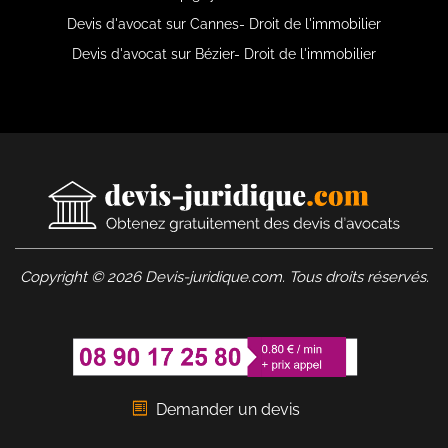
Devis d'avocat sur Cannes- Droit de l'immobilier
Devis d'avocat sur Bézier- Droit de l'immobilier
Copyright © 2026 Devis-juridique.com. Tous droits réservés.
Demander un devis