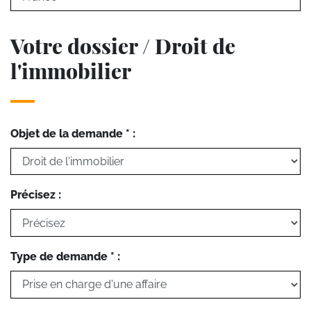
Votre dossier / Droit de
l'immobilier
Objet de la demande * :
Précisez :
Type de demande * :