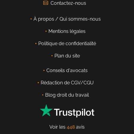
Contactez-nous
À propos / Qui sommes-nous
Mentions légales
Politique de confidentialité
Plan du site
Conseils d'avocats
Rédaction de CGV/CGU
Blog droit du travail
Voir les
448
avis