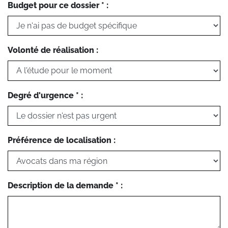
Budget pour ce dossier * :
Volonté de réalisation :
Degré d'urgence * :
Préférence de localisation :
Description de la demande * :