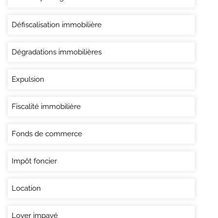
Défiscalisation immobilière
Dégradations immobilières
Expulsion
Fiscalité immobilière
Fonds de commerce
Impôt foncier
Location
Loyer impayé