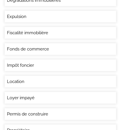
Dégradations immobilières
Expulsion
Fiscalité immobilière
Fonds de commerce
Impôt foncier
Location
Loyer impayé
Permis de construire