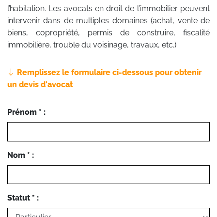
l’habitation. Les avocats en droit de l’immobilier peuvent
intervenir dans de multiples domaines (achat, vente de
biens, copropriété, permis de construire, fiscalité
immobilière, trouble du voisinage, travaux, etc.)
Remplissez le formulaire ci-dessous pour obtenir
un devis d'avocat
Prénom * :
Nom * :
Statut * :