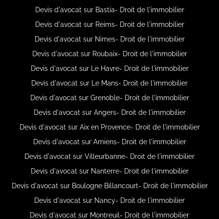
Devis d'avocat sur Bastia- Droit de l'immobilier
Devis d'avocat sur Reims- Droit de l'immobilier
Devis d'avocat sur Nimes- Droit de l'immobilier
Devis d'avocat sur Roubaix- Droit de l'immobilier
Devis d'avocat sur Le Havre- Droit de l'immobilier
Devis d'avocat sur Le Mans- Droit de l'immobilier
Devis d'avocat sur Grenoble- Droit de l'immobilier
Devis d'avocat sur Angers- Droit de l'immobilier
Devis d'avocat sur Aix en Provence- Droit de l'immobilier
Devis d'avocat sur Amiens- Droit de l'immobilier
Devis d'avocat sur Villeurbanne- Droit de l'immobilier
Devis d'avocat sur Nanterre- Droit de l'immobilier
Devis d'avocat sur Boulogne Billancourt- Droit de l'immobilier
Devis d'avocat sur Nancy- Droit de l'immobilier
Devis d'avocat sur Montreuil- Droit de l'immobilier