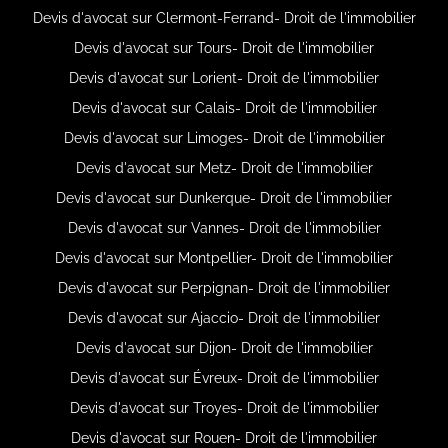
Devis d'avocat sur Clermont-Ferrand- Droit de l'immobilier
Devis d'avocat sur Tours- Droit de l'immobilier
Devis d'avocat sur Lorient- Droit de l'immobilier
Devis d'avocat sur Calais- Droit de l'immobilier
Devis d'avocat sur Limoges- Droit de l'immobilier
Devis d'avocat sur Metz- Droit de l'immobilier
Devis d'avocat sur Dunkerque- Droit de l'immobilier
Devis d'avocat sur Vannes- Droit de l'immobilier
Devis d'avocat sur Montpellier- Droit de l'immobilier
Devis d'avocat sur Perpignan- Droit de l'immobilier
Devis d'avocat sur Ajaccio- Droit de l'immobilier
Devis d'avocat sur Dijon- Droit de l'immobilier
Devis d'avocat sur Évreux- Droit de l'immobilier
Devis d'avocat sur Troyes- Droit de l'immobilier
Devis d'avocat sur Rouen- Droit de l'immobilier