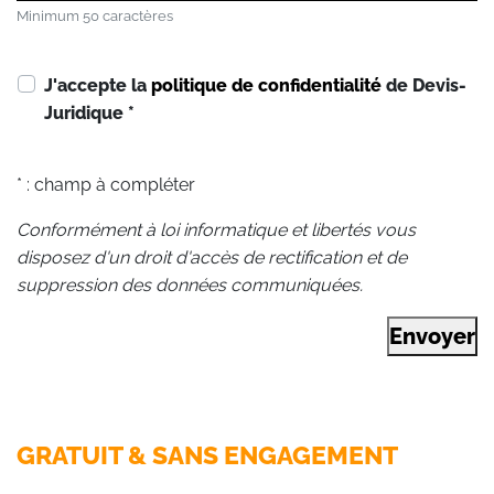
Minimum 50 caractères
J'accepte la
politique de confidentialité
de Devis-
Juridique
*
* : champ à compléter
Conformément à loi informatique et libertés vous
disposez d'un droit d'accès de rectification et de
suppression des données communiquées.
Envoyer
GRATUIT & SANS ENGAGEMENT