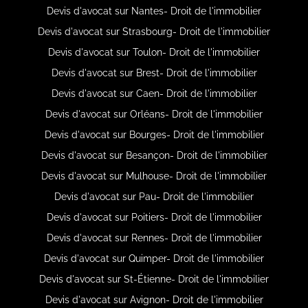
Devis d'avocat sur Nantes- Droit de l'immobilier
Devis d'avocat sur Strasbourg- Droit de l'immobilier
Devis d'avocat sur Toulon- Droit de l'immobilier
Devis d'avocat sur Brest- Droit de l'immobilier
Devis d'avocat sur Caen- Droit de l'immobilier
Devis d'avocat sur Orléans- Droit de l'immobilier
Devis d'avocat sur Bourges- Droit de l'immobilier
Devis d'avocat sur Besançon- Droit de l'immobilier
Devis d'avocat sur Mulhouse- Droit de l'immobilier
Devis d'avocat sur Pau- Droit de l'immobilier
Devis d'avocat sur Poitiers- Droit de l'immobilier
Devis d'avocat sur Rennes- Droit de l'immobilier
Devis d'avocat sur Quimper- Droit de l'immobilier
Devis d'avocat sur St-Étienne- Droit de l'immobilier
Devis d'avocat sur Avignon- Droit de l'immobilier