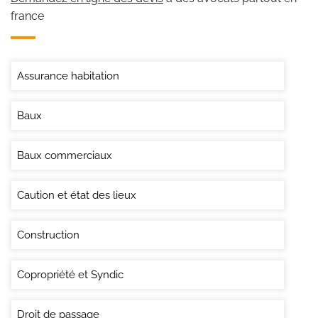
france
Assurance habitation
Baux
Baux commerciaux
Caution et état des lieux
Construction
Copropriété et Syndic
Droit de passage