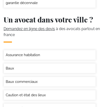
garantie décennale
Un avocat dans votre ville ?
Demandez en ligne des devis
à des avocats partout en
france
Assurance habitation
Baux
Baux commerciaux
Caution et état des lieux