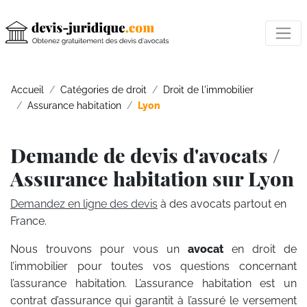
Accueil
Catégories de droit
Droit de l'immobilier
Assurance habitation
Lyon
Demande de devis d'avocats /
Assurance habitation sur Lyon
Demandez en ligne des devis
à des avocats partout en
France.
Nous trouvons pour vous un
avocat
en droit de
l’immobilier pour toutes vos questions concernant
l’assurance habitation. L’assurance habitation est un
contrat d’assurance qui garantit à l’assuré le versement