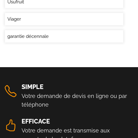
Usufruit
Viager
garantie décennale
SIMPLE
Votre demande de devis en ligne ou par
téléphone
EFFICACE
Votre demande est transmise aux