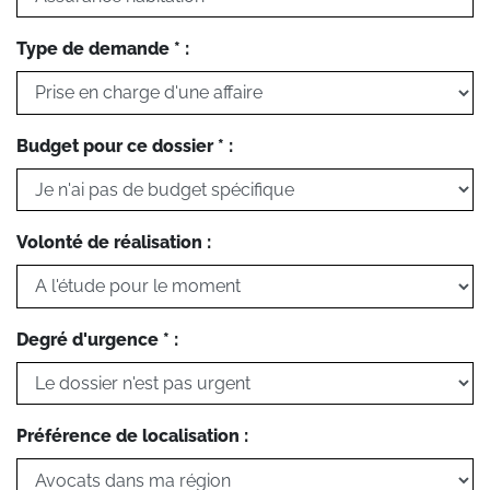
Type de demande * :
Budget pour ce dossier * :
Volonté de réalisation :
Degré d'urgence * :
Préférence de localisation :