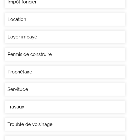
Impôt foncier
Location
Loyer impayé
Permis de construire
Propriétaire
Servitude
Travaux
Trouble de voisinage