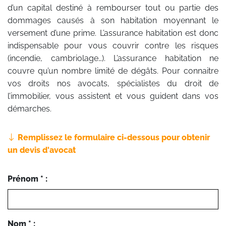
d’un capital destiné à rembourser tout ou partie des
dommages causés à son habitation moyennant le
versement d’une prime. L’assurance habitation est donc
indispensable pour vous couvrir contre les risques
(incendie, cambriolage…). L’assurance habitation ne
couvre qu’un nombre limité de dégâts. Pour connaitre
vos droits nos avocats, spécialistes du droit de
l’immobilier, vous assistent et vous guident dans vos
démarches.
Remplissez le formulaire ci-dessous pour obtenir
un devis d'avocat
Prénom * :
Nom * :