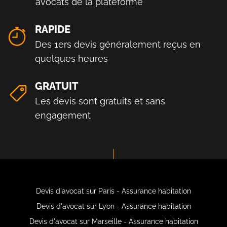
avocats de la plateforme
RAPIDE
Des 1ers devis généralement reçus en
quelques heures
GRATUIT
Les devis sont gratuits et sans
engagement
Devis d'avocat sur Paris - Assurance habitation
Devis d'avocat sur Lyon - Assurance habitation
Devis d'avocat sur Marseille - Assurance habitation