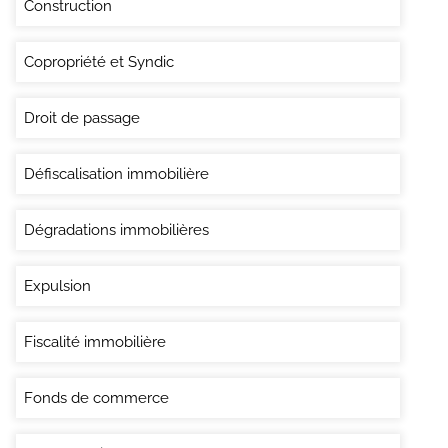
Construction
Copropriété et Syndic
Droit de passage
Défiscalisation immobilière
Dégradations immobilières
Expulsion
Fiscalité immobilière
Fonds de commerce