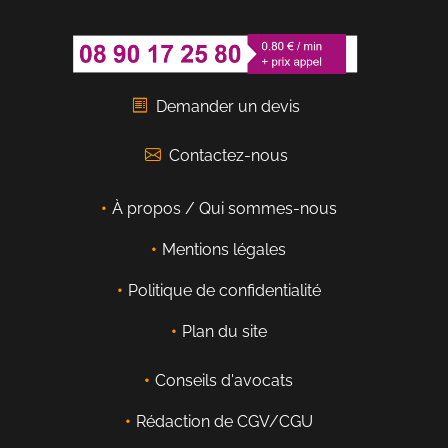
Demander un devis
Contactez-nous
À propos / Qui sommes-nous
Mentions légales
Politique de confidentialité
Plan du site
Conseils d'avocats
Rédaction de CGV/CGU