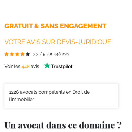
GRATUIT & SANS ENGAGEMENT
VOTRE AVIS SUR DEVIS-JURIDIQUE
3.3
/
5
sur
448
avis
Voir les
448
avis
1226
avocats compétents en Droit de
l'immobilier
Un avocat dans ce domaine ?