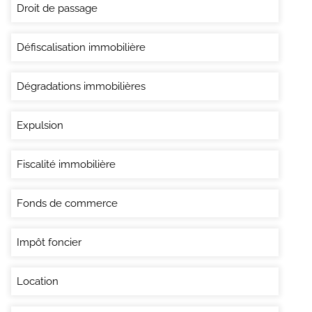
Droit de passage
Défiscalisation immobilière
Dégradations immobilières
Expulsion
Fiscalité immobilière
Fonds de commerce
Impôt foncier
Location