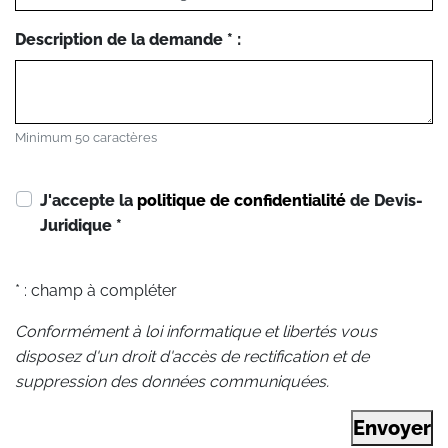
Description de la demande * :
Minimum 50 caractères
J'accepte la
politique de confidentialité
de Devis-
Juridique
*
* : champ à compléter
Conformément à loi informatique et libertés vous
disposez d'un droit d'accès de rectification et de
suppression des données communiquées.
Envoyer