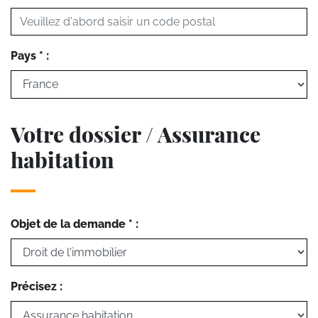
Pays * :
Votre dossier / Assurance
habitation
Objet de la demande * :
Précisez :