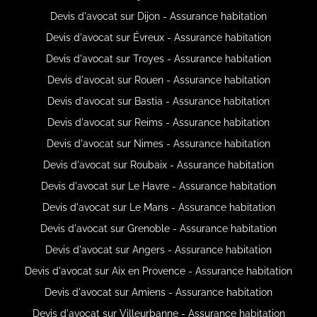
Devis d'avocat sur Dijon - Assurance habitation
Devis d'avocat sur Évreux - Assurance habitation
Devis d'avocat sur Troyes - Assurance habitation
Devis d'avocat sur Rouen - Assurance habitation
Devis d'avocat sur Bastia - Assurance habitation
Devis d'avocat sur Reims - Assurance habitation
Devis d'avocat sur Nimes - Assurance habitation
Devis d'avocat sur Roubaix - Assurance habitation
Devis d'avocat sur Le Havre - Assurance habitation
Devis d'avocat sur Le Mans - Assurance habitation
Devis d'avocat sur Grenoble - Assurance habitation
Devis d'avocat sur Angers - Assurance habitation
Devis d'avocat sur Aix en Provence - Assurance habitation
Devis d'avocat sur Amiens - Assurance habitation
Devis d'avocat sur Villeurbanne - Assurance habitation