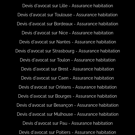
Devis d'avocat sur Lille - Assurance habitation
Devis d'avocat sur Toulouse - Assurance habitation
Devis d'avocat sur Bordeaux - Assurance habitation
Devis d'avocat sur Nice - Assurance habitation
Devis d'avocat sur Nantes - Assurance habitation
Devis d'avocat sur Strasbourg - Assurance habitation
Devis d'avocat sur Toulon - Assurance habitation
Devis d'avocat sur Brest - Assurance habitation
Devis d'avocat sur Caen - Assurance habitation
Devis d'avocat sur Orléans - Assurance habitation
Devis d'avocat sur Bourges - Assurance habitation
Devis d'avocat sur Besançon - Assurance habitation
Devis d'avocat sur Mulhouse - Assurance habitation
Devis d'avocat sur Pau - Assurance habitation
Devis d'avocat sur Poitiers - Assurance habitation