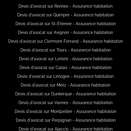
Devis d'avocat sur Rennes - Assurance habitation
Devis d'avocat sur Quimper - Assurance habitation
Devis d'avocat sur St-Étienne - Assurance habitation
Devis d'avocat sur Avignon - Assurance habitation
Devis d'avocat sur Clermont-Ferrand - Assurance habitation
Devis d'avocat sur Tours - Assurance habitation
Devis d'avocat sur Lorient - Assurance habitation
Devis d'avocat sur Calais - Assurance habitation
Devis d'avocat sur Limoges - Assurance habitation
Devis d'avocat sur Metz - Assurance habitation
Devis d'avocat sur Dunkerque - Assurance habitation
Devis d'avocat sur Vannes - Assurance habitation
Devis d'avocat sur Montpellier - Assurance habitation
Devis d'avocat sur Perpignan - Assurance habitation
Devis d'avocat sur Ajaccio - Assurance habitation