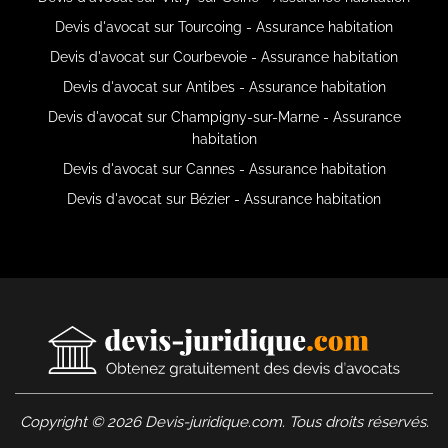
Devis d'avocat sur Tourcoing - Assurance habitation
Devis d'avocat sur Courbevoie - Assurance habitation
Devis d'avocat sur Antibes - Assurance habitation
Devis d'avocat sur Champigny-sur-Marne - Assurance
habitation
Devis d'avocat sur Cannes - Assurance habitation
Devis d'avocat sur Bézier - Assurance habitation
Copyright © 2026 Devis-juridique.com. Tous droits réservés.