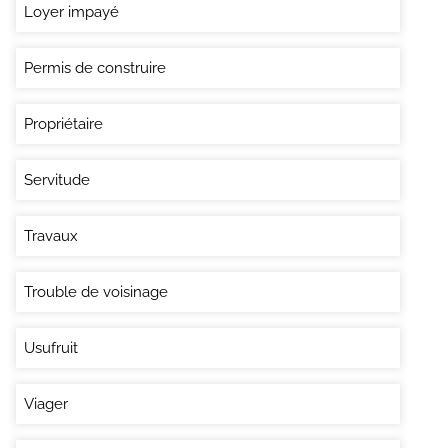
Loyer impayé
Permis de construire
Propriétaire
Servitude
Travaux
Trouble de voisinage
Usufruit
Viager