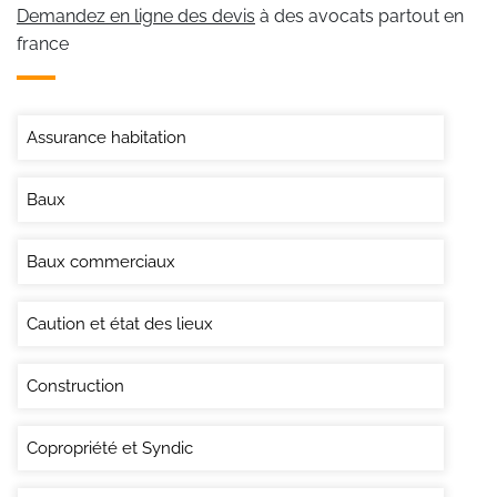
Demandez en ligne des devis
à des avocats partout en
france
Assurance habitation
Baux
Baux commerciaux
Caution et état des lieux
Construction
Copropriété et Syndic