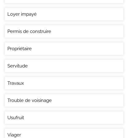
Loyer impayé
Permis de construire
Propriétaire
Servitude
Travaux
Trouble de voisinage
Usufruit
Viager