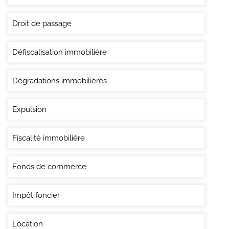
Droit de passage
Défiscalisation immobilière
Dégradations immobilières
Expulsion
Fiscalité immobilière
Fonds de commerce
Impôt foncier
Location