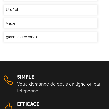
Usufruit
Viager
garantie décennale
SIMPLE
Votre demande de devis en ligne ou par
téléphone
EFFICACE