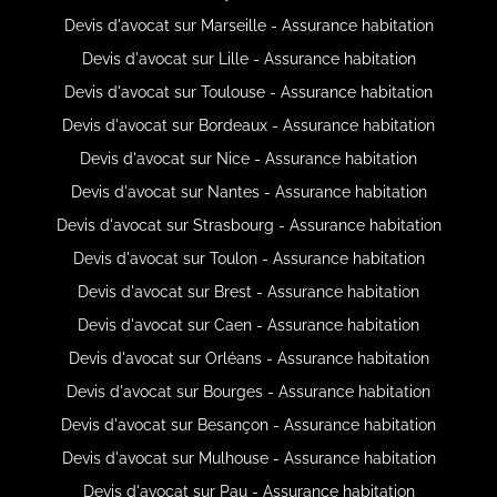
Devis d'avocat sur Marseille - Assurance habitation
Devis d'avocat sur Lille - Assurance habitation
Devis d'avocat sur Toulouse - Assurance habitation
Devis d'avocat sur Bordeaux - Assurance habitation
Devis d'avocat sur Nice - Assurance habitation
Devis d'avocat sur Nantes - Assurance habitation
Devis d'avocat sur Strasbourg - Assurance habitation
Devis d'avocat sur Toulon - Assurance habitation
Devis d'avocat sur Brest - Assurance habitation
Devis d'avocat sur Caen - Assurance habitation
Devis d'avocat sur Orléans - Assurance habitation
Devis d'avocat sur Bourges - Assurance habitation
Devis d'avocat sur Besançon - Assurance habitation
Devis d'avocat sur Mulhouse - Assurance habitation
Devis d'avocat sur Pau - Assurance habitation