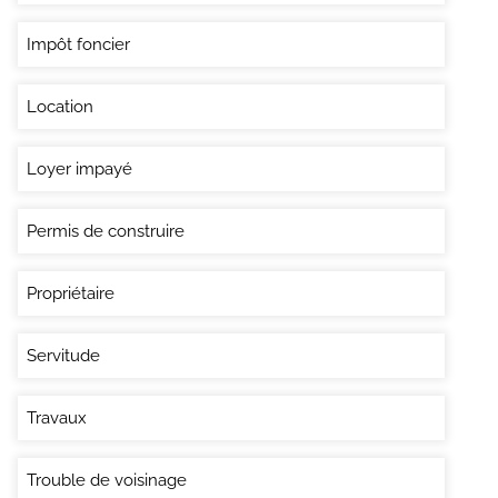
Impôt foncier
Location
Loyer impayé
Permis de construire
Propriétaire
Servitude
Travaux
Trouble de voisinage