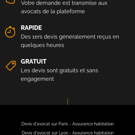
Votre demande est transmise aux
avocats de la plateforme
RAPIDE
Des 1ers devis généralement reçus en
quelques heures
GRATUIT
Les devis sont gratuits et sans
engagement
Devis d'avocat sur Paris - Assurance habitation
Devis d'avocat sur Lyon - Assurance habitation