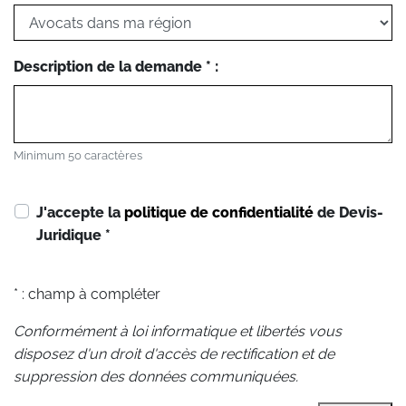
Description de la demande * :
Minimum 50 caractères
J'accepte la
politique de confidentialité
de Devis-
Juridique
*
* : champ à compléter
Conformément à loi informatique et libertés vous
disposez d'un droit d'accès de rectification et de
suppression des données communiquées.