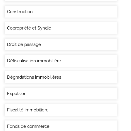
Construction
Copropriété et Syndic
Droit de passage
Défiscalisation immobilière
Dégradations immobilières
Expulsion
Fiscalité immobilière
Fonds de commerce