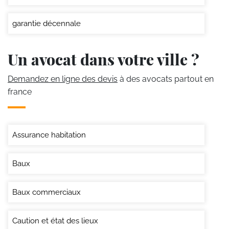
garantie décennale
Un avocat dans votre ville ?
Demandez en ligne des devis
à des avocats partout en
france
Assurance habitation
Baux
Baux commerciaux
Caution et état des lieux