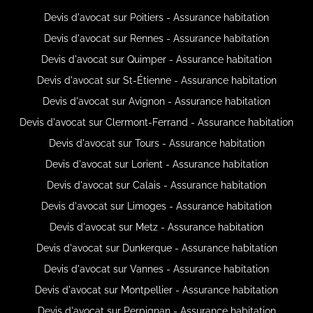
Devis d'avocat sur Poitiers - Assurance habitation
Devis d'avocat sur Rennes - Assurance habitation
Devis d'avocat sur Quimper - Assurance habitation
Devis d'avocat sur St-Étienne - Assurance habitation
Devis d'avocat sur Avignon - Assurance habitation
Devis d'avocat sur Clermont-Ferrand - Assurance habitation
Devis d'avocat sur Tours - Assurance habitation
Devis d'avocat sur Lorient - Assurance habitation
Devis d'avocat sur Calais - Assurance habitation
Devis d'avocat sur Limoges - Assurance habitation
Devis d'avocat sur Metz - Assurance habitation
Devis d'avocat sur Dunkerque - Assurance habitation
Devis d'avocat sur Vannes - Assurance habitation
Devis d'avocat sur Montpellier - Assurance habitation
Devis d'avocat sur Perpignan - Assurance habitation