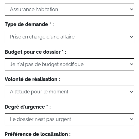
Type de demande * :
Budget pour ce dossier * :
Volonté de réalisation :
Degré d'urgence * :
Préférence de localisation :