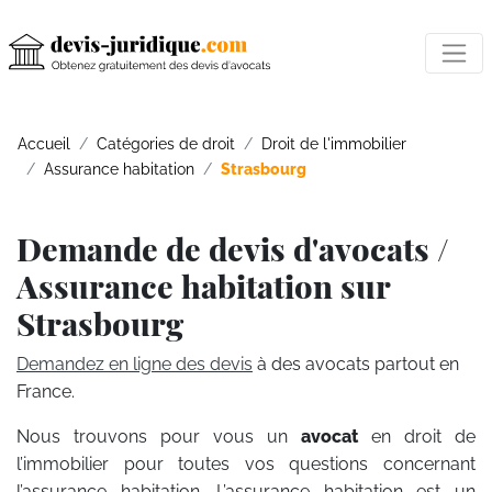
Accueil
Catégories de droit
Droit de l'immobilier
Assurance habitation
Strasbourg
Demande de devis d'avocats /
Assurance habitation sur
Strasbourg
Demandez en ligne des devis
à des avocats partout en
France.
Nous trouvons pour vous un
avocat
en droit de
l’immobilier pour toutes vos questions concernant
l’assurance habitation. L’assurance habitation est un