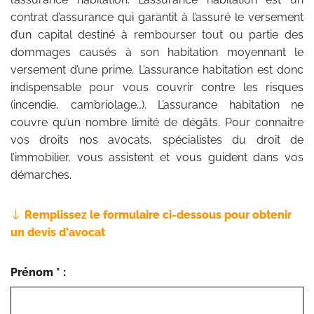
contrat d’assurance qui garantit à l’assuré le versement
d’un capital destiné à rembourser tout ou partie des
dommages causés à son habitation moyennant le
versement d’une prime. L’assurance habitation est donc
indispensable pour vous couvrir contre les risques
(incendie, cambriolage…). L’assurance habitation ne
couvre qu’un nombre limité de dégâts. Pour connaitre
vos droits nos avocats, spécialistes du droit de
l’immobilier, vous assistent et vous guident dans vos
démarches.
Remplissez le formulaire ci-dessous pour obtenir
un devis d'avocat
Prénom * :