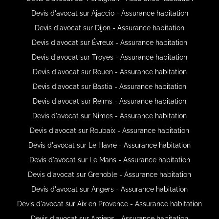
Devis d'avocat sur Ajaccio - Assurance habitation
Devis d'avocat sur Dijon - Assurance habitation
Devis d'avocat sur Évreux - Assurance habitation
Devis d'avocat sur Troyes - Assurance habitation
Devis d'avocat sur Rouen - Assurance habitation
Devis d'avocat sur Bastia - Assurance habitation
Devis d'avocat sur Reims - Assurance habitation
Devis d'avocat sur Nimes - Assurance habitation
Devis d'avocat sur Roubaix - Assurance habitation
Devis d'avocat sur Le Havre - Assurance habitation
Devis d'avocat sur Le Mans - Assurance habitation
Devis d'avocat sur Grenoble - Assurance habitation
Devis d'avocat sur Angers - Assurance habitation
Devis d'avocat sur Aix en Provence - Assurance habitation
Devis d'avocat sur Amiens - Assurance habitation