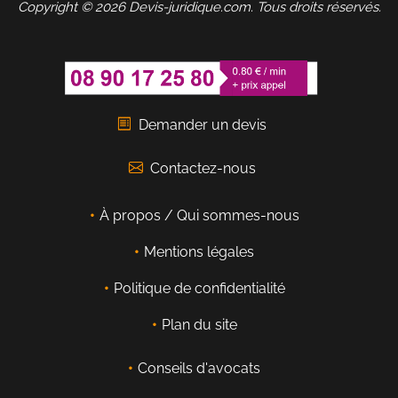
Copyright © 2026 Devis-juridique.com. Tous droits réservés.
Demander un devis
Contactez-nous
À propos / Qui sommes-nous
Mentions légales
Politique de confidentialité
Plan du site
Conseils d'avocats