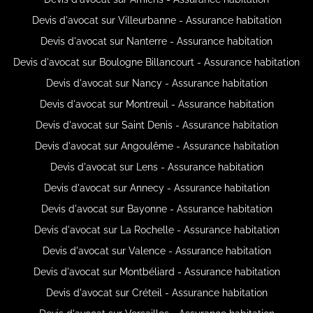
Devis d'avocat sur Villeurbanne - Assurance habitation
Devis d'avocat sur Nanterre - Assurance habitation
Devis d'avocat sur Boulogne Billancourt - Assurance habitation
Devis d'avocat sur Nancy - Assurance habitation
Devis d'avocat sur Montreuil - Assurance habitation
Devis d'avocat sur Saint Denis - Assurance habitation
Devis d'avocat sur Angoulême - Assurance habitation
Devis d'avocat sur Lens - Assurance habitation
Devis d'avocat sur Annecy - Assurance habitation
Devis d'avocat sur Bayonne - Assurance habitation
Devis d'avocat sur La Rochelle - Assurance habitation
Devis d'avocat sur Valence - Assurance habitation
Devis d'avocat sur Montbéliard - Assurance habitation
Devis d'avocat sur Créteil - Assurance habitation