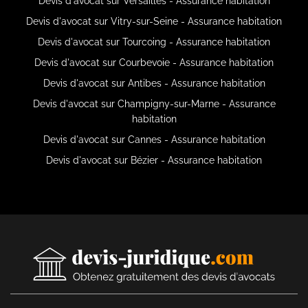
Devis d'avocat sur Versailles - Assurance habitation
Devis d'avocat sur Vitry-sur-Seine - Assurance habitation
Devis d'avocat sur Tourcoing - Assurance habitation
Devis d'avocat sur Courbevoie - Assurance habitation
Devis d'avocat sur Antibes - Assurance habitation
Devis d'avocat sur Champigny-sur-Marne - Assurance
habitation
Devis d'avocat sur Cannes - Assurance habitation
Devis d'avocat sur Bézier - Assurance habitation