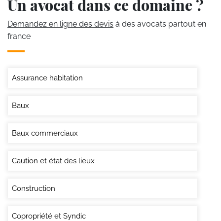
Un avocat dans ce domaine ?
Demandez en ligne des devis
à des avocats partout en
france
Assurance habitation
Baux
Baux commerciaux
Caution et état des lieux
Construction
Copropriété et Syndic