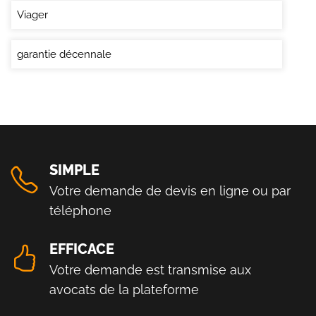
Viager
garantie décennale
SIMPLE
Votre demande de devis en ligne ou par
téléphone
EFFICACE
Votre demande est transmise aux
avocats de la plateforme