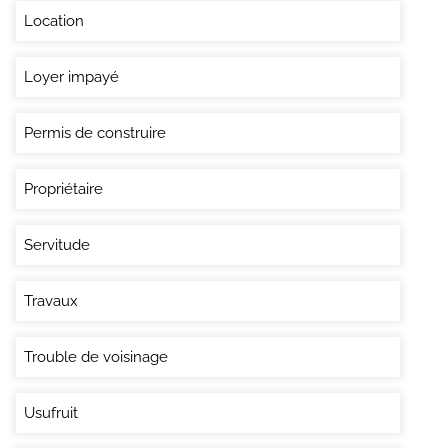
Location
Loyer impayé
Permis de construire
Propriétaire
Servitude
Travaux
Trouble de voisinage
Usufruit