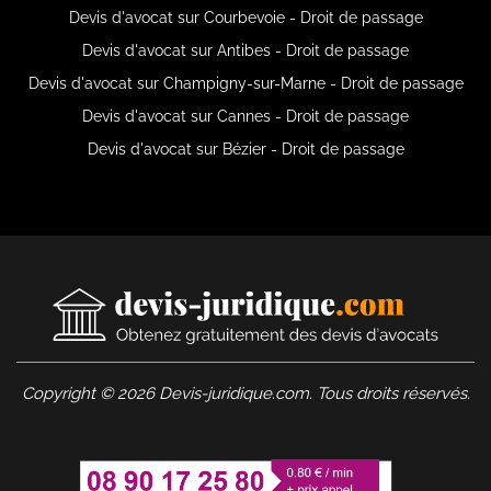
Devis d'avocat sur Courbevoie - Droit de passage
Devis d'avocat sur Antibes - Droit de passage
Devis d'avocat sur Champigny-sur-Marne - Droit de passage
Devis d'avocat sur Cannes - Droit de passage
Devis d'avocat sur Bézier - Droit de passage
Copyright © 2026 Devis-juridique.com. Tous droits réservés.