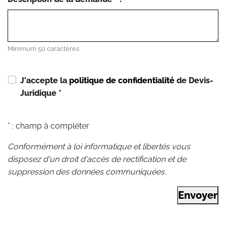
Minimum 50 caractères
J'accepte la
politique de confidentialité
de Devis-
Juridique
*
* : champ à compléter
Conformément à loi informatique et libertés vous
disposez d'un droit d'accès de rectification et de
suppression des données communiquées.
Envoyer