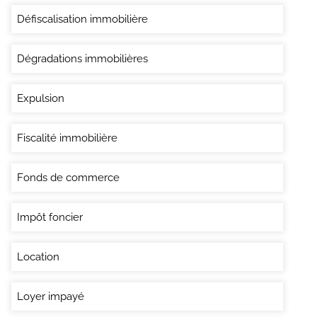
Défiscalisation immobilière
Dégradations immobilières
Expulsion
Fiscalité immobilière
Fonds de commerce
Impôt foncier
Location
Loyer impayé