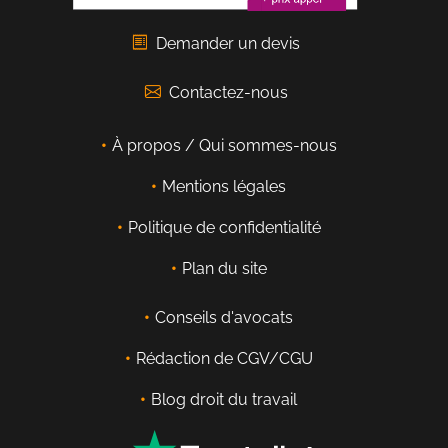
Demander un devis
Contactez-nous
À propos / Qui sommes-nous
Mentions légales
Politique de confidentialité
Plan du site
Conseils d'avocats
Rédaction de CGV/CGU
Blog droit du travail