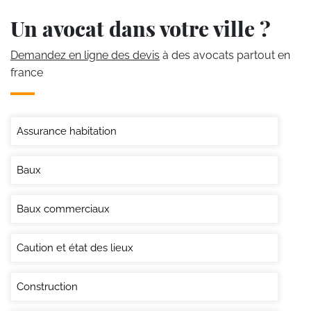
Un avocat dans votre ville ?
Demandez en ligne des devis
à des avocats partout en
france
Assurance habitation
Baux
Baux commerciaux
Caution et état des lieux
Construction