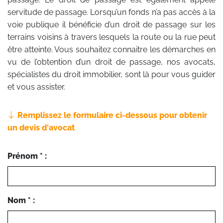
servitude de passage. Lorsqu’un fonds n’a pas accès à la
voie publique il bénéficie d’un droit de passage sur les
terrains voisins à travers lesquels la route ou la rue peut
être atteinte. Vous souhaitez connaitre les démarches en
vu de l’obtention d’un droit de passage, nos avocats,
spécialistes du droit immobilier, sont là pour vous guider
et vous assister.
Remplissez le formulaire ci-dessous pour obtenir
un devis d'avocat
Prénom * :
Nom * :