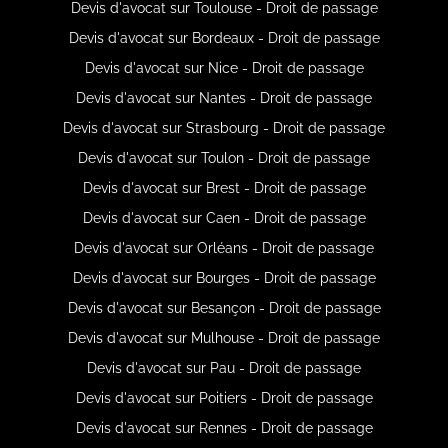
Devis d'avocat sur Toulouse - Droit de passage
Devis d'avocat sur Bordeaux - Droit de passage
Devis d'avocat sur Nice - Droit de passage
Devis d'avocat sur Nantes - Droit de passage
Devis d'avocat sur Strasbourg - Droit de passage
Devis d'avocat sur Toulon - Droit de passage
Devis d'avocat sur Brest - Droit de passage
Devis d'avocat sur Caen - Droit de passage
Devis d'avocat sur Orléans - Droit de passage
Devis d'avocat sur Bourges - Droit de passage
Devis d'avocat sur Besançon - Droit de passage
Devis d'avocat sur Mulhouse - Droit de passage
Devis d'avocat sur Pau - Droit de passage
Devis d'avocat sur Poitiers - Droit de passage
Devis d'avocat sur Rennes - Droit de passage