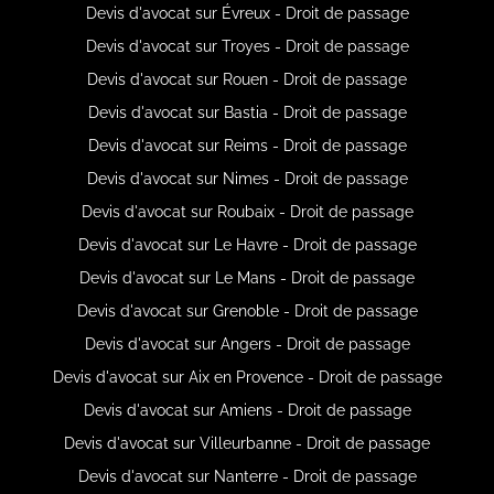
Devis d'avocat sur Évreux - Droit de passage
Devis d'avocat sur Troyes - Droit de passage
Devis d'avocat sur Rouen - Droit de passage
Devis d'avocat sur Bastia - Droit de passage
Devis d'avocat sur Reims - Droit de passage
Devis d'avocat sur Nimes - Droit de passage
Devis d'avocat sur Roubaix - Droit de passage
Devis d'avocat sur Le Havre - Droit de passage
Devis d'avocat sur Le Mans - Droit de passage
Devis d'avocat sur Grenoble - Droit de passage
Devis d'avocat sur Angers - Droit de passage
Devis d'avocat sur Aix en Provence - Droit de passage
Devis d'avocat sur Amiens - Droit de passage
Devis d'avocat sur Villeurbanne - Droit de passage
Devis d'avocat sur Nanterre - Droit de passage