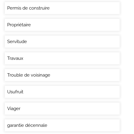
Permis de construire
Propriétaire
Servitude
Travaux
Trouble de voisinage
Usufruit
Viager
garantie décennale