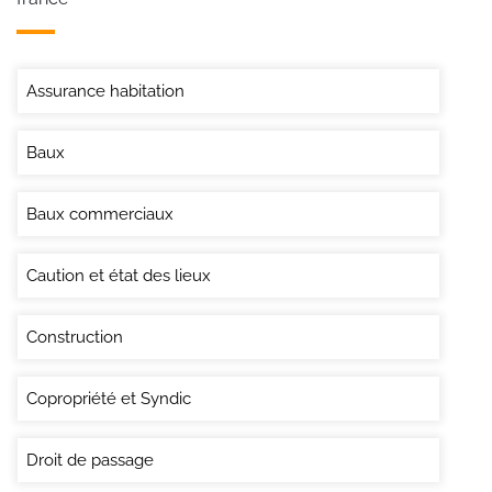
Assurance habitation
Baux
Baux commerciaux
Caution et état des lieux
Construction
Copropriété et Syndic
Droit de passage