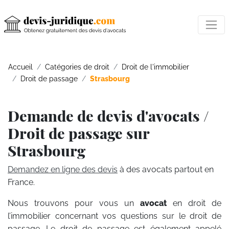
Accueil
Catégories de droit
Droit de l'immobilier
Droit de passage
Strasbourg
Demande de devis d'avocats /
Droit de passage sur
Strasbourg
Demandez en ligne des devis
à des avocats partout en
France.
Nous trouvons pour vous un
avocat
en droit de
l’immobilier concernant vos questions sur le droit de
passage. Le droit de passage est également appelé