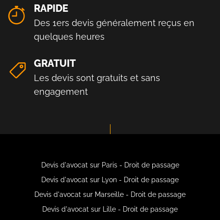
RAPIDE
Des 1ers devis généralement reçus en
quelques heures
GRATUIT
Les devis sont gratuits et sans
engagement
Devis d'avocat sur Paris - Droit de passage
Devis d'avocat sur Lyon - Droit de passage
Devis d'avocat sur Marseille - Droit de passage
Devis d'avocat sur Lille - Droit de passage