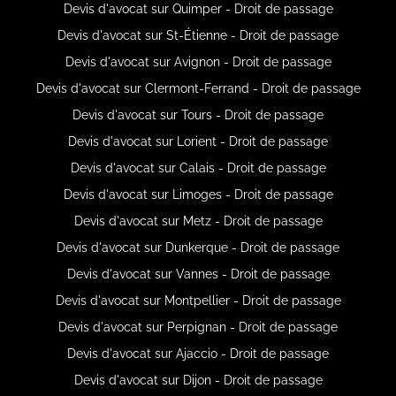
Devis d'avocat sur Quimper - Droit de passage
Devis d'avocat sur St-Étienne - Droit de passage
Devis d'avocat sur Avignon - Droit de passage
Devis d'avocat sur Clermont-Ferrand - Droit de passage
Devis d'avocat sur Tours - Droit de passage
Devis d'avocat sur Lorient - Droit de passage
Devis d'avocat sur Calais - Droit de passage
Devis d'avocat sur Limoges - Droit de passage
Devis d'avocat sur Metz - Droit de passage
Devis d'avocat sur Dunkerque - Droit de passage
Devis d'avocat sur Vannes - Droit de passage
Devis d'avocat sur Montpellier - Droit de passage
Devis d'avocat sur Perpignan - Droit de passage
Devis d'avocat sur Ajaccio - Droit de passage
Devis d'avocat sur Dijon - Droit de passage