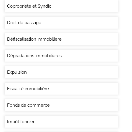
Copropriété et Syndic
Droit de passage
Défiscalisation immobilière
Dégradations immobilières
Expulsion
Fiscalité immobilière
Fonds de commerce
Impôt foncier