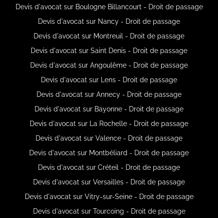
Devis d'avocat sur Boulogne Billancourt - Droit de passage
Devis d'avocat sur Nancy - Droit de passage
Devis d'avocat sur Montreuil - Droit de passage
Devis d'avocat sur Saint Denis - Droit de passage
Devis d'avocat sur Angoulême - Droit de passage
Devis d'avocat sur Lens - Droit de passage
Devis d'avocat sur Annecy - Droit de passage
Devis d'avocat sur Bayonne - Droit de passage
Devis d'avocat sur La Rochelle - Droit de passage
Devis d'avocat sur Valence - Droit de passage
Devis d'avocat sur Montbéliard - Droit de passage
Devis d'avocat sur Créteil - Droit de passage
Devis d'avocat sur Versailles - Droit de passage
Devis d'avocat sur Vitry-sur-Seine - Droit de passage
Devis d'avocat sur Tourcoing - Droit de passage