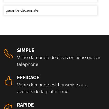
garantie décennale
SIMPLE
Votre demande de devis en ligne ou par
téléphone
EFFICACE
Votre demande est transmise aux
avocats de la plateforme
RAPIDE