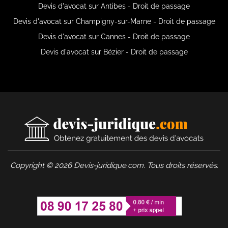
Devis d'avocat sur Antibes - Droit de passage
Devis d'avocat sur Champigny-sur-Marne - Droit de passage
Devis d'avocat sur Cannes - Droit de passage
Devis d'avocat sur Bézier - Droit de passage
Copyright © 2026 Devis-juridique.com. Tous droits réservés.