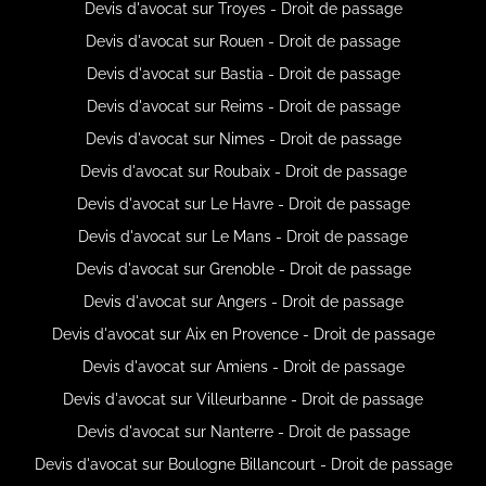
Devis d'avocat sur Troyes - Droit de passage
Devis d'avocat sur Rouen - Droit de passage
Devis d'avocat sur Bastia - Droit de passage
Devis d'avocat sur Reims - Droit de passage
Devis d'avocat sur Nimes - Droit de passage
Devis d'avocat sur Roubaix - Droit de passage
Devis d'avocat sur Le Havre - Droit de passage
Devis d'avocat sur Le Mans - Droit de passage
Devis d'avocat sur Grenoble - Droit de passage
Devis d'avocat sur Angers - Droit de passage
Devis d'avocat sur Aix en Provence - Droit de passage
Devis d'avocat sur Amiens - Droit de passage
Devis d'avocat sur Villeurbanne - Droit de passage
Devis d'avocat sur Nanterre - Droit de passage
Devis d'avocat sur Boulogne Billancourt - Droit de passage