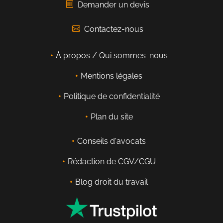
Demander un devis
Contactez-nous
À propos / Qui sommes-nous
Mentions légales
Politique de confidentialité
Plan du site
Conseils d'avocats
Rédaction de CGV/CGU
Blog droit du travail