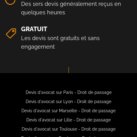
Des 1ers devis généralement reçus en
quelques heures
GRATUIT
Les devis sont gratuits et sans
engagement
Devis d'avocat sur Paris - Droit de passage
Devis d'avocat sur Lyon - Droit de passage
Devis d'avocat sur Marseille - Droit de passage
Devis d'avocat sur Lille - Droit de passage
Devis d'avocat sur Toulouse - Droit de passage