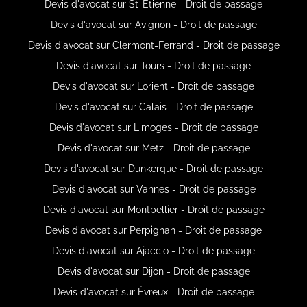
Devis d'avocat sur St-Étienne - Droit de passage
Devis d'avocat sur Avignon - Droit de passage
Devis d'avocat sur Clermont-Ferrand - Droit de passage
Devis d'avocat sur Tours - Droit de passage
Devis d'avocat sur Lorient - Droit de passage
Devis d'avocat sur Calais - Droit de passage
Devis d'avocat sur Limoges - Droit de passage
Devis d'avocat sur Metz - Droit de passage
Devis d'avocat sur Dunkerque - Droit de passage
Devis d'avocat sur Vannes - Droit de passage
Devis d'avocat sur Montpellier - Droit de passage
Devis d'avocat sur Perpignan - Droit de passage
Devis d'avocat sur Ajaccio - Droit de passage
Devis d'avocat sur Dijon - Droit de passage
Devis d'avocat sur Évreux - Droit de passage