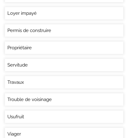
Loyer impayé
Permis de construire
Propriétaire
Servitude
Travaux
Trouble de voisinage
Usufruit
Viager