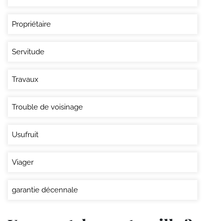
Propriétaire
Servitude
Travaux
Trouble de voisinage
Usufruit
Viager
garantie décennale