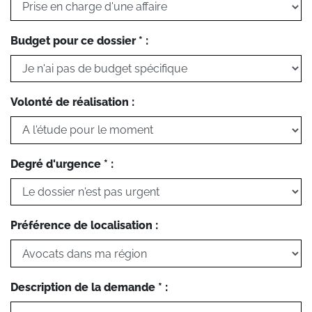
Budget pour ce dossier * :
Volonté de réalisation :
Degré d'urgence * :
Préférence de localisation :
Description de la demande * :