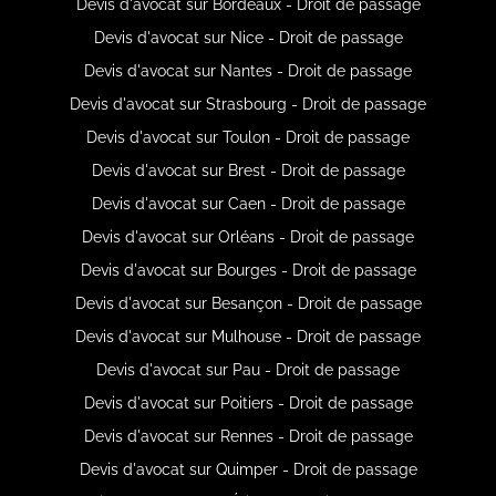
Devis d'avocat sur Bordeaux - Droit de passage
Devis d'avocat sur Nice - Droit de passage
Devis d'avocat sur Nantes - Droit de passage
Devis d'avocat sur Strasbourg - Droit de passage
Devis d'avocat sur Toulon - Droit de passage
Devis d'avocat sur Brest - Droit de passage
Devis d'avocat sur Caen - Droit de passage
Devis d'avocat sur Orléans - Droit de passage
Devis d'avocat sur Bourges - Droit de passage
Devis d'avocat sur Besançon - Droit de passage
Devis d'avocat sur Mulhouse - Droit de passage
Devis d'avocat sur Pau - Droit de passage
Devis d'avocat sur Poitiers - Droit de passage
Devis d'avocat sur Rennes - Droit de passage
Devis d'avocat sur Quimper - Droit de passage