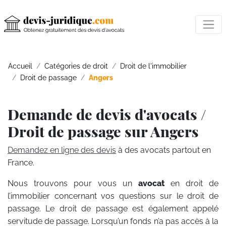
Accueil
Catégories de droit
Droit de l'immobilier
Droit de passage
Angers
Demande de devis d'avocats /
Droit de passage sur Angers
Demandez en ligne des devis
à des avocats partout en
France.
Nous trouvons pour vous un
avocat
en droit de
l’immobilier concernant vos questions sur le droit de
passage. Le droit de passage est également appelé
servitude de passage. Lorsqu’un fonds n’a pas accès à la