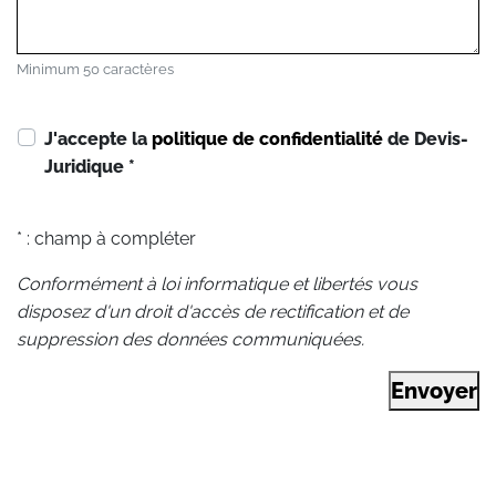
Minimum 50 caractères
J'accepte la
politique de confidentialité
de Devis-
Juridique
*
* : champ à compléter
Conformément à loi informatique et libertés vous
disposez d'un droit d'accès de rectification et de
suppression des données communiquées.
Envoyer