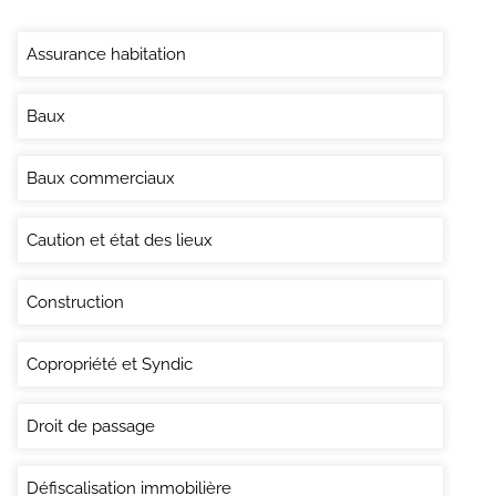
Assurance habitation
Baux
Baux commerciaux
Caution et état des lieux
Construction
Copropriété et Syndic
Droit de passage
Défiscalisation immobilière