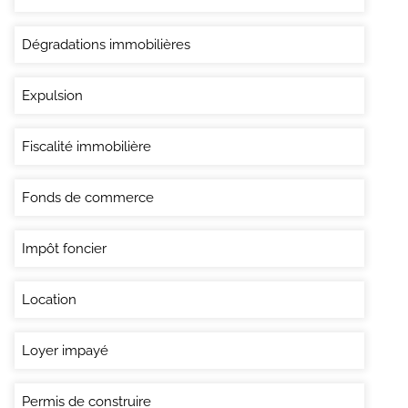
Dégradations immobilières
Expulsion
Fiscalité immobilière
Fonds de commerce
Impôt foncier
Location
Loyer impayé
Permis de construire