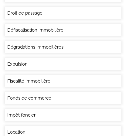
Droit de passage
Défiscalisation immobilière
Dégradations immobilières
Expulsion
Fiscalité immobilière
Fonds de commerce
Impôt foncier
Location