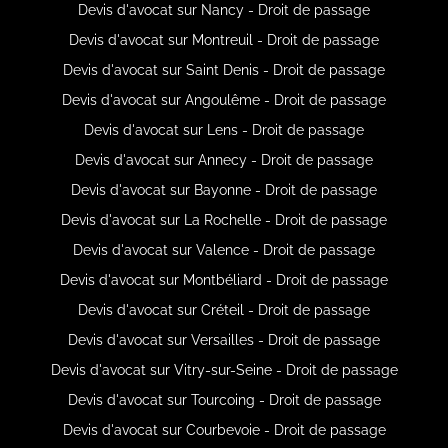
Devis d'avocat sur Nancy - Droit de passage
Devis d'avocat sur Montreuil - Droit de passage
Devis d'avocat sur Saint Denis - Droit de passage
Devis d'avocat sur Angoulême - Droit de passage
Devis d'avocat sur Lens - Droit de passage
Devis d'avocat sur Annecy - Droit de passage
Devis d'avocat sur Bayonne - Droit de passage
Devis d'avocat sur La Rochelle - Droit de passage
Devis d'avocat sur Valence - Droit de passage
Devis d'avocat sur Montbéliard - Droit de passage
Devis d'avocat sur Créteil - Droit de passage
Devis d'avocat sur Versailles - Droit de passage
Devis d'avocat sur Vitry-sur-Seine - Droit de passage
Devis d'avocat sur Tourcoing - Droit de passage
Devis d'avocat sur Courbevoie - Droit de passage