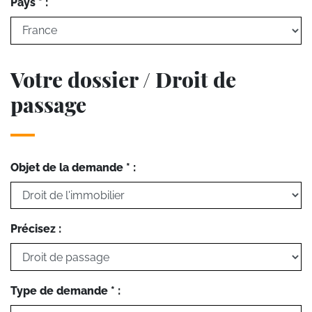
Pays * :
Votre dossier / Droit de
passage
Objet de la demande * :
Précisez :
Type de demande * :