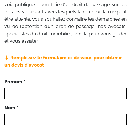
voie publique il bénéficie d’un droit de passage sur les
terrains voisins à travers lesquels la route ou la rue peut
être atteinte. Vous souhaitez connaitre les démarches en
vu de l’obtention d’un droit de passage, nos avocats,
spécialistes du droit immobilier, sont là pour vous guider
et vous assister.
Remplissez le formulaire ci-dessous pour obtenir
un devis d'avocat
Prénom * :
Nom * :