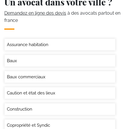
Un avocat dans votre ville ?
Demandez en ligne des devis
à des avocats partout en
france
Assurance habitation
Baux
Baux commerciaux
Caution et état des lieux
Construction
Copropriété et Syndic