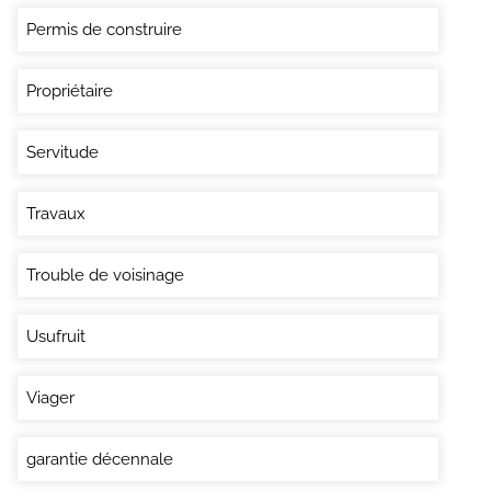
Permis de construire
Propriétaire
Servitude
Travaux
Trouble de voisinage
Usufruit
Viager
garantie décennale