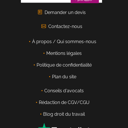
Demander un devis
Contactez-nous
À propos / Qui sommes-nous
Mentions légales
Politique de confidentialité
Plan du site
Conseils d'avocats
Rédaction de CGV/CGU
Blog droit du travail