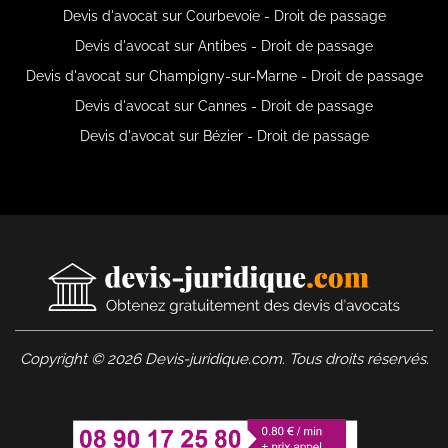
Devis d'avocat sur Courbevoie - Droit de passage
Devis d'avocat sur Antibes - Droit de passage
Devis d'avocat sur Champigny-sur-Marne - Droit de passage
Devis d'avocat sur Cannes - Droit de passage
Devis d'avocat sur Bézier - Droit de passage
Copyright © 2026 Devis-juridique.com. Tous droits réservés.