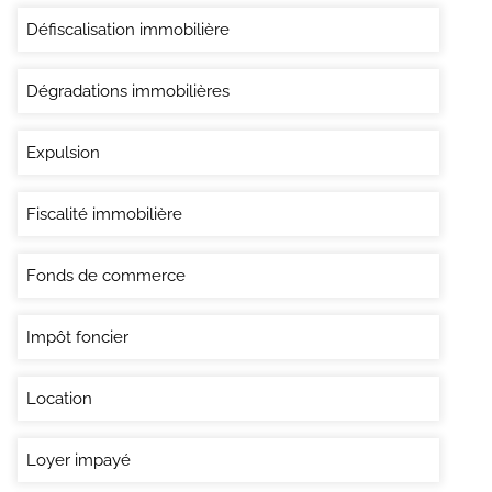
Défiscalisation immobilière
Dégradations immobilières
Expulsion
Fiscalité immobilière
Fonds de commerce
Impôt foncier
Location
Loyer impayé