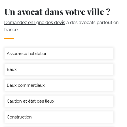
Un avocat dans votre ville ?
Demandez en ligne des devis
à des avocats partout en
france
Assurance habitation
Baux
Baux commerciaux
Caution et état des lieux
Construction