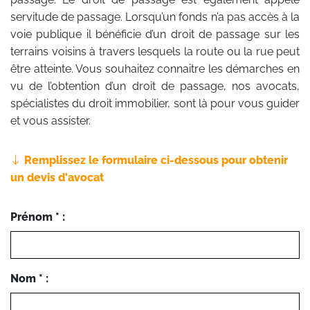
servitude de passage. Lorsqu’un fonds n’a pas accès à la
voie publique il bénéficie d’un droit de passage sur les
terrains voisins à travers lesquels la route ou la rue peut
être atteinte. Vous souhaitez connaitre les démarches en
vu de l’obtention d’un droit de passage, nos avocats,
spécialistes du droit immobilier, sont là pour vous guider
et vous assister.
Remplissez le formulaire ci-dessous pour obtenir
un devis d'avocat
Prénom * :
Nom * :