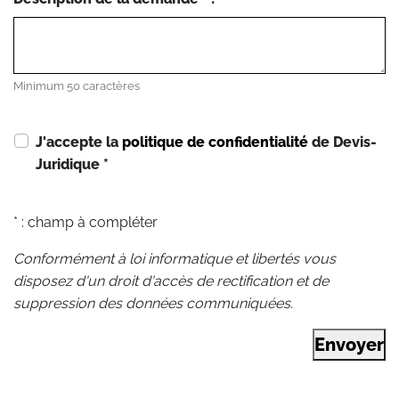
Minimum 50 caractères
J'accepte la
politique de confidentialité
de Devis-
Juridique
*
* : champ à compléter
Conformément à loi informatique et libertés vous
disposez d'un droit d'accès de rectification et de
suppression des données communiquées.
Envoyer