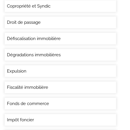
Copropriété et Syndic
Droit de passage
Défiscalisation immobilière
Dégradations immobilières
Expulsion
Fiscalité immobilière
Fonds de commerce
Impôt foncier