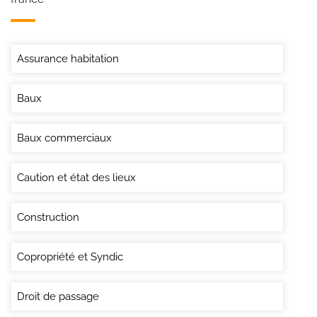
Assurance habitation
Baux
Baux commerciaux
Caution et état des lieux
Construction
Copropriété et Syndic
Droit de passage