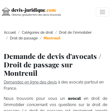
Accueil
Catégories de droit
Droit de l'immobilier
Droit de passage
Montreuil
Demande de devis d'avocats /
Droit de passage sur
Montreuil
Demandez en ligne des devis
à des avocats partout en
France.
Nous trouvons pour vous un
avocat
en droit de
l’immobilier concernant vos questions sur le droit de
passage. Le droit de passage est également appelé