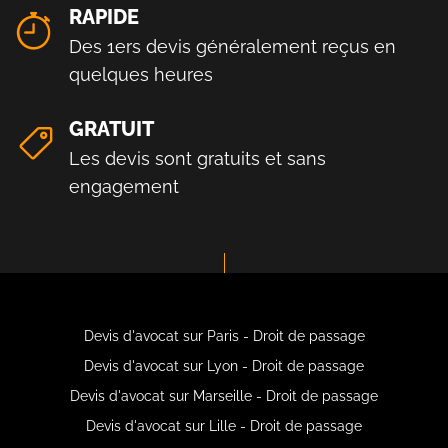
RAPIDE
Des 1ers devis généralement reçus en
quelques heures
GRATUIT
Les devis sont gratuits et sans
engagement
Devis d'avocat sur Paris - Droit de passage
Devis d'avocat sur Lyon - Droit de passage
Devis d'avocat sur Marseille - Droit de passage
Devis d'avocat sur Lille - Droit de passage