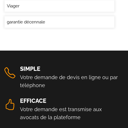
Viager
garantie décennale
SIMPLE
Votre demande de devis en ligne ou par
téléphone
EFFICACE
Votre demande est transmise aux
avocats de la plateforme