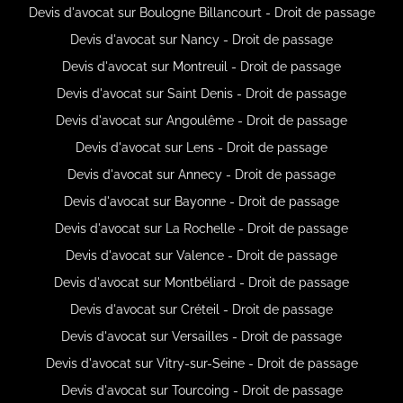
Devis d'avocat sur Boulogne Billancourt - Droit de passage
Devis d'avocat sur Nancy - Droit de passage
Devis d'avocat sur Montreuil - Droit de passage
Devis d'avocat sur Saint Denis - Droit de passage
Devis d'avocat sur Angoulême - Droit de passage
Devis d'avocat sur Lens - Droit de passage
Devis d'avocat sur Annecy - Droit de passage
Devis d'avocat sur Bayonne - Droit de passage
Devis d'avocat sur La Rochelle - Droit de passage
Devis d'avocat sur Valence - Droit de passage
Devis d'avocat sur Montbéliard - Droit de passage
Devis d'avocat sur Créteil - Droit de passage
Devis d'avocat sur Versailles - Droit de passage
Devis d'avocat sur Vitry-sur-Seine - Droit de passage
Devis d'avocat sur Tourcoing - Droit de passage