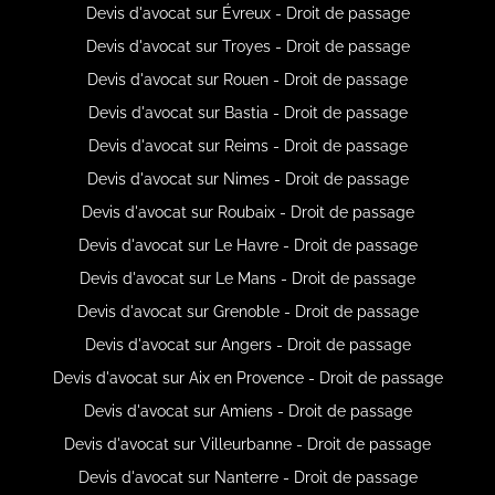
Devis d'avocat sur Évreux - Droit de passage
Devis d'avocat sur Troyes - Droit de passage
Devis d'avocat sur Rouen - Droit de passage
Devis d'avocat sur Bastia - Droit de passage
Devis d'avocat sur Reims - Droit de passage
Devis d'avocat sur Nimes - Droit de passage
Devis d'avocat sur Roubaix - Droit de passage
Devis d'avocat sur Le Havre - Droit de passage
Devis d'avocat sur Le Mans - Droit de passage
Devis d'avocat sur Grenoble - Droit de passage
Devis d'avocat sur Angers - Droit de passage
Devis d'avocat sur Aix en Provence - Droit de passage
Devis d'avocat sur Amiens - Droit de passage
Devis d'avocat sur Villeurbanne - Droit de passage
Devis d'avocat sur Nanterre - Droit de passage