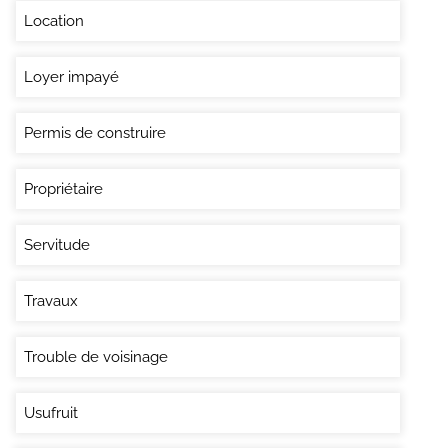
Location
Loyer impayé
Permis de construire
Propriétaire
Servitude
Travaux
Trouble de voisinage
Usufruit