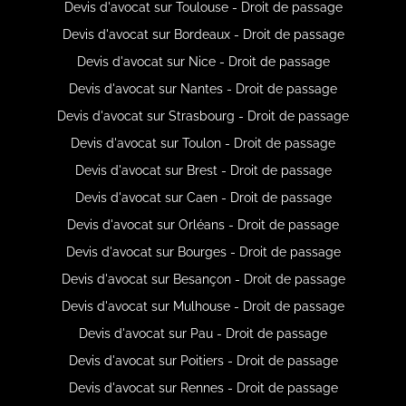
Devis d'avocat sur Toulouse - Droit de passage
Devis d'avocat sur Bordeaux - Droit de passage
Devis d'avocat sur Nice - Droit de passage
Devis d'avocat sur Nantes - Droit de passage
Devis d'avocat sur Strasbourg - Droit de passage
Devis d'avocat sur Toulon - Droit de passage
Devis d'avocat sur Brest - Droit de passage
Devis d'avocat sur Caen - Droit de passage
Devis d'avocat sur Orléans - Droit de passage
Devis d'avocat sur Bourges - Droit de passage
Devis d'avocat sur Besançon - Droit de passage
Devis d'avocat sur Mulhouse - Droit de passage
Devis d'avocat sur Pau - Droit de passage
Devis d'avocat sur Poitiers - Droit de passage
Devis d'avocat sur Rennes - Droit de passage