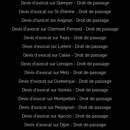
Devis d'avocat sur Quimper - Droit de passage
Devis d'avocat sur St-Étienne - Droit de passage
Devis d'avocat sur Avignon - Droit de passage
Devis d'avocat sur Clermont-Ferrand - Droit de passage
Devis d'avocat sur Tours - Droit de passage
Devis d'avocat sur Lorient - Droit de passage
Devis d'avocat sur Calais - Droit de passage
Devis d'avocat sur Limoges - Droit de passage
Devis d'avocat sur Metz - Droit de passage
Devis d'avocat sur Dunkerque - Droit de passage
Devis d'avocat sur Vannes - Droit de passage
Devis d'avocat sur Montpellier - Droit de passage
Devis d'avocat sur Perpignan - Droit de passage
Devis d'avocat sur Ajaccio - Droit de passage
Devis d'avocat sur Dijon - Droit de passage