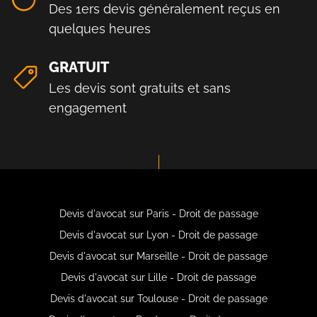
Des 1ers devis généralement reçus en
quelques heures
GRATUIT
Les devis sont gratuits et sans
engagement
Devis d'avocat sur Paris - Droit de passage
Devis d'avocat sur Lyon - Droit de passage
Devis d'avocat sur Marseille - Droit de passage
Devis d'avocat sur Lille - Droit de passage
Devis d'avocat sur Toulouse - Droit de passage