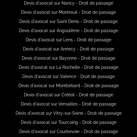
Devis d'avocat sur Nancy - Droit de passage
Devis d'avocat sur Montreuil - Droit de passage
Devis d'avocat sur Saint Denis - Droit de passage
Devis d'avocat sur Angoulême - Droit de passage
Devis d'avocat sur Lens - Droit de passage
Devis d'avocat sur Annecy - Droit de passage
Devis d'avocat sur Bayonne - Droit de passage
Devis d'avocat sur La Rochelle - Droit de passage
Devis d'avocat sur Valence - Droit de passage
Devis d'avocat sur Montbéliard - Droit de passage
Devis d'avocat sur Créteil - Droit de passage
Devis d'avocat sur Versailles - Droit de passage
Devis d'avocat sur Vitry-sur-Seine - Droit de passage
Devis d'avocat sur Tourcoing - Droit de passage
Devis d'avocat sur Courbevoie - Droit de passage