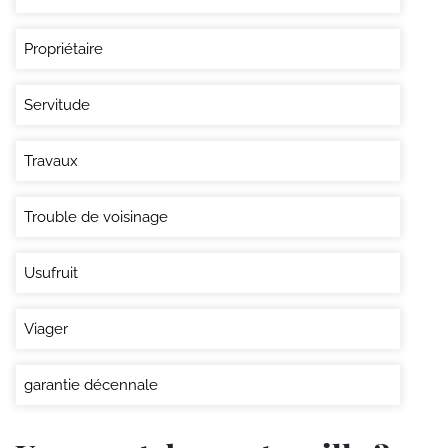
Propriétaire
Servitude
Travaux
Trouble de voisinage
Usufruit
Viager
garantie décennale