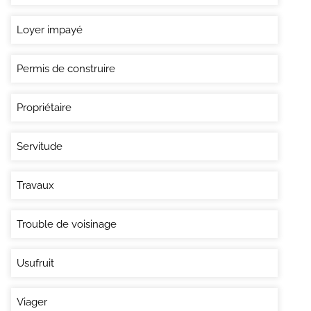
Loyer impayé
Permis de construire
Propriétaire
Servitude
Travaux
Trouble de voisinage
Usufruit
Viager