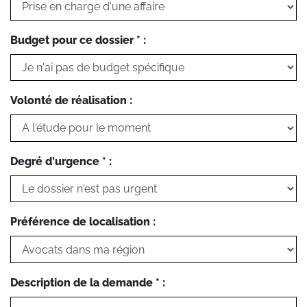
Budget pour ce dossier * :
Volonté de réalisation :
Degré d'urgence * :
Préférence de localisation :
Description de la demande * :