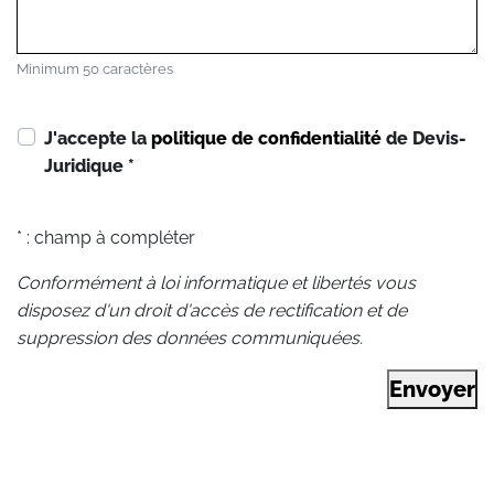
Minimum 50 caractères
J'accepte la
politique de confidentialité
de Devis-
Juridique
*
* : champ à compléter
Conformément à loi informatique et libertés vous
disposez d'un droit d'accès de rectification et de
suppression des données communiquées.
Envoyer