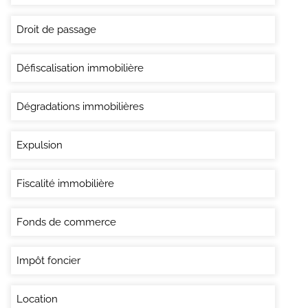
Droit de passage
Défiscalisation immobilière
Dégradations immobilières
Expulsion
Fiscalité immobilière
Fonds de commerce
Impôt foncier
Location