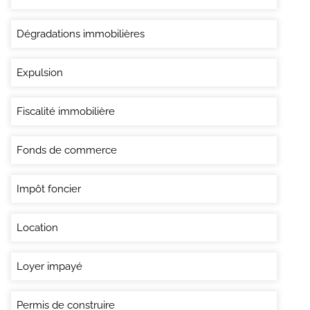
Dégradations immobilières
Expulsion
Fiscalité immobilière
Fonds de commerce
Impôt foncier
Location
Loyer impayé
Permis de construire