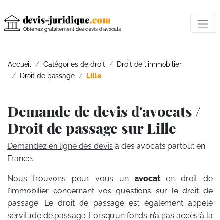
Accueil
Catégories de droit
Droit de l'immobilier
Droit de passage
Lille
Demande de devis d'avocats /
Droit de passage sur Lille
Demandez en ligne des devis
à des avocats partout en
France.
Nous trouvons pour vous un
avocat
en droit de
l’immobilier concernant vos questions sur le droit de
passage. Le droit de passage est également appelé
servitude de passage. Lorsqu’un fonds n’a pas accès à la