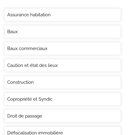
Assurance habitation
Baux
Baux commerciaux
Caution et état des lieux
Construction
Copropriété et Syndic
Droit de passage
Défiscalisation immobilière