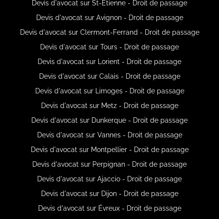
Devis d'avocat sur St-Étienne - Droit de passage
Devis d'avocat sur Avignon - Droit de passage
Devis d'avocat sur Clermont-Ferrand - Droit de passage
Devis d'avocat sur Tours - Droit de passage
Devis d'avocat sur Lorient - Droit de passage
Devis d'avocat sur Calais - Droit de passage
Devis d'avocat sur Limoges - Droit de passage
Devis d'avocat sur Metz - Droit de passage
Devis d'avocat sur Dunkerque - Droit de passage
Devis d'avocat sur Vannes - Droit de passage
Devis d'avocat sur Montpellier - Droit de passage
Devis d'avocat sur Perpignan - Droit de passage
Devis d'avocat sur Ajaccio - Droit de passage
Devis d'avocat sur Dijon - Droit de passage
Devis d'avocat sur Évreux - Droit de passage