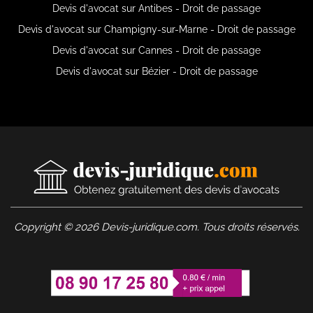
Devis d'avocat sur Antibes - Droit de passage
Devis d'avocat sur Champigny-sur-Marne - Droit de passage
Devis d'avocat sur Cannes - Droit de passage
Devis d'avocat sur Bézier - Droit de passage
Copyright © 2026 Devis-juridique.com. Tous droits réservés.