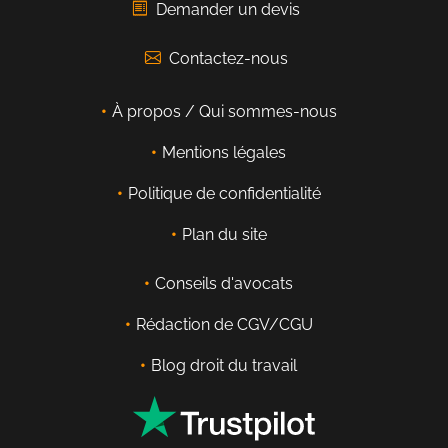
Demander un devis
Contactez-nous
À propos / Qui sommes-nous
Mentions légales
Politique de confidentialité
Plan du site
Conseils d'avocats
Rédaction de CGV/CGU
Blog droit du travail