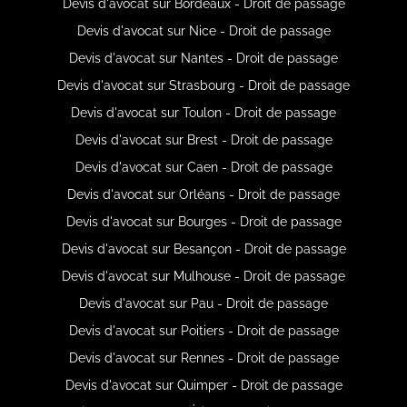
Devis d'avocat sur Bordeaux - Droit de passage
Devis d'avocat sur Nice - Droit de passage
Devis d'avocat sur Nantes - Droit de passage
Devis d'avocat sur Strasbourg - Droit de passage
Devis d'avocat sur Toulon - Droit de passage
Devis d'avocat sur Brest - Droit de passage
Devis d'avocat sur Caen - Droit de passage
Devis d'avocat sur Orléans - Droit de passage
Devis d'avocat sur Bourges - Droit de passage
Devis d'avocat sur Besançon - Droit de passage
Devis d'avocat sur Mulhouse - Droit de passage
Devis d'avocat sur Pau - Droit de passage
Devis d'avocat sur Poitiers - Droit de passage
Devis d'avocat sur Rennes - Droit de passage
Devis d'avocat sur Quimper - Droit de passage