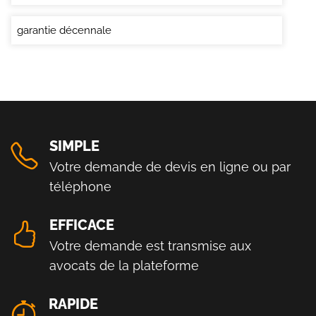
garantie décennale
SIMPLE
Votre demande de devis en ligne ou par
téléphone
EFFICACE
Votre demande est transmise aux
avocats de la plateforme
RAPIDE