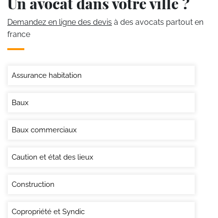
Un avocat dans votre ville ?
Demandez en ligne des devis
à des avocats partout en
france
Assurance habitation
Baux
Baux commerciaux
Caution et état des lieux
Construction
Copropriété et Syndic