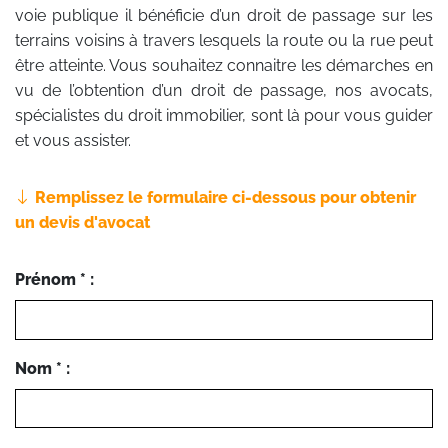
voie publique il bénéficie d’un droit de passage sur les
terrains voisins à travers lesquels la route ou la rue peut
être atteinte. Vous souhaitez connaitre les démarches en
vu de l’obtention d’un droit de passage, nos avocats,
spécialistes du droit immobilier, sont là pour vous guider
et vous assister.
Remplissez le formulaire ci-dessous pour obtenir
un devis d'avocat
Prénom * :
Nom * :