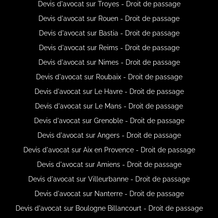
Devis d'avocat sur Troyes - Droit de passage
Devis d'avocat sur Rouen - Droit de passage
Devis d'avocat sur Bastia - Droit de passage
Devis d'avocat sur Reims - Droit de passage
Devis d'avocat sur Nimes - Droit de passage
Devis d'avocat sur Roubaix - Droit de passage
Devis d'avocat sur Le Havre - Droit de passage
Devis d'avocat sur Le Mans - Droit de passage
Devis d'avocat sur Grenoble - Droit de passage
Devis d'avocat sur Angers - Droit de passage
Devis d'avocat sur Aix en Provence - Droit de passage
Devis d'avocat sur Amiens - Droit de passage
Devis d'avocat sur Villeurbanne - Droit de passage
Devis d'avocat sur Nanterre - Droit de passage
Devis d'avocat sur Boulogne Billancourt - Droit de passage