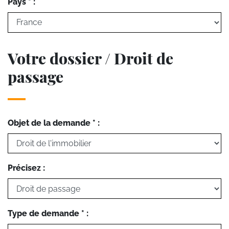
Pays * :
Votre dossier / Droit de
passage
Objet de la demande * :
Précisez :
Type de demande * :