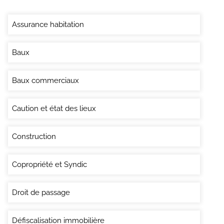
Assurance habitation
Baux
Baux commerciaux
Caution et état des lieux
Construction
Copropriété et Syndic
Droit de passage
Défiscalisation immobilière