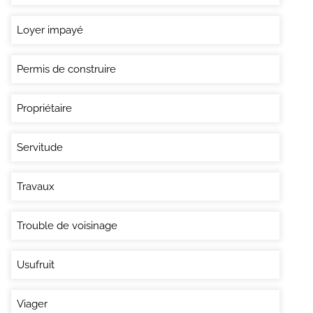
Loyer impayé
Permis de construire
Propriétaire
Servitude
Travaux
Trouble de voisinage
Usufruit
Viager