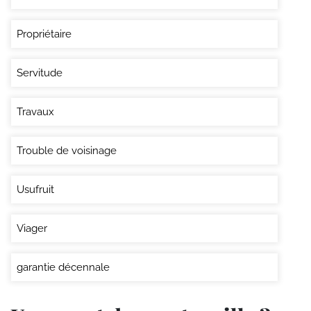
Propriétaire
Servitude
Travaux
Trouble de voisinage
Usufruit
Viager
garantie décennale