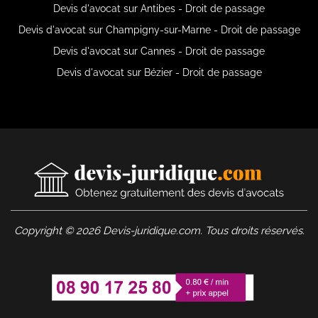
Devis d'avocat sur Antibes - Droit de passage
Devis d'avocat sur Champigny-sur-Marne - Droit de passage
Devis d'avocat sur Cannes - Droit de passage
Devis d'avocat sur Bézier - Droit de passage
Copyright © 2026 Devis-juridique.com. Tous droits réservés.