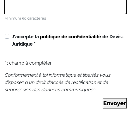
Minimum 50 caractères
J'accepte la
politique de confidentialité
de Devis-
Juridique
*
* : champ à compléter
Conformément à loi informatique et libertés vous
disposez d'un droit d'accès de rectification et de
suppression des données communiquées.
Envoyer