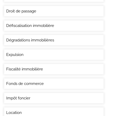
Droit de passage
Défiscalisation immobilière
Dégradations immobilières
Expulsion
Fiscalité immobilière
Fonds de commerce
Impôt foncier
Location