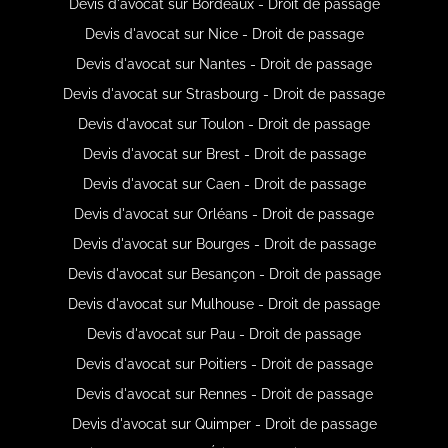
Devis d'avocat sur Bordeaux - Droit de passage
Devis d'avocat sur Nice - Droit de passage
Devis d'avocat sur Nantes - Droit de passage
Devis d'avocat sur Strasbourg - Droit de passage
Devis d'avocat sur Toulon - Droit de passage
Devis d'avocat sur Brest - Droit de passage
Devis d'avocat sur Caen - Droit de passage
Devis d'avocat sur Orléans - Droit de passage
Devis d'avocat sur Bourges - Droit de passage
Devis d'avocat sur Besançon - Droit de passage
Devis d'avocat sur Mulhouse - Droit de passage
Devis d'avocat sur Pau - Droit de passage
Devis d'avocat sur Poitiers - Droit de passage
Devis d'avocat sur Rennes - Droit de passage
Devis d'avocat sur Quimper - Droit de passage