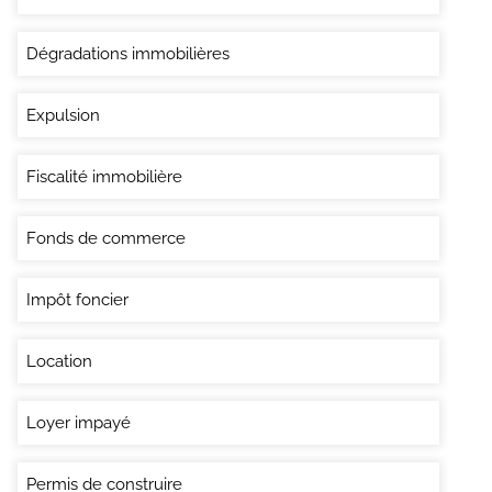
Dégradations immobilières
Expulsion
Fiscalité immobilière
Fonds de commerce
Impôt foncier
Location
Loyer impayé
Permis de construire