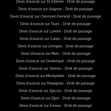
Devis d'avocat sur St-Étienne - Droit de passage
Devis d'avocat sur Avignon - Droit de passage
Devis d'avocat sur Clermont-Ferrand - Droit de passage
Devis d'avocat sur Tours - Droit de passage
Devis d'avocat sur Lorient - Droit de passage
Devis d'avocat sur Calais - Droit de passage
Devis d'avocat sur Limoges - Droit de passage
Devis d'avocat sur Metz - Droit de passage
Devis d'avocat sur Dunkerque - Droit de passage
Devis d'avocat sur Vannes - Droit de passage
Devis d'avocat sur Montpellier - Droit de passage
Devis d'avocat sur Perpignan - Droit de passage
Devis d'avocat sur Ajaccio - Droit de passage
Devis d'avocat sur Dijon - Droit de passage
Devis d'avocat sur Évreux - Droit de passage