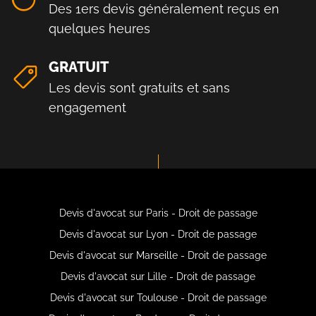
Des 1ers devis généralement reçus en
quelques heures
GRATUIT
Les devis sont gratuits et sans
engagement
Devis d'avocat sur Paris - Droit de passage
Devis d'avocat sur Lyon - Droit de passage
Devis d'avocat sur Marseille - Droit de passage
Devis d'avocat sur Lille - Droit de passage
Devis d'avocat sur Toulouse - Droit de passage