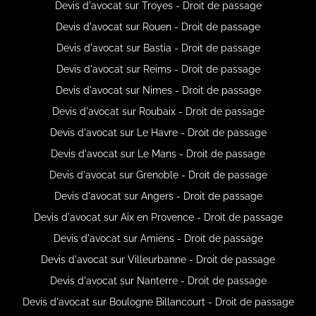
Devis d'avocat sur Troyes - Droit de passage
Devis d'avocat sur Rouen - Droit de passage
Devis d'avocat sur Bastia - Droit de passage
Devis d'avocat sur Reims - Droit de passage
Devis d'avocat sur Nimes - Droit de passage
Devis d'avocat sur Roubaix - Droit de passage
Devis d'avocat sur Le Havre - Droit de passage
Devis d'avocat sur Le Mans - Droit de passage
Devis d'avocat sur Grenoble - Droit de passage
Devis d'avocat sur Angers - Droit de passage
Devis d'avocat sur Aix en Provence - Droit de passage
Devis d'avocat sur Amiens - Droit de passage
Devis d'avocat sur Villeurbanne - Droit de passage
Devis d'avocat sur Nanterre - Droit de passage
Devis d'avocat sur Boulogne Billancourt - Droit de passage