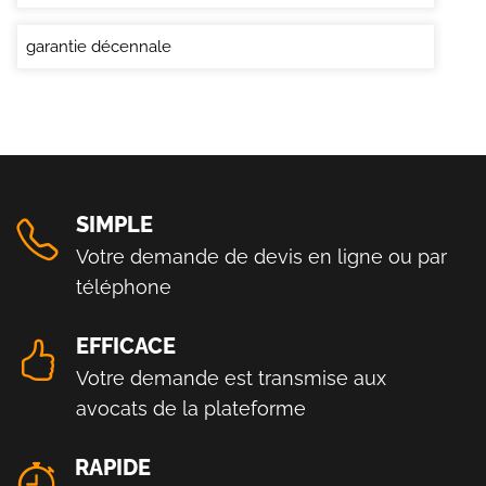
garantie décennale
SIMPLE
Votre demande de devis en ligne ou par
téléphone
EFFICACE
Votre demande est transmise aux
avocats de la plateforme
RAPIDE