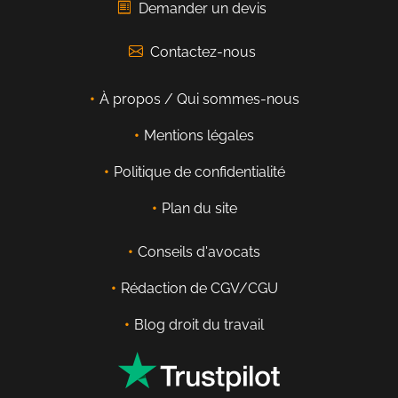
Demander un devis
Contactez-nous
À propos / Qui sommes-nous
Mentions légales
Politique de confidentialité
Plan du site
Conseils d'avocats
Rédaction de CGV/CGU
Blog droit du travail