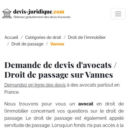
Accueil
Catégories de droit
Droit de l'immobilier
Droit de passage
Vannes
Demande de devis d'avocats /
Droit de passage sur Vannes
Demandez en ligne des devis
à des avocats partout en
France.
Nous trouvons pour vous un
avocat
en droit de
l’immobilier concernant vos questions sur le droit de
passage. Le droit de passage est également appelé
servitude de passage. Lorsqu’un fonds n’a pas accès à la