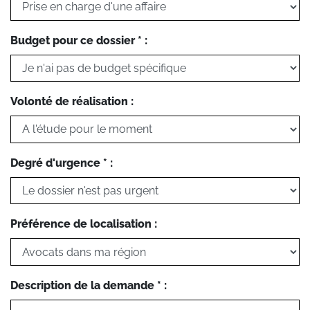
Budget pour ce dossier * :
Volonté de réalisation :
Degré d'urgence * :
Préférence de localisation :
Description de la demande * :