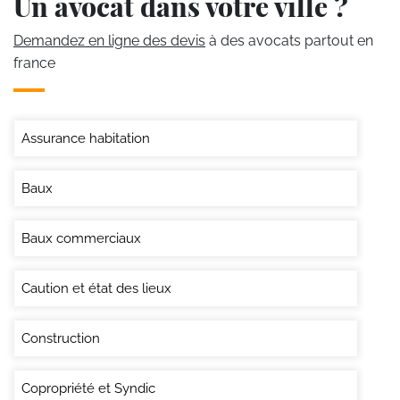
Un avocat dans votre ville ?
Demandez en ligne des devis
à des avocats partout en
france
Assurance habitation
Baux
Baux commerciaux
Caution et état des lieux
Construction
Copropriété et Syndic