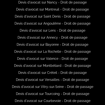
Devis d'avocat sur Nancy - Droit de passage
Devis d'avocat sur Montreuil - Droit de passage
Devis d'avocat sur Saint Denis - Droit de passage
Devis d'avocat sur Angoulême - Droit de passage
Devis d'avocat sur Lens - Droit de passage
Devis d'avocat sur Annecy - Droit de passage
Devis d'avocat sur Bayonne - Droit de passage
Devis d'avocat sur La Rochelle - Droit de passage
Devis d'avocat sur Valence - Droit de passage
Devis d'avocat sur Montbéliard - Droit de passage
Devis d'avocat sur Créteil - Droit de passage
Devis d'avocat sur Versailles - Droit de passage
Devis d'avocat sur Vitry-sur-Seine - Droit de passage
Devis d'avocat sur Tourcoing - Droit de passage
Devis d'avocat sur Courbevoie - Droit de passage