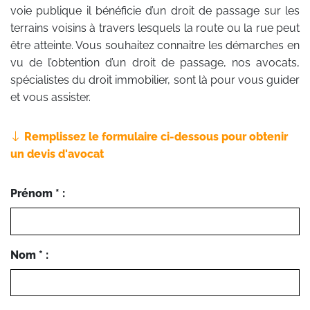
voie publique il bénéficie d’un droit de passage sur les
terrains voisins à travers lesquels la route ou la rue peut
être atteinte. Vous souhaitez connaitre les démarches en
vu de l’obtention d’un droit de passage, nos avocats,
spécialistes du droit immobilier, sont là pour vous guider
et vous assister.
Remplissez le formulaire ci-dessous pour obtenir
un devis d'avocat
Prénom * :
Nom * :