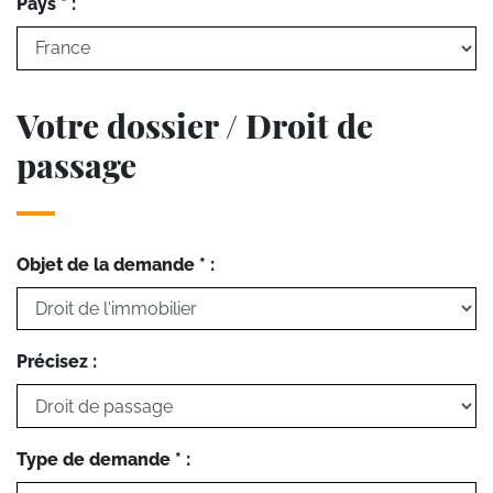
Pays * :
Votre dossier / Droit de
passage
Objet de la demande * :
Précisez :
Type de demande * :