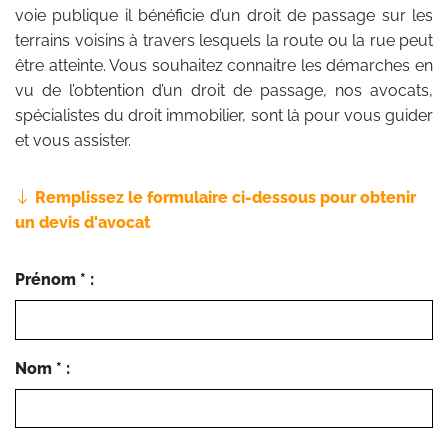
voie publique il bénéficie d’un droit de passage sur les
terrains voisins à travers lesquels la route ou la rue peut
être atteinte. Vous souhaitez connaitre les démarches en
vu de l’obtention d’un droit de passage, nos avocats,
spécialistes du droit immobilier, sont là pour vous guider
et vous assister.
Remplissez le formulaire ci-dessous pour obtenir
un devis d'avocat
Prénom * :
Nom * :