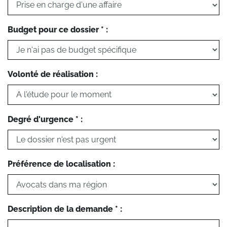
Budget pour ce dossier * :
Volonté de réalisation :
Degré d'urgence * :
Préférence de localisation :
Description de la demande * :