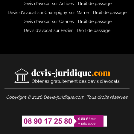
Devis d'avocat sur Antibes - Droit de passage
Devis d'avocat sur Champigny-sur-Marne - Droit de passage
Devis d'avocat sur Cannes - Droit de passage
Devis d'avocat sur Bézier - Droit de passage
Copyright © 2026 Devis-juridique.com. Tous droits réservés.