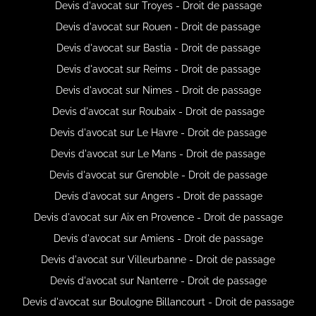
Devis d'avocat sur Troyes - Droit de passage
Devis d'avocat sur Rouen - Droit de passage
Devis d'avocat sur Bastia - Droit de passage
Devis d'avocat sur Reims - Droit de passage
Devis d'avocat sur Nimes - Droit de passage
Devis d'avocat sur Roubaix - Droit de passage
Devis d'avocat sur Le Havre - Droit de passage
Devis d'avocat sur Le Mans - Droit de passage
Devis d'avocat sur Grenoble - Droit de passage
Devis d'avocat sur Angers - Droit de passage
Devis d'avocat sur Aix en Provence - Droit de passage
Devis d'avocat sur Amiens - Droit de passage
Devis d'avocat sur Villeurbanne - Droit de passage
Devis d'avocat sur Nanterre - Droit de passage
Devis d'avocat sur Boulogne Billancourt - Droit de passage