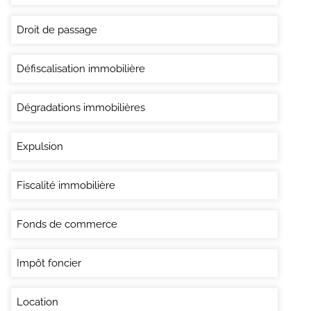
Droit de passage
Défiscalisation immobilière
Dégradations immobilières
Expulsion
Fiscalité immobilière
Fonds de commerce
Impôt foncier
Location