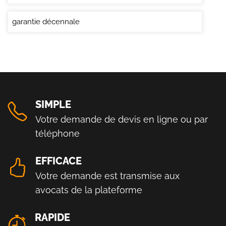
garantie décennale
SIMPLE
Votre demande de devis en ligne ou par
téléphone
EFFICACE
Votre demande est transmise aux
avocats de la plateforme
RAPIDE