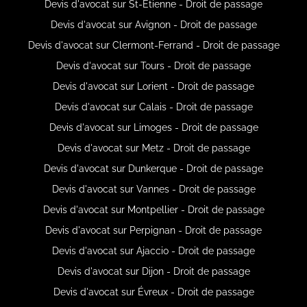
Devis d'avocat sur St-Étienne - Droit de passage
Devis d'avocat sur Avignon - Droit de passage
Devis d'avocat sur Clermont-Ferrand - Droit de passage
Devis d'avocat sur Tours - Droit de passage
Devis d'avocat sur Lorient - Droit de passage
Devis d'avocat sur Calais - Droit de passage
Devis d'avocat sur Limoges - Droit de passage
Devis d'avocat sur Metz - Droit de passage
Devis d'avocat sur Dunkerque - Droit de passage
Devis d'avocat sur Vannes - Droit de passage
Devis d'avocat sur Montpellier - Droit de passage
Devis d'avocat sur Perpignan - Droit de passage
Devis d'avocat sur Ajaccio - Droit de passage
Devis d'avocat sur Dijon - Droit de passage
Devis d'avocat sur Évreux - Droit de passage