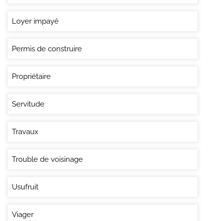
Loyer impayé
Permis de construire
Propriétaire
Servitude
Travaux
Trouble de voisinage
Usufruit
Viager