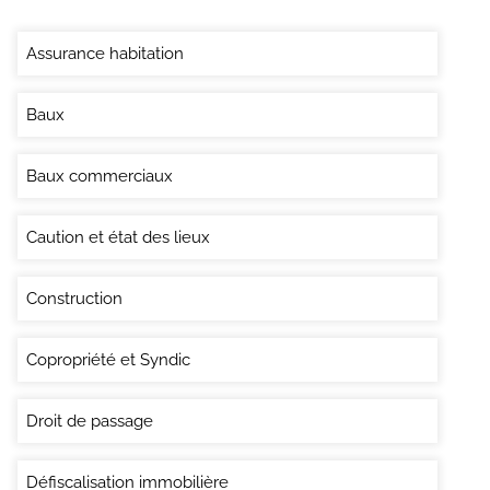
Assurance habitation
Baux
Baux commerciaux
Caution et état des lieux
Construction
Copropriété et Syndic
Droit de passage
Défiscalisation immobilière