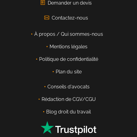
Demander un devis
Contactez-nous
À propos / Qui sommes-nous
Mentions légales
Politique de confidentialité
Plan du site
Conseils d'avocats
Rédaction de CGV/CGU
Blog droit du travail