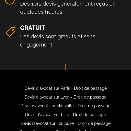
Des 1ers devis généralement reçus en
quelques heures
GRATUIT
Les devis sont gratuits et sans
engagement
Devis d'avocat sur Paris - Droit de passage
Devis d'avocat sur Lyon - Droit de passage
Devis d'avocat sur Marseille - Droit de passage
Devis d'avocat sur Lille - Droit de passage
Devis d'avocat sur Toulouse - Droit de passage