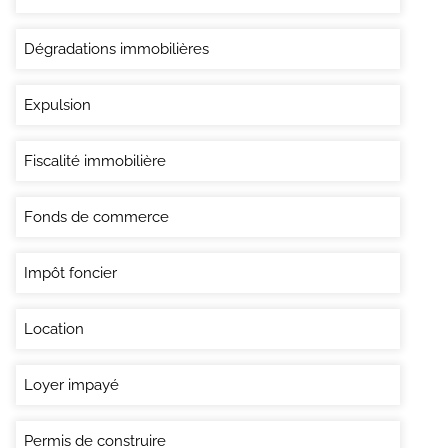
Dégradations immobilières
Expulsion
Fiscalité immobilière
Fonds de commerce
Impôt foncier
Location
Loyer impayé
Permis de construire