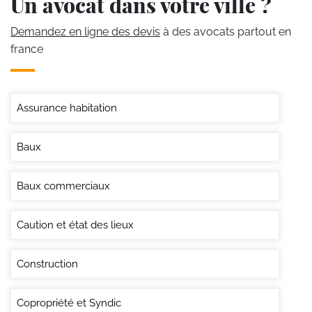
Un avocat dans votre ville ?
Demandez en ligne des devis
à des avocats partout en
france
Assurance habitation
Baux
Baux commerciaux
Caution et état des lieux
Construction
Copropriété et Syndic