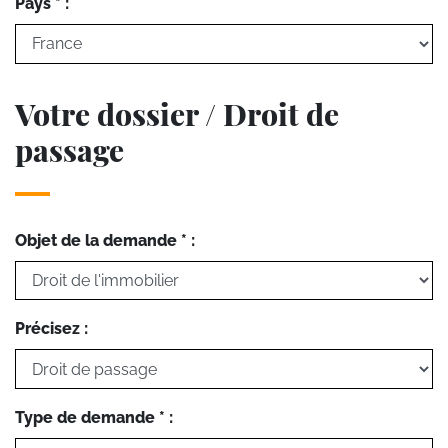
Pays * :
Votre dossier / Droit de
passage
Objet de la demande * :
Précisez :
Type de demande * :