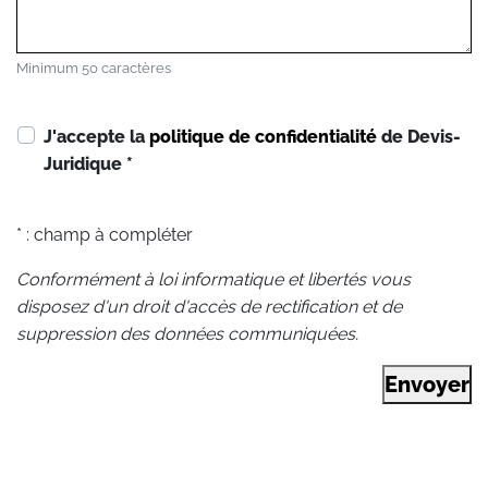
Minimum 50 caractères
J'accepte la
politique de confidentialité
de Devis-
Juridique
*
* : champ à compléter
Conformément à loi informatique et libertés vous
disposez d'un droit d'accès de rectification et de
suppression des données communiquées.
Envoyer