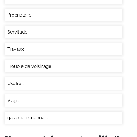
Propriétaire
Servitude
Travaux
Trouble de voisinage
Usufruit
Viager
garantie décennale