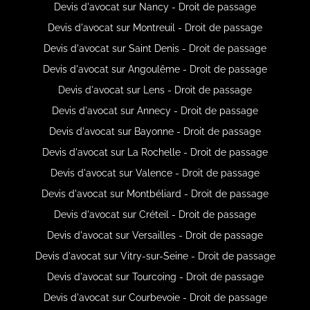
Devis d'avocat sur Nancy - Droit de passage
Devis d'avocat sur Montreuil - Droit de passage
Devis d'avocat sur Saint Denis - Droit de passage
Devis d'avocat sur Angoulême - Droit de passage
Devis d'avocat sur Lens - Droit de passage
Devis d'avocat sur Annecy - Droit de passage
Devis d'avocat sur Bayonne - Droit de passage
Devis d'avocat sur La Rochelle - Droit de passage
Devis d'avocat sur Valence - Droit de passage
Devis d'avocat sur Montbéliard - Droit de passage
Devis d'avocat sur Créteil - Droit de passage
Devis d'avocat sur Versailles - Droit de passage
Devis d'avocat sur Vitry-sur-Seine - Droit de passage
Devis d'avocat sur Tourcoing - Droit de passage
Devis d'avocat sur Courbevoie - Droit de passage