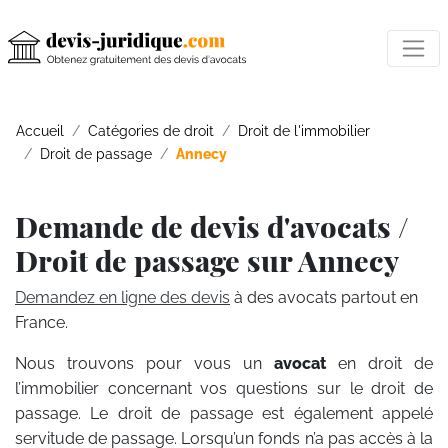
Accueil
Catégories de droit
Droit de l'immobilier
Droit de passage
Annecy
Demande de devis d'avocats /
Droit de passage sur Annecy
Demandez en ligne des devis
à des avocats partout en
France.
Nous trouvons pour vous un
avocat
en droit de
l’immobilier concernant vos questions sur le droit de
passage. Le droit de passage est également appelé
servitude de passage. Lorsqu’un fonds n’a pas accès à la