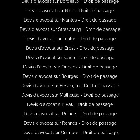
Devis d'avocat sur Bordeaux - Droit de passage
Devis d'avocat sur Nice - Droit de passage
Devis d'avocat sur Nantes - Droit de passage
Devis d'avocat sur Strasbourg - Droit de passage
Devis d'avocat sur Toulon - Droit de passage
Devis d'avocat sur Brest - Droit de passage
Devis d'avocat sur Caen - Droit de passage
Devis d'avocat sur Orléans - Droit de passage
Devis d'avocat sur Bourges - Droit de passage
Devis d'avocat sur Besançon - Droit de passage
Devis d'avocat sur Mulhouse - Droit de passage
Devis d'avocat sur Pau - Droit de passage
Devis d'avocat sur Poitiers - Droit de passage
Devis d'avocat sur Rennes - Droit de passage
Devis d'avocat sur Quimper - Droit de passage