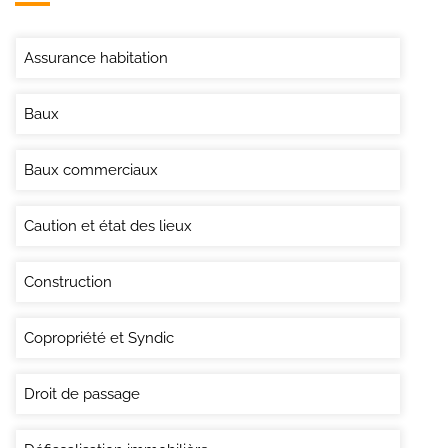
Assurance habitation
Baux
Baux commerciaux
Caution et état des lieux
Construction
Copropriété et Syndic
Droit de passage