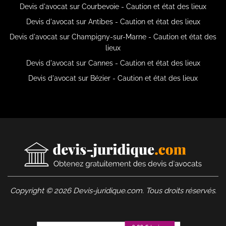
Devis d'avocat sur Courbevoie - Caution et état des lieux
Devis d'avocat sur Antibes - Caution et état des lieux
Devis d'avocat sur Champigny-sur-Marne - Caution et état des
lieux
Devis d'avocat sur Cannes - Caution et état des lieux
Devis d'avocat sur Bézier - Caution et état des lieux
Copyright © 2026 Devis-juridique.com. Tous droits réservés.