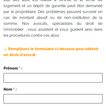
logement et un dépôt de garantie peut être demandé
par le propriétaire. Des problèmes peuvent survenir en
cas de montant abusif ou de non-restitution de la
somme. Nos avocats, spécialistes du droit de
l'immobilier , vous assistent et vous guident ainsi dans
les procédures contre ces abus.
Remplissez le formulaire ci-dessous pour obtenir
un devis d'avocat
Prénom * :
Nom * :