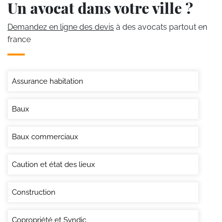
Un avocat dans votre ville ?
Demandez en ligne des devis
à des avocats partout en
france
Assurance habitation
Baux
Baux commerciaux
Caution et état des lieux
Construction
Copropriété et Syndic