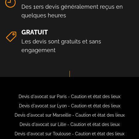
Des 1ers devis généralement reçus en
quelques heures
GRATUIT
Les devis sont gratuits et sans
engagement
Devis d'avocat sur Paris - Caution et état des lieux
Devis d'avocat sur Lyon - Caution et état des lieux
Devis d'avocat sur Marseille - Caution et état des lieux
Devis d'avocat sur Lille - Caution et état des lieux
Devis d'avocat sur Toulouse - Caution et état des lieux