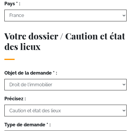
Pays * :
Votre dossier / Caution et état
des lieux
Objet de la demande * :
Précisez :
Type de demande * :