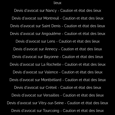
lieux
Devis d'avocat sur Nancy - Caution et état des lieux
Devis d'avocat sur Montreuil - Caution et état des lieux
Devis d'avocat sur Saint Denis - Caution et état des lieux
Devis d'avocat sur Angoulême - Caution et état des lieux
Devis d'avocat sur Lens - Caution et état des lieux
Devis d'avocat sur Annecy - Caution et état des lieux
Devis d'avocat sur Bayonne - Caution et état des lieux
Devis d'avocat sur La Rochelle - Caution et état des lieux
Devis d'avocat sur Valence - Caution et état des lieux
Devis d'avocat sur Montbéliard - Caution et état des lieux
Devis d'avocat sur Créteil - Caution et état des lieux
Devis d'avocat sur Versailles - Caution et état des lieux
Devis d'avocat sur Vitry-sur-Seine - Caution et état des lieux
Devis d'avocat sur Tourcoing - Caution et état des lieux