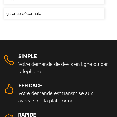
garantie décennale
SIMPLE
Votre demande de devis en ligne ou par
téléphone
EFFICACE
Votre demande est transmise aux
avocats de la plateforme
RAPIDE