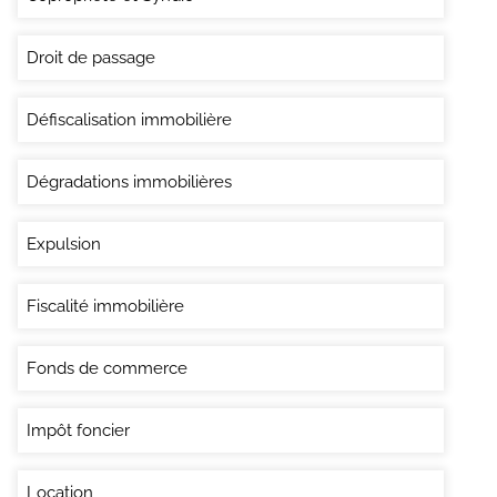
Droit de passage
Défiscalisation immobilière
Dégradations immobilières
Expulsion
Fiscalité immobilière
Fonds de commerce
Impôt foncier
Location