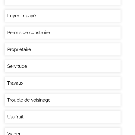
Loyer impayé
Permis de construire
Propriétaire
Servitude
Travaux
Trouble de voisinage
Usufruit
Viager