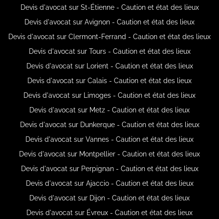
Devis d'avocat sur St-Étienne - Caution et état des lieux
Devis d'avocat sur Avignon - Caution et état des lieux
Devis d'avocat sur Clermont-Ferrand - Caution et état des lieux
Devis d'avocat sur Tours - Caution et état des lieux
Devis d'avocat sur Lorient - Caution et état des lieux
Devis d'avocat sur Calais - Caution et état des lieux
Devis d'avocat sur Limoges - Caution et état des lieux
Devis d'avocat sur Metz - Caution et état des lieux
Devis d'avocat sur Dunkerque - Caution et état des lieux
Devis d'avocat sur Vannes - Caution et état des lieux
Devis d'avocat sur Montpellier - Caution et état des lieux
Devis d'avocat sur Perpignan - Caution et état des lieux
Devis d'avocat sur Ajaccio - Caution et état des lieux
Devis d'avocat sur Dijon - Caution et état des lieux
Devis d'avocat sur Évreux - Caution et état des lieux