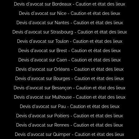
Devis d'avocat sur Bordeaux - Caution et état des lieux
Devis d'avocat sur Nice - Caution et état des lieux
Devis d'avocat sur Nantes - Caution et état des lieux
Devis d'avocat sur Strasbourg - Caution et état des lieux
Devis d'avocat sur Toulon - Caution et état des lieux
Devis d'avocat sur Brest - Caution et état des lieux
Devis d'avocat sur Caen - Caution et état des lieux
Devis d'avocat sur Orléans - Caution et état des lieux
Devis d'avocat sur Bourges - Caution et état des lieux
Devis d'avocat sur Besançon - Caution et état des lieux
Devis d'avocat sur Mulhouse - Caution et état des lieux
Devis d'avocat sur Pau - Caution et état des lieux
Devis d'avocat sur Poitiers - Caution et état des lieux
Devis d'avocat sur Rennes - Caution et état des lieux
Devis d'avocat sur Quimper - Caution et état des lieux