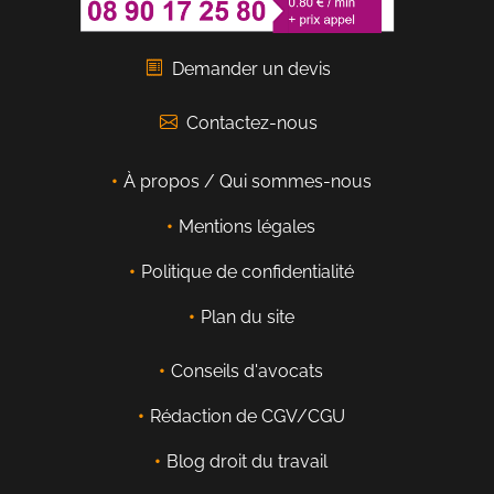
Demander un devis
Contactez-nous
À propos / Qui sommes-nous
Mentions légales
Politique de confidentialité
Plan du site
Conseils d'avocats
Rédaction de CGV/CGU
Blog droit du travail