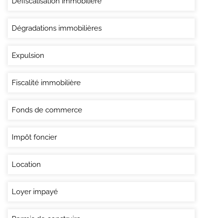
Défiscalisation immobilière
Dégradations immobilières
Expulsion
Fiscalité immobilière
Fonds de commerce
Impôt foncier
Location
Loyer impayé