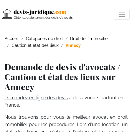
Accueil
Catégories de droit
Droit de l'immobilier
Caution et état des lieux
Annecy
Demande de devis d'avocats /
Caution et état des lieux sur
Annecy
Demandez en ligne des devis
à des avocats partout en
France.
Nous trouvons pour vous le meilleur avocat en droit
immobilier pour les procédures. Lors d'une location, un
état des lieux est réalisé à l'entrée et la sortie du