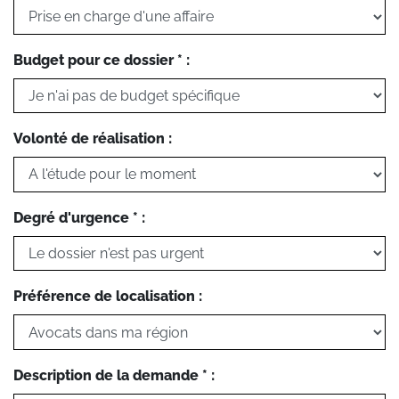
Budget pour ce dossier * :
Volonté de réalisation :
Degré d'urgence * :
Préférence de localisation :
Description de la demande * :