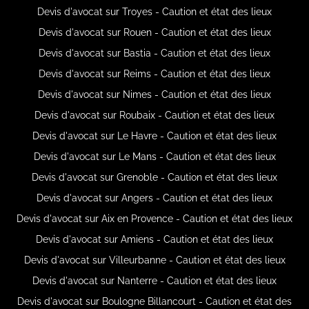
Devis d'avocat sur Troyes - Caution et état des lieux
Devis d'avocat sur Rouen - Caution et état des lieux
Devis d'avocat sur Bastia - Caution et état des lieux
Devis d'avocat sur Reims - Caution et état des lieux
Devis d'avocat sur Nimes - Caution et état des lieux
Devis d'avocat sur Roubaix - Caution et état des lieux
Devis d'avocat sur Le Havre - Caution et état des lieux
Devis d'avocat sur Le Mans - Caution et état des lieux
Devis d'avocat sur Grenoble - Caution et état des lieux
Devis d'avocat sur Angers - Caution et état des lieux
Devis d'avocat sur Aix en Provence - Caution et état des lieux
Devis d'avocat sur Amiens - Caution et état des lieux
Devis d'avocat sur Villeurbanne - Caution et état des lieux
Devis d'avocat sur Nanterre - Caution et état des lieux
Devis d'avocat sur Boulogne Billancourt - Caution et état des