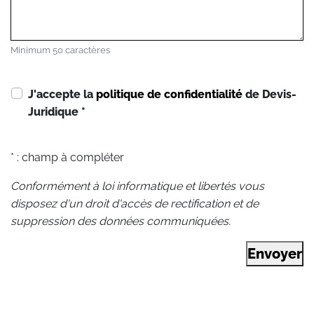
Minimum 50 caractères
J'accepte la
politique de confidentialité
de Devis-
Juridique
*
* : champ à compléter
Conformément à loi informatique et libertés vous
disposez d'un droit d'accès de rectification et de
suppression des données communiquées.
Envoyer