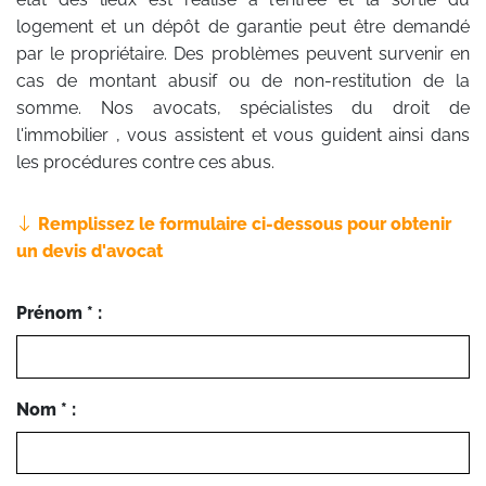
logement et un dépôt de garantie peut être demandé
par le propriétaire. Des problèmes peuvent survenir en
cas de montant abusif ou de non-restitution de la
somme. Nos avocats, spécialistes du droit de
l'immobilier , vous assistent et vous guident ainsi dans
les procédures contre ces abus.
Remplissez le formulaire ci-dessous pour obtenir
un devis d'avocat
Prénom * :
Nom * :