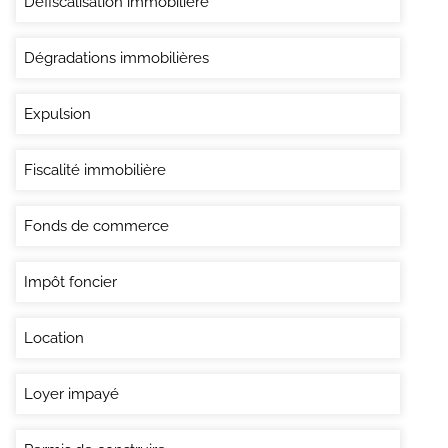
Défiscalisation immobilière
Dégradations immobilières
Expulsion
Fiscalité immobilière
Fonds de commerce
Impôt foncier
Location
Loyer impayé