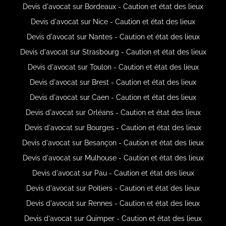
Devis d'avocat sur Bordeaux - Caution et état des lieux
Devis d'avocat sur Nice - Caution et état des lieux
Devis d'avocat sur Nantes - Caution et état des lieux
Devis d'avocat sur Strasbourg - Caution et état des lieux
Devis d'avocat sur Toulon - Caution et état des lieux
Devis d'avocat sur Brest - Caution et état des lieux
Devis d'avocat sur Caen - Caution et état des lieux
Devis d'avocat sur Orléans - Caution et état des lieux
Devis d'avocat sur Bourges - Caution et état des lieux
Devis d'avocat sur Besançon - Caution et état des lieux
Devis d'avocat sur Mulhouse - Caution et état des lieux
Devis d'avocat sur Pau - Caution et état des lieux
Devis d'avocat sur Poitiers - Caution et état des lieux
Devis d'avocat sur Rennes - Caution et état des lieux
Devis d'avocat sur Quimper - Caution et état des lieux