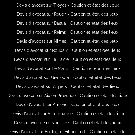
Devis d'avocat sur Troyes - Caution et état des lieux
Devis d'avocat sur Rouen - Caution et état des lieux
Devis d'avocat sur Bastia - Caution et état des lieux
Devis d'avocat sur Reims - Caution et état des lieux
Devis d'avocat sur Nimes - Caution et état des lieux
Devis d'avocat sur Roubaix - Caution et état des lieux
Devis d'avocat sur Le Havre - Caution et état des lieux
Devis d'avocat sur Le Mans - Caution et état des lieux
Devis d'avocat sur Grenoble - Caution et état des lieux
Devis d'avocat sur Angers - Caution et état des lieux
Devis d'avocat sur Aix en Provence - Caution et état des lieux
Devis d'avocat sur Amiens - Caution et état des lieux
Devis d'avocat sur Villeurbanne - Caution et état des lieux
Devis d'avocat sur Nanterre - Caution et état des lieux
Devis d'avocat sur Boulogne Billancourt - Caution et état des