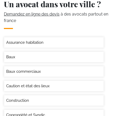
Un avocat dans votre ville ?
Demandez en ligne des devis
à des avocats partout en
france
Assurance habitation
Baux
Baux commerciaux
Caution et état des lieux
Construction
Copropriété et Syndic