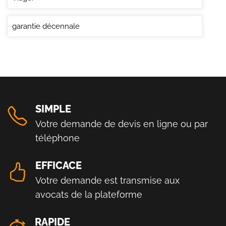
garantie décennale
SIMPLE
Votre demande de devis en ligne ou par
téléphone
EFFICACE
Votre demande est transmise aux
avocats de la plateforme
RAPIDE