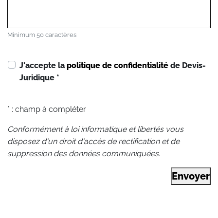
Minimum 50 caractères
J'accepte la
politique de confidentialité
de Devis-
Juridique
*
* : champ à compléter
Conformément à loi informatique et libertés vous
disposez d'un droit d'accès de rectification et de
suppression des données communiquées.
Envoyer