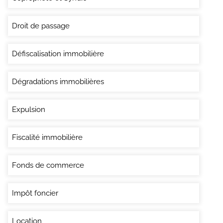
Droit de passage
Défiscalisation immobilière
Dégradations immobilières
Expulsion
Fiscalité immobilière
Fonds de commerce
Impôt foncier
Location