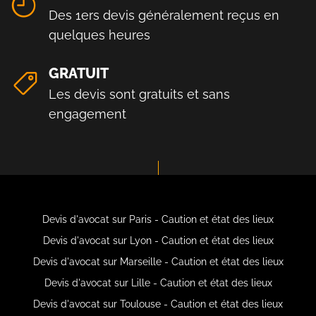
Des 1ers devis généralement reçus en
quelques heures
GRATUIT
Les devis sont gratuits et sans
engagement
Devis d'avocat sur Paris - Caution et état des lieux
Devis d'avocat sur Lyon - Caution et état des lieux
Devis d'avocat sur Marseille - Caution et état des lieux
Devis d'avocat sur Lille - Caution et état des lieux
Devis d'avocat sur Toulouse - Caution et état des lieux