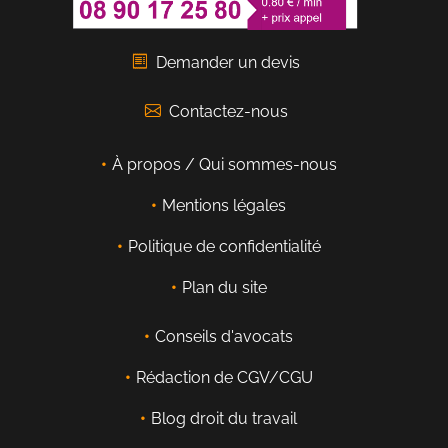
Demander un devis
Contactez-nous
À propos / Qui sommes-nous
Mentions légales
Politique de confidentialité
Plan du site
Conseils d'avocats
Rédaction de CGV/CGU
Blog droit du travail