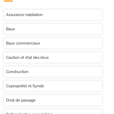
Assurance habitation
Baux
Baux commerciaux
Caution et état des lieux
Construction
Copropriété et Syndic
Droit de passage