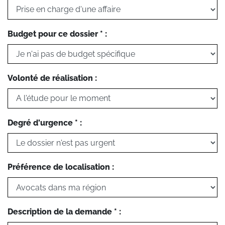
Budget pour ce dossier * :
Volonté de réalisation :
Degré d'urgence * :
Préférence de localisation :
Description de la demande * :