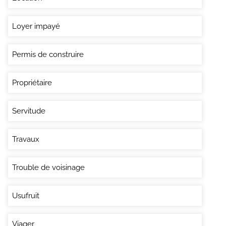
Loyer impayé
Permis de construire
Propriétaire
Servitude
Travaux
Trouble de voisinage
Usufruit
Viager