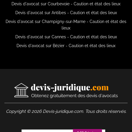
Devis d'avocat sur Courbevoie - Caution et état des lieux
Devis d'avocat sur Antibes - Caution et état des lieux
Devis d'avocat sur Champigny-sur-Marne - Caution et état des
lieux
Devis d'avocat sur Cannes - Caution et état des lieux
Devis d'avocat sur Bézier - Caution et état des lieux
Copyright © 2026 Devis-juridique.com. Tous droits réservés.