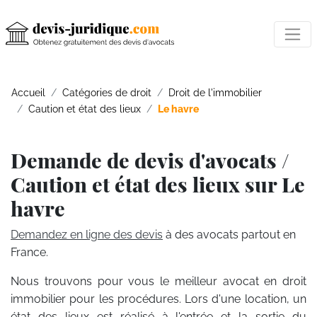
Accueil
Catégories de droit
Droit de l'immobilier
Caution et état des lieux
Le havre
Demande de devis d'avocats /
Caution et état des lieux sur Le
havre
Demandez en ligne des devis
à des avocats partout en
France.
Nous trouvons pour vous le meilleur avocat en droit
immobilier pour les procédures. Lors d'une location, un
état des lieux est réalisé à l'entrée et la sortie du