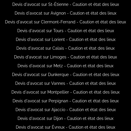
Devis d'avocat sur St-Étienne - Caution et état des lieux
Devis d'avocat sur Avignon - Caution et état des lieux
Devis d'avocat sur Clermont-Ferrand - Caution et état des lieux
Devis d'avocat sur Tours - Caution et état des lieux
Devis d'avocat sur Lorient - Caution et état des lieux
Devis d'avocat sur Calais - Caution et état des lieux
Devis d'avocat sur Limoges - Caution et état des lieux
Devis d'avocat sur Metz - Caution et état des lieux
Devis d'avocat sur Dunkerque - Caution et état des lieux
Devis d'avocat sur Vannes - Caution et état des lieux
Devis d'avocat sur Montpellier - Caution et état des lieux
Devis d'avocat sur Perpignan - Caution et état des lieux
Devis d'avocat sur Ajaccio - Caution et état des lieux
Devis d'avocat sur Dijon - Caution et état des lieux
Devis d'avocat sur Évreux - Caution et état des lieux