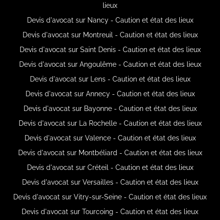
lieux
Devis d'avocat sur Nancy - Caution et état des lieux
Devis d'avocat sur Montreuil - Caution et état des lieux
Devis d'avocat sur Saint Denis - Caution et état des lieux
Devis d'avocat sur Angoulême - Caution et état des lieux
Devis d'avocat sur Lens - Caution et état des lieux
Devis d'avocat sur Annecy - Caution et état des lieux
Devis d'avocat sur Bayonne - Caution et état des lieux
Devis d'avocat sur La Rochelle - Caution et état des lieux
Devis d'avocat sur Valence - Caution et état des lieux
Devis d'avocat sur Montbéliard - Caution et état des lieux
Devis d'avocat sur Créteil - Caution et état des lieux
Devis d'avocat sur Versailles - Caution et état des lieux
Devis d'avocat sur Vitry-sur-Seine - Caution et état des lieux
Devis d'avocat sur Tourcoing - Caution et état des lieux