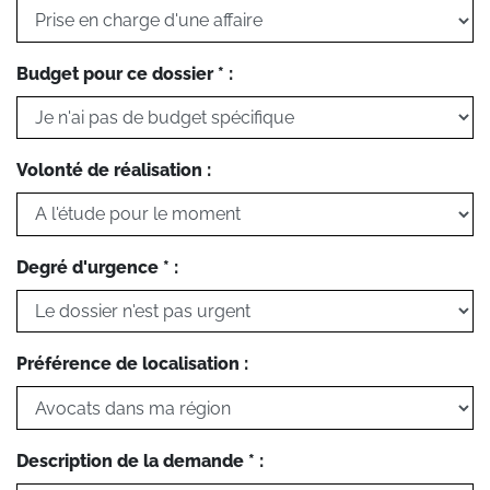
Budget pour ce dossier * :
Volonté de réalisation :
Degré d'urgence * :
Préférence de localisation :
Description de la demande * :