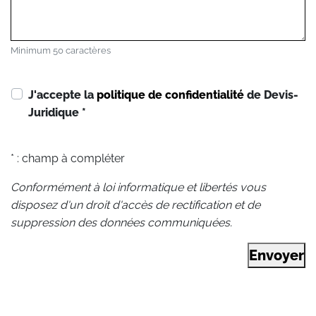
Minimum 50 caractères
J'accepte la
politique de confidentialité
de Devis-
Juridique
*
* : champ à compléter
Conformément à loi informatique et libertés vous
disposez d'un droit d'accès de rectification et de
suppression des données communiquées.
Envoyer