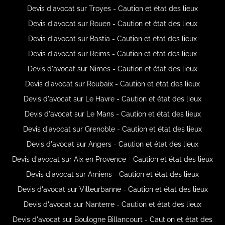
Devis d'avocat sur Troyes - Caution et état des lieux
Devis d'avocat sur Rouen - Caution et état des lieux
Devis d'avocat sur Bastia - Caution et état des lieux
Devis d'avocat sur Reims - Caution et état des lieux
Devis d'avocat sur Nimes - Caution et état des lieux
Devis d'avocat sur Roubaix - Caution et état des lieux
Devis d'avocat sur Le Havre - Caution et état des lieux
Devis d'avocat sur Le Mans - Caution et état des lieux
Devis d'avocat sur Grenoble - Caution et état des lieux
Devis d'avocat sur Angers - Caution et état des lieux
Devis d'avocat sur Aix en Provence - Caution et état des lieux
Devis d'avocat sur Amiens - Caution et état des lieux
Devis d'avocat sur Villeurbanne - Caution et état des lieux
Devis d'avocat sur Nanterre - Caution et état des lieux
Devis d'avocat sur Boulogne Billancourt - Caution et état des