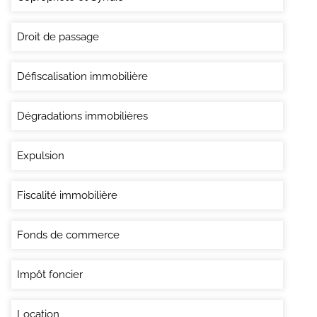
Droit de passage
Défiscalisation immobilière
Dégradations immobilières
Expulsion
Fiscalité immobilière
Fonds de commerce
Impôt foncier
Location