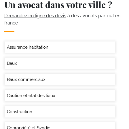
Un avocat dans votre ville ?
Demandez en ligne des devis
à des avocats partout en
france
Assurance habitation
Baux
Baux commerciaux
Caution et état des lieux
Construction
Copropriété et Syndic