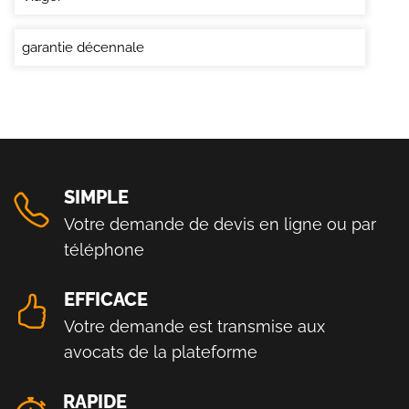
garantie décennale
SIMPLE
Votre demande de devis en ligne ou par
téléphone
EFFICACE
Votre demande est transmise aux
avocats de la plateforme
RAPIDE