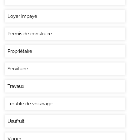
Loyer impayé
Permis de construire
Propriétaire
Servitude
Travaux
Trouble de voisinage
Usufruit
Viager