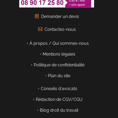
Demander un devis
Contactez-nous
À propos / Qui sommes-nous
Mentions légales
Politique de confidentialité
Plan du site
Conseils d'avocats
Rédaction de CGV/CGU
Blog droit du travail