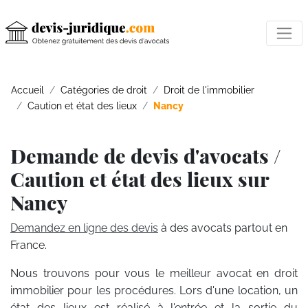
Accueil
Catégories de droit
Droit de l'immobilier
Caution et état des lieux
Nancy
Demande de devis d'avocats /
Caution et état des lieux sur
Nancy
Demandez en ligne des devis
à des avocats partout en
France.
Nous trouvons pour vous le meilleur avocat en droit
immobilier pour les procédures. Lors d'une location, un
état des lieux est réalisé à l'entrée et la sortie du