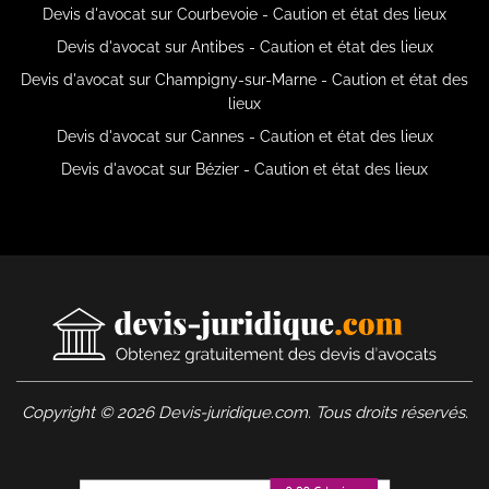
Devis d'avocat sur Courbevoie - Caution et état des lieux
Devis d'avocat sur Antibes - Caution et état des lieux
Devis d'avocat sur Champigny-sur-Marne - Caution et état des
lieux
Devis d'avocat sur Cannes - Caution et état des lieux
Devis d'avocat sur Bézier - Caution et état des lieux
Copyright © 2026 Devis-juridique.com. Tous droits réservés.