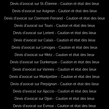
Devis d'avocat sur St-Étienne - Caution et état des lieux
Devis d'avocat sur Avignon - Caution et état des lieux
Devis d'avocat sur Clermont-Ferrand - Caution et état des lieux
Devis d'avocat sur Tours - Caution et état des lieux
Devis d'avocat sur Lorient - Caution et état des lieux
Devis d'avocat sur Calais - Caution et état des lieux
Devis d'avocat sur Limoges - Caution et état des lieux
Devis d'avocat sur Metz - Caution et état des lieux
Devis d'avocat sur Dunkerque - Caution et état des lieux
Devis d'avocat sur Vannes - Caution et état des lieux
Devis d'avocat sur Montpellier - Caution et état des lieux
Devis d'avocat sur Perpignan - Caution et état des lieux
Devis d'avocat sur Ajaccio - Caution et état des lieux
Devis d'avocat sur Dijon - Caution et état des lieux
Devis d'avocat sur Évreux - Caution et état des lieux