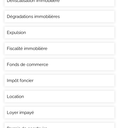
Défiscalisation immobilière
Dégradations immobilières
Expulsion
Fiscalité immobilière
Fonds de commerce
Impôt foncier
Location
Loyer impayé