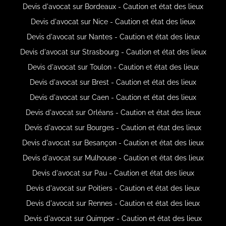
Devis d'avocat sur Bordeaux - Caution et état des lieux
Devis d'avocat sur Nice - Caution et état des lieux
Devis d'avocat sur Nantes - Caution et état des lieux
Devis d'avocat sur Strasbourg - Caution et état des lieux
Devis d'avocat sur Toulon - Caution et état des lieux
Devis d'avocat sur Brest - Caution et état des lieux
Devis d'avocat sur Caen - Caution et état des lieux
Devis d'avocat sur Orléans - Caution et état des lieux
Devis d'avocat sur Bourges - Caution et état des lieux
Devis d'avocat sur Besançon - Caution et état des lieux
Devis d'avocat sur Mulhouse - Caution et état des lieux
Devis d'avocat sur Pau - Caution et état des lieux
Devis d'avocat sur Poitiers - Caution et état des lieux
Devis d'avocat sur Rennes - Caution et état des lieux
Devis d'avocat sur Quimper - Caution et état des lieux