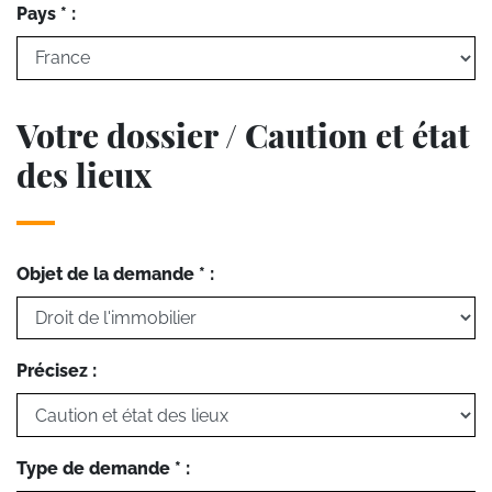
Pays * :
Votre dossier / Caution et état
des lieux
Objet de la demande * :
Précisez :
Type de demande * :