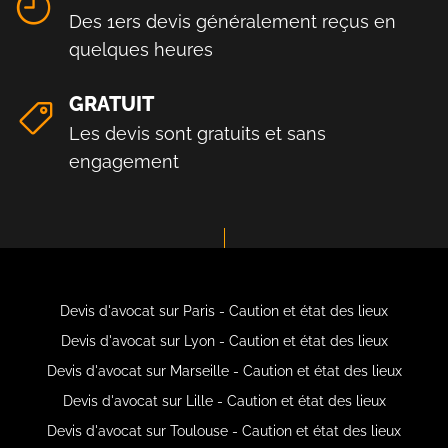
Des 1ers devis généralement reçus en
quelques heures
GRATUIT
Les devis sont gratuits et sans
engagement
Devis d'avocat sur Paris - Caution et état des lieux
Devis d'avocat sur Lyon - Caution et état des lieux
Devis d'avocat sur Marseille - Caution et état des lieux
Devis d'avocat sur Lille - Caution et état des lieux
Devis d'avocat sur Toulouse - Caution et état des lieux