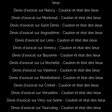
lieux
Devis d'avocat sur Nancy - Caution et état des lieux
Devis d'avocat sur Montreuil - Caution et état des lieux
Devis d'avocat sur Saint Denis - Caution et état des lieux
Devis d'avocat sur Angoulême - Caution et état des lieux
Devis d'avocat sur Lens - Caution et état des lieux
Devis d'avocat sur Annecy - Caution et état des lieux
Devis d'avocat sur Bayonne - Caution et état des lieux
Devis d'avocat sur La Rochelle - Caution et état des lieux
Devis d'avocat sur Valence - Caution et état des lieux
Devis d'avocat sur Montbéliard - Caution et état des lieux
Devis d'avocat sur Créteil - Caution et état des lieux
Devis d'avocat sur Versailles - Caution et état des lieux
Devis d'avocat sur Vitry-sur-Seine - Caution et état des lieux
Devis d'avocat sur Tourcoing - Caution et état des lieux