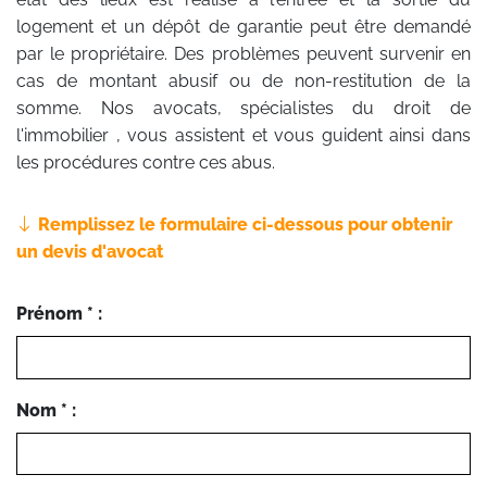
logement et un dépôt de garantie peut être demandé
par le propriétaire. Des problèmes peuvent survenir en
cas de montant abusif ou de non-restitution de la
somme. Nos avocats, spécialistes du droit de
l'immobilier , vous assistent et vous guident ainsi dans
les procédures contre ces abus.
Remplissez le formulaire ci-dessous pour obtenir
un devis d'avocat
Prénom * :
Nom * :