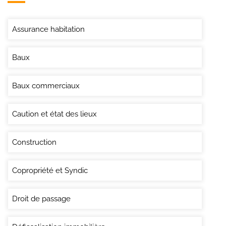
Assurance habitation
Baux
Baux commerciaux
Caution et état des lieux
Construction
Copropriété et Syndic
Droit de passage