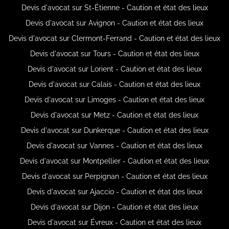
Devis d'avocat sur St-Étienne - Caution et état des lieux
Devis d'avocat sur Avignon - Caution et état des lieux
Devis d'avocat sur Clermont-Ferrand - Caution et état des lieux
Devis d'avocat sur Tours - Caution et état des lieux
Devis d'avocat sur Lorient - Caution et état des lieux
Devis d'avocat sur Calais - Caution et état des lieux
Devis d'avocat sur Limoges - Caution et état des lieux
Devis d'avocat sur Metz - Caution et état des lieux
Devis d'avocat sur Dunkerque - Caution et état des lieux
Devis d'avocat sur Vannes - Caution et état des lieux
Devis d'avocat sur Montpellier - Caution et état des lieux
Devis d'avocat sur Perpignan - Caution et état des lieux
Devis d'avocat sur Ajaccio - Caution et état des lieux
Devis d'avocat sur Dijon - Caution et état des lieux
Devis d'avocat sur Évreux - Caution et état des lieux