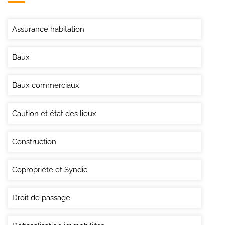
Assurance habitation
Baux
Baux commerciaux
Caution et état des lieux
Construction
Copropriété et Syndic
Droit de passage