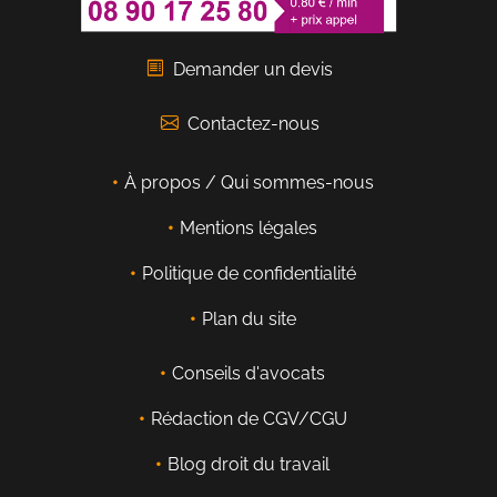
Demander un devis
Contactez-nous
À propos / Qui sommes-nous
Mentions légales
Politique de confidentialité
Plan du site
Conseils d'avocats
Rédaction de CGV/CGU
Blog droit du travail