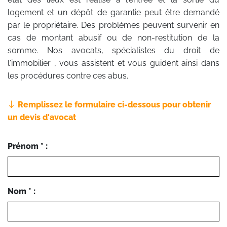
logement et un dépôt de garantie peut être demandé
par le propriétaire. Des problèmes peuvent survenir en
cas de montant abusif ou de non-restitution de la
somme. Nos avocats, spécialistes du droit de
l'immobilier , vous assistent et vous guident ainsi dans
les procédures contre ces abus.
Remplissez le formulaire ci-dessous pour obtenir
un devis d'avocat
Prénom * :
Nom * :