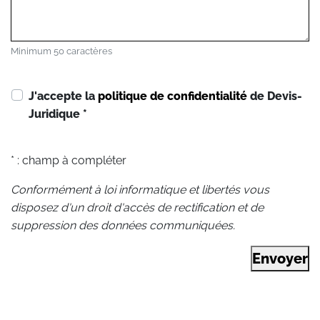
Minimum 50 caractères
J'accepte la
politique de confidentialité
de Devis-
Juridique
*
* : champ à compléter
Conformément à loi informatique et libertés vous
disposez d'un droit d'accès de rectification et de
suppression des données communiquées.
Envoyer