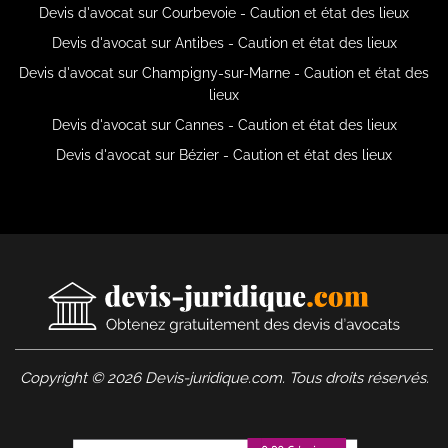
Devis d'avocat sur Courbevoie - Caution et état des lieux
Devis d'avocat sur Antibes - Caution et état des lieux
Devis d'avocat sur Champigny-sur-Marne - Caution et état des
lieux
Devis d'avocat sur Cannes - Caution et état des lieux
Devis d'avocat sur Bézier - Caution et état des lieux
Copyright © 2026 Devis-juridique.com. Tous droits réservés.