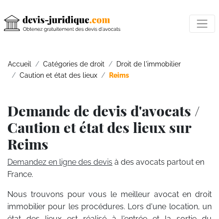
Accueil
Catégories de droit
Droit de l'immobilier
Caution et état des lieux
Reims
Demande de devis d'avocats /
Caution et état des lieux sur
Reims
Demandez en ligne des devis
à des avocats partout en
France.
Nous trouvons pour vous le meilleur avocat en droit
immobilier pour les procédures. Lors d'une location, un
état des lieux est réalisé à l'entrée et la sortie du