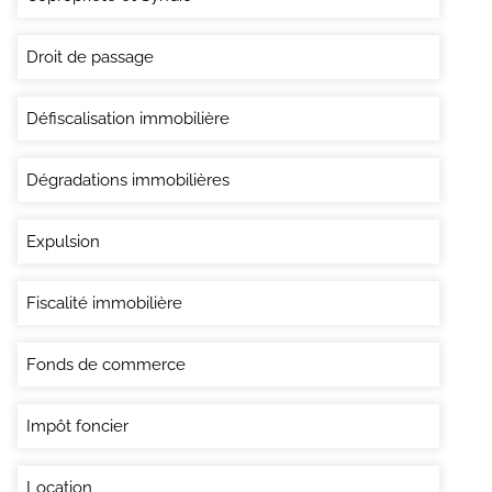
Droit de passage
Défiscalisation immobilière
Dégradations immobilières
Expulsion
Fiscalité immobilière
Fonds de commerce
Impôt foncier
Location