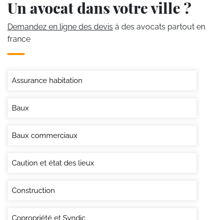
Un avocat dans votre ville ?
Demandez en ligne des devis
à des avocats partout en
france
Assurance habitation
Baux
Baux commerciaux
Caution et état des lieux
Construction
Copropriété et Syndic