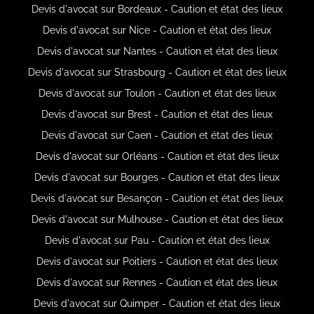
Devis d'avocat sur Bordeaux - Caution et état des lieux
Devis d'avocat sur Nice - Caution et état des lieux
Devis d'avocat sur Nantes - Caution et état des lieux
Devis d'avocat sur Strasbourg - Caution et état des lieux
Devis d'avocat sur Toulon - Caution et état des lieux
Devis d'avocat sur Brest - Caution et état des lieux
Devis d'avocat sur Caen - Caution et état des lieux
Devis d'avocat sur Orléans - Caution et état des lieux
Devis d'avocat sur Bourges - Caution et état des lieux
Devis d'avocat sur Besançon - Caution et état des lieux
Devis d'avocat sur Mulhouse - Caution et état des lieux
Devis d'avocat sur Pau - Caution et état des lieux
Devis d'avocat sur Poitiers - Caution et état des lieux
Devis d'avocat sur Rennes - Caution et état des lieux
Devis d'avocat sur Quimper - Caution et état des lieux