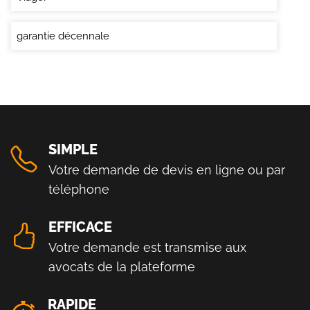
garantie décennale
SIMPLE
Votre demande de devis en ligne ou par
téléphone
EFFICACE
Votre demande est transmise aux
avocats de la plateforme
RAPIDE