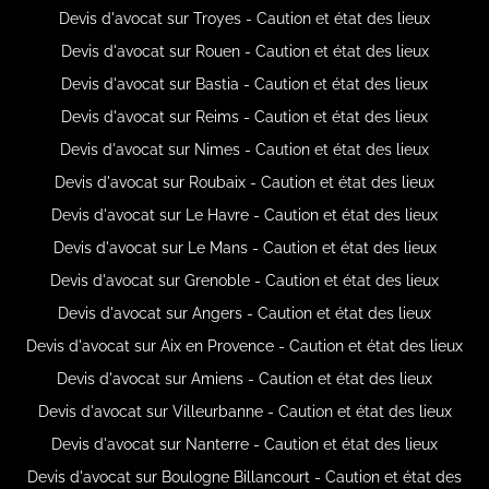
Devis d'avocat sur Troyes - Caution et état des lieux
Devis d'avocat sur Rouen - Caution et état des lieux
Devis d'avocat sur Bastia - Caution et état des lieux
Devis d'avocat sur Reims - Caution et état des lieux
Devis d'avocat sur Nimes - Caution et état des lieux
Devis d'avocat sur Roubaix - Caution et état des lieux
Devis d'avocat sur Le Havre - Caution et état des lieux
Devis d'avocat sur Le Mans - Caution et état des lieux
Devis d'avocat sur Grenoble - Caution et état des lieux
Devis d'avocat sur Angers - Caution et état des lieux
Devis d'avocat sur Aix en Provence - Caution et état des lieux
Devis d'avocat sur Amiens - Caution et état des lieux
Devis d'avocat sur Villeurbanne - Caution et état des lieux
Devis d'avocat sur Nanterre - Caution et état des lieux
Devis d'avocat sur Boulogne Billancourt - Caution et état des