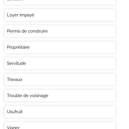
Loyer impayé
Permis de construire
Propriétaire
Servitude
Travaux
Trouble de voisinage
Usufruit
Viager