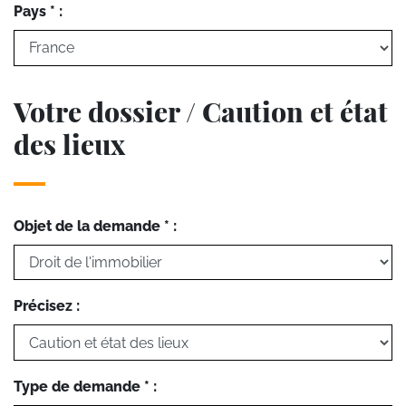
Pays * :
Votre dossier / Caution et état
des lieux
Objet de la demande * :
Précisez :
Type de demande * :