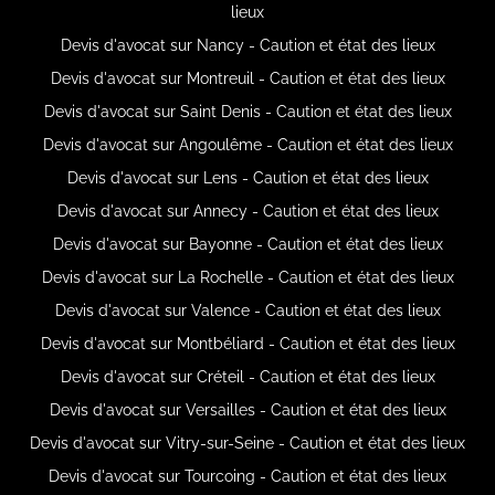
lieux
Devis d'avocat sur Nancy - Caution et état des lieux
Devis d'avocat sur Montreuil - Caution et état des lieux
Devis d'avocat sur Saint Denis - Caution et état des lieux
Devis d'avocat sur Angoulême - Caution et état des lieux
Devis d'avocat sur Lens - Caution et état des lieux
Devis d'avocat sur Annecy - Caution et état des lieux
Devis d'avocat sur Bayonne - Caution et état des lieux
Devis d'avocat sur La Rochelle - Caution et état des lieux
Devis d'avocat sur Valence - Caution et état des lieux
Devis d'avocat sur Montbéliard - Caution et état des lieux
Devis d'avocat sur Créteil - Caution et état des lieux
Devis d'avocat sur Versailles - Caution et état des lieux
Devis d'avocat sur Vitry-sur-Seine - Caution et état des lieux
Devis d'avocat sur Tourcoing - Caution et état des lieux