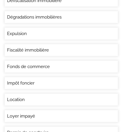
Défiscalisation immobilière
Dégradations immobilières
Expulsion
Fiscalité immobilière
Fonds de commerce
Impôt foncier
Location
Loyer impayé