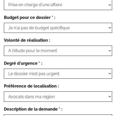
Budget pour ce dossier * :
Volonté de réalisation :
Degré d'urgence * :
Préférence de localisation :
Description de la demande * :