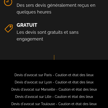
Des 1ers devis généralement reçus en
quelques heures
GRATUIT
Les devis sont gratuits et sans
engagement
Devis d'avocat sur Paris - Caution et état des lieux
Devis d'avocat sur Lyon - Caution et état des lieux
Devis d'avocat sur Marseille - Caution et état des lieux
Devis d'avocat sur Lille - Caution et état des lieux
Devis d'avocat sur Toulouse - Caution et état des lieux