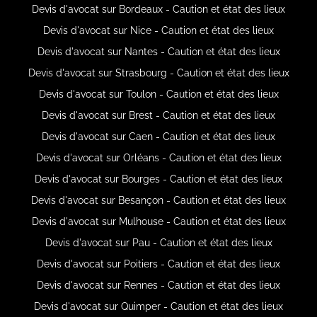
Devis d'avocat sur Bordeaux - Caution et état des lieux
Devis d'avocat sur Nice - Caution et état des lieux
Devis d'avocat sur Nantes - Caution et état des lieux
Devis d'avocat sur Strasbourg - Caution et état des lieux
Devis d'avocat sur Toulon - Caution et état des lieux
Devis d'avocat sur Brest - Caution et état des lieux
Devis d'avocat sur Caen - Caution et état des lieux
Devis d'avocat sur Orléans - Caution et état des lieux
Devis d'avocat sur Bourges - Caution et état des lieux
Devis d'avocat sur Besançon - Caution et état des lieux
Devis d'avocat sur Mulhouse - Caution et état des lieux
Devis d'avocat sur Pau - Caution et état des lieux
Devis d'avocat sur Poitiers - Caution et état des lieux
Devis d'avocat sur Rennes - Caution et état des lieux
Devis d'avocat sur Quimper - Caution et état des lieux