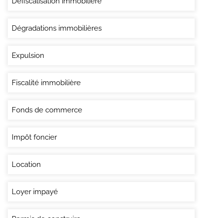
Défiscalisation immobilière
Dégradations immobilières
Expulsion
Fiscalité immobilière
Fonds de commerce
Impôt foncier
Location
Loyer impayé