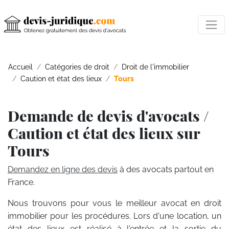
Accueil
Catégories de droit
Droit de l'immobilier
Caution et état des lieux
Tours
Demande de devis d'avocats /
Caution et état des lieux sur
Tours
Demandez en ligne des devis
à des avocats partout en
France.
Nous trouvons pour vous le meilleur avocat en droit
immobilier pour les procédures. Lors d'une location, un
état des lieux est réalisé à l'entrée et la sortie du