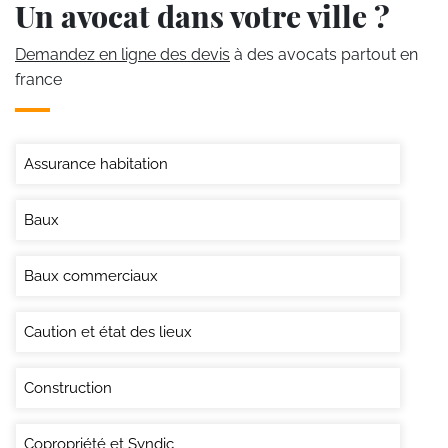
Un avocat dans votre ville ?
Demandez en ligne des devis
à des avocats partout en
france
Assurance habitation
Baux
Baux commerciaux
Caution et état des lieux
Construction
Copropriété et Syndic