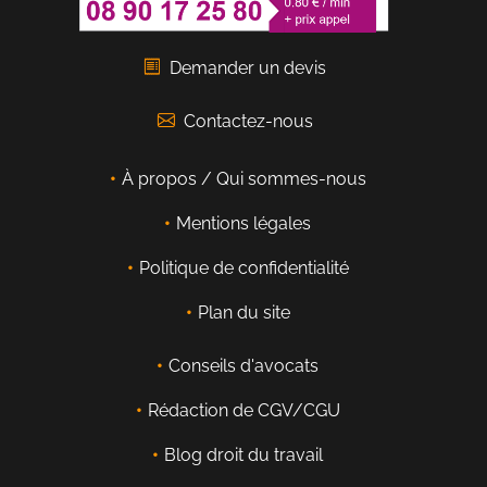
Demander un devis
Contactez-nous
À propos / Qui sommes-nous
Mentions légales
Politique de confidentialité
Plan du site
Conseils d'avocats
Rédaction de CGV/CGU
Blog droit du travail