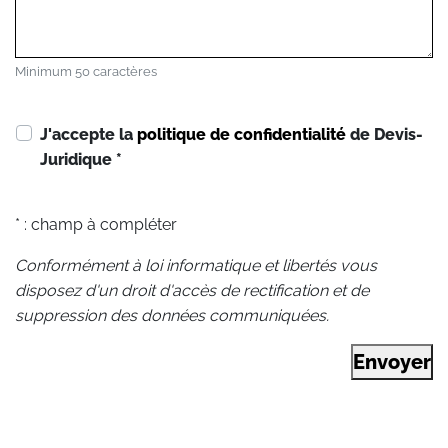
Minimum 50 caractères
J'accepte la
politique de confidentialité
de Devis-
Juridique
*
* : champ à compléter
Conformément à loi informatique et libertés vous
disposez d'un droit d'accès de rectification et de
suppression des données communiquées.
Envoyer