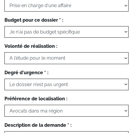
Budget pour ce dossier * :
Volonté de réalisation :
Degré d'urgence * :
Préférence de localisation :
Description de la demande * :