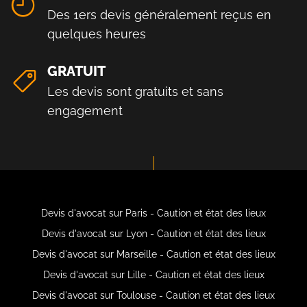
Des 1ers devis généralement reçus en
quelques heures
GRATUIT
Les devis sont gratuits et sans
engagement
Devis d'avocat sur Paris - Caution et état des lieux
Devis d'avocat sur Lyon - Caution et état des lieux
Devis d'avocat sur Marseille - Caution et état des lieux
Devis d'avocat sur Lille - Caution et état des lieux
Devis d'avocat sur Toulouse - Caution et état des lieux