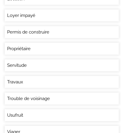
Loyer impayé
Permis de construire
Propriétaire
Servitude
Travaux
Trouble de voisinage
Usufruit
Viager