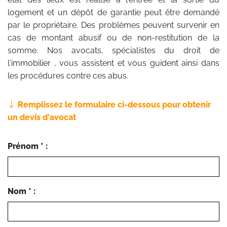
logement et un dépôt de garantie peut être demandé
par le propriétaire. Des problèmes peuvent survenir en
cas de montant abusif ou de non-restitution de la
somme. Nos avocats, spécialistes du droit de
l'immobilier , vous assistent et vous guident ainsi dans
les procédures contre ces abus.
Remplissez le formulaire ci-dessous pour obtenir
un devis d'avocat
Prénom * :
Nom * :