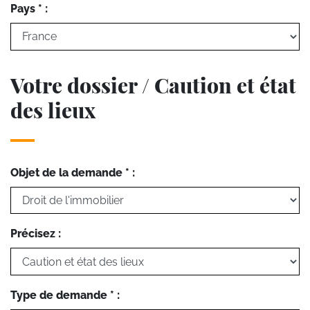
Pays * :
Votre dossier / Caution et état
des lieux
Objet de la demande * :
Précisez :
Type de demande * :