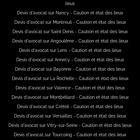
lieux
Devis d'avocat sur Nancy - Caution et état des lieux
Devis d'avocat sur Montreuil - Caution et état des lieux
Devis d'avocat sur Saint Denis - Caution et état des lieux
Devis d'avocat sur Angoulême - Caution et état des lieux
Devis d'avocat sur Lens - Caution et état des lieux
Devis d'avocat sur Annecy - Caution et état des lieux
Devis d'avocat sur Bayonne - Caution et état des lieux
Devis d'avocat sur La Rochelle - Caution et état des lieux
Devis d'avocat sur Valence - Caution et état des lieux
Devis d'avocat sur Montbéliard - Caution et état des lieux
Devis d'avocat sur Créteil - Caution et état des lieux
Devis d'avocat sur Versailles - Caution et état des lieux
Devis d'avocat sur Vitry-sur-Seine - Caution et état des lieux
Devis d'avocat sur Tourcoing - Caution et état des lieux