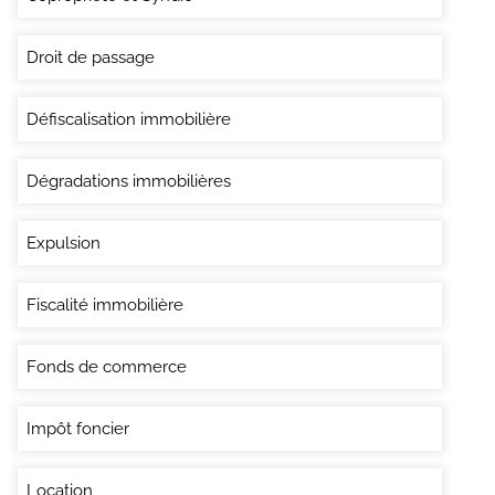
Droit de passage
Défiscalisation immobilière
Dégradations immobilières
Expulsion
Fiscalité immobilière
Fonds de commerce
Impôt foncier
Location