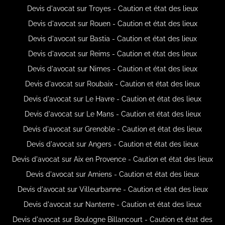
Devis d'avocat sur Troyes - Caution et état des lieux
Devis d'avocat sur Rouen - Caution et état des lieux
Devis d'avocat sur Bastia - Caution et état des lieux
Devis d'avocat sur Reims - Caution et état des lieux
Devis d'avocat sur Nimes - Caution et état des lieux
Devis d'avocat sur Roubaix - Caution et état des lieux
Devis d'avocat sur Le Havre - Caution et état des lieux
Devis d'avocat sur Le Mans - Caution et état des lieux
Devis d'avocat sur Grenoble - Caution et état des lieux
Devis d'avocat sur Angers - Caution et état des lieux
Devis d'avocat sur Aix en Provence - Caution et état des lieux
Devis d'avocat sur Amiens - Caution et état des lieux
Devis d'avocat sur Villeurbanne - Caution et état des lieux
Devis d'avocat sur Nanterre - Caution et état des lieux
Devis d'avocat sur Boulogne Billancourt - Caution et état des