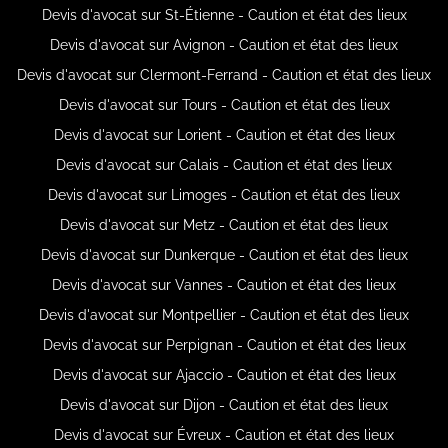
Devis d'avocat sur St-Étienne - Caution et état des lieux
Devis d'avocat sur Avignon - Caution et état des lieux
Devis d'avocat sur Clermont-Ferrand - Caution et état des lieux
Devis d'avocat sur Tours - Caution et état des lieux
Devis d'avocat sur Lorient - Caution et état des lieux
Devis d'avocat sur Calais - Caution et état des lieux
Devis d'avocat sur Limoges - Caution et état des lieux
Devis d'avocat sur Metz - Caution et état des lieux
Devis d'avocat sur Dunkerque - Caution et état des lieux
Devis d'avocat sur Vannes - Caution et état des lieux
Devis d'avocat sur Montpellier - Caution et état des lieux
Devis d'avocat sur Perpignan - Caution et état des lieux
Devis d'avocat sur Ajaccio - Caution et état des lieux
Devis d'avocat sur Dijon - Caution et état des lieux
Devis d'avocat sur Évreux - Caution et état des lieux