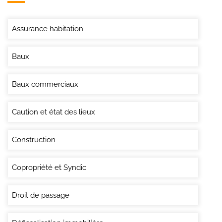
Assurance habitation
Baux
Baux commerciaux
Caution et état des lieux
Construction
Copropriété et Syndic
Droit de passage