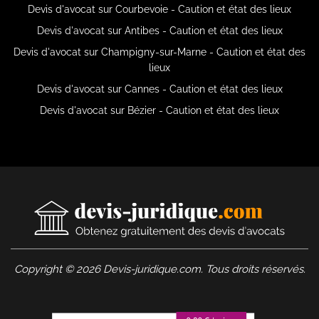
Devis d'avocat sur Courbevoie - Caution et état des lieux
Devis d'avocat sur Antibes - Caution et état des lieux
Devis d'avocat sur Champigny-sur-Marne - Caution et état des
lieux
Devis d'avocat sur Cannes - Caution et état des lieux
Devis d'avocat sur Bézier - Caution et état des lieux
Copyright © 2026 Devis-juridique.com. Tous droits réservés.