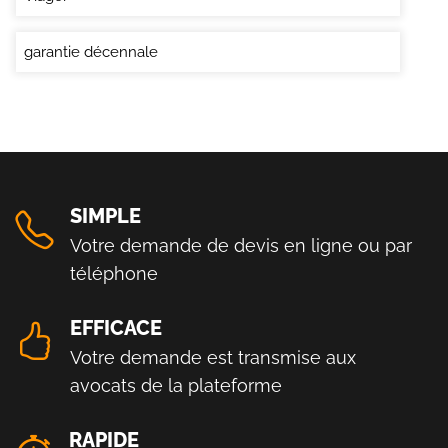
garantie décennale
SIMPLE
Votre demande de devis en ligne ou par
téléphone
EFFICACE
Votre demande est transmise aux
avocats de la plateforme
RAPIDE