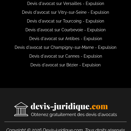
Devis d'avocat sur Versailles - Expulsion
Devis d'avocat sur Vitry-sur-Seine - Expulsion
Devis d'avocat sur Tourcoing - Expulsion
Devis d'avocat sur Courbevoie - Expulsion
Devis d'avocat sur Antibes - Expulsion
Devis d'avocat sur Champigny-sur-Marne - Expulsion
Devis d'avocat sur Cannes - Expulsion
Devis d'avocat sur Bézier - Expulsion
Copyright © 2026 Devis-juridique.com. Tous droits réservés.