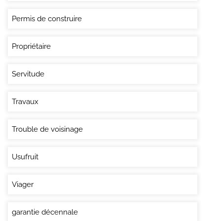
Permis de construire
Propriétaire
Servitude
Travaux
Trouble de voisinage
Usufruit
Viager
garantie décennale