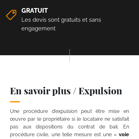
GRATUIT
Les devis sont gratuits et sans
engagement
En savoir plus / Expulsion
Une procédure d’expulsion peut être mise en
œuvre par le propriétaire si le locataire ne satisfait
pas aux dispositions du contrat de bail. En
procédure civile, une telle mesure est une «
voie