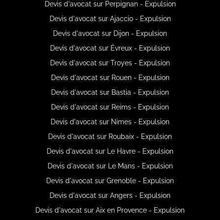
Devis d'avocat sur Perpignan - Expulsion
Devis d'avocat sur Ajaccio - Expulsion
Devis d'avocat sur Dijon - Expulsion
Devis d'avocat sur Évreux - Expulsion
Devis d'avocat sur Troyes - Expulsion
Devis d'avocat sur Rouen - Expulsion
Devis d'avocat sur Bastia - Expulsion
Devis d'avocat sur Reims - Expulsion
Devis d'avocat sur Nimes - Expulsion
Devis d'avocat sur Roubaix - Expulsion
Devis d'avocat sur Le Havre - Expulsion
Devis d'avocat sur Le Mans - Expulsion
Devis d'avocat sur Grenoble - Expulsion
Devis d'avocat sur Angers - Expulsion
Devis d'avocat sur Aix en Provence - Expulsion