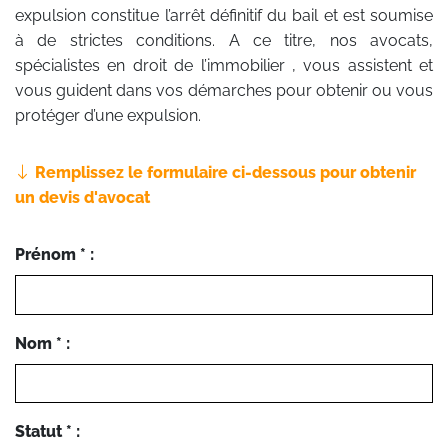
expulsion constitue l’arrêt définitif du bail et est soumise
à de strictes conditions. A ce titre, nos avocats,
spécialistes en droit de l’immobilier , vous assistent et
vous guident dans vos démarches pour obtenir ou vous
protéger d’une expulsion.
Remplissez le formulaire ci-dessous pour obtenir
un devis d'avocat
Prénom * :
Nom * :
Statut * :