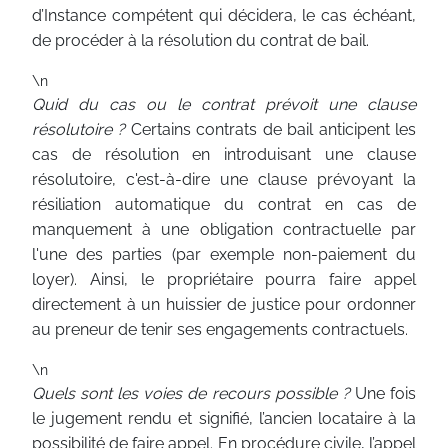
d’Instance compétent qui décidera, le cas échéant,
de procéder à la résolution du contrat de bail.
\n
Quid du cas ou le contrat prévoit une clause
résolutoire ?
Certains contrats de bail anticipent les
cas de résolution en introduisant une clause
résolutoire, c'est-à-dire une clause prévoyant la
résiliation automatique du contrat en cas de
manquement à une obligation contractuelle par
l'une des parties (par exemple non-paiement du
loyer). Ainsi, le propriétaire pourra faire appel
directement à un huissier de justice pour ordonner
au preneur de tenir ses engagements contractuels.
\n
Quels sont les voies de recours possible ?
Une fois
le jugement rendu et signifié, l’ancien locataire à la
possibilité de faire appel. En procédure civile, l’appel