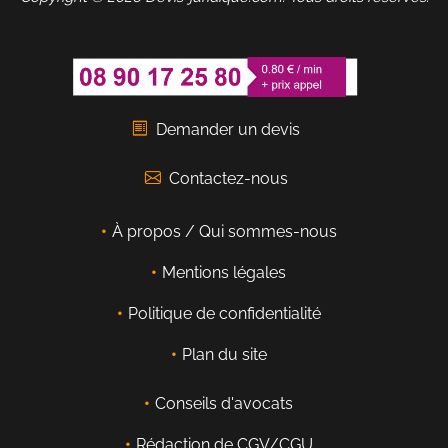
Demander un devis
Contactez-nous
À propos / Qui sommes-nous
Mentions légales
Politique de confidentialité
Plan du site
Conseils d'avocats
Rédaction de CGV/CGU