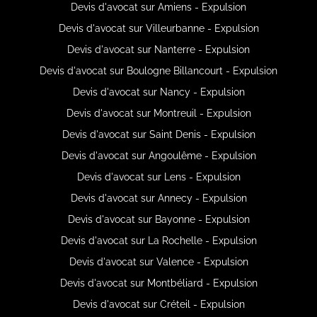
Devis d'avocat sur Amiens - Expulsion
Devis d'avocat sur Villeurbanne - Expulsion
Devis d'avocat sur Nanterre - Expulsion
Devis d'avocat sur Boulogne Billancourt - Expulsion
Devis d'avocat sur Nancy - Expulsion
Devis d'avocat sur Montreuil - Expulsion
Devis d'avocat sur Saint Denis - Expulsion
Devis d'avocat sur Angoulême - Expulsion
Devis d'avocat sur Lens - Expulsion
Devis d'avocat sur Annecy - Expulsion
Devis d'avocat sur Bayonne - Expulsion
Devis d'avocat sur La Rochelle - Expulsion
Devis d'avocat sur Valence - Expulsion
Devis d'avocat sur Montbéliard - Expulsion
Devis d'avocat sur Créteil - Expulsion