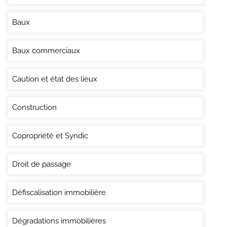
Baux
Baux commerciaux
Caution et état des lieux
Construction
Copropriété et Syndic
Droit de passage
Défiscalisation immobilière
Dégradations immobilières