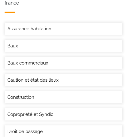
france
Assurance habitation
Baux
Baux commerciaux
Caution et état des lieux
Construction
Copropriété et Syndic
Droit de passage