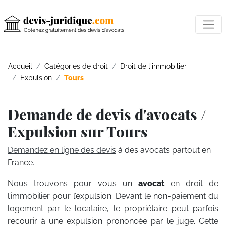
Accueil
Catégories de droit
Droit de l'immobilier
Expulsion
Tours
Demande de devis d'avocats /
Expulsion sur Tours
Demandez en ligne des devis
à des avocats partout en
France.
Nous trouvons pour vous un
avocat
en droit de
l’immobilier pour l’expulsion. Devant le non-paiement du
logement par le locataire, le propriétaire peut parfois
recourir à une expulsion prononcée par le juge. Cette