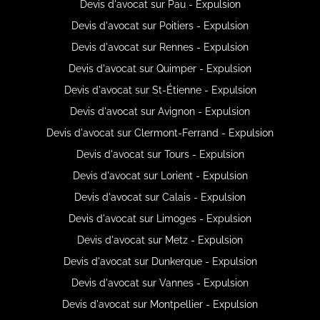
Devis d'avocat sur Pau - Expulsion
Devis d'avocat sur Poitiers - Expulsion
Devis d'avocat sur Rennes - Expulsion
Devis d'avocat sur Quimper - Expulsion
Devis d'avocat sur St-Étienne - Expulsion
Devis d'avocat sur Avignon - Expulsion
Devis d'avocat sur Clermont-Ferrand - Expulsion
Devis d'avocat sur Tours - Expulsion
Devis d'avocat sur Lorient - Expulsion
Devis d'avocat sur Calais - Expulsion
Devis d'avocat sur Limoges - Expulsion
Devis d'avocat sur Metz - Expulsion
Devis d'avocat sur Dunkerque - Expulsion
Devis d'avocat sur Vannes - Expulsion
Devis d'avocat sur Montpellier - Expulsion