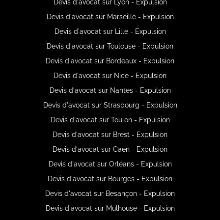
Devis d'avocat sur Lyon - Expulsion
Devis d'avocat sur Marseille - Expulsion
Devis d'avocat sur Lille - Expulsion
Devis d'avocat sur Toulouse - Expulsion
Devis d'avocat sur Bordeaux - Expulsion
Devis d'avocat sur Nice - Expulsion
Devis d'avocat sur Nantes - Expulsion
Devis d'avocat sur Strasbourg - Expulsion
Devis d'avocat sur Toulon - Expulsion
Devis d'avocat sur Brest - Expulsion
Devis d'avocat sur Caen - Expulsion
Devis d'avocat sur Orléans - Expulsion
Devis d'avocat sur Bourges - Expulsion
Devis d'avocat sur Besançon - Expulsion
Devis d'avocat sur Mulhouse - Expulsion