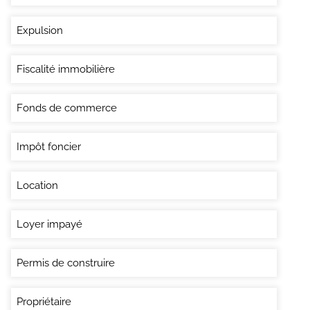
Expulsion
Fiscalité immobilière
Fonds de commerce
Impôt foncier
Location
Loyer impayé
Permis de construire
Propriétaire