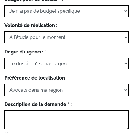
Volonté de réalisation :
Degré d'urgence * :
Préférence de localisation :
Description de la demande * :