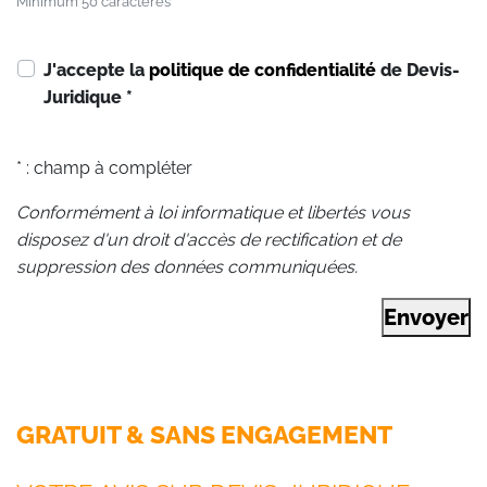
Minimum 50 caractères
J'accepte la
politique de confidentialité
de Devis-
Juridique
*
* : champ à compléter
Conformément à loi informatique et libertés vous
disposez d'un droit d'accès de rectification et de
suppression des données communiquées.
Envoyer
GRATUIT & SANS ENGAGEMENT