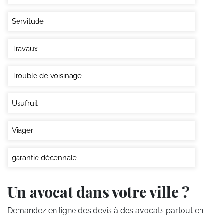
Servitude
Travaux
Trouble de voisinage
Usufruit
Viager
garantie décennale
Un avocat dans votre ville ?
Demandez en ligne des devis
à des avocats partout en