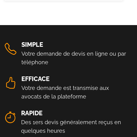
SIMPLE
Votre demande de devis en ligne ou par
téléphone
EFFICACE
Votre demande est transmise aux
avocats de la plateforme
RAPIDE
Des 1ers devis généralement reçus en
quelques heures