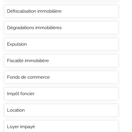
Défiscalisation immobilière
Dégradations immobilières
Expulsion
Fiscalité immobilière
Fonds de commerce
Impôt foncier
Location
Loyer impayé