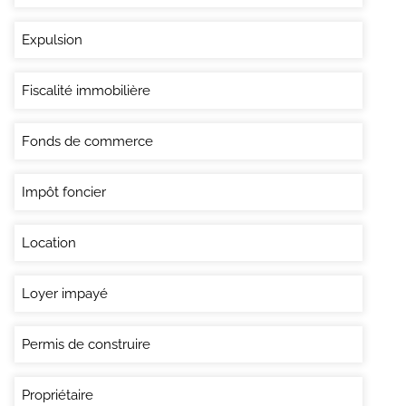
Expulsion
Fiscalité immobilière
Fonds de commerce
Impôt foncier
Location
Loyer impayé
Permis de construire
Propriétaire