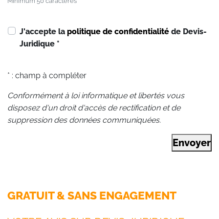
Minimum 50 caractères
J'accepte la
politique de confidentialité
de Devis-
Juridique
*
* : champ à compléter
Conformément à loi informatique et libertés vous
disposez d'un droit d'accès de rectification et de
suppression des données communiquées.
Envoyer
GRATUIT & SANS ENGAGEMENT