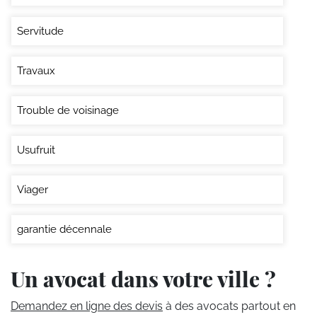
Servitude
Travaux
Trouble de voisinage
Usufruit
Viager
garantie décennale
Un avocat dans votre ville ?
Demandez en ligne des devis
à des avocats partout en