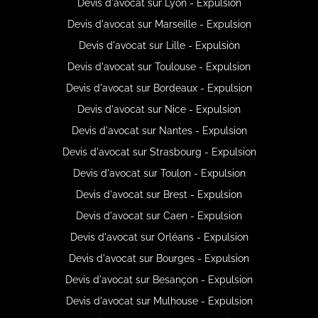
Devis d'avocat sur Lyon - Expulsion
Devis d'avocat sur Marseille - Expulsion
Devis d'avocat sur Lille - Expulsion
Devis d'avocat sur Toulouse - Expulsion
Devis d'avocat sur Bordeaux - Expulsion
Devis d'avocat sur Nice - Expulsion
Devis d'avocat sur Nantes - Expulsion
Devis d'avocat sur Strasbourg - Expulsion
Devis d'avocat sur Toulon - Expulsion
Devis d'avocat sur Brest - Expulsion
Devis d'avocat sur Caen - Expulsion
Devis d'avocat sur Orléans - Expulsion
Devis d'avocat sur Bourges - Expulsion
Devis d'avocat sur Besançon - Expulsion
Devis d'avocat sur Mulhouse - Expulsion