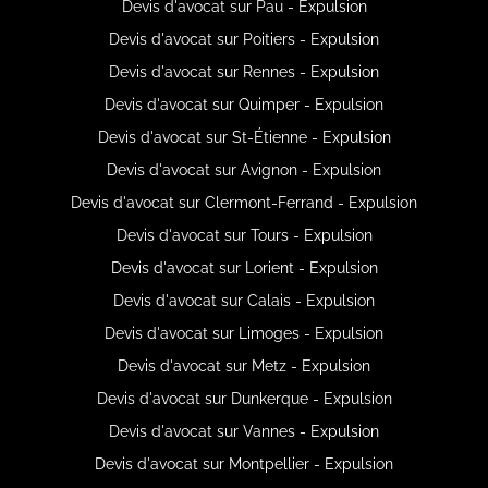
Devis d'avocat sur Pau - Expulsion
Devis d'avocat sur Poitiers - Expulsion
Devis d'avocat sur Rennes - Expulsion
Devis d'avocat sur Quimper - Expulsion
Devis d'avocat sur St-Étienne - Expulsion
Devis d'avocat sur Avignon - Expulsion
Devis d'avocat sur Clermont-Ferrand - Expulsion
Devis d'avocat sur Tours - Expulsion
Devis d'avocat sur Lorient - Expulsion
Devis d'avocat sur Calais - Expulsion
Devis d'avocat sur Limoges - Expulsion
Devis d'avocat sur Metz - Expulsion
Devis d'avocat sur Dunkerque - Expulsion
Devis d'avocat sur Vannes - Expulsion
Devis d'avocat sur Montpellier - Expulsion