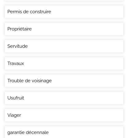
Permis de construire
Propriétaire
Servitude
Travaux
Trouble de voisinage
Usufruit
Viager
garantie décennale