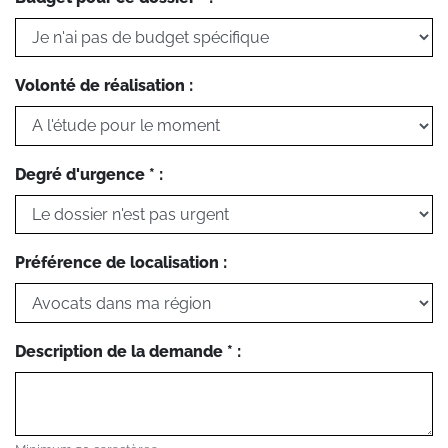
Volonté de réalisation :
Degré d'urgence * :
Préférence de localisation :
Description de la demande * :