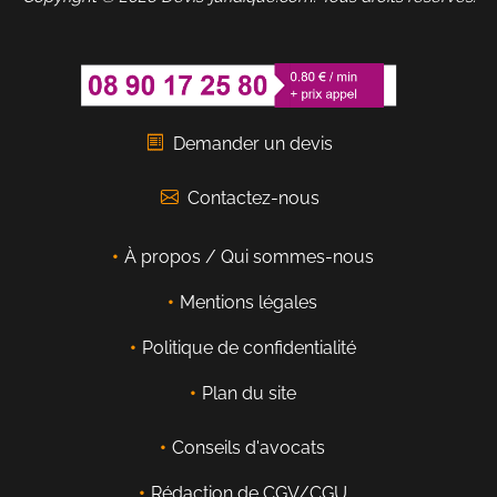
Demander un devis
Contactez-nous
À propos / Qui sommes-nous
Mentions légales
Politique de confidentialité
Plan du site
Conseils d'avocats
Rédaction de CGV/CGU