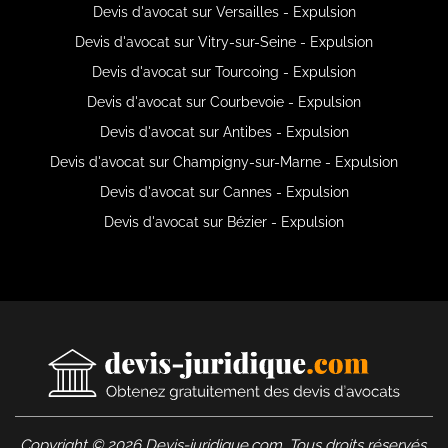
Devis d'avocat sur Versailles - Expulsion
Devis d'avocat sur Vitry-sur-Seine - Expulsion
Devis d'avocat sur Tourcoing - Expulsion
Devis d'avocat sur Courbevoie - Expulsion
Devis d'avocat sur Antibes - Expulsion
Devis d'avocat sur Champigny-sur-Marne - Expulsion
Devis d'avocat sur Cannes - Expulsion
Devis d'avocat sur Bézier - Expulsion
Copyright © 2026 Devis-juridique.com. Tous droits réservés.