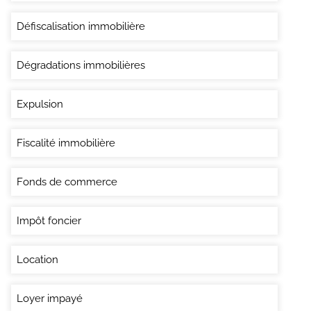
Défiscalisation immobilière
Dégradations immobilières
Expulsion
Fiscalité immobilière
Fonds de commerce
Impôt foncier
Location
Loyer impayé