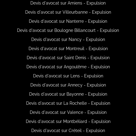
Devis d'avocat sur Amiens - Expulsion
Devis d'avocat sur Villeurbanne - Expulsion
Devis d'avocat sur Nanterre - Expulsion
Devis d'avocat sur Boulogne Billancourt - Expulsion
Devis d'avocat sur Nancy - Expulsion
Devis d'avocat sur Montreuil - Expulsion
Devis d'avocat sur Saint Denis - Expulsion
Devis d'avocat sur Angoulême - Expulsion
Devis d'avocat sur Lens - Expulsion
Devis d'avocat sur Annecy - Expulsion
Devis d'avocat sur Bayonne - Expulsion
Devis d'avocat sur La Rochelle - Expulsion
Devis d'avocat sur Valence - Expulsion
Devis d'avocat sur Montbéliard - Expulsion
Devis d'avocat sur Créteil - Expulsion