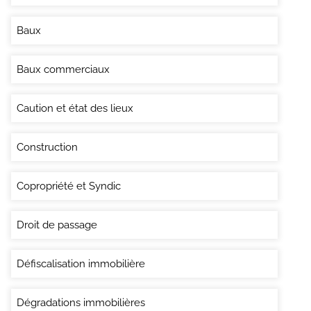
Baux
Baux commerciaux
Caution et état des lieux
Construction
Copropriété et Syndic
Droit de passage
Défiscalisation immobilière
Dégradations immobilières