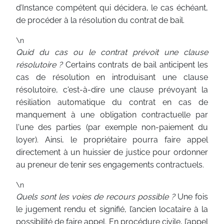
d’Instance compétent qui décidera, le cas échéant,
de procéder à la résolution du contrat de bail.
\n
Quid du cas ou le contrat prévoit une clause
résolutoire ?
Certains contrats de bail anticipent les
cas de résolution en introduisant une clause
résolutoire, c'est-à-dire une clause prévoyant la
résiliation automatique du contrat en cas de
manquement à une obligation contractuelle par
l'une des parties (par exemple non-paiement du
loyer). Ainsi, le propriétaire pourra faire appel
directement à un huissier de justice pour ordonner
au preneur de tenir ses engagements contractuels.
\n
Quels sont les voies de recours possible ?
Une fois
le jugement rendu et signifié, l’ancien locataire à la
possibilité de faire appel. En procédure civile, l’appel