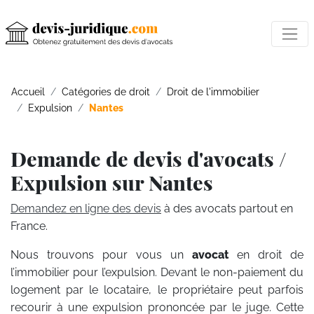
Accueil
Catégories de droit
Droit de l'immobilier
Expulsion
Nantes
Demande de devis d'avocats /
Expulsion sur Nantes
Demandez en ligne des devis
à des avocats partout en
France.
Nous trouvons pour vous un
avocat
en droit de
l’immobilier pour l’expulsion. Devant le non-paiement du
logement par le locataire, le propriétaire peut parfois
recourir à une expulsion prononcée par le juge. Cette