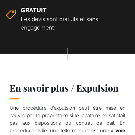
GRATUIT
Les devis sont gratuits et sans
engagement
En savoir plus / Expulsion
Une procédure d’expulsion peut être mise en
œuvre par le propriétaire si le locataire ne satisfait
pas aux dispositions du contrat de bail. En
procédure civile, une telle mesure est une «
voie