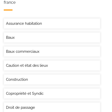
france
Assurance habitation
Baux
Baux commerciaux
Caution et état des lieux
Construction
Copropriété et Syndic
Droit de passage