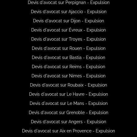
Devis d'avocat sur Perpignan - Expulsion
Devis d'avocat sur Ajaccio - Expulsion
Devis d'avocat sur Dijon - Expulsion
Devis d'avocat sur Évreux - Expulsion
Devis d'avocat sur Troyes - Expulsion
Devis d'avocat sur Rouen - Expulsion
Devis d'avocat sur Bastia - Expulsion
Devis d'avocat sur Reims - Expulsion
Devis d'avocat sur Nimes - Expulsion
Devis d'avocat sur Roubaix - Expulsion
Devis d'avocat sur Le Havre - Expulsion
Devis d'avocat sur Le Mans - Expulsion
Devis d'avocat sur Grenoble - Expulsion
Devis d'avocat sur Angers - Expulsion
Devis d'avocat sur Aix en Provence - Expulsion