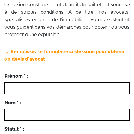
expulsion constitue l’arrêt définitif du bail et est soumise
à de strictes conditions. A ce titre, nos avocats,
spécialistes en droit de l’immobilier , vous assistent et
vous guident dans vos démarches pour obtenir ou vous
protéger d’une expulsion.
Remplissez le formulaire ci-dessous pour obtenir
un devis d'avocat
Prénom * :
Nom * :
Statut * :