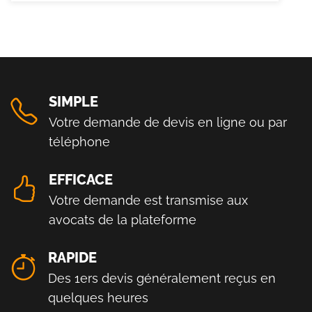
SIMPLE
Votre demande de devis en ligne ou par
téléphone
EFFICACE
Votre demande est transmise aux
avocats de la plateforme
RAPIDE
Des 1ers devis généralement reçus en
quelques heures