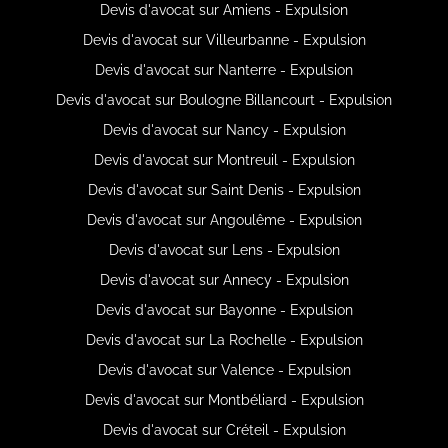
Devis d'avocat sur Amiens - Expulsion
Devis d'avocat sur Villeurbanne - Expulsion
Devis d'avocat sur Nanterre - Expulsion
Devis d'avocat sur Boulogne Billancourt - Expulsion
Devis d'avocat sur Nancy - Expulsion
Devis d'avocat sur Montreuil - Expulsion
Devis d'avocat sur Saint Denis - Expulsion
Devis d'avocat sur Angoulême - Expulsion
Devis d'avocat sur Lens - Expulsion
Devis d'avocat sur Annecy - Expulsion
Devis d'avocat sur Bayonne - Expulsion
Devis d'avocat sur La Rochelle - Expulsion
Devis d'avocat sur Valence - Expulsion
Devis d'avocat sur Montbéliard - Expulsion
Devis d'avocat sur Créteil - Expulsion