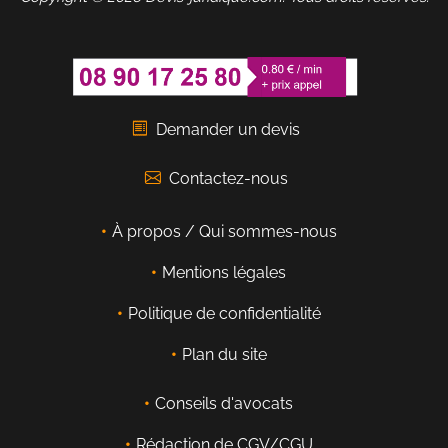
Demander un devis
Contactez-nous
À propos / Qui sommes-nous
Mentions légales
Politique de confidentialité
Plan du site
Conseils d'avocats
Rédaction de CGV/CGU