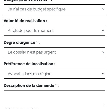
Volonté de réalisation :
Degré d'urgence * :
Préférence de localisation :
Description de la demande * :