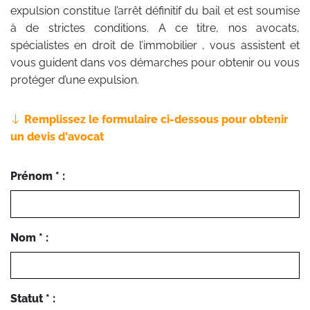
expulsion constitue l’arrêt définitif du bail et est soumise
à de strictes conditions. A ce titre, nos avocats,
spécialistes en droit de l’immobilier , vous assistent et
vous guident dans vos démarches pour obtenir ou vous
protéger d’une expulsion.
Remplissez le formulaire ci-dessous pour obtenir
un devis d'avocat
Prénom * :
Nom * :
Statut * :