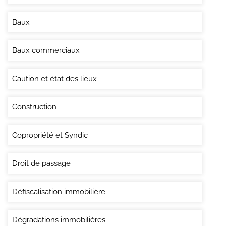
Baux
Baux commerciaux
Caution et état des lieux
Construction
Copropriété et Syndic
Droit de passage
Défiscalisation immobilière
Dégradations immobilières