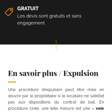
GRATUIT
Les devis sont gratuits et sans
engagement
En savoir plus / Expulsion
Une procédure d’expulsion peut être mise en
œuvre par le propriétaire si le locataire ne satisfait
pas aux dispositions du contrat de bail. En
procédure civile, une telle mesure est une «
voie