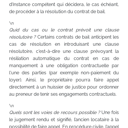
d’Instance compétent qui décidera, le cas échéant,
de procéder à la résolution du contrat de bail.
\n
Quid du cas ou le contrat prévoit une clause
résolutoire ?
Certains contrats de bail anticipent les
cas de résolution en introduisant une clause
résolutoire, c'est-à-dire une clause prévoyant la
résiliation automatique du contrat en cas de
manquement à une obligation contractuelle par
l'une des parties (par exemple non-paiement du
loyer). Ainsi, le propriétaire pourra faire appel
directement à un huissier de justice pour ordonner
au preneur de tenir ses engagements contractuels.
\n
Quels sont les voies de recours possible ?
Une fois
le jugement rendu et signifié, l’ancien locataire à la
possibilité de faire appel. En procédure civile, l’appel