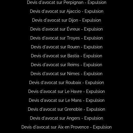
Devis d'avocat sur Perpignan - Expulsion
Devis d'avocat sur Ajaccio - Expulsion
Devis d'avocat sur Dijon - Expulsion
Devis d'avocat sur Évreux - Expulsion
Devis d'avocat sur Troyes - Expulsion
Devis d'avocat sur Rouen - Expulsion
Devis d'avocat sur Bastia - Expulsion
Devis d'avocat sur Reims - Expulsion
Devis d'avocat sur Nimes - Expulsion
Devis d'avocat sur Roubaix - Expulsion
Devis d'avocat sur Le Havre - Expulsion
Devis d'avocat sur Le Mans - Expulsion
Devis d'avocat sur Grenoble - Expulsion
Devis d'avocat sur Angers - Expulsion
Devis d'avocat sur Aix en Provence - Expulsion