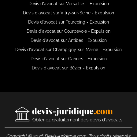
Devis d'avocat sur Versailles - Expulsion
Devis d'avocat sur Vitry-sur-Seine - Expulsion
Devis d'avocat sur Tourcoing - Expulsion
Devis d'avocat sur Courbevoie - Expulsion
Devis d'avocat sur Antibes - Expulsion
Devis d'avocat sur Champigny-sur-Marne - Expulsion
Devis d'avocat sur Cannes - Expulsion
Devis d'avocat sur Bézier - Expulsion
Copyright © 2026 Devis-juridique.com. Tous droits réservés.