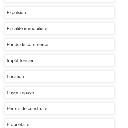
Expulsion
Fiscalité immobilière
Fonds de commerce
Impôt foncier
Location
Loyer impayé
Permis de construire
Propriétaire