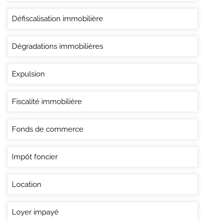
Défiscalisation immobilière
Dégradations immobilières
Expulsion
Fiscalité immobilière
Fonds de commerce
Impôt foncier
Location
Loyer impayé