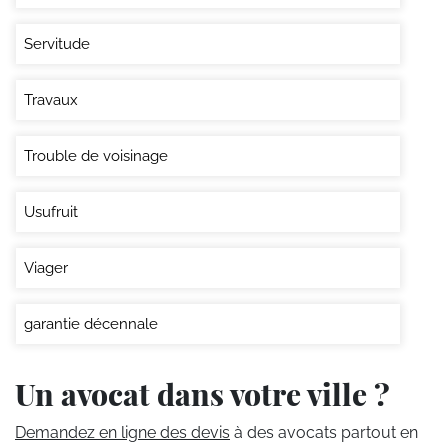
Servitude
Travaux
Trouble de voisinage
Usufruit
Viager
garantie décennale
Un avocat dans votre ville ?
Demandez en ligne des devis
à des avocats partout en