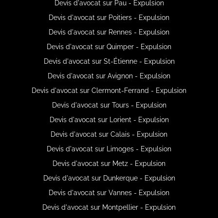
Devis d'avocat sur Pau - Expulsion
Devis d'avocat sur Poitiers - Expulsion
Devis d'avocat sur Rennes - Expulsion
Devis d'avocat sur Quimper - Expulsion
Devis d'avocat sur St-Étienne - Expulsion
Devis d'avocat sur Avignon - Expulsion
Devis d'avocat sur Clermont-Ferrand - Expulsion
Devis d'avocat sur Tours - Expulsion
Devis d'avocat sur Lorient - Expulsion
Devis d'avocat sur Calais - Expulsion
Devis d'avocat sur Limoges - Expulsion
Devis d'avocat sur Metz - Expulsion
Devis d'avocat sur Dunkerque - Expulsion
Devis d'avocat sur Vannes - Expulsion
Devis d'avocat sur Montpellier - Expulsion