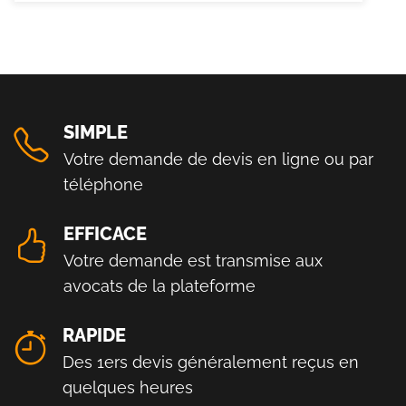
SIMPLE
Votre demande de devis en ligne ou par
téléphone
EFFICACE
Votre demande est transmise aux
avocats de la plateforme
RAPIDE
Des 1ers devis généralement reçus en
quelques heures