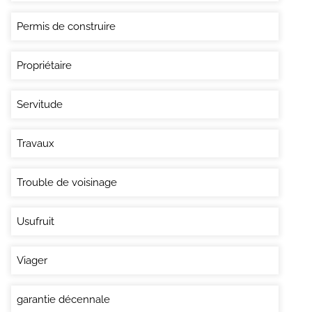
Permis de construire
Propriétaire
Servitude
Travaux
Trouble de voisinage
Usufruit
Viager
garantie décennale