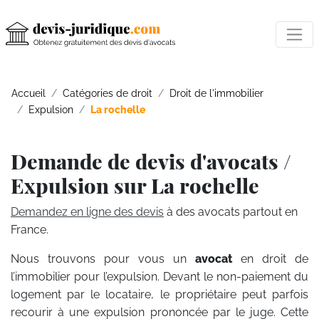
Accueil
Catégories de droit
Droit de l'immobilier
Expulsion
La rochelle
Demande de devis d'avocats /
Expulsion sur La rochelle
Demandez en ligne des devis
à des avocats partout en
France.
Nous trouvons pour vous un
avocat
en droit de
l’immobilier pour l’expulsion. Devant le non-paiement du
logement par le locataire, le propriétaire peut parfois
recourir à une expulsion prononcée par le juge. Cette