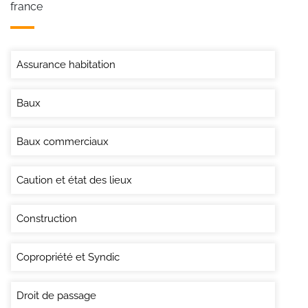
france
Assurance habitation
Baux
Baux commerciaux
Caution et état des lieux
Construction
Copropriété et Syndic
Droit de passage