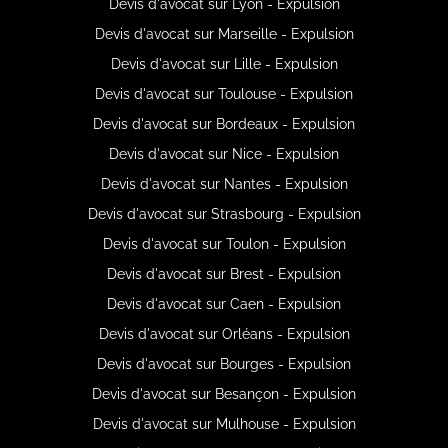
Devis d'avocat sur Lyon - Expulsion
Devis d'avocat sur Marseille - Expulsion
Devis d'avocat sur Lille - Expulsion
Devis d'avocat sur Toulouse - Expulsion
Devis d'avocat sur Bordeaux - Expulsion
Devis d'avocat sur Nice - Expulsion
Devis d'avocat sur Nantes - Expulsion
Devis d'avocat sur Strasbourg - Expulsion
Devis d'avocat sur Toulon - Expulsion
Devis d'avocat sur Brest - Expulsion
Devis d'avocat sur Caen - Expulsion
Devis d'avocat sur Orléans - Expulsion
Devis d'avocat sur Bourges - Expulsion
Devis d'avocat sur Besançon - Expulsion
Devis d'avocat sur Mulhouse - Expulsion