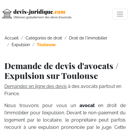
Accueil
Catégories de droit
Droit de l'immobilier
Expulsion
Toulouse
Demande de devis d'avocats /
Expulsion sur Toulouse
Demandez en ligne des devis
à des avocats partout en
France.
Nous trouvons pour vous un
avocat
en droit de
l’immobilier pour l’expulsion. Devant le non-paiement du
logement par le locataire, le propriétaire peut parfois
recourir à une expulsion prononcée par le juge. Cette