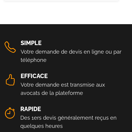
SIMPLE
Votre demande de devis en ligne ou par
téléphone
EFFICACE
Votre demande est transmise aux
avocats de la plateforme
RAPIDE
Des 1ers devis généralement reçus en
quelques heures