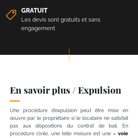
GRATUIT
Les devis sont gratuits et sans
engagement
En savoir plus / Expulsion
Une procédure d’expulsion peut être mise en
œuvre par le propriétaire si le locataire ne satisfait
pas aux dispositions du contrat de bail. En
procédure civile, une telle mesure est une «
voie