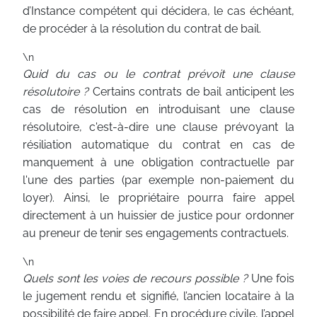
d’Instance compétent qui décidera, le cas échéant,
de procéder à la résolution du contrat de bail.
\n
Quid du cas ou le contrat prévoit une clause
résolutoire ?
Certains contrats de bail anticipent les
cas de résolution en introduisant une clause
résolutoire, c'est-à-dire une clause prévoyant la
résiliation automatique du contrat en cas de
manquement à une obligation contractuelle par
l'une des parties (par exemple non-paiement du
loyer). Ainsi, le propriétaire pourra faire appel
directement à un huissier de justice pour ordonner
au preneur de tenir ses engagements contractuels.
\n
Quels sont les voies de recours possible ?
Une fois
le jugement rendu et signifié, l’ancien locataire à la
possibilité de faire appel. En procédure civile, l’appel