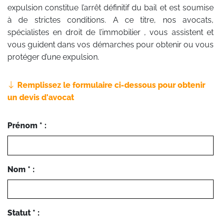
expulsion constitue l’arrêt définitif du bail et est soumise
à de strictes conditions. A ce titre, nos avocats,
spécialistes en droit de l’immobilier , vous assistent et
vous guident dans vos démarches pour obtenir ou vous
protéger d’une expulsion.
Remplissez le formulaire ci-dessous pour obtenir
un devis d'avocat
Prénom * :
Nom * :
Statut * :