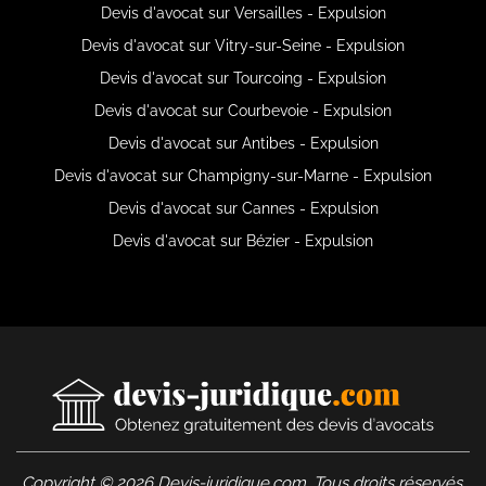
Devis d'avocat sur Versailles - Expulsion
Devis d'avocat sur Vitry-sur-Seine - Expulsion
Devis d'avocat sur Tourcoing - Expulsion
Devis d'avocat sur Courbevoie - Expulsion
Devis d'avocat sur Antibes - Expulsion
Devis d'avocat sur Champigny-sur-Marne - Expulsion
Devis d'avocat sur Cannes - Expulsion
Devis d'avocat sur Bézier - Expulsion
Copyright © 2026 Devis-juridique.com. Tous droits réservés.