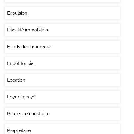
Expulsion
Fiscalité immobilière
Fonds de commerce
Impôt foncier
Location
Loyer impayé
Permis de construire
Propriétaire