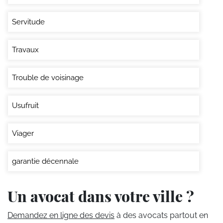
Servitude
Travaux
Trouble de voisinage
Usufruit
Viager
garantie décennale
Un avocat dans votre ville ?
Demandez en ligne des devis
à des avocats partout en