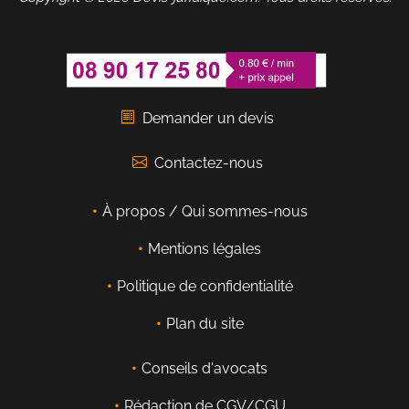
Demander un devis
Contactez-nous
À propos / Qui sommes-nous
Mentions légales
Politique de confidentialité
Plan du site
Conseils d'avocats
Rédaction de CGV/CGU