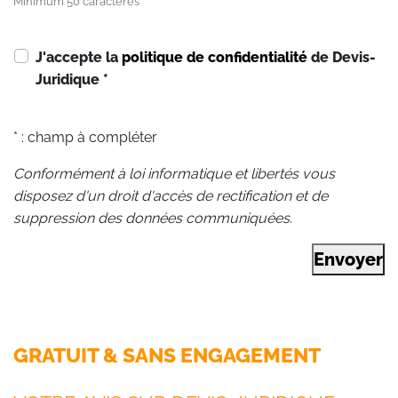
Minimum 50 caractères
J'accepte la
politique de confidentialité
de Devis-
Juridique
*
* : champ à compléter
Conformément à loi informatique et libertés vous
disposez d'un droit d'accès de rectification et de
suppression des données communiquées.
Envoyer
GRATUIT & SANS ENGAGEMENT