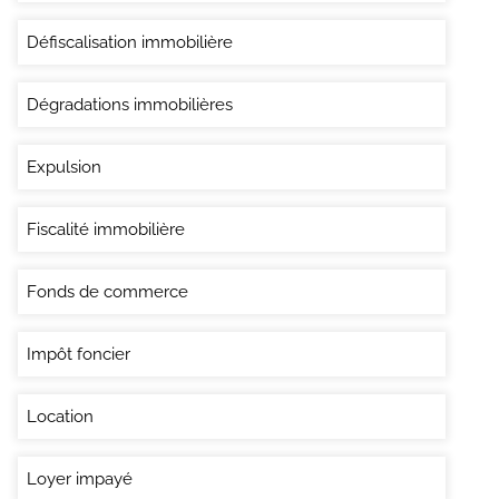
Défiscalisation immobilière
Dégradations immobilières
Expulsion
Fiscalité immobilière
Fonds de commerce
Impôt foncier
Location
Loyer impayé