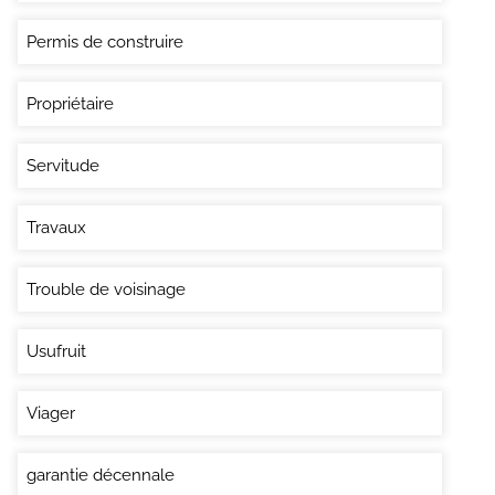
Permis de construire
Propriétaire
Servitude
Travaux
Trouble de voisinage
Usufruit
Viager
garantie décennale