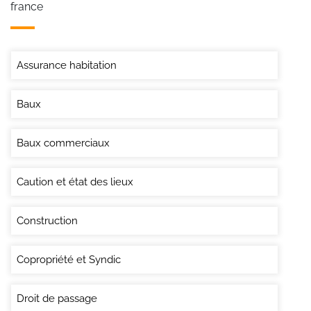
france
Assurance habitation
Baux
Baux commerciaux
Caution et état des lieux
Construction
Copropriété et Syndic
Droit de passage