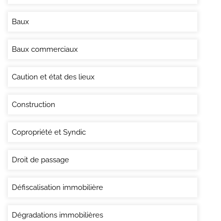
Baux
Baux commerciaux
Caution et état des lieux
Construction
Copropriété et Syndic
Droit de passage
Défiscalisation immobilière
Dégradations immobilières