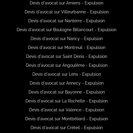
Devis d'avocat sur Amiens - Expulsion
Devis d'avocat sur Villeurbanne - Expulsion
Devis d'avocat sur Nanterre - Expulsion
Devis d'avocat sur Boulogne Billancourt - Expulsion
Devis d'avocat sur Nancy - Expulsion
Devis d'avocat sur Montreuil - Expulsion
Devis d'avocat sur Saint Denis - Expulsion
Devis d'avocat sur Angoulême - Expulsion
Devis d'avocat sur Lens - Expulsion
Devis d'avocat sur Annecy - Expulsion
Devis d'avocat sur Bayonne - Expulsion
Devis d'avocat sur La Rochelle - Expulsion
Devis d'avocat sur Valence - Expulsion
Devis d'avocat sur Montbéliard - Expulsion
Devis d'avocat sur Créteil - Expulsion