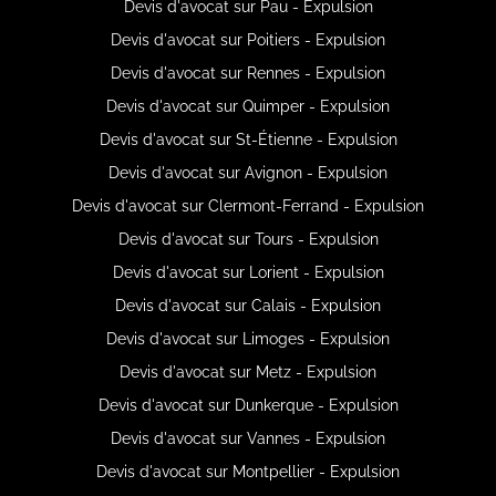
Devis d'avocat sur Pau - Expulsion
Devis d'avocat sur Poitiers - Expulsion
Devis d'avocat sur Rennes - Expulsion
Devis d'avocat sur Quimper - Expulsion
Devis d'avocat sur St-Étienne - Expulsion
Devis d'avocat sur Avignon - Expulsion
Devis d'avocat sur Clermont-Ferrand - Expulsion
Devis d'avocat sur Tours - Expulsion
Devis d'avocat sur Lorient - Expulsion
Devis d'avocat sur Calais - Expulsion
Devis d'avocat sur Limoges - Expulsion
Devis d'avocat sur Metz - Expulsion
Devis d'avocat sur Dunkerque - Expulsion
Devis d'avocat sur Vannes - Expulsion
Devis d'avocat sur Montpellier - Expulsion