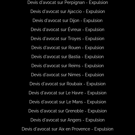
Devis d'avocat sur Perpignan - Expulsion
Devis d'avocat sur Ajaccio - Expulsion
Devis d'avocat sur Dijon - Expulsion
Devis d'avocat sur Évreux - Expulsion
Devis d'avocat sur Troyes - Expulsion
Devis d'avocat sur Rouen - Expulsion
Devis d'avocat sur Bastia - Expulsion
Devis d'avocat sur Reims - Expulsion
Devis d'avocat sur Nimes - Expulsion
Devis d'avocat sur Roubaix - Expulsion
Devis d'avocat sur Le Havre - Expulsion
Devis d'avocat sur Le Mans - Expulsion
Devis d'avocat sur Grenoble - Expulsion
Devis d'avocat sur Angers - Expulsion
Devis d'avocat sur Aix en Provence - Expulsion