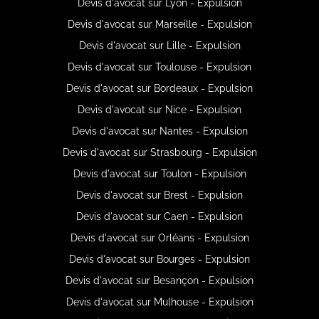
Devis d'avocat sur Lyon - Expulsion
Devis d'avocat sur Marseille - Expulsion
Devis d'avocat sur Lille - Expulsion
Devis d'avocat sur Toulouse - Expulsion
Devis d'avocat sur Bordeaux - Expulsion
Devis d'avocat sur Nice - Expulsion
Devis d'avocat sur Nantes - Expulsion
Devis d'avocat sur Strasbourg - Expulsion
Devis d'avocat sur Toulon - Expulsion
Devis d'avocat sur Brest - Expulsion
Devis d'avocat sur Caen - Expulsion
Devis d'avocat sur Orléans - Expulsion
Devis d'avocat sur Bourges - Expulsion
Devis d'avocat sur Besançon - Expulsion
Devis d'avocat sur Mulhouse - Expulsion