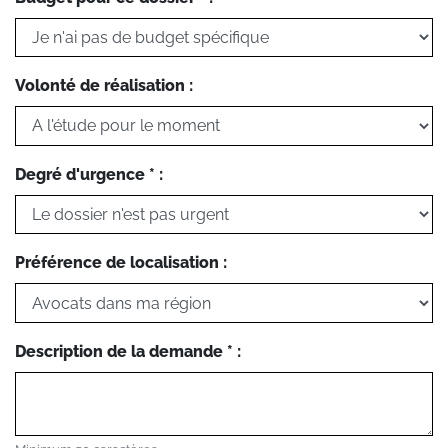
Volonté de réalisation :
Degré d'urgence * :
Préférence de localisation :
Description de la demande * :