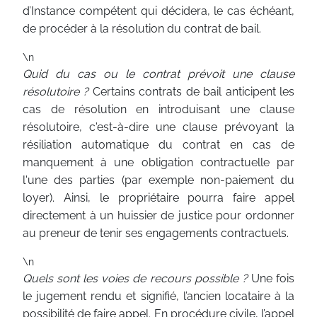
d’Instance compétent qui décidera, le cas échéant,
de procéder à la résolution du contrat de bail.
\n
Quid du cas ou le contrat prévoit une clause
résolutoire ?
Certains contrats de bail anticipent les
cas de résolution en introduisant une clause
résolutoire, c'est-à-dire une clause prévoyant la
résiliation automatique du contrat en cas de
manquement à une obligation contractuelle par
l'une des parties (par exemple non-paiement du
loyer). Ainsi, le propriétaire pourra faire appel
directement à un huissier de justice pour ordonner
au preneur de tenir ses engagements contractuels.
\n
Quels sont les voies de recours possible ?
Une fois
le jugement rendu et signifié, l’ancien locataire à la
possibilité de faire appel. En procédure civile, l’appel