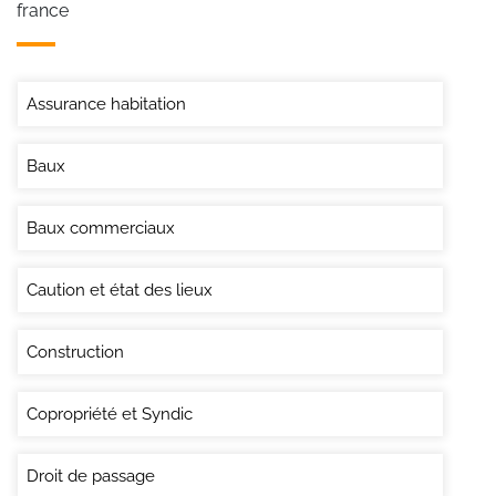
france
Assurance habitation
Baux
Baux commerciaux
Caution et état des lieux
Construction
Copropriété et Syndic
Droit de passage