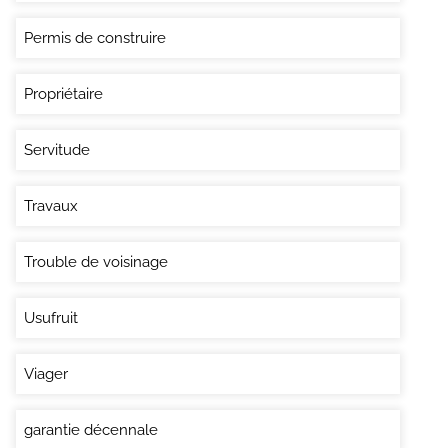
Permis de construire
Propriétaire
Servitude
Travaux
Trouble de voisinage
Usufruit
Viager
garantie décennale