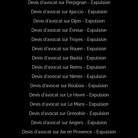
Devis d'avocat sur Perpignan - Expulsion
Devis d'avocat sur Ajaccio - Expulsion
Devis d'avocat sur Dijon - Expulsion
Devis d'avocat sur Évreux - Expulsion
Devis d'avocat sur Troyes - Expulsion
Devis d'avocat sur Rouen - Expulsion
Devis d'avocat sur Bastia - Expulsion
Devis d'avocat sur Reims - Expulsion
Devis d'avocat sur Nimes - Expulsion
Devis d'avocat sur Roubaix - Expulsion
Devis d'avocat sur Le Havre - Expulsion
Devis d'avocat sur Le Mans - Expulsion
Devis d'avocat sur Grenoble - Expulsion
Devis d'avocat sur Angers - Expulsion
Devis d'avocat sur Aix en Provence - Expulsion