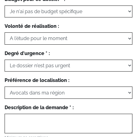
Volonté de réalisation :
Degré d'urgence * :
Préférence de localisation :
Description de la demande * :