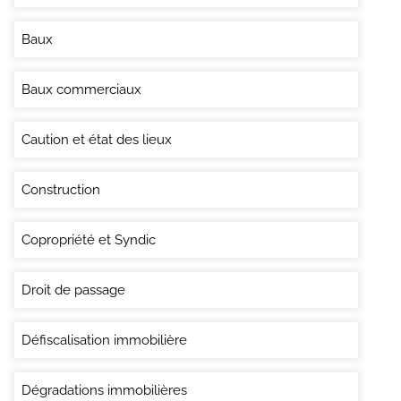
Baux
Baux commerciaux
Caution et état des lieux
Construction
Copropriété et Syndic
Droit de passage
Défiscalisation immobilière
Dégradations immobilières