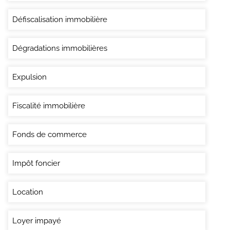
Défiscalisation immobilière
Dégradations immobilières
Expulsion
Fiscalité immobilière
Fonds de commerce
Impôt foncier
Location
Loyer impayé