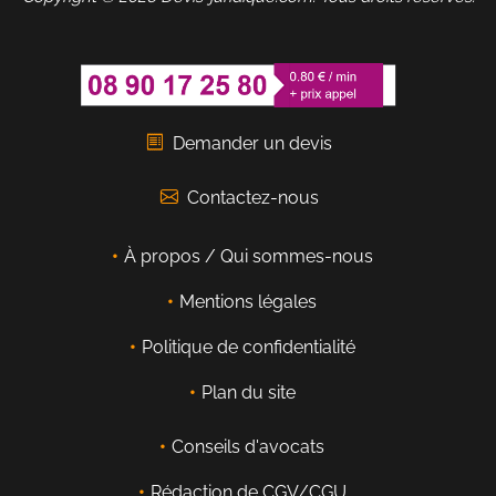
Demander un devis
Contactez-nous
À propos / Qui sommes-nous
Mentions légales
Politique de confidentialité
Plan du site
Conseils d'avocats
Rédaction de CGV/CGU