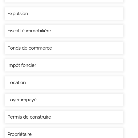
Expulsion
Fiscalité immobilière
Fonds de commerce
Impôt foncier
Location
Loyer impayé
Permis de construire
Propriétaire