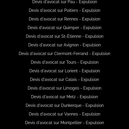
Devis d'avocat sur Pau - Expulsion
Devis d'avocat sur Poitiers - Expulsion
Devis d'avocat sur Rennes - Expulsion
Devis d'avocat sur Quimper - Expulsion
Devis d'avocat sur St-Étienne - Expulsion
Devis d'avocat sur Avignon - Expulsion
Devis d'avocat sur Clermont-Ferrand - Expulsion
Devis d'avocat sur Tours - Expulsion
Devis d'avocat sur Lorient - Expulsion
Devis d'avocat sur Calais - Expulsion
Devis d'avocat sur Limoges - Expulsion
Devis d'avocat sur Metz - Expulsion
Devis d'avocat sur Dunkerque - Expulsion
Devis d'avocat sur Vannes - Expulsion
Devis d'avocat sur Montpellier - Expulsion