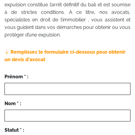
expulsion constitue l’arrêt définitif du bail et est soumise
à de strictes conditions. A ce titre, nos avocats,
spécialistes en droit de l’immobilier , vous assistent et
vous guident dans vos démarches pour obtenir ou vous
protéger d’une expulsion.
Remplissez le formulaire ci-dessous pour obtenir
un devis d'avocat
Prénom * :
Nom * :
Statut * :