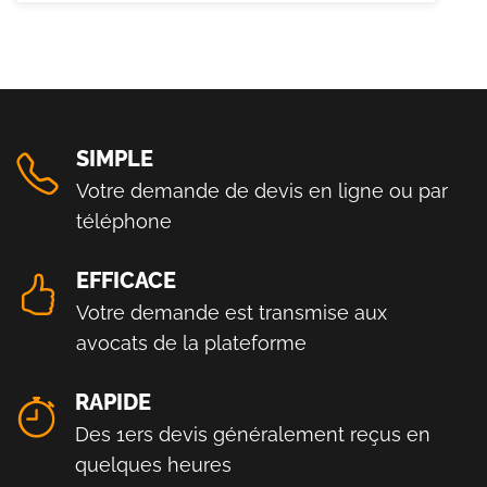
SIMPLE
Votre demande de devis en ligne ou par
téléphone
EFFICACE
Votre demande est transmise aux
avocats de la plateforme
RAPIDE
Des 1ers devis généralement reçus en
quelques heures