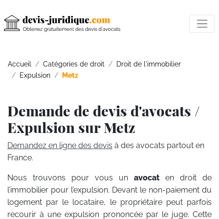
Accueil
Catégories de droit
Droit de l'immobilier
Expulsion
Metz
Demande de devis d'avocats /
Expulsion sur Metz
Demandez en ligne des devis
à des avocats partout en
France.
Nous trouvons pour vous un
avocat
en droit de
l’immobilier pour l’expulsion. Devant le non-paiement du
logement par le locataire, le propriétaire peut parfois
recourir à une expulsion prononcée par le juge. Cette