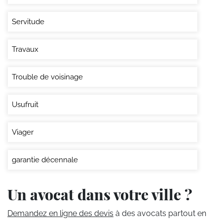
Servitude
Travaux
Trouble de voisinage
Usufruit
Viager
garantie décennale
Un avocat dans votre ville ?
Demandez en ligne des devis
à des avocats partout en