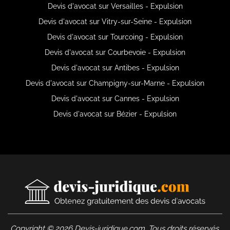
Devis d'avocat sur Versailles - Expulsion
Devis d'avocat sur Vitry-sur-Seine - Expulsion
Devis d'avocat sur Tourcoing - Expulsion
Devis d'avocat sur Courbevoie - Expulsion
Devis d'avocat sur Antibes - Expulsion
Devis d'avocat sur Champigny-sur-Marne - Expulsion
Devis d'avocat sur Cannes - Expulsion
Devis d'avocat sur Bézier - Expulsion
Copyright © 2026 Devis-juridique.com. Tous droits réservés.