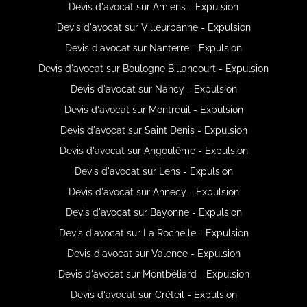
Devis d'avocat sur Amiens - Expulsion
Devis d'avocat sur Villeurbanne - Expulsion
Devis d'avocat sur Nanterre - Expulsion
Devis d'avocat sur Boulogne Billancourt - Expulsion
Devis d'avocat sur Nancy - Expulsion
Devis d'avocat sur Montreuil - Expulsion
Devis d'avocat sur Saint Denis - Expulsion
Devis d'avocat sur Angoulême - Expulsion
Devis d'avocat sur Lens - Expulsion
Devis d'avocat sur Annecy - Expulsion
Devis d'avocat sur Bayonne - Expulsion
Devis d'avocat sur La Rochelle - Expulsion
Devis d'avocat sur Valence - Expulsion
Devis d'avocat sur Montbéliard - Expulsion
Devis d'avocat sur Créteil - Expulsion