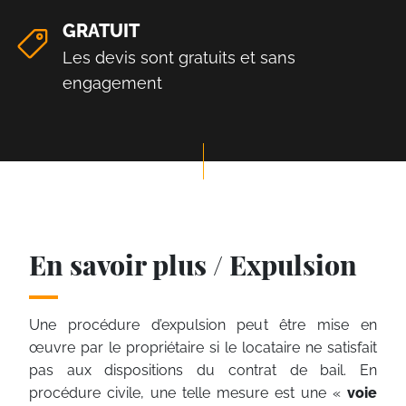
GRATUIT
Les devis sont gratuits et sans
engagement
En savoir plus / Expulsion
Une procédure d’expulsion peut être mise en
œuvre par le propriétaire si le locataire ne satisfait
pas aux dispositions du contrat de bail. En
procédure civile, une telle mesure est une «
voie