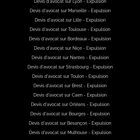
Devis d'avocat sur Lyon - Expulsion
Devis d'avocat sur Marseille - Expulsion
Devis d'avocat sur Lille - Expulsion
Devis d'avocat sur Toulouse - Expulsion
Devis d'avocat sur Bordeaux - Expulsion
Devis d'avocat sur Nice - Expulsion
Devis d'avocat sur Nantes - Expulsion
Devis d'avocat sur Strasbourg - Expulsion
Devis d'avocat sur Toulon - Expulsion
Devis d'avocat sur Brest - Expulsion
Devis d'avocat sur Caen - Expulsion
Devis d'avocat sur Orléans - Expulsion
Devis d'avocat sur Bourges - Expulsion
Devis d'avocat sur Besançon - Expulsion
Devis d'avocat sur Mulhouse - Expulsion