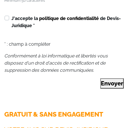
Minimum 50 caractères
J'accepte la
politique de confidentialité
de Devis-
Juridique
*
* : champ à compléter
Conformément à loi informatique et libertés vous
disposez d'un droit d'accès de rectification et de
suppression des données communiquées.
Envoyer
GRATUIT & SANS ENGAGEMENT