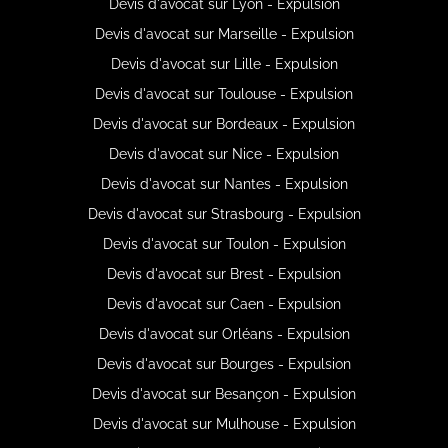
Devis d'avocat sur Lyon - Expulsion
Devis d'avocat sur Marseille - Expulsion
Devis d'avocat sur Lille - Expulsion
Devis d'avocat sur Toulouse - Expulsion
Devis d'avocat sur Bordeaux - Expulsion
Devis d'avocat sur Nice - Expulsion
Devis d'avocat sur Nantes - Expulsion
Devis d'avocat sur Strasbourg - Expulsion
Devis d'avocat sur Toulon - Expulsion
Devis d'avocat sur Brest - Expulsion
Devis d'avocat sur Caen - Expulsion
Devis d'avocat sur Orléans - Expulsion
Devis d'avocat sur Bourges - Expulsion
Devis d'avocat sur Besançon - Expulsion
Devis d'avocat sur Mulhouse - Expulsion