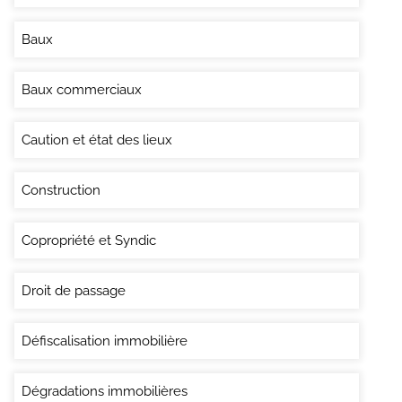
Baux
Baux commerciaux
Caution et état des lieux
Construction
Copropriété et Syndic
Droit de passage
Défiscalisation immobilière
Dégradations immobilières