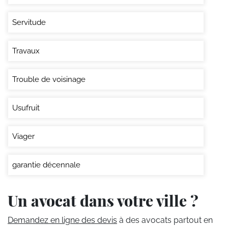
Servitude
Travaux
Trouble de voisinage
Usufruit
Viager
garantie décennale
Un avocat dans votre ville ?
Demandez en ligne des devis
à des avocats partout en