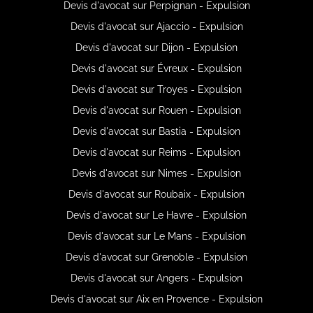
Devis d'avocat sur Perpignan - Expulsion
Devis d'avocat sur Ajaccio - Expulsion
Devis d'avocat sur Dijon - Expulsion
Devis d'avocat sur Évreux - Expulsion
Devis d'avocat sur Troyes - Expulsion
Devis d'avocat sur Rouen - Expulsion
Devis d'avocat sur Bastia - Expulsion
Devis d'avocat sur Reims - Expulsion
Devis d'avocat sur Nimes - Expulsion
Devis d'avocat sur Roubaix - Expulsion
Devis d'avocat sur Le Havre - Expulsion
Devis d'avocat sur Le Mans - Expulsion
Devis d'avocat sur Grenoble - Expulsion
Devis d'avocat sur Angers - Expulsion
Devis d'avocat sur Aix en Provence - Expulsion