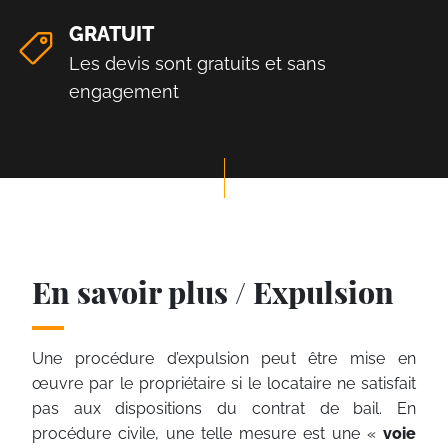
GRATUIT
Les devis sont gratuits et sans
engagement
En savoir plus / Expulsion
Une procédure d’expulsion peut être mise en
œuvre par le propriétaire si le locataire ne satisfait
pas aux dispositions du contrat de bail. En
procédure civile, une telle mesure est une «
voie