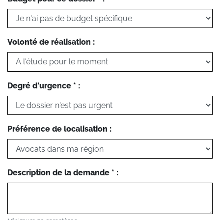
Volonté de réalisation :
Degré d'urgence * :
Préférence de localisation :
Description de la demande * :