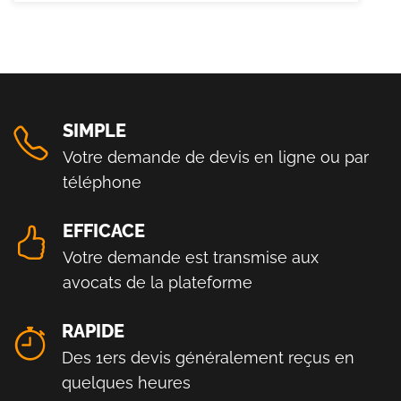
SIMPLE
Votre demande de devis en ligne ou par
téléphone
EFFICACE
Votre demande est transmise aux
avocats de la plateforme
RAPIDE
Des 1ers devis généralement reçus en
quelques heures