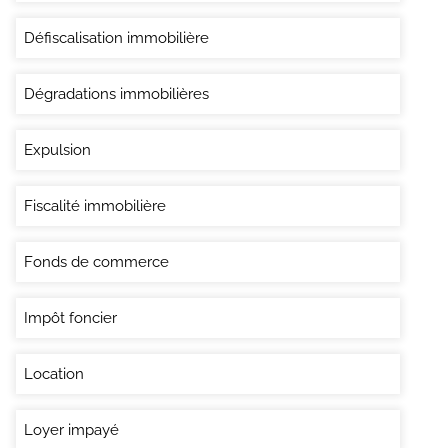
Défiscalisation immobilière
Dégradations immobilières
Expulsion
Fiscalité immobilière
Fonds de commerce
Impôt foncier
Location
Loyer impayé