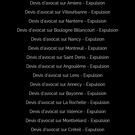
Devis d'avocat sur Amiens - Expulsion
Devis d'avocat sur Villeurbanne - Expulsion
Devis d'avocat sur Nanterre - Expulsion
Devis d'avocat sur Boulogne Billancourt - Expulsion
Devis d'avocat sur Nancy - Expulsion
Devis d'avocat sur Montreuil - Expulsion
Devis d'avocat sur Saint Denis - Expulsion
Devis d'avocat sur Angoulême - Expulsion
Devis d'avocat sur Lens - Expulsion
Devis d'avocat sur Annecy - Expulsion
Devis d'avocat sur Bayonne - Expulsion
Devis d'avocat sur La Rochelle - Expulsion
Devis d'avocat sur Valence - Expulsion
Devis d'avocat sur Montbéliard - Expulsion
Devis d'avocat sur Créteil - Expulsion