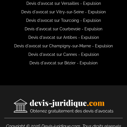
Devis d'avocat sur Versailles - Expulsion
Devis d'avocat sur Vitry-sur-Seine - Expulsion
Devis d'avocat sur Tourcoing - Expulsion
Devis d'avocat sur Courbevoie - Expulsion
Devis d'avocat sur Antibes - Expulsion
Devis d'avocat sur Champigny-sur-Marne - Expulsion
Devis d'avocat sur Cannes - Expulsion
Devis d'avocat sur Bézier - Expulsion
Copyright © 2026 Devis-juridique.com. Tous droits réservés.