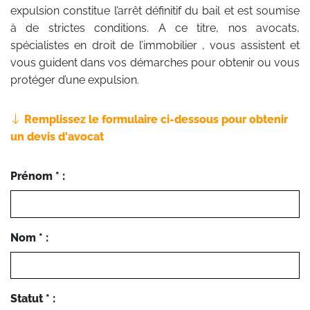
expulsion constitue l’arrêt définitif du bail et est soumise
à de strictes conditions. A ce titre, nos avocats,
spécialistes en droit de l’immobilier , vous assistent et
vous guident dans vos démarches pour obtenir ou vous
protéger d’une expulsion.
Remplissez le formulaire ci-dessous pour obtenir
un devis d'avocat
Prénom * :
Nom * :
Statut * :