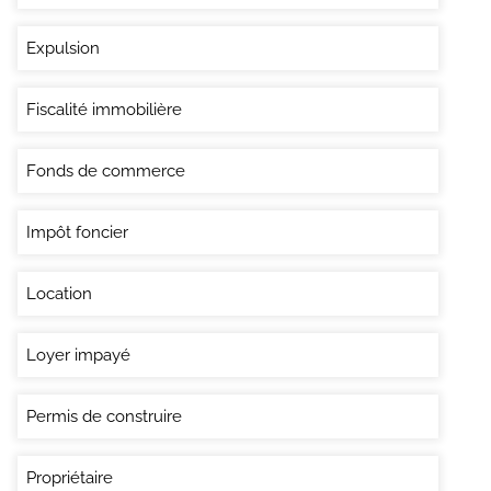
Expulsion
Fiscalité immobilière
Fonds de commerce
Impôt foncier
Location
Loyer impayé
Permis de construire
Propriétaire