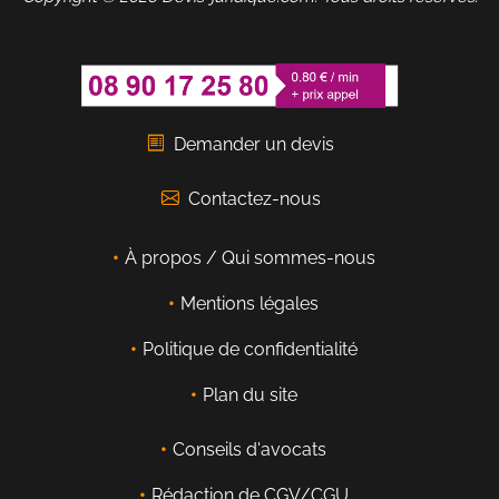
Demander un devis
Contactez-nous
À propos / Qui sommes-nous
Mentions légales
Politique de confidentialité
Plan du site
Conseils d'avocats
Rédaction de CGV/CGU