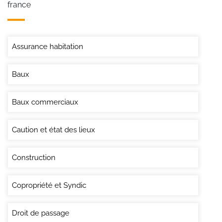
france
Assurance habitation
Baux
Baux commerciaux
Caution et état des lieux
Construction
Copropriété et Syndic
Droit de passage