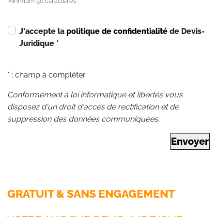
Minimum 50 caractères
J'accepte la
politique de confidentialité
de Devis-
Juridique
*
* : champ à compléter
Conformément à loi informatique et libertés vous
disposez d'un droit d'accès de rectification et de
suppression des données communiquées.
Envoyer
GRATUIT & SANS ENGAGEMENT