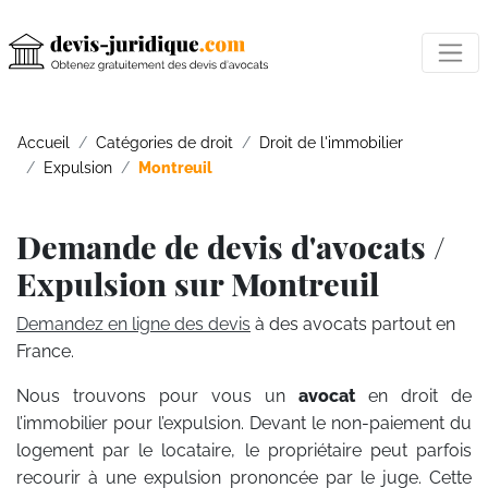
Accueil
Catégories de droit
Droit de l'immobilier
Expulsion
Montreuil
Demande de devis d'avocats /
Expulsion sur Montreuil
Demandez en ligne des devis
à des avocats partout en
France.
Nous trouvons pour vous un
avocat
en droit de
l’immobilier pour l’expulsion. Devant le non-paiement du
logement par le locataire, le propriétaire peut parfois
recourir à une expulsion prononcée par le juge. Cette