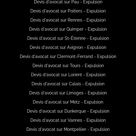
Devis d'avocat sur Pau - Expulsion
Devis d'avocat sur Poitiers - Expulsion
Devis d'avocat sur Rennes - Expulsion
Devis d'avocat sur Quimper - Expulsion
Devis d'avocat sur St-Étienne - Expulsion
Devis d'avocat sur Avignon - Expulsion
Devis d'avocat sur Clermont-Ferrand - Expulsion
Devis d'avocat sur Tours - Expulsion
Devis d'avocat sur Lorient - Expulsion
Devis d'avocat sur Calais - Expulsion
Devis d'avocat sur Limoges - Expulsion
Devis d'avocat sur Metz - Expulsion
Devis d'avocat sur Dunkerque - Expulsion
Devis d'avocat sur Vannes - Expulsion
Devis d'avocat sur Montpellier - Expulsion