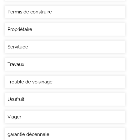
Permis de construire
Propriétaire
Servitude
Travaux
Trouble de voisinage
Usufruit
Viager
garantie décennale