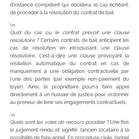
d’Instance compétent qui décidera, le cas échéant,
de procéder à la résolution du contrat de bail.
\n
Quid du cas ou le contrat prévoit une clause
résolutoire ?
Certains contrats de bail anticipent les
cas de résolution en introduisant une clause
résolutoire, c'est-à-dire une clause prévoyant la
résiliation automatique du contrat en cas de
manquement à une obligation contractuelle par
l'une des parties (par exemple non-paiement du
loyer). Ainsi, le propriétaire pourra faire appel
directement à un huissier de justice pour ordonner
au preneur de tenir ses engagements contractuels.
\n
Quels sont les voies de recours possible ?
Une fois
le jugement rendu et signifié, l’ancien locataire à la
possibilité de faire appel. En procédure civile, l’appel