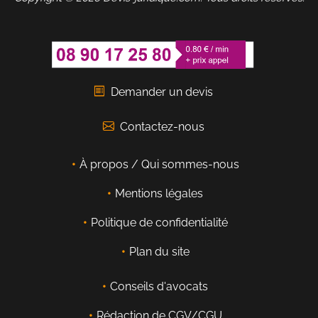
Demander un devis
Contactez-nous
À propos / Qui sommes-nous
Mentions légales
Politique de confidentialité
Plan du site
Conseils d'avocats
Rédaction de CGV/CGU