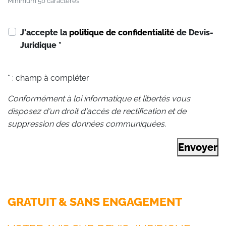
Minimum 50 caractères
J'accepte la
politique de confidentialité
de Devis-
Juridique
*
* : champ à compléter
Conformément à loi informatique et libertés vous
disposez d'un droit d'accès de rectification et de
suppression des données communiquées.
Envoyer
GRATUIT & SANS ENGAGEMENT