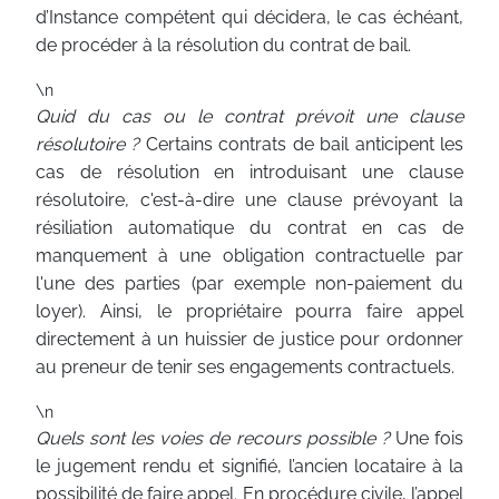
d’Instance compétent qui décidera, le cas échéant,
de procéder à la résolution du contrat de bail.
\n
Quid du cas ou le contrat prévoit une clause
résolutoire ?
Certains contrats de bail anticipent les
cas de résolution en introduisant une clause
résolutoire, c'est-à-dire une clause prévoyant la
résiliation automatique du contrat en cas de
manquement à une obligation contractuelle par
l'une des parties (par exemple non-paiement du
loyer). Ainsi, le propriétaire pourra faire appel
directement à un huissier de justice pour ordonner
au preneur de tenir ses engagements contractuels.
\n
Quels sont les voies de recours possible ?
Une fois
le jugement rendu et signifié, l’ancien locataire à la
possibilité de faire appel. En procédure civile, l’appel