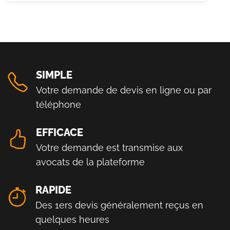
SIMPLE
Votre demande de devis en ligne ou par
téléphone
EFFICACE
Votre demande est transmise aux
avocats de la plateforme
RAPIDE
Des 1ers devis généralement reçus en
quelques heures