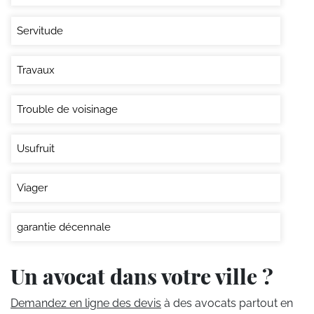
Servitude
Travaux
Trouble de voisinage
Usufruit
Viager
garantie décennale
Un avocat dans votre ville ?
Demandez en ligne des devis
à des avocats partout en