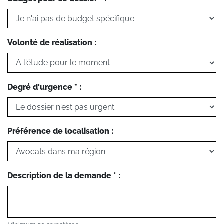
Volonté de réalisation :
Degré d'urgence * :
Préférence de localisation :
Description de la demande * :