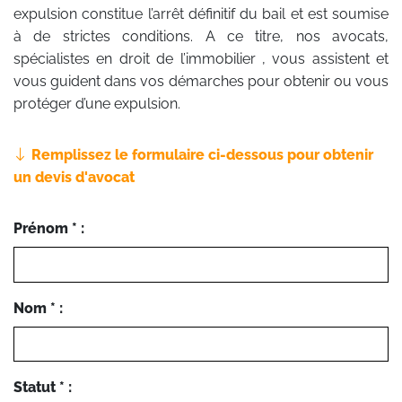
expulsion constitue l’arrêt définitif du bail et est soumise
à de strictes conditions. A ce titre, nos avocats,
spécialistes en droit de l’immobilier , vous assistent et
vous guident dans vos démarches pour obtenir ou vous
protéger d’une expulsion.
Remplissez le formulaire ci-dessous pour obtenir
un devis d'avocat
Prénom * :
Nom * :
Statut * :