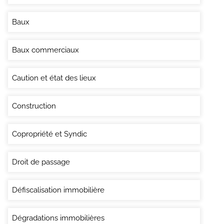
Baux
Baux commerciaux
Caution et état des lieux
Construction
Copropriété et Syndic
Droit de passage
Défiscalisation immobilière
Dégradations immobilières