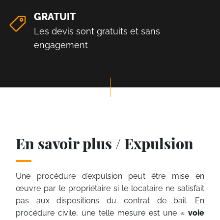
GRATUIT
Les devis sont gratuits et sans
engagement
En savoir plus / Expulsion
Une procédure d’expulsion peut être mise en
œuvre par le propriétaire si le locataire ne satisfait
pas aux dispositions du contrat de bail. En
procédure civile, une telle mesure est une «
voie