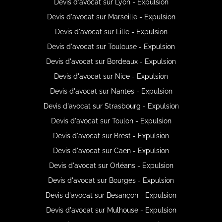
Devis d'avocat sur Lyon - Expulsion
Devis d'avocat sur Marseille - Expulsion
Devis d'avocat sur Lille - Expulsion
Devis d'avocat sur Toulouse - Expulsion
Devis d'avocat sur Bordeaux - Expulsion
Devis d'avocat sur Nice - Expulsion
Devis d'avocat sur Nantes - Expulsion
Devis d'avocat sur Strasbourg - Expulsion
Devis d'avocat sur Toulon - Expulsion
Devis d'avocat sur Brest - Expulsion
Devis d'avocat sur Caen - Expulsion
Devis d'avocat sur Orléans - Expulsion
Devis d'avocat sur Bourges - Expulsion
Devis d'avocat sur Besançon - Expulsion
Devis d'avocat sur Mulhouse - Expulsion