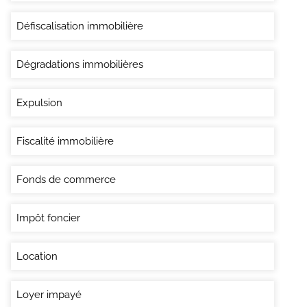
Défiscalisation immobilière
Dégradations immobilières
Expulsion
Fiscalité immobilière
Fonds de commerce
Impôt foncier
Location
Loyer impayé