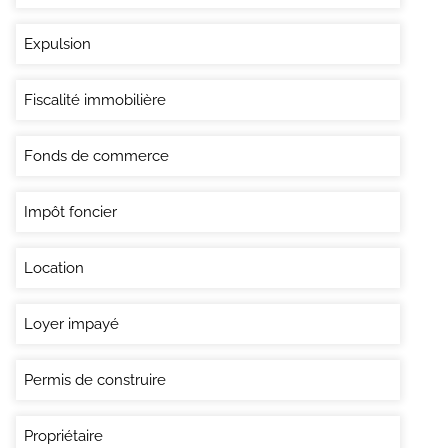
Expulsion
Fiscalité immobilière
Fonds de commerce
Impôt foncier
Location
Loyer impayé
Permis de construire
Propriétaire