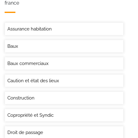
france
Assurance habitation
Baux
Baux commerciaux
Caution et état des lieux
Construction
Copropriété et Syndic
Droit de passage