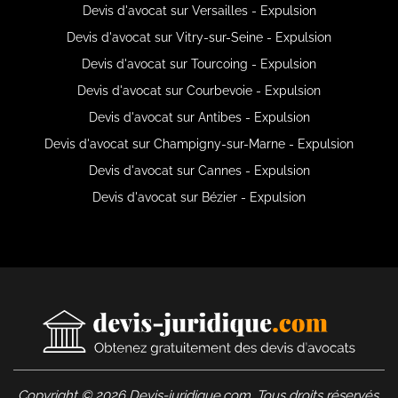
Devis d'avocat sur Versailles - Expulsion
Devis d'avocat sur Vitry-sur-Seine - Expulsion
Devis d'avocat sur Tourcoing - Expulsion
Devis d'avocat sur Courbevoie - Expulsion
Devis d'avocat sur Antibes - Expulsion
Devis d'avocat sur Champigny-sur-Marne - Expulsion
Devis d'avocat sur Cannes - Expulsion
Devis d'avocat sur Bézier - Expulsion
Copyright © 2026 Devis-juridique.com. Tous droits réservés.