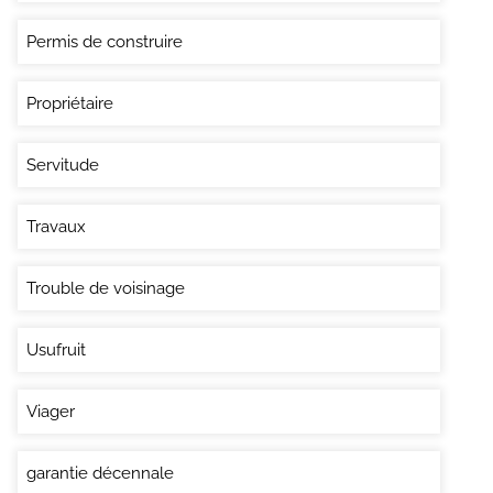
Permis de construire
Propriétaire
Servitude
Travaux
Trouble de voisinage
Usufruit
Viager
garantie décennale