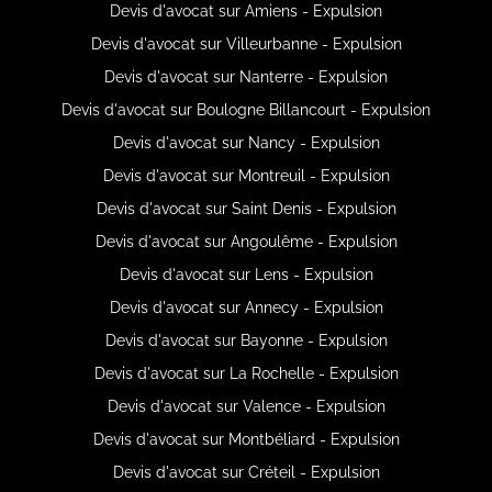
Devis d'avocat sur Amiens - Expulsion
Devis d'avocat sur Villeurbanne - Expulsion
Devis d'avocat sur Nanterre - Expulsion
Devis d'avocat sur Boulogne Billancourt - Expulsion
Devis d'avocat sur Nancy - Expulsion
Devis d'avocat sur Montreuil - Expulsion
Devis d'avocat sur Saint Denis - Expulsion
Devis d'avocat sur Angoulême - Expulsion
Devis d'avocat sur Lens - Expulsion
Devis d'avocat sur Annecy - Expulsion
Devis d'avocat sur Bayonne - Expulsion
Devis d'avocat sur La Rochelle - Expulsion
Devis d'avocat sur Valence - Expulsion
Devis d'avocat sur Montbéliard - Expulsion
Devis d'avocat sur Créteil - Expulsion