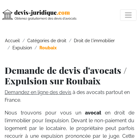
Accueil
Catégories de droit
Droit de l'immobilier
Expulsion
Roubaix
Demande de devis d'avocats /
Expulsion sur Roubaix
Demandez en ligne des devis
à des avocats partout en
France.
Nous trouvons pour vous un
avocat
en droit de
l’immobilier pour l’expulsion. Devant le non-paiement du
logement par le locataire, le propriétaire peut parfois
recourir à une expulsion prononcée par le juge. Cette