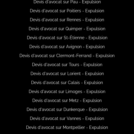
Devis d'avocat sur Pau - Expulsion
Devis d'avocat sur Poitiers - Expulsion
Devis d'avocat sur Rennes - Expulsion
Devis d'avocat sur Quimper - Expulsion
Devis d'avocat sur St-Étienne - Expulsion
Devis d'avocat sur Avignon - Expulsion
Devis d'avocat sur Clermont-Ferrand - Expulsion
Devis d'avocat sur Tours - Expulsion
Devis d'avocat sur Lorient - Expulsion
Devis d'avocat sur Calais - Expulsion
Devis d'avocat sur Limoges - Expulsion
Devis d'avocat sur Metz - Expulsion
Devis d'avocat sur Dunkerque - Expulsion
Devis d'avocat sur Vannes - Expulsion
Devis d'avocat sur Montpellier - Expulsion