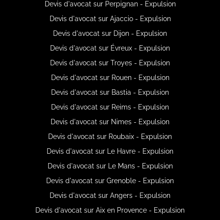
Devis d'avocat sur Perpignan - Expulsion
Devis d'avocat sur Ajaccio - Expulsion
Devis d'avocat sur Dijon - Expulsion
Devis d'avocat sur Évreux - Expulsion
Devis d'avocat sur Troyes - Expulsion
Devis d'avocat sur Rouen - Expulsion
Devis d'avocat sur Bastia - Expulsion
Devis d'avocat sur Reims - Expulsion
Devis d'avocat sur Nimes - Expulsion
Devis d'avocat sur Roubaix - Expulsion
Devis d'avocat sur Le Havre - Expulsion
Devis d'avocat sur Le Mans - Expulsion
Devis d'avocat sur Grenoble - Expulsion
Devis d'avocat sur Angers - Expulsion
Devis d'avocat sur Aix en Provence - Expulsion