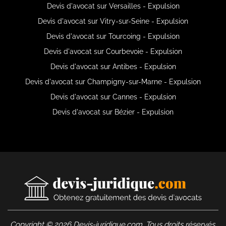
Devis d'avocat sur Versailles - Expulsion
Devis d'avocat sur Vitry-sur-Seine - Expulsion
Devis d'avocat sur Tourcoing - Expulsion
Devis d'avocat sur Courbevoie - Expulsion
Devis d'avocat sur Antibes - Expulsion
Devis d'avocat sur Champigny-sur-Marne - Expulsion
Devis d'avocat sur Cannes - Expulsion
Devis d'avocat sur Bézier - Expulsion
Copyright © 2026 Devis-juridique.com. Tous droits réservés.