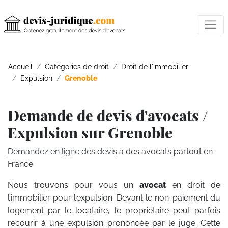
Accueil
Catégories de droit
Droit de l'immobilier
Expulsion
Grenoble
Demande de devis d'avocats /
Expulsion sur Grenoble
Demandez en ligne des devis
à des avocats partout en
France.
Nous trouvons pour vous un
avocat
en droit de
l’immobilier pour l’expulsion. Devant le non-paiement du
logement par le locataire, le propriétaire peut parfois
recourir à une expulsion prononcée par le juge. Cette