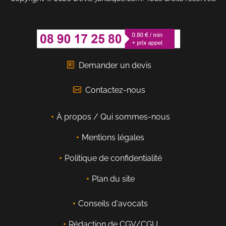
Demander un devis
Contactez-nous
À propos / Qui sommes-nous
Mentions légales
Politique de confidentialité
Plan du site
Conseils d'avocats
Rédaction de CGV/CGU