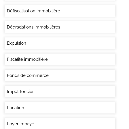
Défiscalisation immobilière
Dégradations immobilières
Expulsion
Fiscalité immobilière
Fonds de commerce
Impôt foncier
Location
Loyer impayé