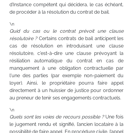
d’Instance compétent qui décidera, le cas échéant,
de procéder à la résolution du contrat de bail.
\n
Quid du cas ou le contrat prévoit une clause
résolutoire ?
Certains contrats de bail anticipent les
cas de résolution en introduisant une clause
résolutoire, c'est-à-dire une clause prévoyant la
résiliation automatique du contrat en cas de
manquement à une obligation contractuelle par
l'une des parties (par exemple non-paiement du
loyer). Ainsi, le propriétaire pourra faire appel
directement à un huissier de justice pour ordonner
au preneur de tenir ses engagements contractuels.
\n
Quels sont les voies de recours possible ?
Une fois
le jugement rendu et signifié, l’ancien locataire à la
possibilité de faire appel. En procédure civile, l’appel