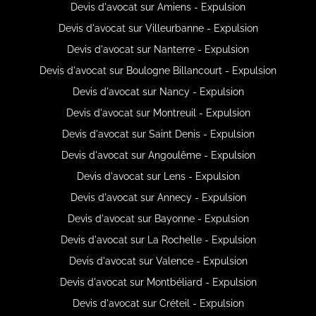
Devis d'avocat sur Amiens - Expulsion
Devis d'avocat sur Villeurbanne - Expulsion
Devis d'avocat sur Nanterre - Expulsion
Devis d'avocat sur Boulogne Billancourt - Expulsion
Devis d'avocat sur Nancy - Expulsion
Devis d'avocat sur Montreuil - Expulsion
Devis d'avocat sur Saint Denis - Expulsion
Devis d'avocat sur Angoulême - Expulsion
Devis d'avocat sur Lens - Expulsion
Devis d'avocat sur Annecy - Expulsion
Devis d'avocat sur Bayonne - Expulsion
Devis d'avocat sur La Rochelle - Expulsion
Devis d'avocat sur Valence - Expulsion
Devis d'avocat sur Montbéliard - Expulsion
Devis d'avocat sur Créteil - Expulsion