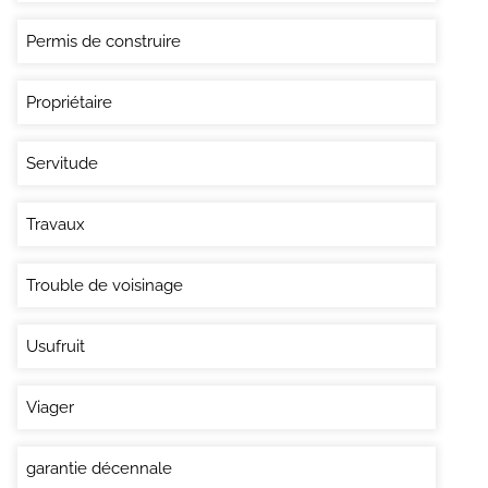
Permis de construire
Propriétaire
Servitude
Travaux
Trouble de voisinage
Usufruit
Viager
garantie décennale