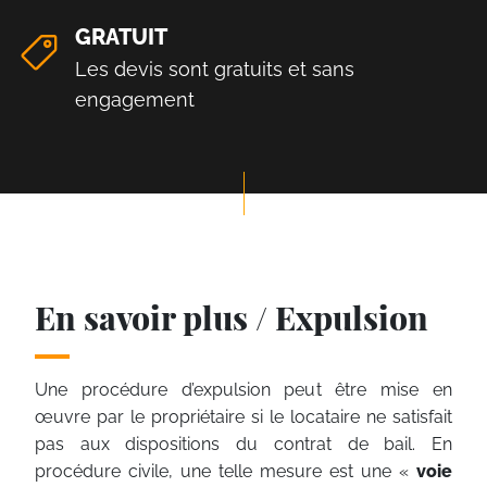
GRATUIT
Les devis sont gratuits et sans
engagement
En savoir plus / Expulsion
Une procédure d’expulsion peut être mise en
œuvre par le propriétaire si le locataire ne satisfait
pas aux dispositions du contrat de bail. En
procédure civile, une telle mesure est une «
voie