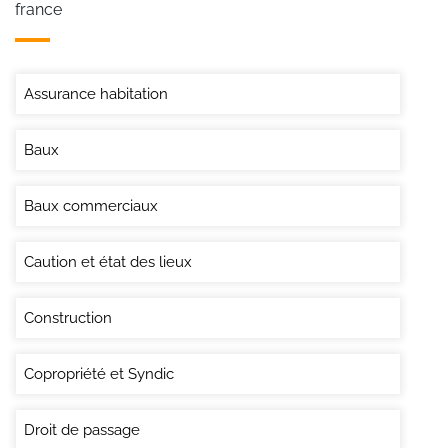
france
Assurance habitation
Baux
Baux commerciaux
Caution et état des lieux
Construction
Copropriété et Syndic
Droit de passage