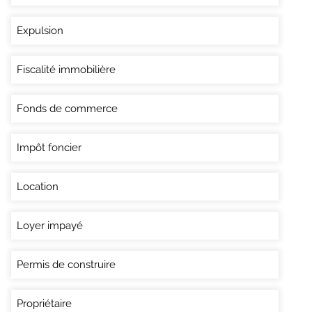
Expulsion
Fiscalité immobilière
Fonds de commerce
Impôt foncier
Location
Loyer impayé
Permis de construire
Propriétaire