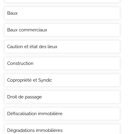
Baux
Baux commerciaux
Caution et état des lieux
Construction
Copropriété et Syndic
Droit de passage
Défiscalisation immobilière
Dégradations immobilières