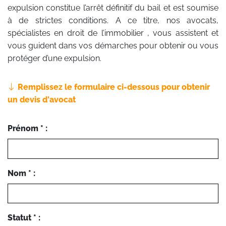
expulsion constitue l’arrêt définitif du bail et est soumise
à de strictes conditions. A ce titre, nos avocats,
spécialistes en droit de l’immobilier , vous assistent et
vous guident dans vos démarches pour obtenir ou vous
protéger d’une expulsion.
Remplissez le formulaire ci-dessous pour obtenir
un devis d'avocat
Prénom * :
Nom * :
Statut * :