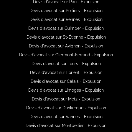
Devis d'avocat sur Pau - Expulsion
Devis d'avocat sur Poitiers - Expulsion
Devis d'avocat sur Rennes - Expulsion
Devis d'avocat sur Quimper - Expulsion
Devis d'avocat sur St-Étienne - Expulsion
Devis d'avocat sur Avignon - Expulsion
Devis d'avocat sur Clermont-Ferrand - Expulsion
Devis d'avocat sur Tours - Expulsion
Devis d'avocat sur Lorient - Expulsion
Devis d'avocat sur Calais - Expulsion
Devis d'avocat sur Limoges - Expulsion
Devis d'avocat sur Metz - Expulsion
Devis d'avocat sur Dunkerque - Expulsion
Devis d'avocat sur Vannes - Expulsion
Devis d'avocat sur Montpellier - Expulsion