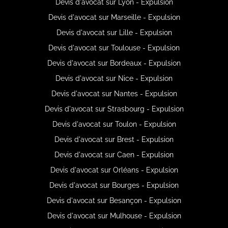
Devis d'avocat sur Lyon - Expulsion
Devis d'avocat sur Marseille - Expulsion
Devis d'avocat sur Lille - Expulsion
Devis d'avocat sur Toulouse - Expulsion
Devis d'avocat sur Bordeaux - Expulsion
Devis d'avocat sur Nice - Expulsion
Devis d'avocat sur Nantes - Expulsion
Devis d'avocat sur Strasbourg - Expulsion
Devis d'avocat sur Toulon - Expulsion
Devis d'avocat sur Brest - Expulsion
Devis d'avocat sur Caen - Expulsion
Devis d'avocat sur Orléans - Expulsion
Devis d'avocat sur Bourges - Expulsion
Devis d'avocat sur Besançon - Expulsion
Devis d'avocat sur Mulhouse - Expulsion