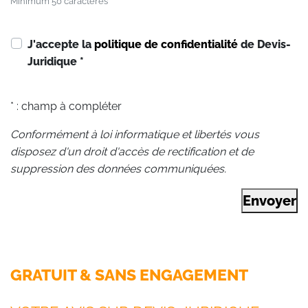
Minimum 50 caractères
J'accepte la
politique de confidentialité
de Devis-
Juridique
*
* : champ à compléter
Conformément à loi informatique et libertés vous
disposez d'un droit d'accès de rectification et de
suppression des données communiquées.
Envoyer
GRATUIT & SANS ENGAGEMENT