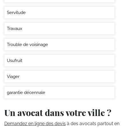
Servitude
Travaux
Trouble de voisinage
Usufruit
Viager
garantie décennale
Un avocat dans votre ville ?
Demandez en ligne des devis
à des avocats partout en