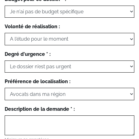
Volonté de réalisation :
Degré d'urgence * :
Préférence de localisation :
Description de la demande * :