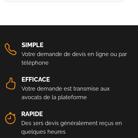
SIMPLE
Votre demande de devis en ligne ou par
téléphone
EFFICACE
Votre demande est transmise aux
avocats de la plateforme
RAPIDE
Des 1ers devis généralement reçus en
quelques heures