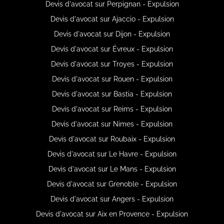
Devis d'avocat sur Perpignan - Expulsion
Devis d'avocat sur Ajaccio - Expulsion
Devis d'avocat sur Dijon - Expulsion
Devis d'avocat sur Évreux - Expulsion
Devis d'avocat sur Troyes - Expulsion
Devis d'avocat sur Rouen - Expulsion
Devis d'avocat sur Bastia - Expulsion
Devis d'avocat sur Reims - Expulsion
Devis d'avocat sur Nimes - Expulsion
Devis d'avocat sur Roubaix - Expulsion
Devis d'avocat sur Le Havre - Expulsion
Devis d'avocat sur Le Mans - Expulsion
Devis d'avocat sur Grenoble - Expulsion
Devis d'avocat sur Angers - Expulsion
Devis d'avocat sur Aix en Provence - Expulsion