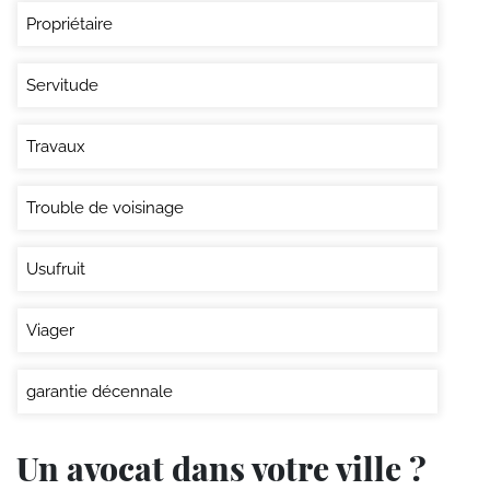
Propriétaire
Servitude
Travaux
Trouble de voisinage
Usufruit
Viager
garantie décennale
Un avocat dans votre ville ?