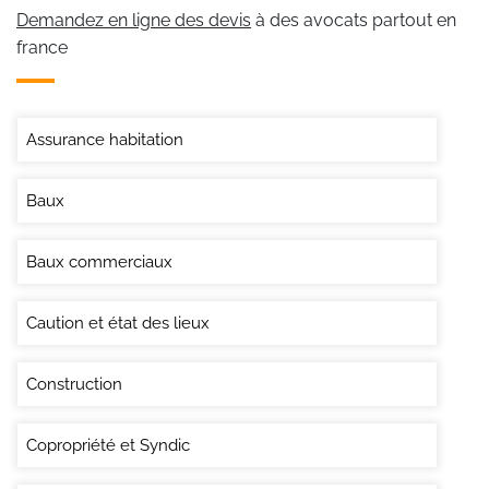
Demandez en ligne des devis
à des avocats partout en
france
Assurance habitation
Baux
Baux commerciaux
Caution et état des lieux
Construction
Copropriété et Syndic