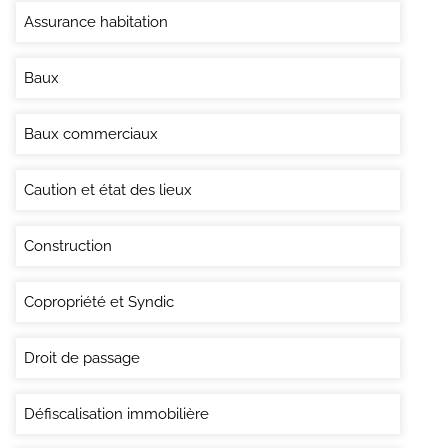
Assurance habitation
Baux
Baux commerciaux
Caution et état des lieux
Construction
Copropriété et Syndic
Droit de passage
Défiscalisation immobilière