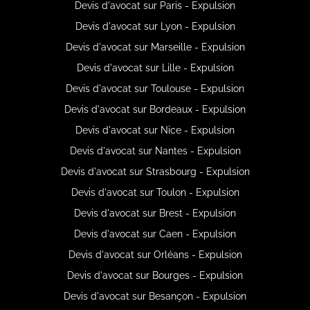
Devis d'avocat sur Paris - Expulsion
Devis d'avocat sur Lyon - Expulsion
Devis d'avocat sur Marseille - Expulsion
Devis d'avocat sur Lille - Expulsion
Devis d'avocat sur Toulouse - Expulsion
Devis d'avocat sur Bordeaux - Expulsion
Devis d'avocat sur Nice - Expulsion
Devis d'avocat sur Nantes - Expulsion
Devis d'avocat sur Strasbourg - Expulsion
Devis d'avocat sur Toulon - Expulsion
Devis d'avocat sur Brest - Expulsion
Devis d'avocat sur Caen - Expulsion
Devis d'avocat sur Orléans - Expulsion
Devis d'avocat sur Bourges - Expulsion
Devis d'avocat sur Besançon - Expulsion