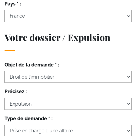
Pays * :
Votre dossier / Expulsion
Objet de la demande * :
Précisez :
Type de demande * :