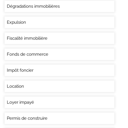
Dégradations immobilières
Expulsion
Fiscalité immobilière
Fonds de commerce
Impôt foncier
Location
Loyer impayé
Permis de construire