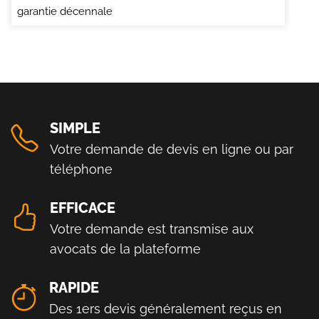
garantie décennale
SIMPLE
Votre demande de devis en ligne ou par
téléphone
EFFICACE
Votre demande est transmise aux
avocats de la plateforme
RAPIDE
Des 1ers devis généralement reçus en