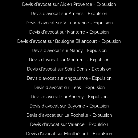
Devis d'avocat sur Aix en Provence - Expulsion
Devis d'avocat sur Amiens - Expulsion
Devis d'avocat sur Villeurbanne - Expulsion
Devis d'avocat sur Nanterre - Expulsion
Devis d'avocat sur Boulogne Billancourt - Expulsion
Devis d'avocat sur Nancy - Expulsion
Devis d'avocat sur Montreuil - Expulsion
Devis d'avocat sur Saint Denis - Expulsion
Devis d'avocat sur Angoulême - Expulsion
Devis d'avocat sur Lens - Expulsion
Devis d'avocat sur Annecy - Expulsion
Devis d'avocat sur Bayonne - Expulsion
Devis d'avocat sur La Rochelle - Expulsion
Devis d'avocat sur Valence - Expulsion
Devis d'avocat sur Montbéliard - Expulsion