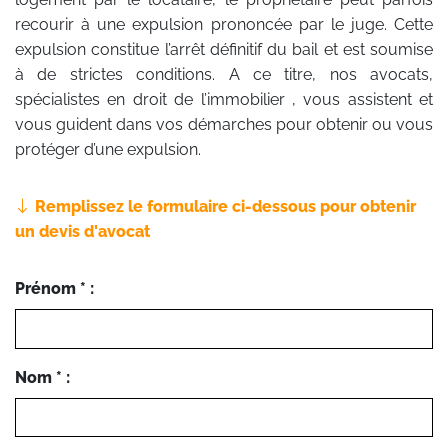
recourir à une expulsion prononcée par le juge. Cette
expulsion constitue l’arrêt définitif du bail et est soumise
à de strictes conditions. A ce titre, nos avocats,
spécialistes en droit de l’immobilier , vous assistent et
vous guident dans vos démarches pour obtenir ou vous
protéger d’une expulsion.
Remplissez le formulaire ci-dessous pour obtenir
un devis d'avocat
Prénom * :
Nom * :