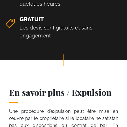
quelques heures
GRATUIT
Les devis sont gratuits et sans
engagement
En savoir plus / Expulsion
Une procédure d’expulsion peut être mise en
œuvre par le propriétaire si le locataire ne satisfait
pas aux dispositions du contrat de bail. En