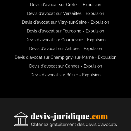
Devis d'avocat sur Créteil - Expulsion
Devis d'avocat sur Versailles - Expulsion
Devis d'avocat sur Vitry-sur-Seine - Expulsion
Devis d'avocat sur Tourcoing - Expulsion
Devis d'avocat sur Courbevoie - Expulsion
Devis d'avocat sur Antibes - Expulsion
Devis d'avocat sur Champigny-sur-Marne - Expulsion
Devis d'avocat sur Cannes - Expulsion
Devis d'avocat sur Bézier - Expulsion