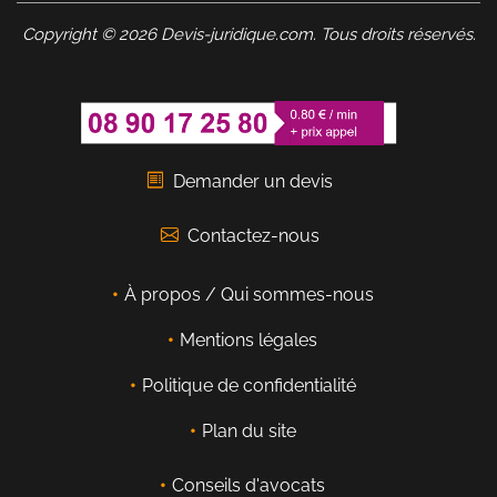
Copyright © 2026 Devis-juridique.com. Tous droits réservés.
Demander un devis
Contactez-nous
À propos / Qui sommes-nous
Mentions légales
Politique de confidentialité
Plan du site
Conseils d'avocats