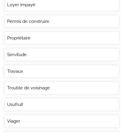
Loyer impayé
Permis de construire
Propriétaire
Servitude
Travaux
Trouble de voisinage
Usufruit
Viager