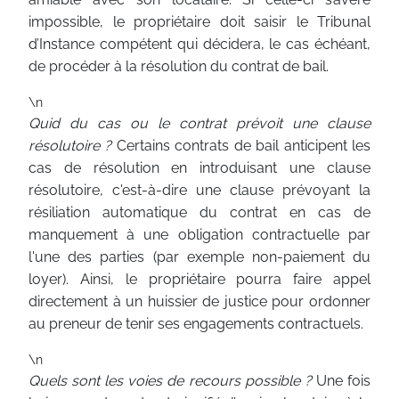
impossible, le propriétaire doit saisir le Tribunal
d’Instance compétent qui décidera, le cas échéant,
de procéder à la résolution du contrat de bail.
\n
Quid du cas ou le contrat prévoit une clause
résolutoire ?
Certains contrats de bail anticipent les
cas de résolution en introduisant une clause
résolutoire, c'est-à-dire une clause prévoyant la
résiliation automatique du contrat en cas de
manquement à une obligation contractuelle par
l'une des parties (par exemple non-paiement du
loyer). Ainsi, le propriétaire pourra faire appel
directement à un huissier de justice pour ordonner
au preneur de tenir ses engagements contractuels.
\n
Quels sont les voies de recours possible ?
Une fois