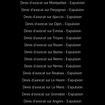
Devis d'avocat sur Montpellier - Expulsion
Devis d'avocat sur Perpignan - Expulsion
Devis d'avocat sur Ajaccio - Expulsion
Devis d'avocat sur Dijon - Expulsion
Devis d'avocat sur Évreux - Expulsion
Devis d'avocat sur Troyes - Expulsion
Devis d'avocat sur Rouen - Expulsion
Devis d'avocat sur Bastia - Expulsion
Devis d'avocat sur Reims - Expulsion
Devis d'avocat sur Nimes - Expulsion
Devis d'avocat sur Roubaix - Expulsion
Devis d'avocat sur Le Havre - Expulsion
Devis d'avocat sur Le Mans - Expulsion
Devis d'avocat sur Grenoble - Expulsion
Devis d'avocat sur Angers - Expulsion