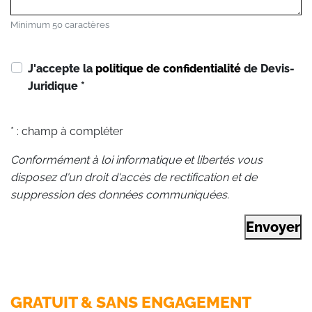
Minimum 50 caractères
J'accepte la
politique de confidentialité
de Devis-
Juridique
*
* : champ à compléter
Conformément à loi informatique et libertés vous
disposez d'un droit d'accès de rectification et de
suppression des données communiquées.
Envoyer
GRATUIT & SANS ENGAGEMENT