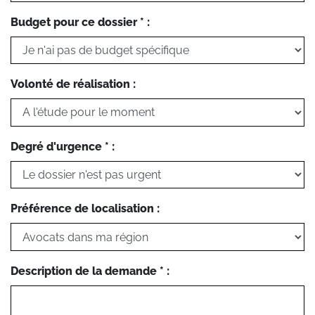
Budget pour ce dossier * :
Volonté de réalisation :
Degré d'urgence * :
Préférence de localisation :
Description de la demande * :