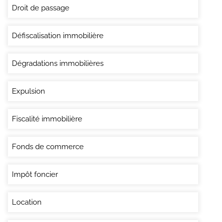
Droit de passage
Défiscalisation immobilière
Dégradations immobilières
Expulsion
Fiscalité immobilière
Fonds de commerce
Impôt foncier
Location