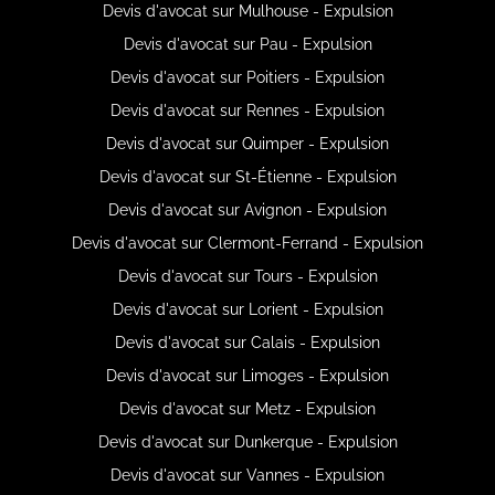
Devis d'avocat sur Mulhouse - Expulsion
Devis d'avocat sur Pau - Expulsion
Devis d'avocat sur Poitiers - Expulsion
Devis d'avocat sur Rennes - Expulsion
Devis d'avocat sur Quimper - Expulsion
Devis d'avocat sur St-Étienne - Expulsion
Devis d'avocat sur Avignon - Expulsion
Devis d'avocat sur Clermont-Ferrand - Expulsion
Devis d'avocat sur Tours - Expulsion
Devis d'avocat sur Lorient - Expulsion
Devis d'avocat sur Calais - Expulsion
Devis d'avocat sur Limoges - Expulsion
Devis d'avocat sur Metz - Expulsion
Devis d'avocat sur Dunkerque - Expulsion
Devis d'avocat sur Vannes - Expulsion