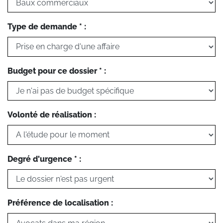
Type de demande * :
Budget pour ce dossier * :
Volonté de réalisation :
Degré d'urgence * :
Préférence de localisation :