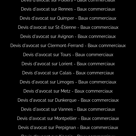
Devis d'avocat sur Rennes - Baux commerciaux
Devis d'avocat sur Quimper - Baux commerciaux
Devis d'avocat sur St-Étienne - Baux commerciaux
Devis d'avocat sur Avignon - Baux commerciaux
Devis d'avocat sur Clermont-Ferrand - Baux commerciaux
Devis d'avocat sur Tours - Baux commerciaux
Devis d'avocat sur Lorient - Baux commerciaux
Devis d'avocat sur Calais - Baux commerciaux
Devis d'avocat sur Limoges - Baux commerciaux
Devis d'avocat sur Metz - Baux commerciaux
Devis d'avocat sur Dunkerque - Baux commerciaux
Devis d'avocat sur Vannes - Baux commerciaux
Devis d'avocat sur Montpellier - Baux commerciaux
Devis d'avocat sur Perpignan - Baux commerciaux