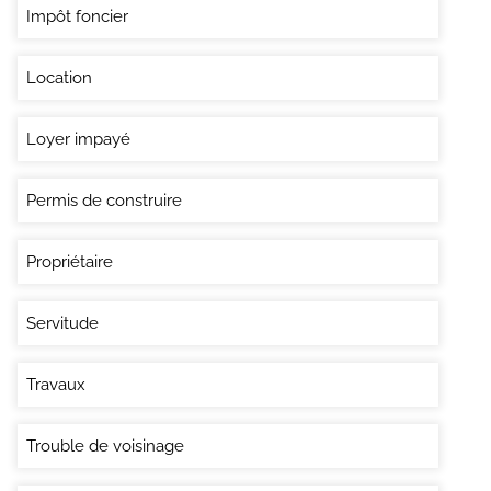
Impôt foncier
Location
Loyer impayé
Permis de construire
Propriétaire
Servitude
Travaux
Trouble de voisinage