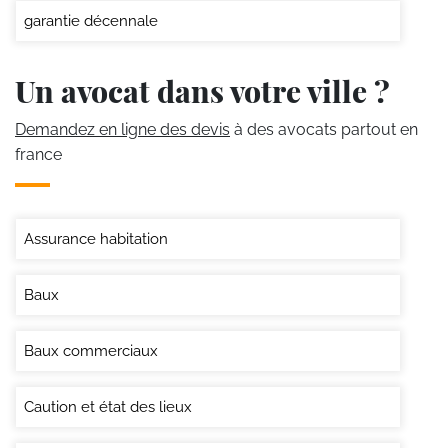
garantie décennale
Un avocat dans votre ville ?
Demandez en ligne des devis
à des avocats partout en
france
Assurance habitation
Baux
Baux commerciaux
Caution et état des lieux