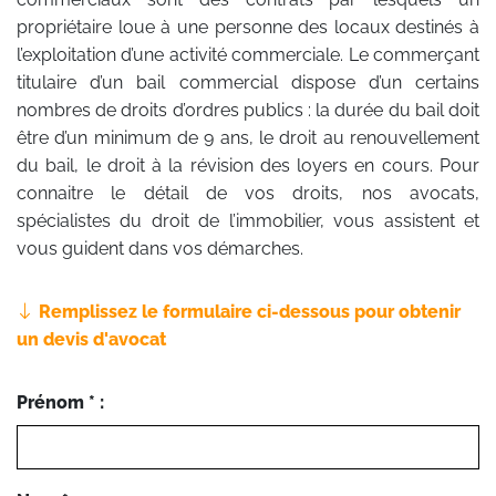
propriétaire loue à une personne des locaux destinés à
l’exploitation d’une activité commerciale. Le commerçant
titulaire d’un bail commercial dispose d’un certains
nombres de droits d’ordres publics : la durée du bail doit
être d’un minimum de 9 ans, le droit au renouvellement
du bail, le droit à la révision des loyers en cours. Pour
connaitre le détail de vos droits, nos avocats,
spécialistes du droit de l’immobilier, vous assistent et
vous guident dans vos démarches.
Remplissez le formulaire ci-dessous pour obtenir
un devis d'avocat
Prénom * :