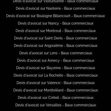
Devis d'avocat sur Villeurbanne - Baux commerciaux
Devis d'avocat sur Nanterre - Baux commerciaux
Devis d'avocat sur Boulogne Billancourt - Baux commerciaux
Devis d'avocat sur Nancy - Baux commerciaux
Devis d'avocat sur Montreuil - Baux commerciaux
Devis d'avocat sur Saint Denis - Baux commerciaux
Devis d'avocat sur Angoulême - Baux commerciaux
Devis d'avocat sur Lens - Baux commerciaux
Devis d'avocat sur Annecy - Baux commerciaux
Devis d'avocat sur Bayonne - Baux commerciaux
Devis d'avocat sur La Rochelle - Baux commerciaux
Devis d'avocat sur Valence - Baux commerciaux
Devis d'avocat sur Montbéliard - Baux commerciaux
Devis d'avocat sur Créteil - Baux commerciaux
Devis d'avocat sur Versailles - Baux commerciaux