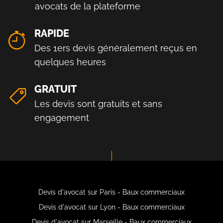
avocats de la plateforme
RAPIDE
Des 1ers devis généralement reçus en
quelques heures
GRATUIT
Les devis sont gratuits et sans
engagement
Devis d'avocat sur Paris - Baux commerciaux
Devis d'avocat sur Lyon - Baux commerciaux
Devis d'avocat sur Marseille - Baux commerciaux