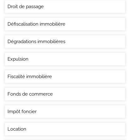
Droit de passage
Défiscalisation immobilière
Dégradations immobilières
Expulsion
Fiscalité immobilière
Fonds de commerce
Impôt foncier
Location