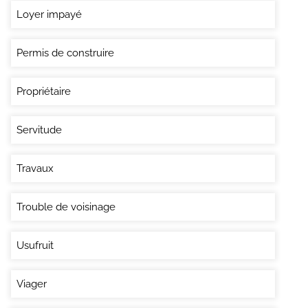
Loyer impayé
Permis de construire
Propriétaire
Servitude
Travaux
Trouble de voisinage
Usufruit
Viager