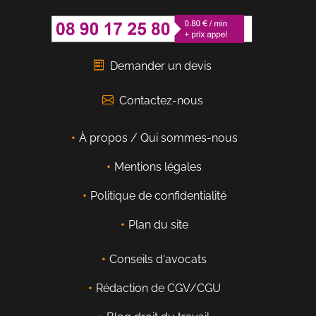
Demander un devis
Contactez-nous
À propos / Qui sommes-nous
Mentions légales
Politique de confidentialité
Plan du site
Conseils d'avocats
Rédaction de CGV/CGU