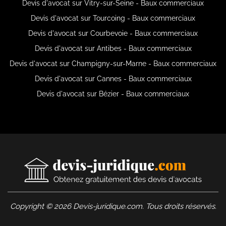
Devis d'avocat sur Vitry-sur-Seine - Baux commerciaux
Devis d'avocat sur Tourcoing - Baux commerciaux
Devis d'avocat sur Courbevoie - Baux commerciaux
Devis d'avocat sur Antibes - Baux commerciaux
Devis d'avocat sur Champigny-sur-Marne - Baux commerciaux
Devis d'avocat sur Cannes - Baux commerciaux
Devis d'avocat sur Bézier - Baux commerciaux
Copyright © 2026 Devis-juridique.com. Tous droits réservés.