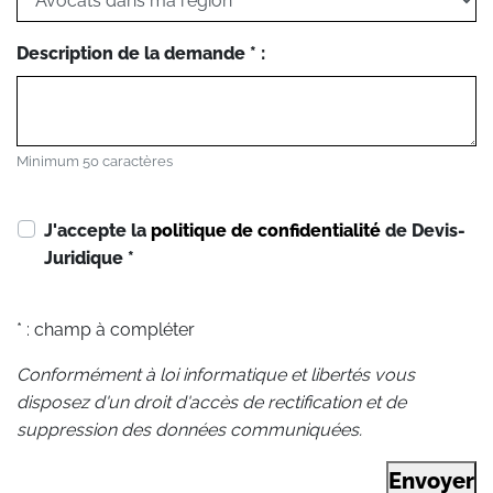
Description de la demande * :
Minimum 50 caractères
J'accepte la
politique de confidentialité
de Devis-
Juridique
*
* : champ à compléter
Conformément à loi informatique et libertés vous
disposez d'un droit d'accès de rectification et de
suppression des données communiquées.
Envoyer