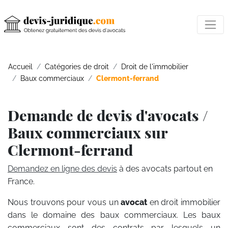
Accueil
Catégories de droit
Droit de l'immobilier
Baux commerciaux
Clermont-ferrand
Demande de devis d'avocats /
Baux commerciaux sur
Clermont-ferrand
Demandez en ligne des devis
à des avocats partout en
France.
Nous trouvons pour vous un
avocat
en droit immobilier
dans le domaine des baux commerciaux. Les baux
commerciaux sont des contrats par lesquels un