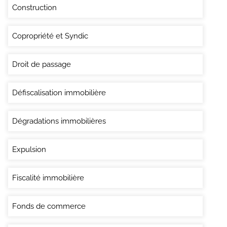
Construction
Copropriété et Syndic
Droit de passage
Défiscalisation immobilière
Dégradations immobilières
Expulsion
Fiscalité immobilière
Fonds de commerce