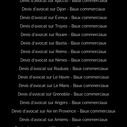
Devis d'avocat sur Ajaccio - Baux commerciaux
Devis d'avocat sur Dijon - Baux commerciaux
Devis d'avocat sur Évreux - Baux commerciaux
Devis d'avocat sur Troyes - Baux commerciaux
Devis d'avocat sur Rouen - Baux commerciaux
Devis d'avocat sur Bastia - Baux commerciaux
Devis d'avocat sur Reims - Baux commerciaux
Devis d'avocat sur Nimes - Baux commerciaux
Devis d'avocat sur Roubaix - Baux commerciaux
Devis d'avocat sur Le Havre - Baux commerciaux
Devis d'avocat sur Le Mans - Baux commerciaux
Devis d'avocat sur Grenoble - Baux commerciaux
Devis d'avocat sur Angers - Baux commerciaux
Devis d'avocat sur Aix en Provence - Baux commerciaux
Devis d'avocat sur Amiens - Baux commerciaux