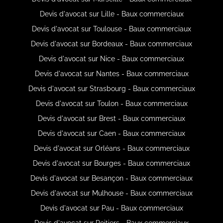
Devis d'avocat sur Lille - Baux commerciaux
Devis d'avocat sur Toulouse - Baux commerciaux
Devis d'avocat sur Bordeaux - Baux commerciaux
Devis d'avocat sur Nice - Baux commerciaux
Devis d'avocat sur Nantes - Baux commerciaux
Devis d'avocat sur Strasbourg - Baux commerciaux
Devis d'avocat sur Toulon - Baux commerciaux
Devis d'avocat sur Brest - Baux commerciaux
Devis d'avocat sur Caen - Baux commerciaux
Devis d'avocat sur Orléans - Baux commerciaux
Devis d'avocat sur Bourges - Baux commerciaux
Devis d'avocat sur Besançon - Baux commerciaux
Devis d'avocat sur Mulhouse - Baux commerciaux
Devis d'avocat sur Pau - Baux commerciaux
Devis d'avocat sur Poitiers - Baux commerciaux