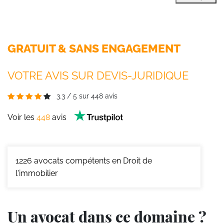
GRATUIT & SANS ENGAGEMENT
VOTRE AVIS SUR DEVIS-JURIDIQUE
3.3
/
5
sur
448
avis
Voir les
448
avis
1226
avocats compétents en Droit de
l'immobilier
Un avocat dans ce domaine ?