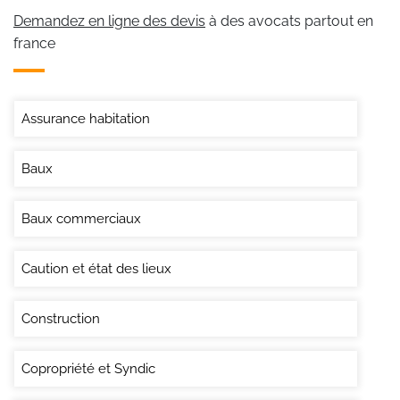
Demandez en ligne des devis
à des avocats partout en
france
Assurance habitation
Baux
Baux commerciaux
Caution et état des lieux
Construction
Copropriété et Syndic