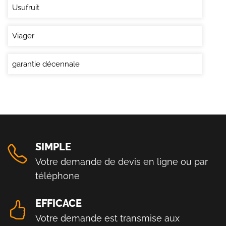
Usufruit
Viager
garantie décennale
SIMPLE
Votre demande de devis en ligne ou par
téléphone
EFFICACE
Votre demande est transmise aux