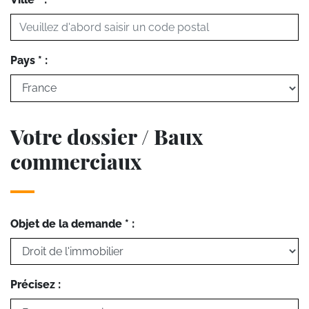
Pays * :
Votre dossier / Baux
commerciaux
Objet de la demande * :
Précisez :