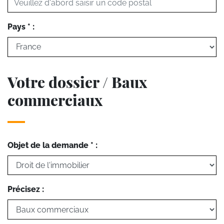
Pays * :
Votre dossier / Baux
commerciaux
Objet de la demande * :
Précisez :