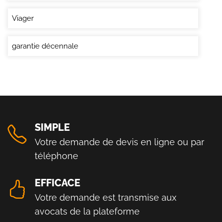
Viager
garantie décennale
SIMPLE
Votre demande de devis en ligne ou par
téléphone
EFFICACE
Votre demande est transmise aux
avocats de la plateforme