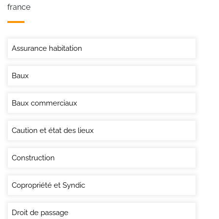
france
Assurance habitation
Baux
Baux commerciaux
Caution et état des lieux
Construction
Copropriété et Syndic
Droit de passage