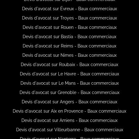
Devis d'avocat sur Évreux - Baux commerciaux
Devis d'avocat sur Troyes - Baux commerciaux
Devis d'avocat sur Rouen - Baux commerciaux
Devis d'avocat sur Bastia - Baux commerciaux
Devis d'avocat sur Reims - Baux commerciaux
Devis d'avocat sur Nimes - Baux commerciaux
Devis d'avocat sur Roubaix - Baux commerciaux
Devis d'avocat sur Le Havre - Baux commerciaux
Devis d'avocat sur Le Mans - Baux commerciaux
Devis d'avocat sur Grenoble - Baux commerciaux
Devis d'avocat sur Angers - Baux commerciaux
Devis d'avocat sur Aix en Provence - Baux commerciaux
Devis d'avocat sur Amiens - Baux commerciaux
Devis d'avocat sur Villeurbanne - Baux commerciaux
Devis d'avocat sur Nanterre - Baux commerciaux