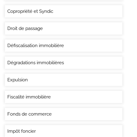
Copropriété et Syndic
Droit de passage
Défiscalisation immobilière
Dégradations immobilières
Expulsion
Fiscalité immobilière
Fonds de commerce
Impôt foncier