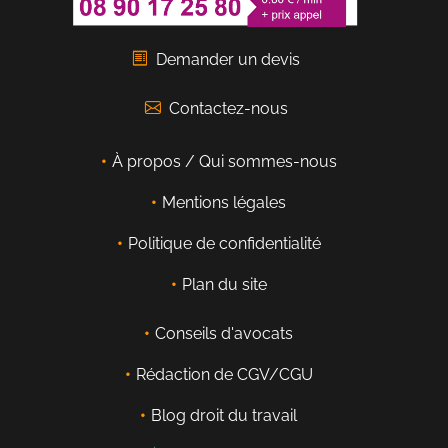
Demander un devis
Contactez-nous
À propos / Qui sommes-nous
Mentions légales
Politique de confidentialité
Plan du site
Conseils d'avocats
Rédaction de CGV/CGU
Blog droit du travail