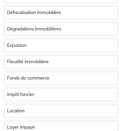
Défiscalisation immobilière
Dégradations immobilières
Expulsion
Fiscalité immobilière
Fonds de commerce
Impôt foncier
Location
Loyer impayé