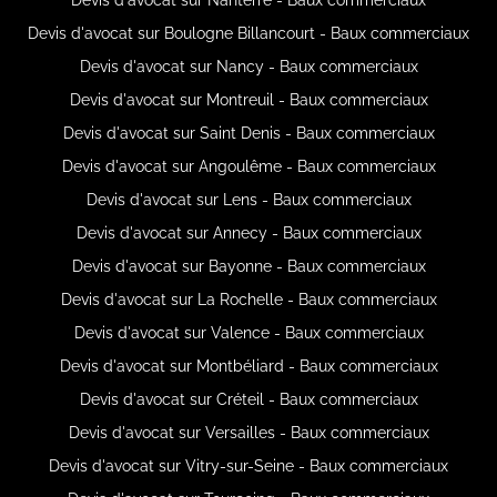
Devis d'avocat sur Boulogne Billancourt - Baux commerciaux
Devis d'avocat sur Nancy - Baux commerciaux
Devis d'avocat sur Montreuil - Baux commerciaux
Devis d'avocat sur Saint Denis - Baux commerciaux
Devis d'avocat sur Angoulême - Baux commerciaux
Devis d'avocat sur Lens - Baux commerciaux
Devis d'avocat sur Annecy - Baux commerciaux
Devis d'avocat sur Bayonne - Baux commerciaux
Devis d'avocat sur La Rochelle - Baux commerciaux
Devis d'avocat sur Valence - Baux commerciaux
Devis d'avocat sur Montbéliard - Baux commerciaux
Devis d'avocat sur Créteil - Baux commerciaux
Devis d'avocat sur Versailles - Baux commerciaux
Devis d'avocat sur Vitry-sur-Seine - Baux commerciaux