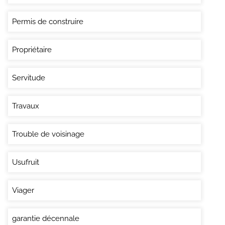
Permis de construire
Propriétaire
Servitude
Travaux
Trouble de voisinage
Usufruit
Viager
garantie décennale