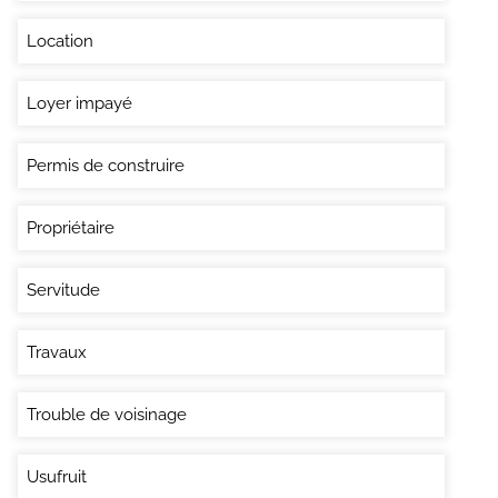
Location
Loyer impayé
Permis de construire
Propriétaire
Servitude
Travaux
Trouble de voisinage
Usufruit