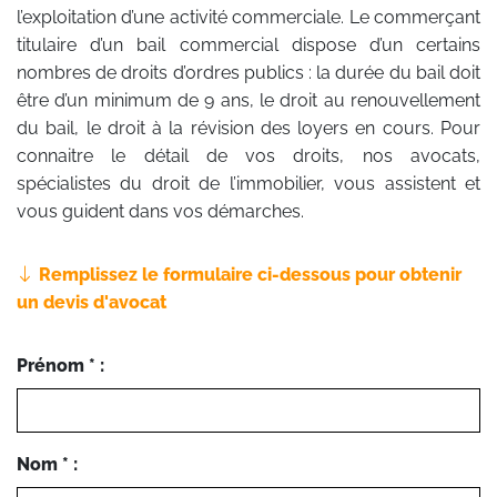
l’exploitation d’une activité commerciale. Le commerçant
titulaire d’un bail commercial dispose d’un certains
nombres de droits d’ordres publics : la durée du bail doit
être d’un minimum de 9 ans, le droit au renouvellement
du bail, le droit à la révision des loyers en cours. Pour
connaitre le détail de vos droits, nos avocats,
spécialistes du droit de l’immobilier, vous assistent et
vous guident dans vos démarches.
Remplissez le formulaire ci-dessous pour obtenir
un devis d'avocat
Prénom * :
Nom * :