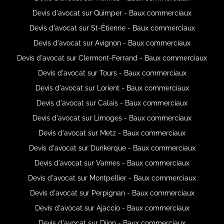
Devis d'avocat sur Quimper - Baux commerciaux
Devis d'avocat sur St-Étienne - Baux commerciaux
Devis d'avocat sur Avignon - Baux commerciaux
Devis d'avocat sur Clermont-Ferrand - Baux commerciaux
Devis d'avocat sur Tours - Baux commerciaux
Devis d'avocat sur Lorient - Baux commerciaux
Devis d'avocat sur Calais - Baux commerciaux
Devis d'avocat sur Limoges - Baux commerciaux
Devis d'avocat sur Metz - Baux commerciaux
Devis d'avocat sur Dunkerque - Baux commerciaux
Devis d'avocat sur Vannes - Baux commerciaux
Devis d'avocat sur Montpellier - Baux commerciaux
Devis d'avocat sur Perpignan - Baux commerciaux
Devis d'avocat sur Ajaccio - Baux commerciaux
Devis d'avocat sur Dijon - Baux commerciaux