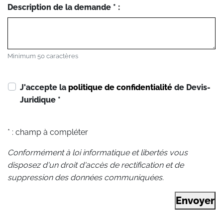
Description de la demande * :
Minimum 50 caractères
J'accepte la
politique de confidentialité
de Devis-
Juridique
*
* : champ à compléter
Conformément à loi informatique et libertés vous
disposez d'un droit d'accès de rectification et de
suppression des données communiquées.
Envoyer