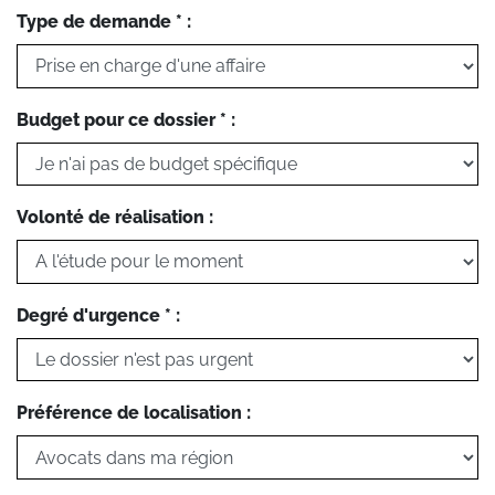
Type de demande * :
Budget pour ce dossier * :
Volonté de réalisation :
Degré d'urgence * :
Préférence de localisation :