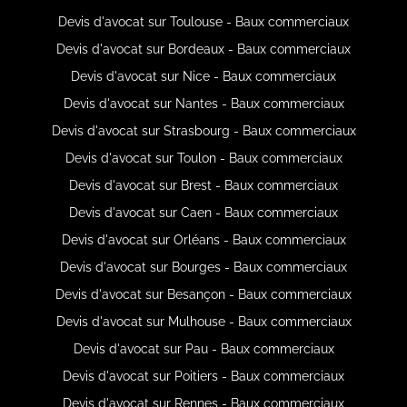
Devis d'avocat sur Toulouse - Baux commerciaux
Devis d'avocat sur Bordeaux - Baux commerciaux
Devis d'avocat sur Nice - Baux commerciaux
Devis d'avocat sur Nantes - Baux commerciaux
Devis d'avocat sur Strasbourg - Baux commerciaux
Devis d'avocat sur Toulon - Baux commerciaux
Devis d'avocat sur Brest - Baux commerciaux
Devis d'avocat sur Caen - Baux commerciaux
Devis d'avocat sur Orléans - Baux commerciaux
Devis d'avocat sur Bourges - Baux commerciaux
Devis d'avocat sur Besançon - Baux commerciaux
Devis d'avocat sur Mulhouse - Baux commerciaux
Devis d'avocat sur Pau - Baux commerciaux
Devis d'avocat sur Poitiers - Baux commerciaux
Devis d'avocat sur Rennes - Baux commerciaux