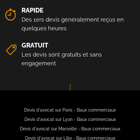
RAPIDE
Des 1ers devis généralement reçus en
quelques heures
GRATUIT
Les devis sont gratuits et sans
engagement
Devis d'avocat sur Paris - Baux commerciaux
Devis d'avocat sur Lyon - Baux commerciaux
Devis d'avocat sur Marseille - Baux commerciaux
Devis d'avocat sur Lille - Baux commerciaux