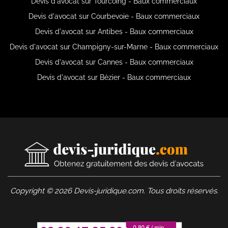
Devis d'avocat sur Tourcoing - Baux commerciaux
Devis d'avocat sur Courbevoie - Baux commerciaux
Devis d'avocat sur Antibes - Baux commerciaux
Devis d'avocat sur Champigny-sur-Marne - Baux commerciaux
Devis d'avocat sur Cannes - Baux commerciaux
Devis d'avocat sur Bézier - Baux commerciaux
Copyright © 2026 Devis-juridique.com. Tous droits réservés.