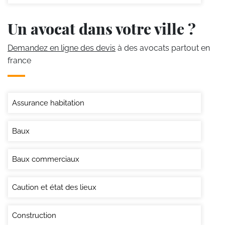
Un avocat dans votre ville ?
Demandez en ligne des devis
à des avocats partout en
france
Assurance habitation
Baux
Baux commerciaux
Caution et état des lieux
Construction