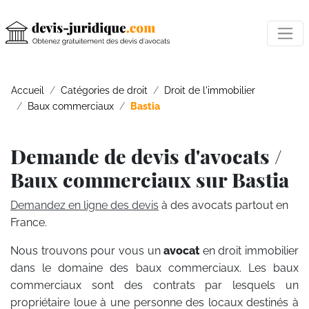
Accueil
Catégories de droit
Droit de l'immobilier
Baux commerciaux
Bastia
Demande de devis d'avocats /
Baux commerciaux sur Bastia
Demandez en ligne des devis
à des avocats partout en
France.
Nous trouvons pour vous un
avocat
en droit immobilier
dans le domaine des baux commerciaux. Les baux
commerciaux sont des contrats par lesquels un
propriétaire loue à une personne des locaux destinés à