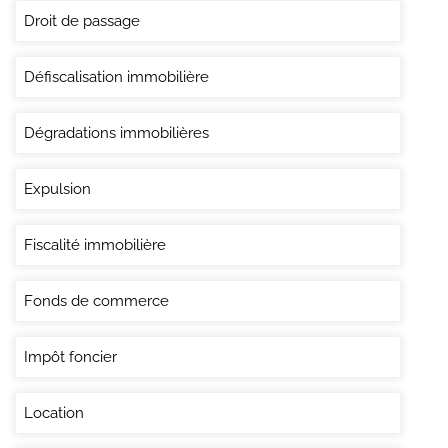
Droit de passage
Défiscalisation immobilière
Dégradations immobilières
Expulsion
Fiscalité immobilière
Fonds de commerce
Impôt foncier
Location