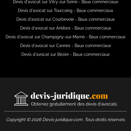
Devis d'avocat sur Vitry-sur-Seine - Baux commerciaux
Devis d'avocat sur Tourcoing - Baux commerciaux
Devis d'avocat sur Courbevoie - Baux commerciaux
Devis d'avocat sur Antibes - Baux commerciaux
Devis d'avocat sur Champigny-sur-Marne - Baux commerciaux
Devis d'avocat sur Cannes - Baux commerciaux
Devis d'avocat sur Bézier - Baux commerciaux
Copyright © 2026 Devis-juridique.com. Tous droits réservés.