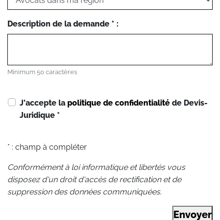
Description de la demande * :
Minimum 50 caractères
J'accepte la
politique de confidentialité
de Devis-
Juridique
*
* : champ à compléter
Conformément à loi informatique et libertés vous
disposez d'un droit d'accès de rectification et de
suppression des données communiquées.
Envoyer