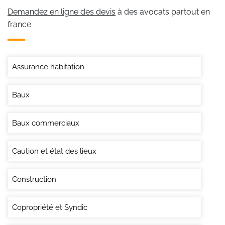
Demandez en ligne des devis
à des avocats partout en
france
Assurance habitation
Baux
Baux commerciaux
Caution et état des lieux
Construction
Copropriété et Syndic