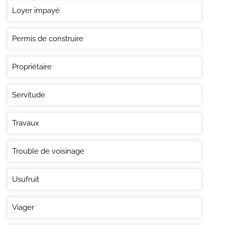
Loyer impayé
Permis de construire
Propriétaire
Servitude
Travaux
Trouble de voisinage
Usufruit
Viager