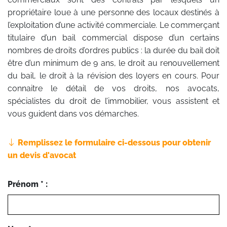
propriétaire loue à une personne des locaux destinés à
l’exploitation d’une activité commerciale. Le commerçant
titulaire d’un bail commercial dispose d’un certains
nombres de droits d’ordres publics : la durée du bail doit
être d’un minimum de 9 ans, le droit au renouvellement
du bail, le droit à la révision des loyers en cours. Pour
connaitre le détail de vos droits, nos avocats,
spécialistes du droit de l’immobilier, vous assistent et
vous guident dans vos démarches.
Remplissez le formulaire ci-dessous pour obtenir
un devis d'avocat
Prénom * :