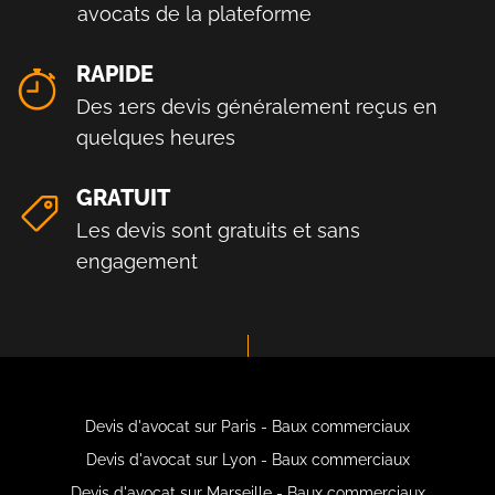
avocats de la plateforme
RAPIDE
Des 1ers devis généralement reçus en
quelques heures
GRATUIT
Les devis sont gratuits et sans
engagement
Devis d'avocat sur Paris - Baux commerciaux
Devis d'avocat sur Lyon - Baux commerciaux
Devis d'avocat sur Marseille - Baux commerciaux