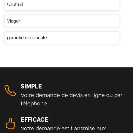
Usufruit
Viager
garantie décennale
SIMPLE
Votre demande de devis en ligne ou par
téléphone
EFFICACE
Votre demande est transmise aux