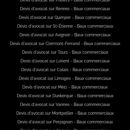
Devis d'avocat sur Rennes - Baux commerciaux
Devis d'avocat sur Quimper - Baux commerciaux
Devis d'avocat sur St-Étienne - Baux commerciaux
Devis d'avocat sur Avignon - Baux commerciaux
Devis d'avocat sur Clermont-Ferrand - Baux commerciaux
Devis d'avocat sur Tours - Baux commerciaux
Devis d'avocat sur Lorient - Baux commerciaux
Devis d'avocat sur Calais - Baux commerciaux
Devis d'avocat sur Limoges - Baux commerciaux
Devis d'avocat sur Metz - Baux commerciaux
Devis d'avocat sur Dunkerque - Baux commerciaux
Devis d'avocat sur Vannes - Baux commerciaux
Devis d'avocat sur Montpellier - Baux commerciaux
Devis d'avocat sur Perpignan - Baux commerciaux