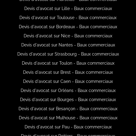
Devis d'avocat sur Lille - Baux commerciaux
Devis d'avocat sur Toulouse - Baux commerciaux
Devis d'avocat sur Bordeaux - Baux commerciaux
Devis d'avocat sur Nice - Baux commerciaux
Devis d'avocat sur Nantes - Baux commerciaux
Devis d'avocat sur Strasbourg - Baux commerciaux
Devis d'avocat sur Toulon - Baux commerciaux
Devis d'avocat sur Brest - Baux commerciaux
Devis d'avocat sur Caen - Baux commerciaux
Devis d'avocat sur Orléans - Baux commerciaux
Devis d'avocat sur Bourges - Baux commerciaux
Devis d'avocat sur Besançon - Baux commerciaux
Devis d'avocat sur Mulhouse - Baux commerciaux
Devis d'avocat sur Pau - Baux commerciaux
Devis d'avocat sur Poitiers - Baux commerciaux