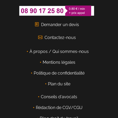
Demander un devis
Contactez-nous
À propos / Qui sommes-nous
Mentions légales
Politique de confidentialité
Plan du site
Conseils d'avocats
Rédaction de CGV/CGU