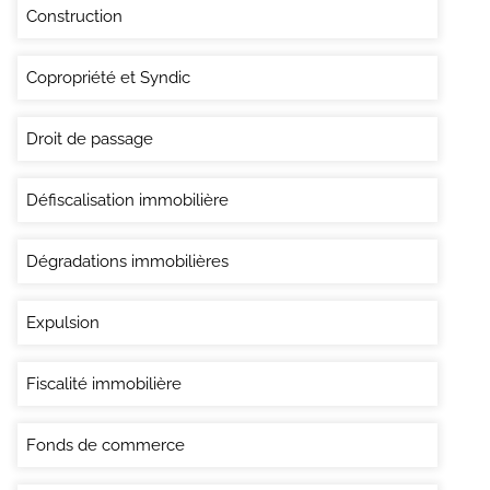
Construction
Copropriété et Syndic
Droit de passage
Défiscalisation immobilière
Dégradations immobilières
Expulsion
Fiscalité immobilière
Fonds de commerce