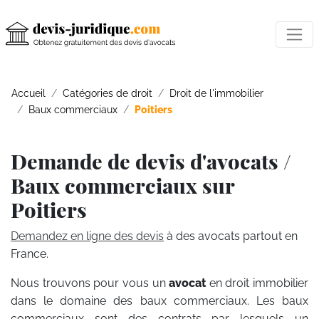
Accueil
Catégories de droit
Droit de l'immobilier
Baux commerciaux
Poitiers
Demande de devis d'avocats /
Baux commerciaux sur
Poitiers
Demandez en ligne des devis
à des avocats partout en
France.
Nous trouvons pour vous un
avocat
en droit immobilier
dans le domaine des baux commerciaux. Les baux
commerciaux sont des contrats par lesquels un