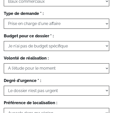
Type de demande * :
Budget pour ce dossier * :
Volonté de réalisation :
Degré d'urgence * :
Préférence de localisation :