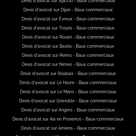
Devis d'avocat sur Ajaccio - Baux commerciaux
Devis d'avocat sur Dijon - Baux commerciaux
Devis d'avocat sur Évreux - Baux commerciaux
Devis d'avocat sur Troyes - Baux commerciaux
Devis d'avocat sur Rouen - Baux commerciaux
Devis d'avocat sur Bastia - Baux commerciaux
Devis d'avocat sur Reims - Baux commerciaux
Devis d'avocat sur Nimes - Baux commerciaux
Devis d'avocat sur Roubaix - Baux commerciaux
Devis d'avocat sur Le Havre - Baux commerciaux
Devis d'avocat sur Le Mans - Baux commerciaux
Devis d'avocat sur Grenoble - Baux commerciaux
Devis d'avocat sur Angers - Baux commerciaux
Devis d'avocat sur Aix en Provence - Baux commerciaux
Devis d'avocat sur Amiens - Baux commerciaux