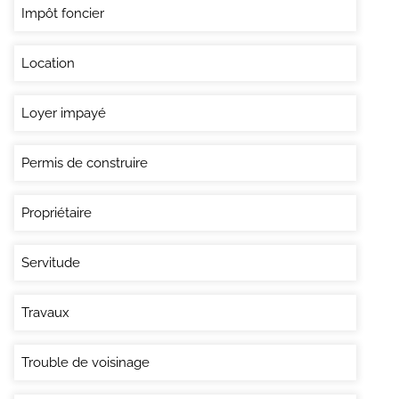
Impôt foncier
Location
Loyer impayé
Permis de construire
Propriétaire
Servitude
Travaux
Trouble de voisinage