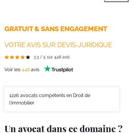
GRATUIT & SANS ENGAGEMENT
VOTRE AVIS SUR DEVIS-JURIDIQUE
3.3
/
5
sur
448
avis
Voir les
448
avis
1226
avocats compétents en Droit de
l'immobilier
Un avocat dans ce domaine ?