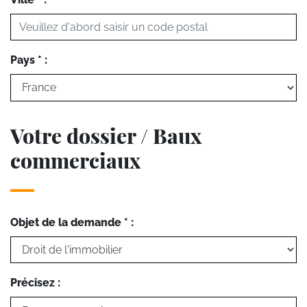
Pays * :
Votre dossier / Baux
commerciaux
Objet de la demande * :
Précisez :