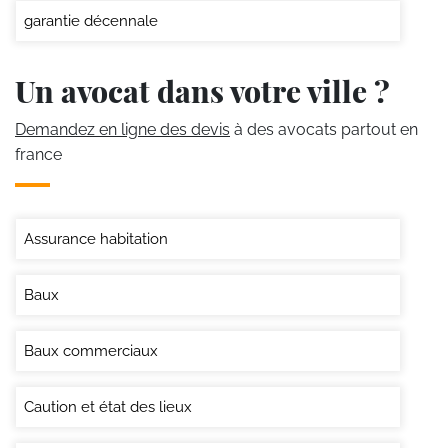
garantie décennale
Un avocat dans votre ville ?
Demandez en ligne des devis
à des avocats partout en
france
Assurance habitation
Baux
Baux commerciaux
Caution et état des lieux