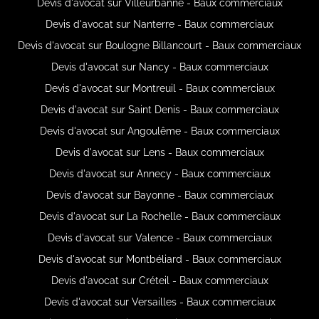
Devis d'avocat sur Villeurbanne - Baux commerciaux
Devis d'avocat sur Nanterre - Baux commerciaux
Devis d'avocat sur Boulogne Billancourt - Baux commerciaux
Devis d'avocat sur Nancy - Baux commerciaux
Devis d'avocat sur Montreuil - Baux commerciaux
Devis d'avocat sur Saint Denis - Baux commerciaux
Devis d'avocat sur Angoulême - Baux commerciaux
Devis d'avocat sur Lens - Baux commerciaux
Devis d'avocat sur Annecy - Baux commerciaux
Devis d'avocat sur Bayonne - Baux commerciaux
Devis d'avocat sur La Rochelle - Baux commerciaux
Devis d'avocat sur Valence - Baux commerciaux
Devis d'avocat sur Montbéliard - Baux commerciaux
Devis d'avocat sur Créteil - Baux commerciaux
Devis d'avocat sur Versailles - Baux commerciaux