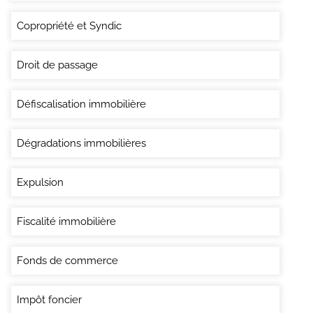
Copropriété et Syndic
Droit de passage
Défiscalisation immobilière
Dégradations immobilières
Expulsion
Fiscalité immobilière
Fonds de commerce
Impôt foncier