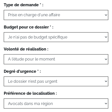
Type de demande * :
Budget pour ce dossier * :
Volonté de réalisation :
Degré d'urgence * :
Préférence de localisation :