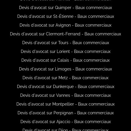
Devis d'avocat sur Quimper - Baux commerciaux
Devis d'avocat sur St-Étienne - Baux commerciaux
Devis d'avocat sur Avignon - Baux commerciaux
Devis d'avocat sur Clermont-Ferrand - Baux commerciaux
Devis d'avocat sur Tours - Baux commerciaux
Devis d'avocat sur Lorient - Baux commerciaux
Devis d'avocat sur Calais - Baux commerciaux
Devis d'avocat sur Limoges - Baux commerciaux
Devis d'avocat sur Metz - Baux commerciaux
Devis d'avocat sur Dunkerque - Baux commerciaux
Devis d'avocat sur Vannes - Baux commerciaux
Devis d'avocat sur Montpellier - Baux commerciaux
Devis d'avocat sur Perpignan - Baux commerciaux
Devis d'avocat sur Ajaccio - Baux commerciaux
Devis d'avocat sur Dijon - Baux commerciaux