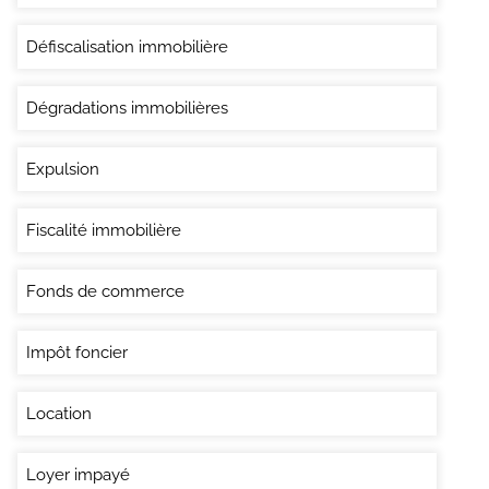
Défiscalisation immobilière
Dégradations immobilières
Expulsion
Fiscalité immobilière
Fonds de commerce
Impôt foncier
Location
Loyer impayé