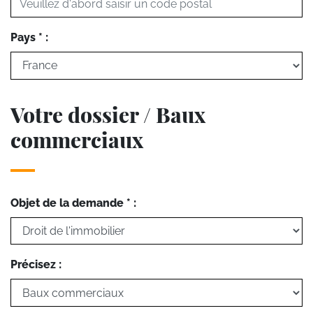
Pays * :
Votre dossier / Baux
commerciaux
Objet de la demande * :
Précisez :