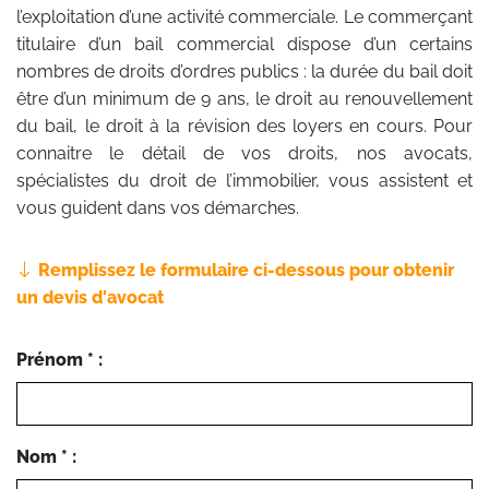
l’exploitation d’une activité commerciale. Le commerçant
titulaire d’un bail commercial dispose d’un certains
nombres de droits d’ordres publics : la durée du bail doit
être d’un minimum de 9 ans, le droit au renouvellement
du bail, le droit à la révision des loyers en cours. Pour
connaitre le détail de vos droits, nos avocats,
spécialistes du droit de l’immobilier, vous assistent et
vous guident dans vos démarches.
Remplissez le formulaire ci-dessous pour obtenir
un devis d'avocat
Prénom * :
Nom * :