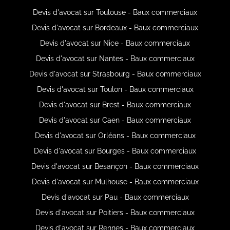
Devis d'avocat sur Toulouse - Baux commerciaux
Devis d'avocat sur Bordeaux - Baux commerciaux
Devis d'avocat sur Nice - Baux commerciaux
Devis d'avocat sur Nantes - Baux commerciaux
Devis d'avocat sur Strasbourg - Baux commerciaux
Devis d'avocat sur Toulon - Baux commerciaux
Devis d'avocat sur Brest - Baux commerciaux
Devis d'avocat sur Caen - Baux commerciaux
Devis d'avocat sur Orléans - Baux commerciaux
Devis d'avocat sur Bourges - Baux commerciaux
Devis d'avocat sur Besançon - Baux commerciaux
Devis d'avocat sur Mulhouse - Baux commerciaux
Devis d'avocat sur Pau - Baux commerciaux
Devis d'avocat sur Poitiers - Baux commerciaux
Devis d'avocat sur Rennes - Baux commerciaux