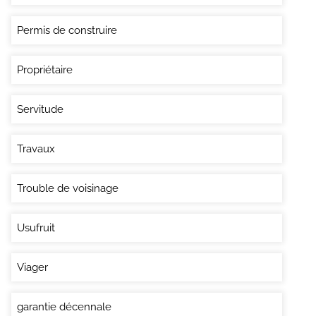
Permis de construire
Propriétaire
Servitude
Travaux
Trouble de voisinage
Usufruit
Viager
garantie décennale