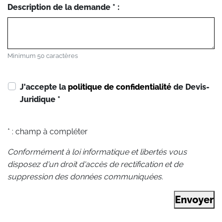
Description de la demande * :
Minimum 50 caractères
J'accepte la
politique de confidentialité
de Devis-
Juridique
*
* : champ à compléter
Conformément à loi informatique et libertés vous
disposez d'un droit d'accès de rectification et de
suppression des données communiquées.
Envoyer