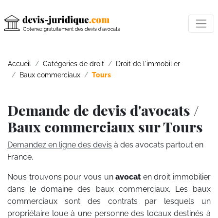
Accueil
Catégories de droit
Droit de l'immobilier
Baux commerciaux
Tours
Demande de devis d'avocats /
Baux commerciaux sur Tours
Demandez en ligne des devis
à des avocats partout en
France.
Nous trouvons pour vous un
avocat
en droit immobilier
dans le domaine des baux commerciaux. Les baux
commerciaux sont des contrats par lesquels un
propriétaire loue à une personne des locaux destinés à