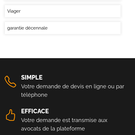
Viager
garantie décennale
SIMPLE
Votre demande de devis en ligne ou par
téléphone
EFFICACE
Votre demande est transmise aux
avocats de la plateforme