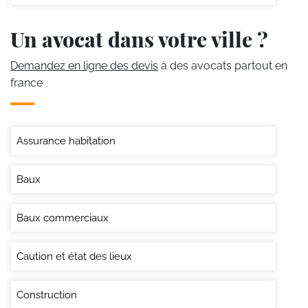
Un avocat dans votre ville ?
Demandez en ligne des devis
à des avocats partout en
france
Assurance habitation
Baux
Baux commerciaux
Caution et état des lieux
Construction