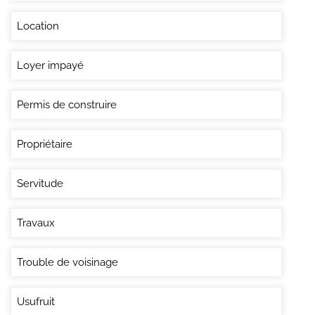
Location
Loyer impayé
Permis de construire
Propriétaire
Servitude
Travaux
Trouble de voisinage
Usufruit