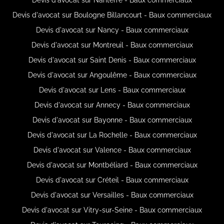
Devis d'avocat sur Boulogne Billancourt - Baux commerciaux
Devis d'avocat sur Nancy - Baux commerciaux
Devis d'avocat sur Montreuil - Baux commerciaux
Devis d'avocat sur Saint Denis - Baux commerciaux
Devis d'avocat sur Angoulême - Baux commerciaux
Devis d'avocat sur Lens - Baux commerciaux
Devis d'avocat sur Annecy - Baux commerciaux
Devis d'avocat sur Bayonne - Baux commerciaux
Devis d'avocat sur La Rochelle - Baux commerciaux
Devis d'avocat sur Valence - Baux commerciaux
Devis d'avocat sur Montbéliard - Baux commerciaux
Devis d'avocat sur Créteil - Baux commerciaux
Devis d'avocat sur Versailles - Baux commerciaux
Devis d'avocat sur Vitry-sur-Seine - Baux commerciaux