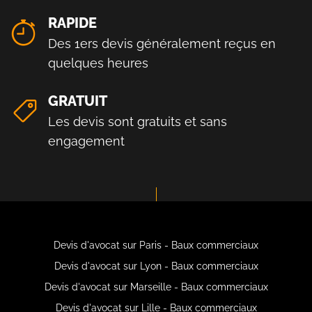
RAPIDE
Des 1ers devis généralement reçus en
quelques heures
GRATUIT
Les devis sont gratuits et sans
engagement
Devis d'avocat sur Paris - Baux commerciaux
Devis d'avocat sur Lyon - Baux commerciaux
Devis d'avocat sur Marseille - Baux commerciaux
Devis d'avocat sur Lille - Baux commerciaux