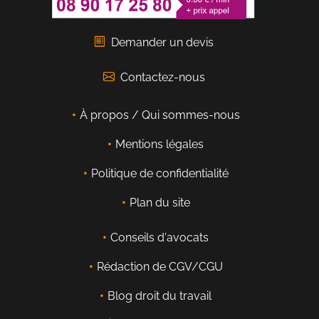
Demander un devis
Contactez-nous
À propos / Qui sommes-nous
Mentions légales
Politique de confidentialité
Plan du site
Conseils d'avocats
Rédaction de CGV/CGU
Blog droit du travail