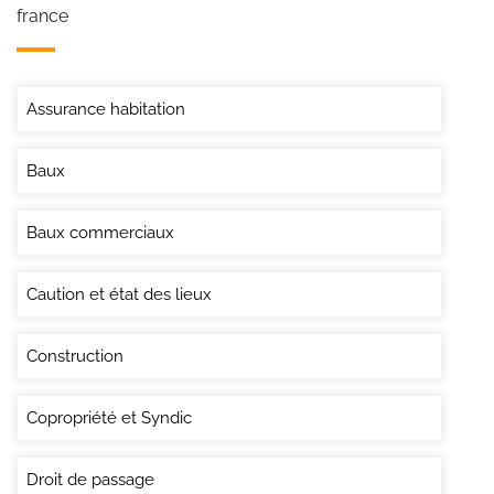
france
Assurance habitation
Baux
Baux commerciaux
Caution et état des lieux
Construction
Copropriété et Syndic
Droit de passage