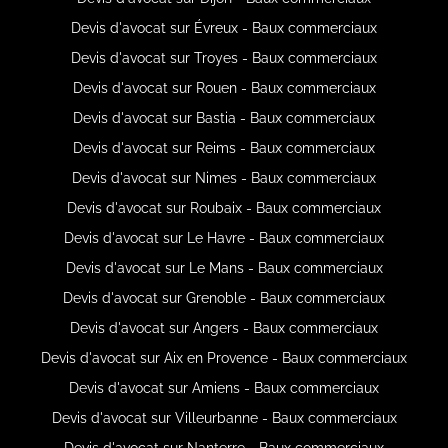
Devis d'avocat sur Évreux - Baux commerciaux
Devis d'avocat sur Troyes - Baux commerciaux
Devis d'avocat sur Rouen - Baux commerciaux
Devis d'avocat sur Bastia - Baux commerciaux
Devis d'avocat sur Reims - Baux commerciaux
Devis d'avocat sur Nimes - Baux commerciaux
Devis d'avocat sur Roubaix - Baux commerciaux
Devis d'avocat sur Le Havre - Baux commerciaux
Devis d'avocat sur Le Mans - Baux commerciaux
Devis d'avocat sur Grenoble - Baux commerciaux
Devis d'avocat sur Angers - Baux commerciaux
Devis d'avocat sur Aix en Provence - Baux commerciaux
Devis d'avocat sur Amiens - Baux commerciaux
Devis d'avocat sur Villeurbanne - Baux commerciaux
Devis d'avocat sur Nanterre - Baux commerciaux