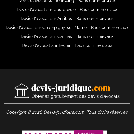
Devis d'avocat sur Tourcoing - Baux commerciaux
Devis d'avocat sur Courbevoie - Baux commerciaux
Devis d'avocat sur Antibes - Baux commerciaux
Devis d'avocat sur Champigny-sur-Marne - Baux commerciaux
Devis d'avocat sur Cannes - Baux commerciaux
Devis d'avocat sur Bézier - Baux commerciaux
Copyright © 2026 Devis-juridique.com. Tous droits réservés.