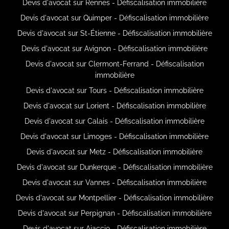
Devis d'avocat sur Rennes - Défiscalisation immobilière
Devis d'avocat sur Quimper - Défiscalisation immobilière
Devis d'avocat sur St-Étienne - Défiscalisation immobilière
Devis d'avocat sur Avignon - Défiscalisation immobilière
Devis d'avocat sur Clermont-Ferrand - Défiscalisation
immobilière
Devis d'avocat sur Tours - Défiscalisation immobilière
Devis d'avocat sur Lorient - Défiscalisation immobilière
Devis d'avocat sur Calais - Défiscalisation immobilière
Devis d'avocat sur Limoges - Défiscalisation immobilière
Devis d'avocat sur Metz - Défiscalisation immobilière
Devis d'avocat sur Dunkerque - Défiscalisation immobilière
Devis d'avocat sur Vannes - Défiscalisation immobilière
Devis d'avocat sur Montpellier - Défiscalisation immobilière
Devis d'avocat sur Perpignan - Défiscalisation immobilière
Devis d'avocat sur Ajaccio - Défiscalisation immobilière