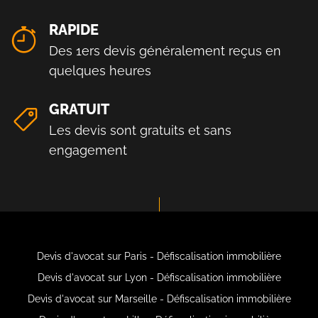
RAPIDE
Des 1ers devis généralement reçus en
quelques heures
GRATUIT
Les devis sont gratuits et sans
engagement
Devis d'avocat sur Paris - Défiscalisation immobilière
Devis d'avocat sur Lyon - Défiscalisation immobilière
Devis d'avocat sur Marseille - Défiscalisation immobilière