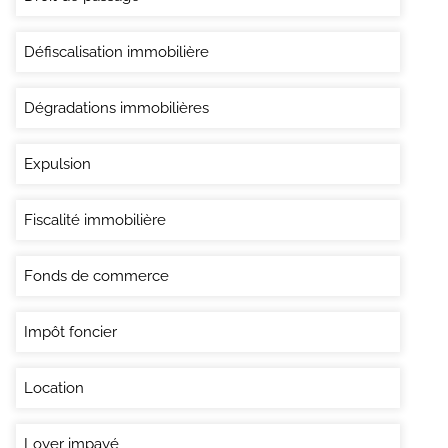
Défiscalisation immobilière
Dégradations immobilières
Expulsion
Fiscalité immobilière
Fonds de commerce
Impôt foncier
Location
Loyer impayé