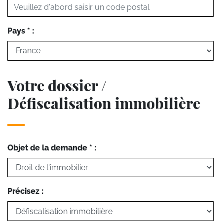
Pays * :
Votre dossier /
Défiscalisation immobilière
Objet de la demande * :
Précisez :