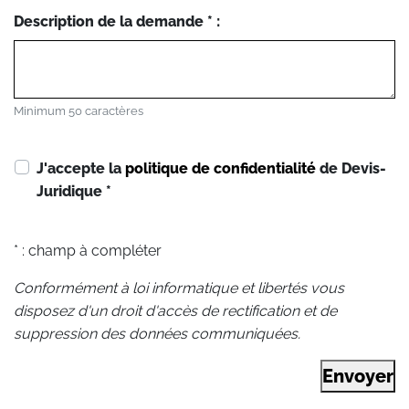
Description de la demande * :
Minimum 50 caractères
J'accepte la
politique de confidentialité
de Devis-
Juridique
*
* : champ à compléter
Conformément à loi informatique et libertés vous
disposez d'un droit d'accès de rectification et de
suppression des données communiquées.
Envoyer