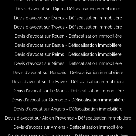
Devis d'avocat sur Dijon - Défiscalisation immobilière
Devis d'avocat sur Évreux - Défiscalisation immobilière
Devis d'avocat sur Troyes - Défiscalisation immobilière
Devis d'avocat sur Rouen - Défiscalisation immobilière
Devis d'avocat sur Bastia - Défiscalisation immobilière
Devis d'avocat sur Reims - Défiscalisation immobilière
Devis d'avocat sur Nimes - Défiscalisation immobilière
Devis d'avocat sur Roubaix - Défiscalisation immobilière
Devis d'avocat sur Le Havre - Défiscalisation immobilière
Devis d'avocat sur Le Mans - Défiscalisation immobilière
Devis d'avocat sur Grenoble - Défiscalisation immobilière
Devis d'avocat sur Angers - Défiscalisation immobilière
Devis d'avocat sur Aix en Provence - Défiscalisation immobilière
Devis d'avocat sur Amiens - Défiscalisation immobilière