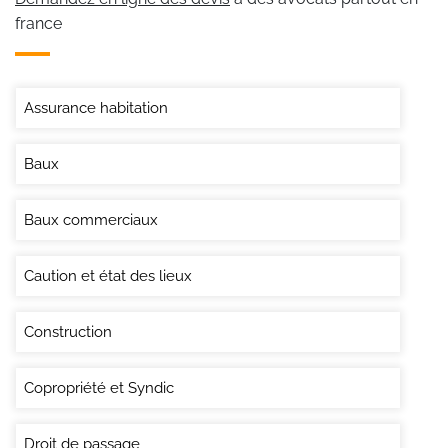
france
Assurance habitation
Baux
Baux commerciaux
Caution et état des lieux
Construction
Copropriété et Syndic
Droit de passage