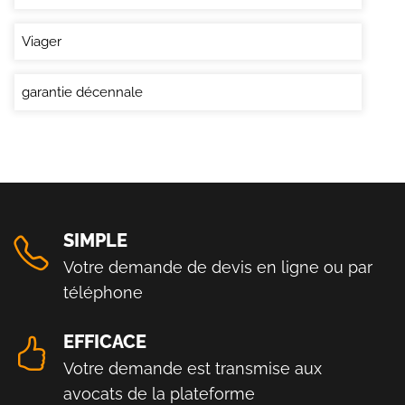
Viager
garantie décennale
SIMPLE
Votre demande de devis en ligne ou par
téléphone
EFFICACE
Votre demande est transmise aux
avocats de la plateforme