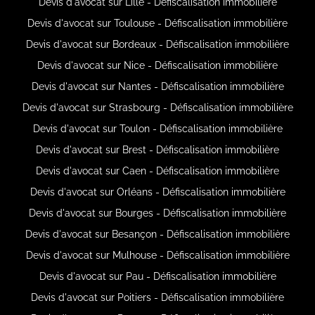
Devis d'avocat sur Lille - Défiscalisation immobilière
Devis d'avocat sur Toulouse - Défiscalisation immobilière
Devis d'avocat sur Bordeaux - Défiscalisation immobilière
Devis d'avocat sur Nice - Défiscalisation immobilière
Devis d'avocat sur Nantes - Défiscalisation immobilière
Devis d'avocat sur Strasbourg - Défiscalisation immobilière
Devis d'avocat sur Toulon - Défiscalisation immobilière
Devis d'avocat sur Brest - Défiscalisation immobilière
Devis d'avocat sur Caen - Défiscalisation immobilière
Devis d'avocat sur Orléans - Défiscalisation immobilière
Devis d'avocat sur Bourges - Défiscalisation immobilière
Devis d'avocat sur Besançon - Défiscalisation immobilière
Devis d'avocat sur Mulhouse - Défiscalisation immobilière
Devis d'avocat sur Pau - Défiscalisation immobilière
Devis d'avocat sur Poitiers - Défiscalisation immobilière