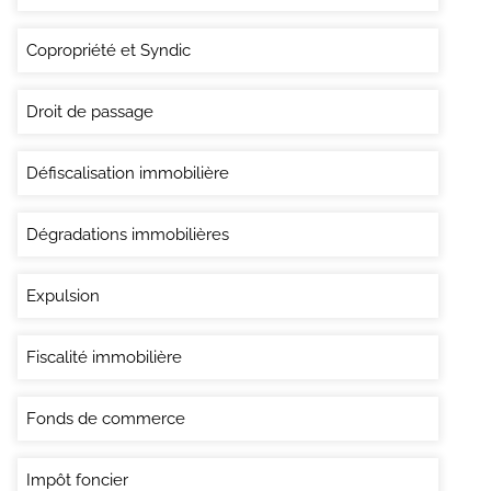
Copropriété et Syndic
Droit de passage
Défiscalisation immobilière
Dégradations immobilières
Expulsion
Fiscalité immobilière
Fonds de commerce
Impôt foncier