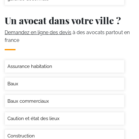
Un avocat dans votre ville ?
Demandez en ligne des devis
à des avocats partout en
france
Assurance habitation
Baux
Baux commerciaux
Caution et état des lieux
Construction