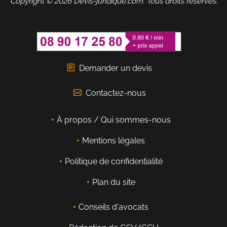
Copyright © 2026 Devis-juridique.com. Tous droits réservés.
Demander un devis
Contactez-nous
À propos / Qui sommes-nous
Mentions légales
Politique de confidentialité
Plan du site
Conseils d'avocats