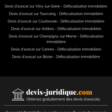
Devis d'avocat sur Vitry-sur-Seine - Défiscalisation immobilière
Devis d'avocat sur Tourcoing - Défiscalisation immobilière
Devis d'avocat sur Courbevoie - Défiscalisation immobilière
Devis d'avocat sur Antibes - Défiscalisation immobilière
Devis d'avocat sur Champigny-sur-Marne - Défiscalisation
immobilière
Devis d'avocat sur Cannes - Défiscalisation immobilière
Devis d'avocat sur Bézier - Défiscalisation immobilière