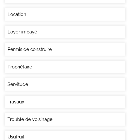
Location
Loyer impayé
Permis de construire
Propriétaire
Servitude
Travaux
Trouble de voisinage
Usufruit