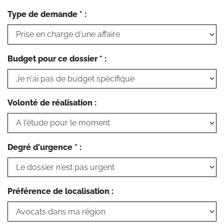
Type de demande * :
Budget pour ce dossier * :
Volonté de réalisation :
Degré d'urgence * :
Préférence de localisation :