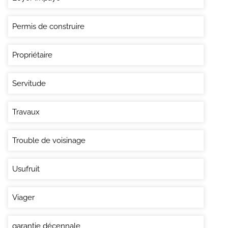
Permis de construire
Propriétaire
Servitude
Travaux
Trouble de voisinage
Usufruit
Viager
garantie décennale