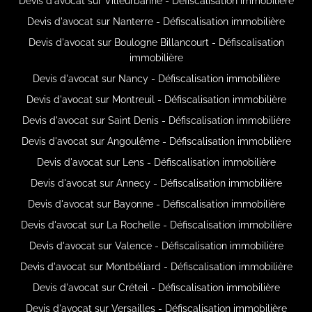
Devis d'avocat sur Villeurbanne - Défiscalisation immobilière
Devis d'avocat sur Nanterre - Défiscalisation immobilière
Devis d'avocat sur Boulogne Billancourt - Défiscalisation
immobilière
Devis d'avocat sur Nancy - Défiscalisation immobilière
Devis d'avocat sur Montreuil - Défiscalisation immobilière
Devis d'avocat sur Saint Denis - Défiscalisation immobilière
Devis d'avocat sur Angoulême - Défiscalisation immobilière
Devis d'avocat sur Lens - Défiscalisation immobilière
Devis d'avocat sur Annecy - Défiscalisation immobilière
Devis d'avocat sur Bayonne - Défiscalisation immobilière
Devis d'avocat sur La Rochelle - Défiscalisation immobilière
Devis d'avocat sur Valence - Défiscalisation immobilière
Devis d'avocat sur Montbéliard - Défiscalisation immobilière
Devis d'avocat sur Créteil - Défiscalisation immobilière
Devis d'avocat sur Versailles - Défiscalisation immobilière