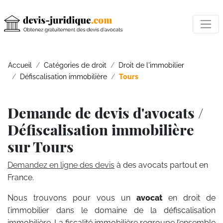
Accueil
Catégories de droit
Droit de l'immobilier
Défiscalisation immobilière
Tours
Demande de devis d'avocats /
Défiscalisation immobilière
sur Tours
Demandez en ligne des devis
à des avocats partout en
France.
Nous trouvons pour vous un
avocat
en droit de
l’immobilier dans le domaine de la défiscalisation
immobilière. La fiscalité immobilière regroupe l’ensemble