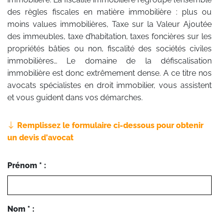
des règles fiscales en matière immobilière : plus ou
moins values immobilières, Taxe sur la Valeur Ajoutée
des immeubles, taxe d’habitation, taxes foncières sur les
propriétés bâties ou non, fiscalité des sociétés civiles
immobilières… Le domaine de la défiscalisation
immobilière est donc extrêmement dense. A ce titre nos
avocats spécialistes en droit immobilier, vous assistent
et vous guident dans vos démarches.
Remplissez le formulaire ci-dessous pour obtenir
un devis d'avocat
Prénom * :
Nom * :